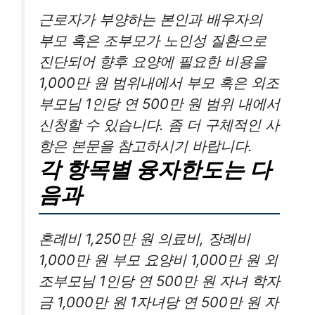
근로자가 부양하는 본인과 배우자의
부모 혹은 조부모가 노인성 질환으로
진단되어 향후 요양에 필요한 비용을
1,000만 원 범위내에서 부모 혹은 외조
부모님 1인당 연 500만 원 범위 내에서
신청할 수 있습니다. 좀 더 구체적인 사
항은 본문을 참고하시기 바랍니다.
각 항목별 융자한도는 다
음과
혼례비 1,250만 원 의료비, 장례비
1,000만 원 부모 요양비 1,000만 원 외
조부모님 1인당 연 500만 원 자녀 학자
금 1,000만 원 1자녀당 연 500만 원 자