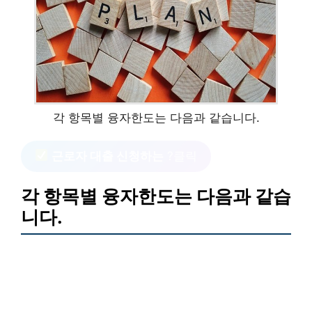
각 항목별 융자한도는 다음과 같습니다.
근로자 대출 신청하는
?클릭
각 항목별 융자한도는 다음과 같습
니다.