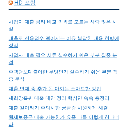
HD 포럼
사업자 대출 금리 비교 의외로 모르는 사람 많은 사
실
대출로 신용점수 떨어지는 이유 복잡한 내용 한방에
정리
사업자 대출 필요 서류 실수하기 쉬운 부분 집중 분
석
주택담보대출이란 무엇인가 실수하기 쉬운 부분 집
중 분석
대출 연체 중 추가 돈 아끼는 스마트한 방법
새희망홀씨 대출 대안 정리 핵심만 쏙쏙 총정리
대출 갈아타기 주의사항 궁금증 시원하게 해결
월세보증금 대출 가능한가 요즘 다들 이렇게 한다더
라