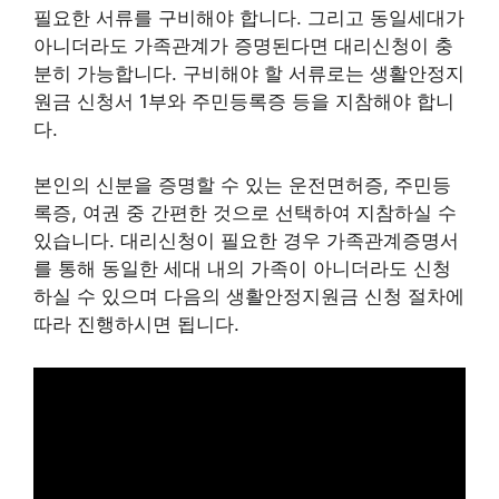
필요한 서류를 구비해야 합니다. 그리고 동일세대가
아니더라도 가족관계가 증명된다면 대리신청이 충
분히 가능합니다. 구비해야 할 서류로는 생활안정지
원금 신청서 1부와 주민등록증 등을 지참해야 합니
다.
본인의 신분을 증명할 수 있는 운전면허증, 주민등
록증, 여권 중 간편한 것으로 선택하여 지참하실 수
있습니다. 대리신청이 필요한 경우 가족관계증명서
를 통해 동일한 세대 내의 가족이 아니더라도 신청
하실 수 있으며 다음의 생활안정지원금 신청 절차에
따라 진행하시면 됩니다.