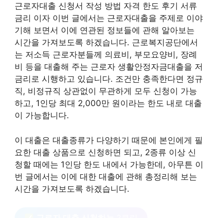
근로자대출 신청서 작성 방법 자격 한도 후기 서류
금리 이자 이번 글에서는 근로자대출을 주제로 이야
기해 보면서 이에 연관된 정보들에 관해 알아보는
시간을 가져보도록 하겠습니다. 근로복지공단에서
는 저소득 근로자분들께 의료비, 부모요양비, 장례
비 등을 대출해 주는 근로자 생활안정자금대출을 저
금리로 시행하고 있습니다. 조건만 충족한다면 정규
직, 비정규직 상관없이 무관하게 모두 신청이 가능
하고, 1인당 최대 2,000만 원이라는 한도 내로 대출
이 가능합니다.
이 대출은 대출종류가 다양하기 때문에 본인에게 필
요한 대출 상품으로 신청하면 되고, 2종류 이상 신
청할 때에는 1인당 한도 내에서 가능한데, 아무튼 이
번 글에서는 이에 대한 대출에 관해 총정리해 보는
시간을 가져보도록 하겠습니다.