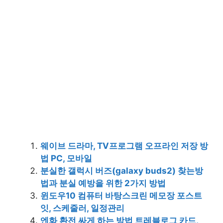
웨이브 드라마, TV프로그램 오프라인 저장 방
법 PC, 모바일
분실한 갤럭시 버즈(galaxy buds2) 찾는방
법과 분실 예방을 위한 2가지 방법
윈도우10 컴퓨터 바탕스크린 메모장 포스트
잇, 스케줄러, 일정관리
엔화 환전 싸게 하는 방법 트레블로그 카드,