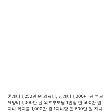
혼례비 1,250만 원 의료비, 장례비 1,000만 원 부모
요양비 1,000만 원 외조부모님 1인당 연 500만 원
자녀 학자금 1,000만 원 1자녀당 연 500만 원 자녀