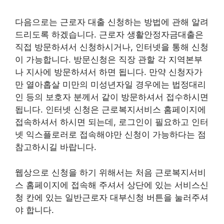
다음으로는 근로자 대출 신청하는 방법에 관해 알려
드리도록 하겠습니다. 근로자 생활안정자금대출은
직접 방문하셔서 신청하시거나, 인터넷을 통해 신청
이 가능합니다. 방문신청은 직장 관할 각 지역본부
나 지사에 방문하셔서 하면 됩니다. 만약 신청자가
만 열아홉살 미만의 미성년자일 경우에는 법정대리
인 등의 보호자 분께서 같이 방문하셔서 접수하시면
됩니다. 인터넷 신청은 근로복지서비스 홈페이지에
접속하셔서 하시면 되는데, 로그인이 필요하고 인터
넷 익스플로러로 접속해야만 신청이 가능하다는 점
참고하시길 바랍니다.
웹상으로 신청을 하기 위해서는 처음 근로복지서비
스 홈페이지에 접속해 주셔서 상단에 있는 서비스신
청 칸에 있는 일반근로자 대부신청 버튼을 눌러주셔
야 합니다.