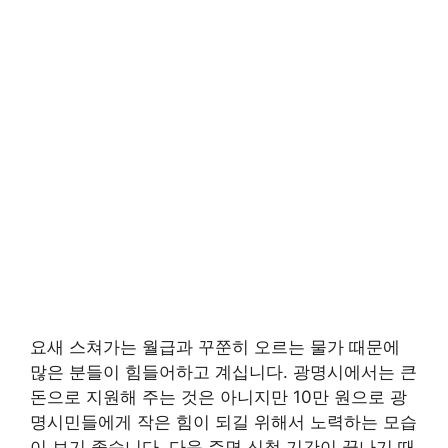
요새 스쳐가는 월급과 꾸쭌히 오르는 물가 때문에
많은 분들이 힘들어하고 계십니다. 광명시에서는 큰
돈으로 지원해 주는 것은 아니지만 10만 원으로 광
명시민들에게 작은 힘이 되길 위해서 노력하는 모습
이 보기 좋습니다. 다음 주면 신청 기간이 끝나기 때