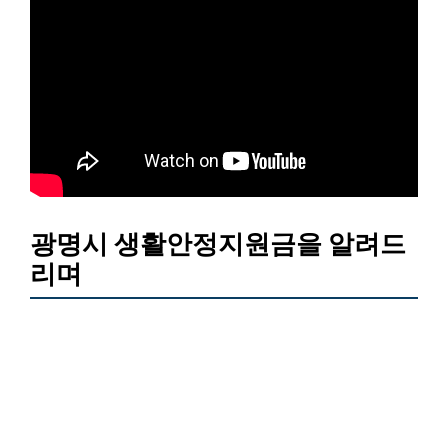
광명시 생활안정지원금을 알려드
리며