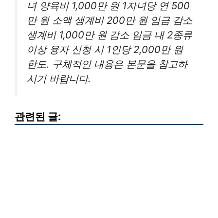
녀 양육비 1,000만 원 1자녀당 연 500
만 원 소액 생계비 200만 원 임금 감소
생계비 1,000만 원 감소 임금 내 2종류
이상 융자 신청 시 1인당 2,000만 원
한도. 구체적인 내용은 본문을 참고하
시기 바랍니다.
관련된 글: