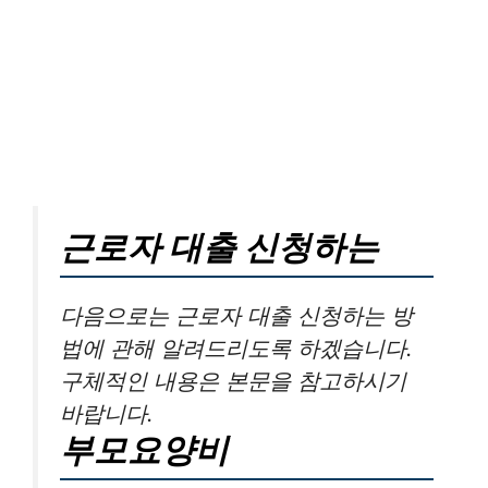
근로자 대출 신청하는
다음으로는 근로자 대출 신청하는 방
법에 관해 알려드리도록 하겠습니다.
구체적인 내용은 본문을 참고하시기
바랍니다.
부모요양비