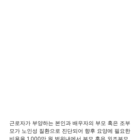
근로자가 부양하는 본인과 배우자의 부모 혹은 조부
모가 노인성 질환으로 진단되어 향후 요양에 필요한
비용을 1,000만 원 범위내에서 부모 혹은 외조부모