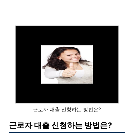
근로자 대출 신청하는 방법은?
근로자 대출 신청하는 방법은?