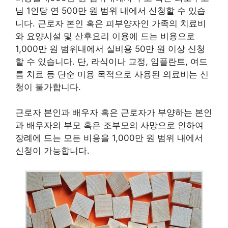
님 1인당 연 500만 원 범위 내에서 신청할 수 있습
니다. 근로자 본인 혹은 피부양자인 가족의 치료비
와 요양시설 및 산후요리 이용에 드는 비용으로
1,000만 원 범위내에서 실비용 50만 원 이상 신청
할 수 있습니다. 단, 라식이나 교정, 임플란트, 여드
름 치료 등 단순 미용 목적으로 사용된 의료비는 신
청이 불가합니다.
근로자 본인과 배우자 혹은 근로자가 부양하는 본인
과 배우자의 부모 혹은 조부모의 사망으로 인하여
장례에 드는 모든 비용을 1,000만 원 범위 내에서
신청이 가능합니다.