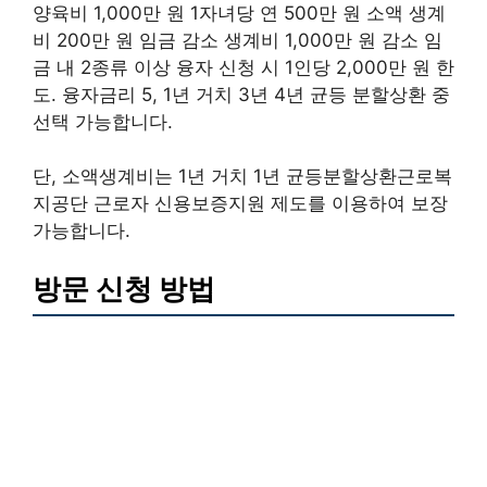
양육비 1,000만 원 1자녀당 연 500만 원 소액 생계
비 200만 원 임금 감소 생계비 1,000만 원 감소 임
금 내 2종류 이상 융자 신청 시 1인당 2,000만 원 한
도. 융자금리 5, 1년 거치 3년 4년 균등 분할상환 중
선택 가능합니다.
단, 소액생계비는 1년 거치 1년 균등분할상환근로복
지공단 근로자 신용보증지원 제도를 이용하여 보장
가능합니다.
방문 신청 방법