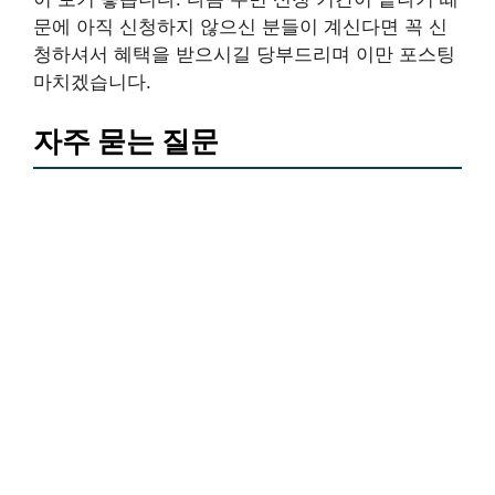
문에 아직 신청하지 않으신 분들이 계신다면 꼭 신
청하셔서 혜택을 받으시길 당부드리며 이만 포스팅
마치겠습니다.
자주 묻는 질문