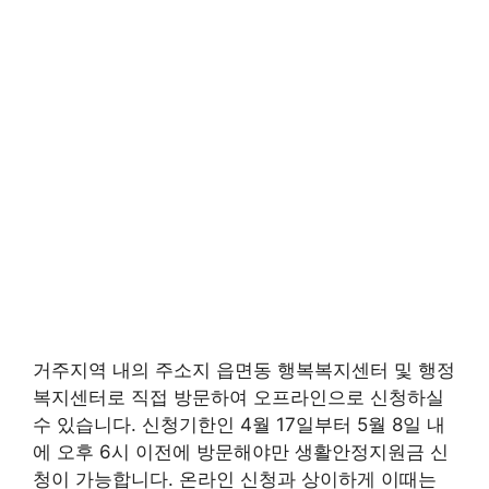
거주지역 내의 주소지 읍면동 행복복지센터 및 행정
복지센터로 직접 방문하여 오프라인으로 신청하실
수 있습니다. 신청기한인 4월 17일부터 5월 8일 내
에 오후 6시 이전에 방문해야만 생활안정지원금 신
청이 가능합니다. 온라인 신청과 상이하게 이때는