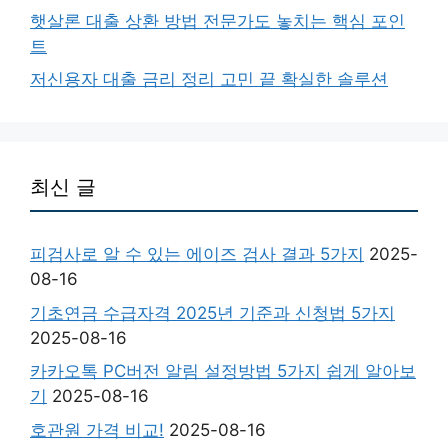
햇살론 대출 상환 방법 전문가도 놓치는 핵심 포인
트
저신용자 대출 금리 정리 고민 끝 확실한 솔루션
최신 글
피검사로 알 수 있는 에이즈 검사 결과 5가지
2025-
08-16
기초연금 수급자격 2025년 기준과 신청법 5가지
2025-08-16
카카오톡 PC버전 알림 설정방법 5가지 쉽게 알아보
기
2025-08-16
호관원 가격 비교!
2025-08-16