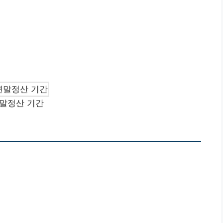
말정산 기간