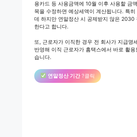
용카드 등 사용금액에 10월 이후 사용할 금
목을 수정하면 예상세액이 계산됩니다. 특히
데 하지만 연말정산 시 공제받지 않은 2030
한다고 합니다.
또, 근로자가 이직한 경우 전 회사가 지급명
반영해 이직 근로자가 홈택스에서 바로 활용
습니다.
연말정산 기간
?클릭