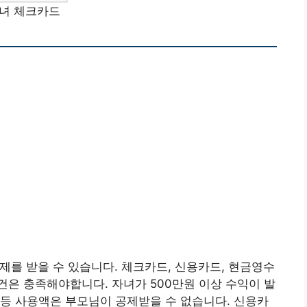
녀 체크카드
제를 받을 수 있습니다. 체크카드, 신용카드, 현금영수
은 충족해야합니다. 자녀가 500만원 이상 수익이 발
등 사용액은 부모님이 공제받을 수 없습니다. 신용카