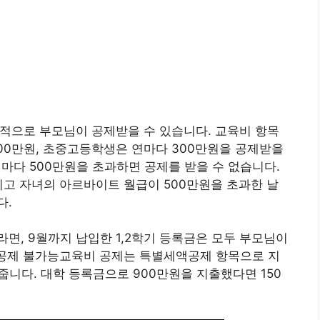
적으로 부모님이 공제받을 수 있습니다. 교육비 항목
00만원, 초중고등학생은 연마다 300만원을 공제받을
 연마다 500만원을 초과하면 공제를 받을 수 없습니다.
니고 자녀의 아르바이트 월급이 500만원을 초과한 날
다.
라면, 9월까지 납입한 1,2학기 등록금은 모두 부모님이
 공제 불가능교육비 공제는 특별세액공제 항목으로 지
줍니다. 대학 등록금으로 900만원을 지출했다면 150