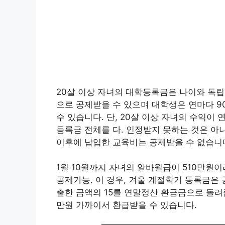
20살 이상 자녀의 대학등록금은 나이와 독립
으로 공제받을 수 있으며 대학생은 연마다 9
수 있습니다. 단, 20살 이상 자녀의 수익이
등록금 전체를 다. 인정받지 못하는 것은 아
이후에 납입한 교육비는 공제받을 수 없습니
1월 10월까지 자녀의 알바월급이 510만원이
공제가능. 이 경우, 겨울 계절학기 등록금은
출한 금액의 15를 연말정산 환급금으로 돌려
만원 가까이서 환급받을 수 있습니다.