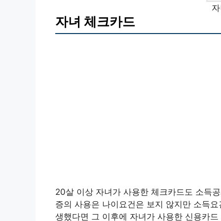
자
자녀 체크카드
20살 이상 자녀가 사용한 체크카드도 소득공
증의 사용은 나이요건은 보지 않지만 소득요건
생했다면 그 이후에 자녀가 사용한 신용카드 