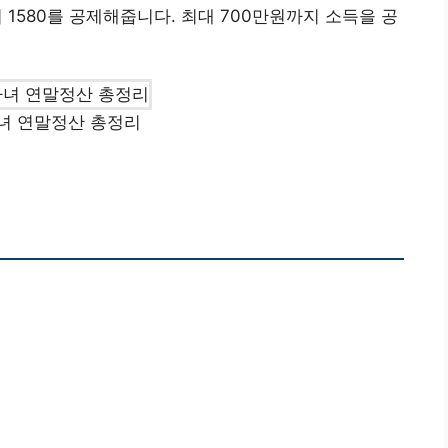
 1580를 공제해줍니다. 최대 700만원까지 소득을 공
녀 연말정산 총정리