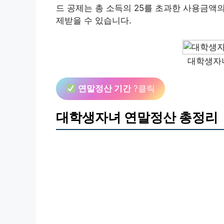
드 공제는 총 소득의 25를 초과한 사용금액의
제받을 수 있습니다.
대학생자
연말정산 기간
?클릭
대학생자녀 연말정산 총정리