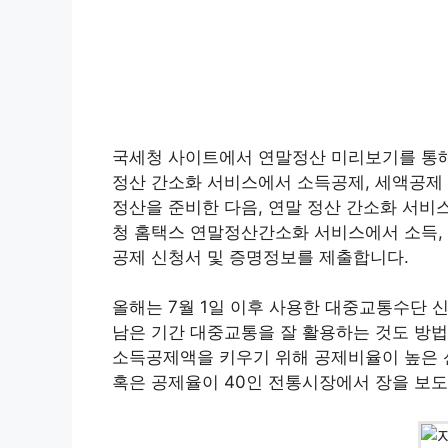
국세청 사이트에서 연말정산 미리보기를 통해 2
정산 간소화 서비스에서 소득공제, 세액공제 
정산을 준비한 다음, 연말 정산 간소화 서비스
청 홈택스 연말정산간소화 서비스에서 소득,
공제 신청서 및 증명정보를 제출합니다.
올해는 7월 1일 이후 사용한 대중교통수단 
남은 기간 대중교통을 잘 활용하는 것도 방법
소득공제액을 키우기 위해 공제비율이 높은 
혹은 공제율이 40인 전통시장에서 장을 보도