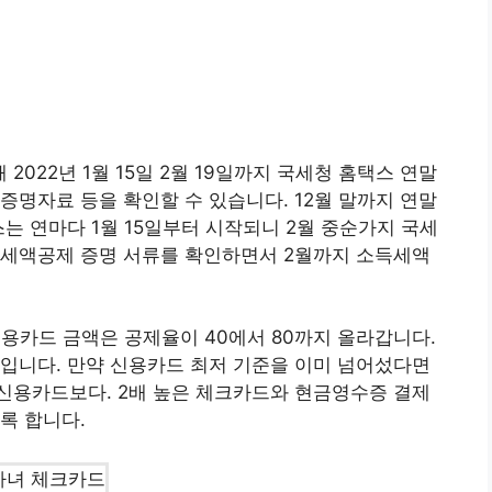
022년 1월 15일 2월 19일까지 국세청 홈택스 연말
증명자료 등을 확인할 수 있습니다. 12월 말까지 연말
는 연마다 1월 15일부터 시작되니 2월 중순가지 국세
 세액공제 증명 서류를 확인하면서 2월까지 소득세액
신용카드 금액은 공제율이 40에서 80까지 올라갑니다.
입니다. 만약 신용카드 최저 기준을 이미 넘어섰다면
신용카드보다. 2배 높은 체크카드와 현금영수증 결제
록 합니다.