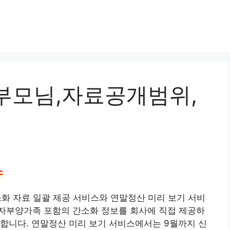
부모님,자료공개범위,
소
소화 자료 일괄 제공 서비스와 연말정산 미리 보기 서비
자부양가족 포함의 간소화 정보를 회사에 직접 제공하
합니다. 연말정산 미리 보기 서비스에서는 9월까지 신