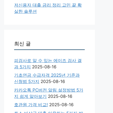
저신용자 대출 금리 정리 고민 끝 확
실한 솔루션
최신 글
피검사로 알 수 있는 에이즈 검사 결
과 5가지
2025-08-16
기초연금 수급자격 2025년 기준과
신청법 5가지
2025-08-16
카카오톡 PC버전 알림 설정방법 5가
지 쉽게 알아보기
2025-08-16
호관원 가격 비교!
2025-08-16