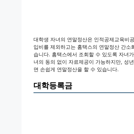
대학생 자녀의 연말정산은 인적공제교육비공
입비를 제외하고는 홈택스의 연말정산 간소화
습니다. 홈택스에서 조회할 수 있도록 자녀가
녀의 동의 없이 자료제공이 가능하지만, 성
면 손쉽게 연말정산을 할 수 있습니다.
대학등록금