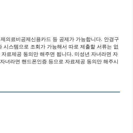
제의료비공제신용카드 등 공제가 가능합니다. 안경구
 시스템으로 조회가 가능해서 따로 제출할 서류는 없
 자료제공 동의만 해주면 됩니다. 미성년 자녀라면 자
년자녀라면 핸드폰인증 등으로 자료제공 동의만 해주시