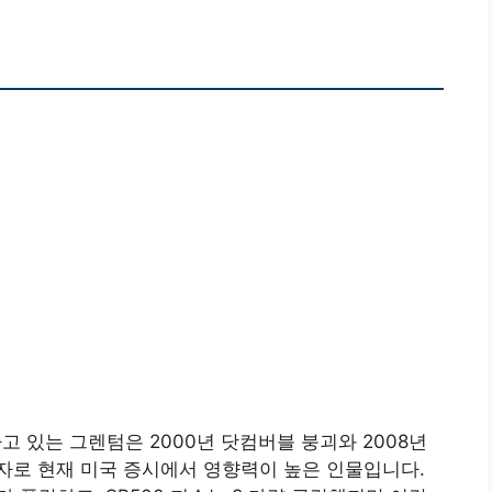
고 있는 그렌텀은 2000년 닷컴버블 붕괴와 2008년
자로 현재 미국 증시에서 영향력이 높은 인물입니다.