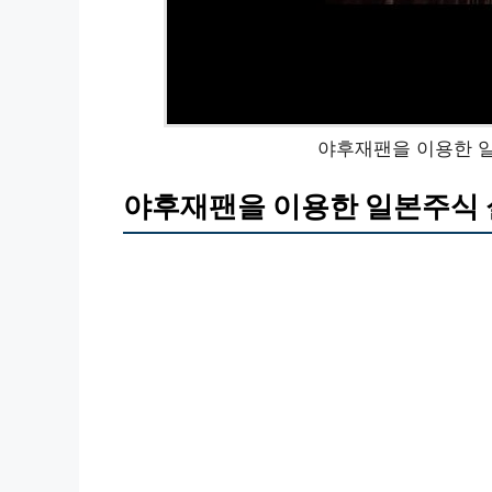
야후재팬을 이용한 일
야후재팬을 이용한 일본주식 