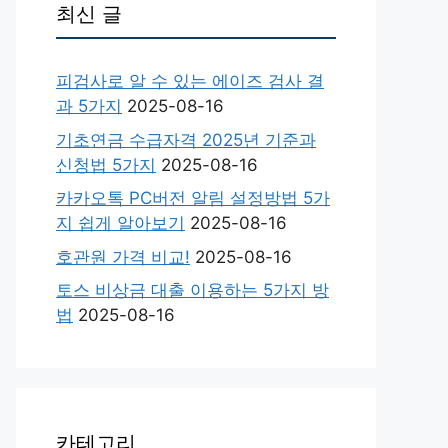
최신 글
피검사로 알 수 있는 에이즈 검사 결
과 5가지
2025-08-16
기초연금 수급자격 2025년 기준과
신청법 5가지
2025-08-16
카카오톡 PC버전 알림 설정방법 5가
지 쉽게 알아보기
2025-08-16
호관원 가격 비교!
2025-08-16
토스 비상금 대출 이용하는 5가지 방
법
2025-08-16
카테고리