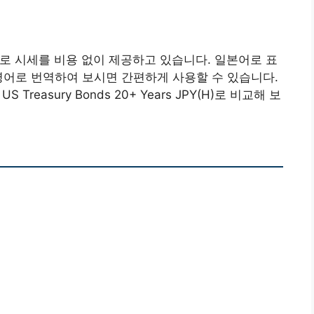
로 시세를 비용 없이 제공하고 있습니다. 일본어로 표
영어로 번역하여 보시면 간편하게 사용할 수 있습니다.
 Treasury Bonds 20+ Years JPY(H)로 비교해 보