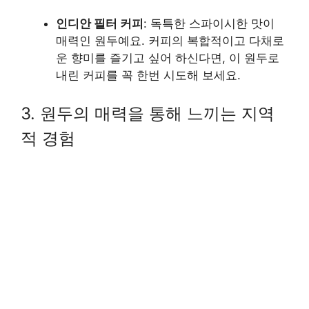
인디안 필터 커피
: 독특한 스파이시한 맛이
매력인 원두예요. 커피의 복합적이고 다채로
운 향미를 즐기고 싶어 하신다면, 이 원두로
내린 커피를 꼭 한번 시도해 보세요.
3. 원두의 매력을 통해 느끼는 지역
적 경험