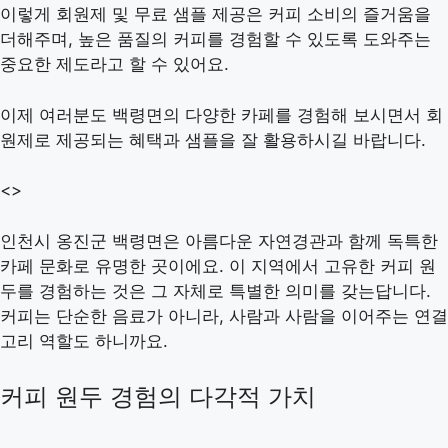
이렇게 회원제 및 무료 샘플 제공은 커피 소비의 즐거움을
더해주며, 높은 품질의 커피를 경험할 수 있도록 도와주는
중요한 제도라고 할 수 있어요.
이제 여러분도 백령면의 다양한 카페를 경험해 보시면서 회
원제로 제공되는 혜택과 샘플을 잘 활용하시길 바랍니다.
<>
인천시 옹진군 백령면은 아름다운 자연경관과 함께 독특한
카페 문화로 유명한 곳이에요. 이 지역에서 고유한 커피 원
두를 경험하는 것은 그 자체로 특별한 의미를 갖는답니다.
커피는 단순한 음료가 아니라, 사람과 사람을 이어주는 연결
고리 역할도 하니까요.
커피 원두 경험의 다각적 가치