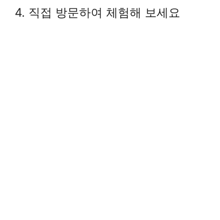
4. 직접 방문하여 체험해 보세요