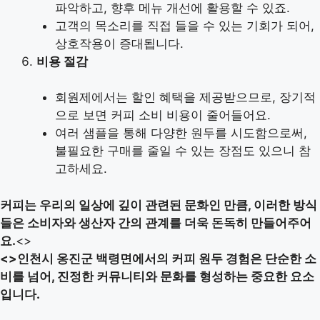
파악하고, 향후 메뉴 개선에 활용할 수 있죠.
고객의 목소리를 직접 들을 수 있는 기회가 되어,
상호작용이 증대됩니다.
비용 절감
회원제에서는 할인 혜택을 제공받으므로, 장기적
으로 보면 커피 소비 비용이 줄어들어요.
여러 샘플을 통해 다양한 원두를 시도함으로써,
불필요한 구매를 줄일 수 있는 장점도 있으니 참
고하세요.
커피는 우리의 일상에 깊이 관련된 문화인 만큼, 이러한 방식
들은 소비자와 생산자 간의 관계를 더욱 돈독히 만들어주어
요.
<>
<>인천시 옹진군 백령면에서의 커피 원두 경험은 단순한 소
비를 넘어, 진정한 커뮤니티와 문화를 형성하는 중요한 요소
입니다.