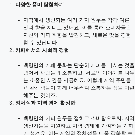
다양한 풍미 탐험하기
지역에서 생산되는 여러 가지 원두는 각각 다른
맛과 향을 지니고 있어요. 이를 통해 소비자들은
자신의 커피 취향을 발견하고, 새로운 맛을 경험
할 수 있답니다.
카페에서의 사회적 경험
백령면의 카페 문화는 단순히 커피를 마시는 것을
넘어서 사람들과 소통하고, 서로의 이야기를 나누
는 소중한 시간을 제공해요. 이렇게 지역 주민들
과 관광객들이 함께 어우러져 소통하는 장을 마련
해주는 것이죠.
정체성과 지역 경제 활성화
백령면의 커피 원두를 접하고 소비함으로써, 지역
생산자들을 지원하고 지역 경제에 기여하는 기회
가 생겨요. 이는 지역의 정체성을 더욱 강화할 수