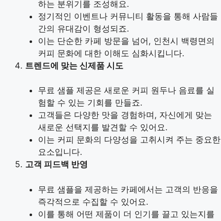
하는 분위기를 조성해요.
정기적인 이벤트나 커뮤니티 활동을 통해 사람들
간의 유대감이 형성되죠.
이는 단순한 카페 방문을 넘어, 인천시 백령면의
커피 문화에 대한 이해도 심화시킵니다.
트렌드에 맞는 신제품 시도
무료 샘플 제공은 새로운 커피 원두나 음료를 실
험할 수 있는 기회를 만들죠.
고객들은 다양한 맛을 경험하며, 자신에게 맞는
새로운 선택지를 발견할 수 있어요.
이는 커피 문화의 다양성을 고취시켜 주는 중요한
요소입니다.
고객 피드백 반영
무료 샘플을 제공하는 카페에서는 고객의 반응을
즉각적으로 수집할 수 있어요.
이를 통해 어떤 제품이 더 인기를 끌고 있는지를