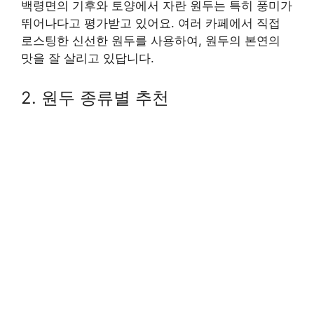
백령면의 기후와 토양에서 자란 원두는 특히 풍미가
뛰어나다고 평가받고 있어요. 여러 카페에서 직접
로스팅한 신선한 원두를 사용하여, 원두의 본연의
맛을 잘 살리고 있답니다.
2. 원두 종류별 추천