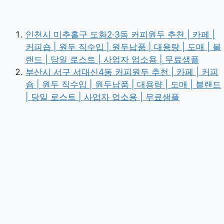
인천시 미추홀구 도화2·3동 커피원두 추천 | 카페 |
커피숍 | 원두 직수입 | 원두납품 | 대용량 | 도매 | 블
랜드 | 당일 로스트 | 사업자 업소용 | 무료샘플
부산시 서구 서대신4동 커피원두 추천 | 카페 | 커피
숍 | 원두 직수입 | 원두납품 | 대용량 | 도매 | 블랜드
| 당일 로스트 | 사업자 업소용 | 무료샘플