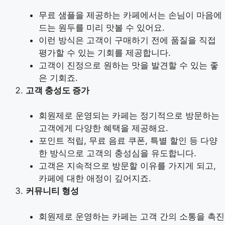
무료 샘플을 제공하는 카페에서는 손님이 마음에
드는 원두를 미리 맛볼 수 있어요.
이런 방식은 고객이 구매하기 전에 품질을 직접
평가할 수 있는 기회를 제공합니다.
고객이 진정으로 원하는 맛을 발견할 수 있는 좋
은 기회죠.
고객 충성도 증가
회원제로 운영되는 카페는 정기적으로 방문하는
고객에게 다양한 혜택을 제공해요.
포인트 적립, 무료 음료 쿠폰, 특별 할인 등 다양
한 방식으로 고객의 충성심을 유도합니다.
고객은 지속적으로 방문할 이유를 가지게 되고,
카페에 대한 애정이 깊어지죠.
커뮤니티 형성
회원제로 운영하는 카페는 고객 간의 소통을 촉진