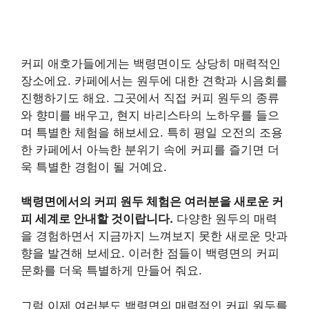
커피 애호가들에게는 백령면이도 상당히 매력적인
장소에요. 카페에서는 원두에 대한 견학과 시음회를
진행하기도 해요. 그곳에서 직접 커피 원두의 종류
와 향미를 배우고, 현지 바리스타의 노하우를 들으
며 특별한 체험을 해보세요. 특히 평일 오전의 조용
한 카페에서 아늑한 분위기 속에 커피를 즐기면 더
욱 특별한 경험이 될 거예요.
백령면에서의 커피 원두 체험은 여러분을 새로운 커
피 세계로 안내할 것이랍니다.
다양한 원두의 매력
을 경험하면서 지금까지 느껴보지 못한 새로운 맛과
향을 발견해 보세요. 이러한 점들이 백령면의 커피
문화를 더욱 특별하게 만들어 줘요.
그럼 이제 여러분도 백령면의 매력적인 커피 원두를