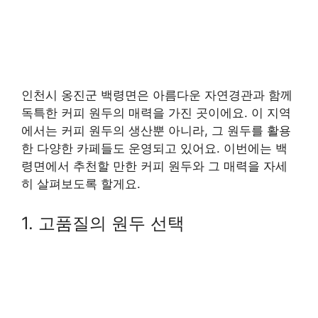
인천시 옹진군 백령면은 아름다운 자연경관과 함께
독특한 커피 원두의 매력을 가진 곳이에요. 이 지역
에서는 커피 원두의 생산뿐 아니라, 그 원두를 활용
한 다양한 카페들도 운영되고 있어요. 이번에는 백
령면에서 추천할 만한 커피 원두와 그 매력을 자세
히 살펴보도록 할게요.
1. 고품질의 원두 선택