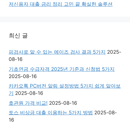
저신용자 대출 금리 정리 고민 끝 확실한 솔루션
최신 글
피검사로 알 수 있는 에이즈 검사 결과 5가지
2025-
08-16
기초연금 수급자격 2025년 기준과 신청법 5가지
2025-08-16
카카오톡 PC버전 알림 설정방법 5가지 쉽게 알아보
기
2025-08-16
호관원 가격 비교!
2025-08-16
토스 비상금 대출 이용하는 5가지 방법
2025-08-
16