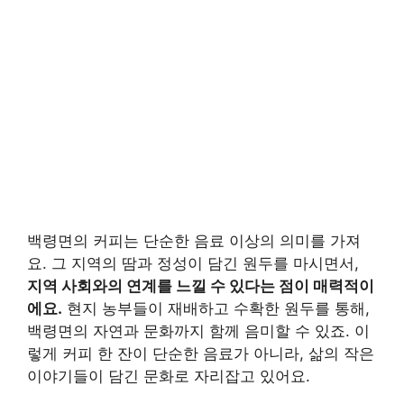
백령면의 커피는 단순한 음료 이상의 의미를 가져
요. 그 지역의 땀과 정성이 담긴 원두를 마시면서,
지역 사회와의 연계를 느낄 수 있다는 점이 매력적이
에요.
현지 농부들이 재배하고 수확한 원두를 통해,
백령면의 자연과 문화까지 함께 음미할 수 있죠. 이
렇게 커피 한 잔이 단순한 음료가 아니라, 삶의 작은
이야기들이 담긴 문화로 자리잡고 있어요.