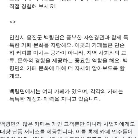
직접 경험해 보세요!
<>
인천시 옹진군 백령면은 풍부한 자연경관과 함께 독
특한 카페 문화를 자랑해요. 이곳의 카페들은 단순
히 커피를 마시는 공간이 아니라, 지역 사회와의 교
류, 문화적 경험을 제공하는 중요한 역할을 해요. 백
령면의 카페 문화에 대해 더 자세히 알아보도록 할
게요.
백령면에서는 여러 카페가 있으며, 각각의 카페는
독특한 개성과 매력을 지니고 있습니다.
백령면의 많은 카페는 개인 고객뿐만 아니라 사업자에게도
대량 납품 서비스를 제공합니다. 이를 통해 카페 업주들이