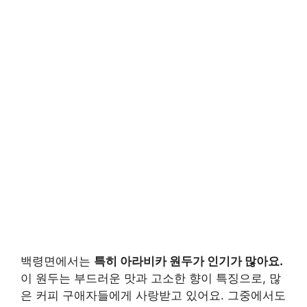
백령면에서는
특히 아라비카 원두가 인기가 많아요.
이 원두는 부드러운 맛과 고소한 향이 특징으로, 많
은 커피 구애자들에게 사랑받고 있어요. 그중에서도