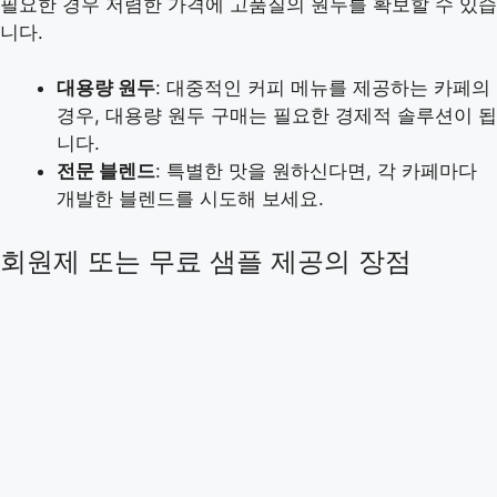
필요한 경우 저렴한 가격에 고품질의 원두를 확보할 수 있습
니다.
대용량 원두
: 대중적인 커피 메뉴를 제공하는 카페의
경우, 대용량 원두 구매는 필요한 경제적 솔루션이 됩
니다.
전문 블렌드
: 특별한 맛을 원하신다면, 각 카페마다
개발한 블렌드를 시도해 보세요.
회원제 또는 무료 샘플 제공의 장점