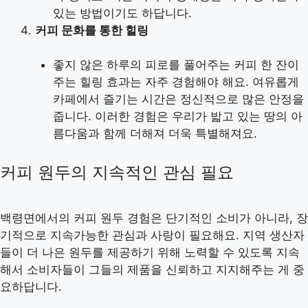
있는 방법이기도 하답니다.
커피 문화를 통한 힐링
좋지 않은 하루의 피로를 풀어주는 커피 한 잔이
주는 힐링 효과는 자주 경험해야 해요. 여유롭게
카페에서 즐기는 시간은 정신적으로 많은 안정을
줍니다. 이러한 경험은 우리가 밟고 있는 땅의 아
름다움과 함께 더해져 더욱 특별해져요.
커피 원두의 지속적인 관심 필요
백령면에서의 커피 원두 경험은 단기적인 소비가 아니라, 장
기적으로 지속가능한 관심과 사랑이 필요해요. 지역 생산자
들이 더 나은 원두를 제공하기 위해 노력할 수 있도록 지속
해서 소비자들이 그들의 제품을 신뢰하고 지지해주는 게 중
요하답니다.