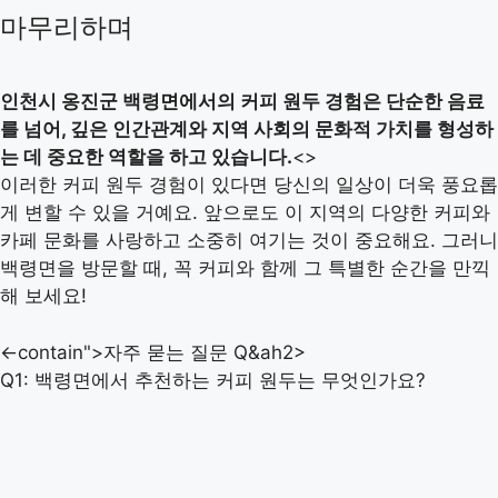
마무리하며
인천시 옹진군 백령면에서의 커피 원두 경험은 단순한 음료
를 넘어, 깊은 인간관계와 지역 사회의 문화적 가치를 형성하
는 데 중요한 역할을 하고 있습니다.
<>
이러한 커피 원두 경험이 있다면 당신의 일상이 더욱 풍요롭
게 변할 수 있을 거예요. 앞으로도 이 지역의 다양한 커피와
카페 문화를 사랑하고 소중히 여기는 것이 중요해요. 그러니
백령면을 방문할 때, 꼭 커피와 함께 그 특별한 순간을 만끽
해 보세요!
<-contain">자주 묻는 질문 Q&ah2>
Q1: 백령면에서 추천하는 커피 원두는 무엇인가요?