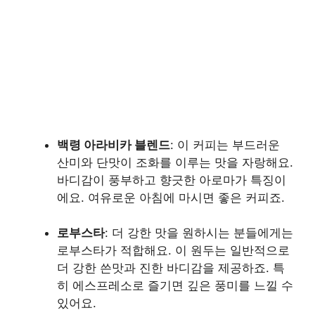
백령 아라비카 블렌드
: 이 커피는 부드러운
산미와 단맛이 조화를 이루는 맛을 자랑해요.
바디감이 풍부하고 향긋한 아로마가 특징이
에요. 여유로운 아침에 마시면 좋은 커피죠.
로부스타
: 더 강한 맛을 원하시는 분들에게는
로부스타가 적합해요. 이 원두는 일반적으로
더 강한 쓴맛과 진한 바디감을 제공하죠. 특
히 에스프레소로 즐기면 깊은 풍미를 느낄 수
있어요.