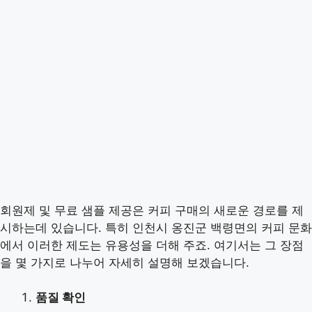
회원제 및 무료 샘플 제공은 커피 구매의 새로운 경로를 제
시하는데 있습니다. 특히 인천시 옹진군 백령면의 커피 문화
에서 이러한 제도는 유용성을 더해 주죠. 여기서는 그 장점
을 몇 가지로 나누어 자세히 설명해 보겠습니다.
품질 확인