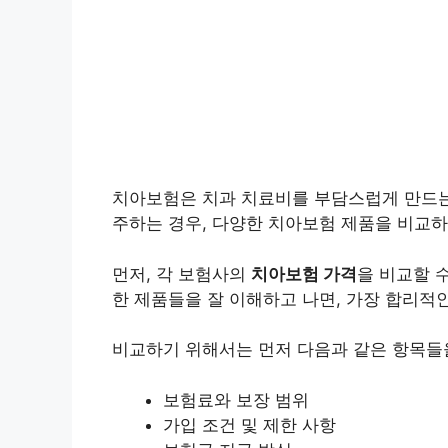
치아보험은 치과 치료비를 부담스럽게 만드는
주하는 경우, 다양한 치아보험 제품을 비교하
먼저, 각 보험사의
치아보험 가격
을 비교할 
한 제품들을 잘 이해하고 나면, 가장 합리적인
비교하기 위해서는 먼저 다음과 같은 항목들
보험료와 보장 범위
가입 조건 및 제한 사항