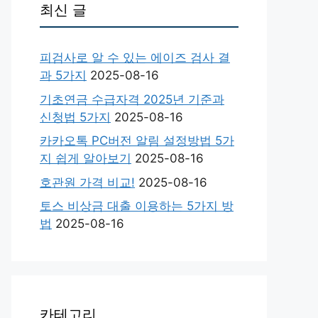
최신 글
피검사로 알 수 있는 에이즈 검사 결
과 5가지
2025-08-16
기초연금 수급자격 2025년 기준과
신청법 5가지
2025-08-16
카카오톡 PC버전 알림 설정방법 5가
지 쉽게 알아보기
2025-08-16
호관원 가격 비교!
2025-08-16
토스 비상금 대출 이용하는 5가지 방
법
2025-08-16
카테고리