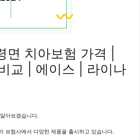
면 치아보험 가격 |
 비교 | 에이스 | 라이나
 알아보겠습니다.
러 보험사에서 다양한 제품을 출시하고 있습니다.