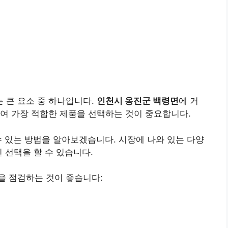
 큰 요소 중 하나입니다.
인천시 옹진군 백령면
에 거
여 가장 적합한 제품을 선택하는 것이 중요합니다.
수 있는 방법을 알아보겠습니다. 시장에 나와 있는 다양
 선택을 할 수 있습니다.
을 점검하는 것이 좋습니다: