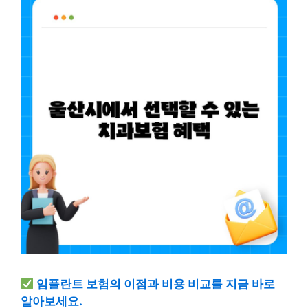
임플란트 보험의 이점과 비용 비교를 지금 바로
알아보세요.