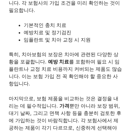
니다. 각 보험사의 가입 조건을 미리 확인하는 것이
필요합니다.
기본적인 충치 치료
예방치료 및 정기검진
임플란트 및 치아 교정 시 지원
특히, 치아보험의 보장은 치아에 관련된 다양한 상
황을 포괄합니다.
예방 치료
를 포함하여 필요 시 임
플란트나 교정 치료 비용까지 커버되는 제품도 많습
니다. 이는 보험 가입 전 꼭 확인해야 할 중요한 사
항입니다.
마지막으로, 보험 제품을 비교하는 것은 결정을 내
리는 데 필수적입니다.
가격
뿐만 아니라 보장 범위,
대기 날짜, 그리고 면책 사항 등을 충분히 검토한 후
에 가입하는 것이 바람직합니다. 각 보험사에서 제
공하는 제품이 각기 다르므로, 신중하게 선택해야