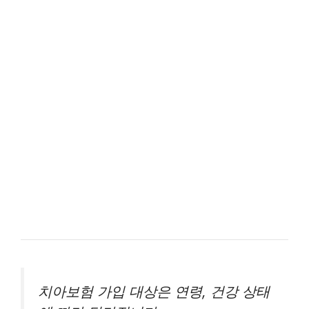
치아보험 가입 대상은 연령, 건강 상태