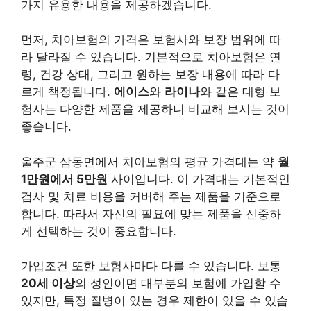
가지 유용한 내용을 제공하겠습니다.
먼저, 치아보험의 가격은 보험사와 보장 범위에 따
라 달라질 수 있습니다. 기본적으로 치아보험은 연
령, 건강 상태, 그리고 원하는 보장 내용에 따라 다
르게 책정됩니다.
에이스
와
라이나
와 같은 대형 보
험사는 다양한 제품을 제공하니 비교해 보시는 것이
좋습니다.
울주군 삼동면에서 치아보험의 평균 가격대는 약
월
1만원에서 5만원
사이입니다. 이 가격대는 기본적인
검사 및 치료 비용을 커버해 주는 제품을 기준으로
합니다. 따라서 자신의 필요에 맞는 제품을 신중하
게 선택하는 것이 중요합니다.
가입조건 또한 보험사마다 다를 수 있습니다. 보통
20세 이상
의 성인이면 대부분의 보험에 가입할 수
있지만, 특정 질병이 있는 경우 제한이 있을 수 있습