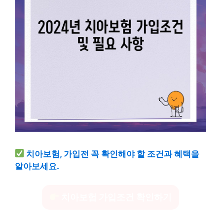
치아보험, 가입전 꼭 확인해야 할 조건과 혜택을
알아보세요.
치아보험 가입조건 확인하기