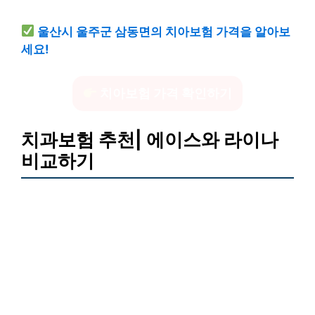
울산시 울주군 삼동면의 치아보험 가격을 알아보
세요!
치아보험 가격 확인하기
치과보험 추천| 에이스와 라이나
비교하기