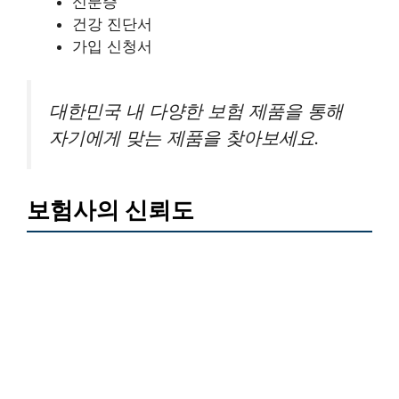
신분증
건강 진단서
가입 신청서
대한민국 내 다양한 보험 제품을 통해
자기에게 맞는 제품을 찾아보세요.
보험사의 신뢰도