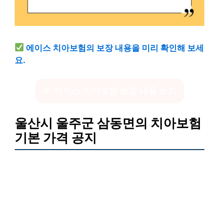
에이스 치아보험의 보장 내용을 미리 확인해 보세
요.
에이스 치아보험 보장 내용 보기
울산시 울주군 삼동면의 치아보험
기본 가격 공지