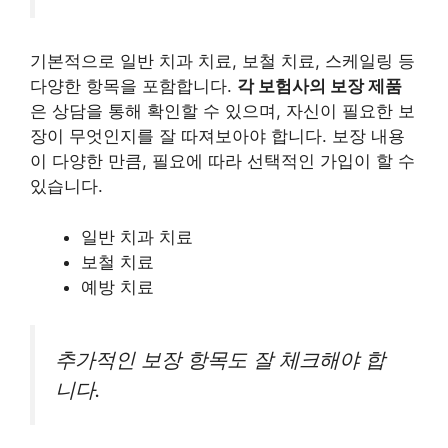
기본적으로 일반 치과 치료, 보철 치료, 스케일링 등
다양한 항목을 포함합니다.
각 보험사의 보장 제품
은 상담을 통해 확인할 수 있으며, 자신이 필요한 보
장이 무엇인지를 잘 따져보아야 합니다. 보장 내용
이 다양한 만큼, 필요에 따라 선택적인 가입이 할 수
있습니다.
일반 치과 치료
보철 치료
예방 치료
추가적인 보장 항목도 잘 체크해야 합
니다.