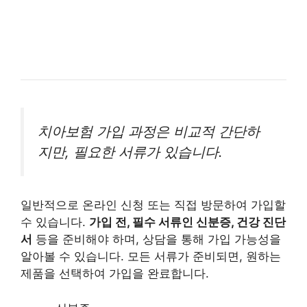
치아보험 가입 과정은 비교적 간단하
지만, 필요한 서류가 있습니다.
일반적으로 온라인 신청 또는 직접 방문하여 가입할
수 있습니다.
가입 전, 필수 서류인 신분증, 건강 진단
서
등을 준비해야 하며, 상담을 통해 가입 가능성을
알아볼 수 있습니다. 모든 서류가 준비되면, 원하는
제품을 선택하여 가입을 완료합니다.