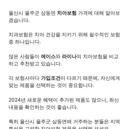
울산시 울주군 삼동면
치아보험
가격에 대해 알아보
겠습니다.
치과보험은 치아 건강을 지키기 위해 필수적인 보험
중 하나입니다.
많은 사람들이
에이스
와
라이나
의 치아보험을 비교
하고 추천받고 있습니다.
각 보험사마다
가입조건
이 다르기 때문에, 자신에게
맞는 제품을 선택하는 것이 중요합니다.
2024년 새로운 혜택이 추가된 제품도 많으니, 최신
내용을 확인하는 것이 좋습니다.
특히 울산시 울주군 삼동면에 거주하는 분들은 지역
특성을 고려한 치아보험 제품을 선택해 보세요.