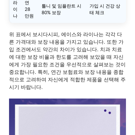
라
연
틀니 및 임플란트 시
가입 시 건강 상
이
28
80% 보장
태 체크
나
만원
위 표에서 보시다시피, 에이스와 라이나는 각각 다
른 가격대와 보장 내용을 가지고 있습니다. 또한 가
입 조건에서도 약간의 차이가 있습니다. 치과 치료
에 대한 보장 비율과 한도를 고려해 보았을 때 자신
에게 가장 필요한 조건을 우선적으로 살펴보는 것이
중요합니다. 특히, 연간 보험료와 보장 내용을 종합
적으로 고려하여 자신에게 적합한 제품을 선택해 주
시기 바랍니다.