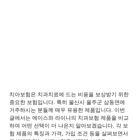
치아보험은 치과치료에 드는 비용을 보상받기 위한
중요한 보험입니다. 특히 울산시 울주군 삼동면에
거주하시는 분들께 매우 유용한 제품입니다. 이번
글에서는 에이스와 라이나의 치과보험 제품을 비교
하여 어떤 선택이 더 나은지 알아보겠습니다. 각 보
험 제품의 특징과 가격, 가입 조건 등을 살펴보면서