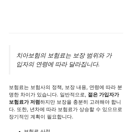
치아보험의 보험료는 보장 범위와 가
입자의 연령에 따라 달라집니다.
보험료는 보험사의 정책, 보장 내용, 연령에 따라 분
명한 차이가 있습니다. 일반적으로,
젊은 가입자가
보험료가 저렴
하지만 보장을 충분히 고려해야 합니
다. 또한, 년차에 따라 보험료가 상승할 수 있으므로
장기적인 계획이 필요합니다.
보험료 산정