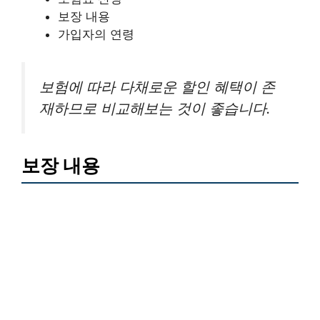
보장 내용
가입자의 연령
보험에 따라 다채로운 할인 혜택이 존
재하므로 비교해보는 것이 좋습니다.
보장 내용