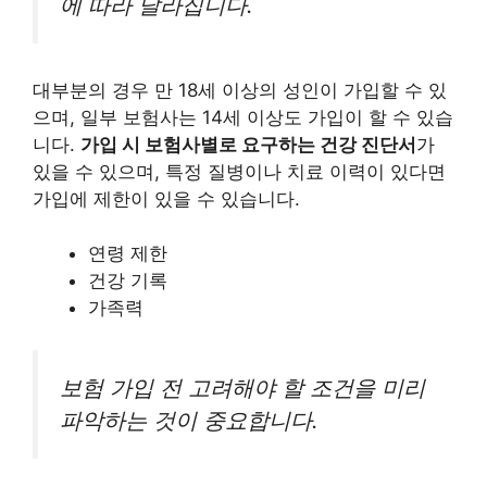
에 따라 달라집니다.
대부분의 경우 만 18세 이상의 성인이 가입할 수 있
으며, 일부 보험사는 14세 이상도 가입이 할 수 있습
니다.
가입 시 보험사별로 요구하는 건강 진단서
가
있을 수 있으며, 특정 질병이나 치료 이력이 있다면
가입에 제한이 있을 수 있습니다.
연령 제한
건강 기록
가족력
보험 가입 전 고려해야 할 조건을 미리
파악하는 것이 중요합니다.