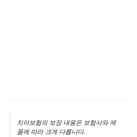
치아보험의 보장 내용은 보험사와 제
품에 따라 크게 다릅니다.