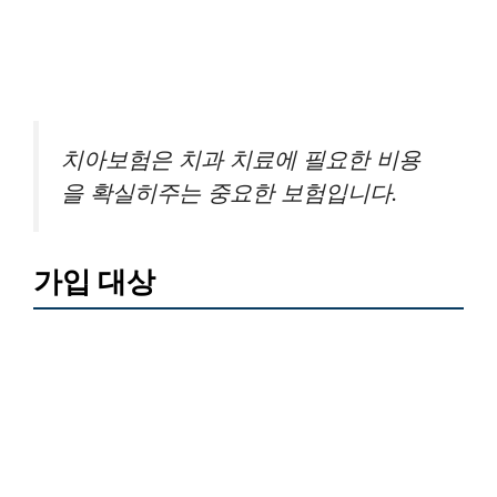
치아보험은 치과 치료에 필요한 비용
을 확실히주는 중요한 보험입니다.
가입 대상