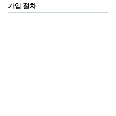
가입 절차