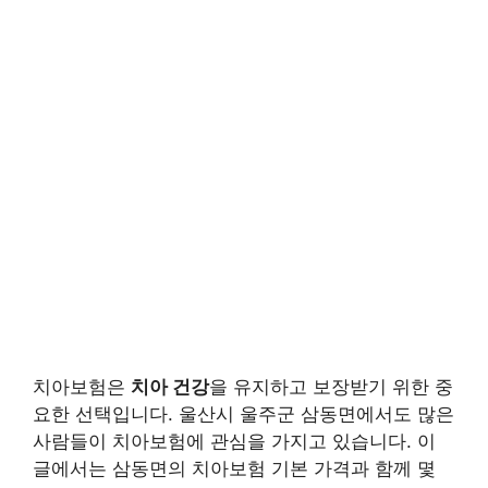
치아보험은
치아 건강
을 유지하고 보장받기 위한 중
요한 선택입니다. 울산시 울주군 삼동면에서도 많은
사람들이 치아보험에 관심을 가지고 있습니다. 이
글에서는 삼동면의 치아보험 기본 가격과 함께 몇