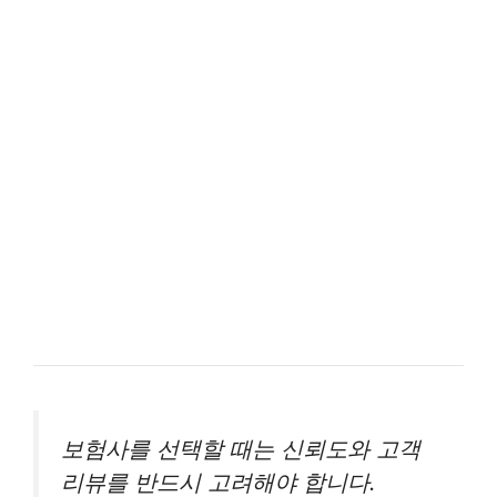
보험사를 선택할 때는 신뢰도와 고객
리뷰를 반드시 고려해야 합니다.