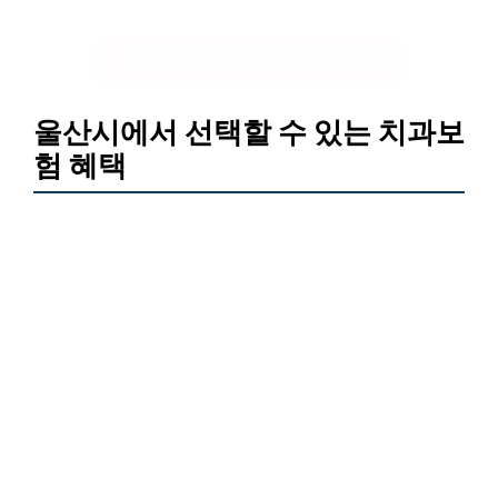
임플란트 치과 보험 비교하기
울산시에서 선택할 수 있는 치과보
험 혜택