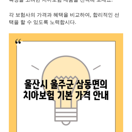
각 보험사의 가격과 혜택을 비교하여, 합리적인 선
택을 할 수 있도록 노력합시다.