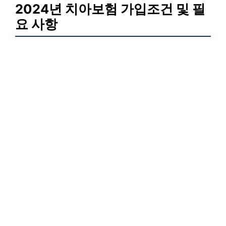
2024년 치아보험 가입조건 및 필
요 사항