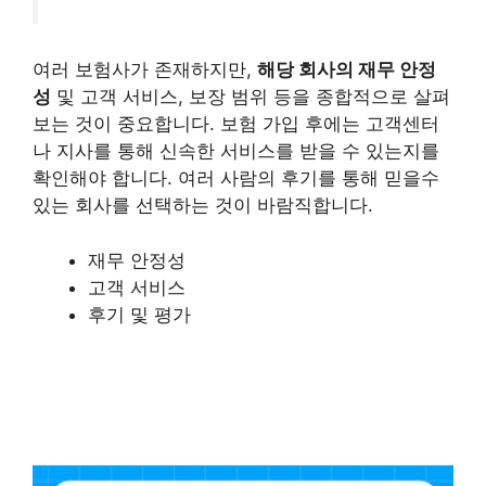
여러 보험사가 존재하지만,
해당 회사의 재무 안정
성
및 고객 서비스, 보장 범위 등을 종합적으로 살펴
보는 것이 중요합니다. 보험 가입 후에는 고객센터
나 지사를 통해 신속한 서비스를 받을 수 있는지를
확인해야 합니다. 여러 사람의 후기를 통해 믿을수
있는 회사를 선택하는 것이 바람직합니다.
재무 안정성
고객 서비스
후기 및 평가