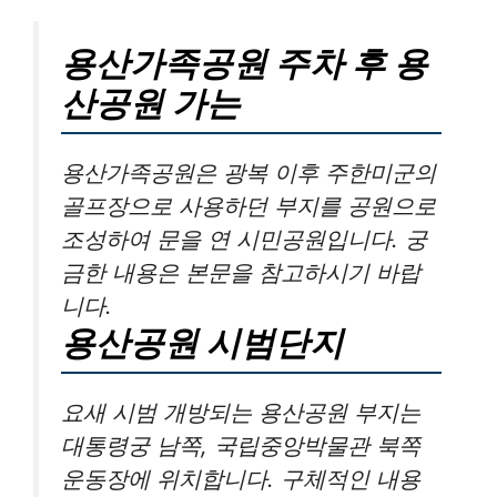
용산가족공원 주차 후 용
산공원 가는
용산가족공원은 광복 이후 주한미군의
골프장으로 사용하던 부지를 공원으로
조성하여 문을 연 시민공원입니다. 궁
금한 내용은 본문을 참고하시기 바랍
니다.
용산공원 시범단지
요새 시범 개방되는 용산공원 부지는
대통령궁 남쪽, 국립중앙박물관 북쪽
운동장에 위치합니다. 구체적인 내용