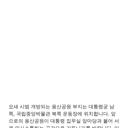
요새 시범 개방되는 용산공원 부지는 대통령궁 남
쪽, 국립중앙박물관 북쪽 운동장에 위치합니다. 앞
으로의 용산공원이 대통령 집무실 앞마당과 붙어 서