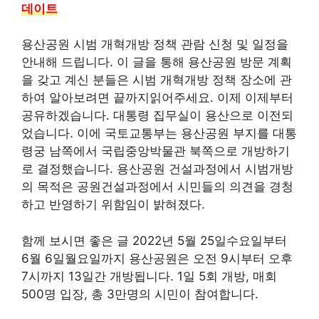
데이트
용산공원 시범 개혁개방 정책 관람 신청 및 일정을
안내해 드립니다. 이 글을 통해 용산공원 방문 계획
을 갖고 계신 분들은 시범 개혁개방 정책 장소에 관
하여 알아보려면 끝까지읽어주세요. 이제 이제부터
공유하겠습니다. 대통령 집무실이 용산으로 이전되
었습니다. 이에 국토교통부는 용산공원 부지를 대통
령궁 남쪽에서 국립중앙박물관 북쪽으로 개방하기
로 결정했습니다. 용산공원 건설과정에서 시범개방
의 목적은 공원건설과정에서 시민들의 의견을 경청
하고 반영하기 위함임이 밝혀졌다.
함께 보시면 좋은 글 2022년 5월 25일수요일부터
6월 6일월요일까지 용산공원은 오전 9시부터 오후
7시까지 13일간 개방됩니다. 1일 5회 개방, 매회
500명 입장, 총 3만명의 시민이 참여합니다.