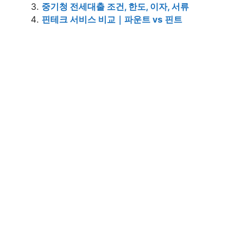
중기청 전세대출 조건, 한도, 이자, 서류
핀테크 서비스 비교｜파운트 vs 핀트