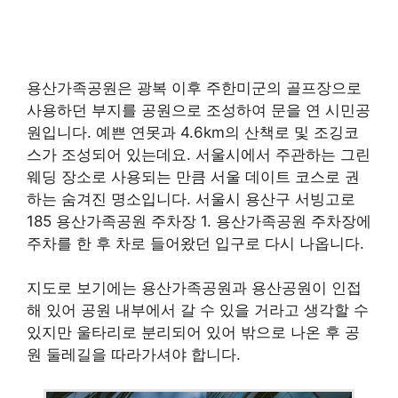
용산가족공원은 광복 이후 주한미군의 골프장으로
사용하던 부지를 공원으로 조성하여 문을 연 시민공
원입니다. 예쁜 연못과 4.6km의 산책로 및 조깅코
스가 조성되어 있는데요. 서울시에서 주관하는 그린
웨딩 장소로 사용되는 만큼 서울 데이트 코스로 권
하는 숨겨진 명소입니다. 서울시 용산구 서빙고로
185 용산가족공원 주차장 1. 용산가족공원 주차장에
주차를 한 후 차로 들어왔던 입구로 다시 나옵니다.
지도로 보기에는 용산가족공원과 용산공원이 인접
해 있어 공원 내부에서 갈 수 있을 거라고 생각할 수
있지만 울타리로 분리되어 있어 밖으로 나온 후 공
원 둘레길을 따라가셔야 합니다.