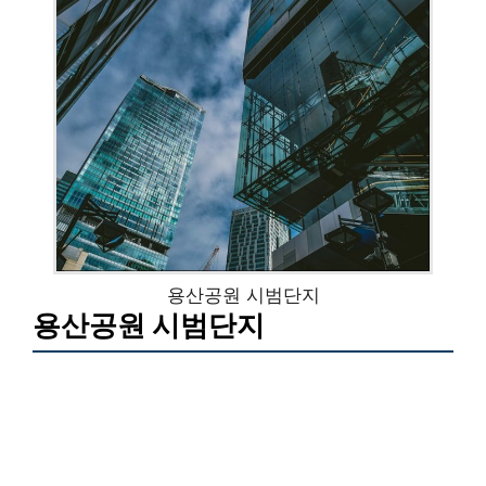
용산공원 시범단지
용산공원 시범단지