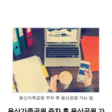
용산가족공원 주차 후 용산공원 가는 법
용산가족공원 주차 후 용산공원 가