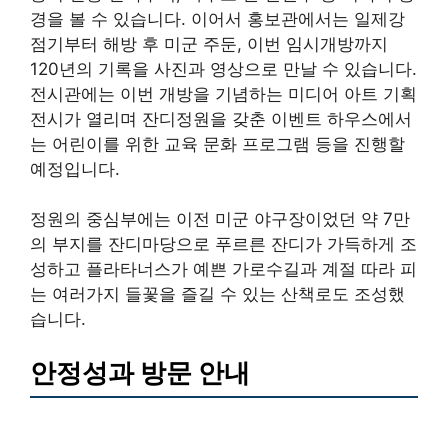
경을 볼 수 있습니다. 이어서 홍보관에서는 일제강
점기부터 해방 후 미군 주둔, 이번 임시개방까지
120년의 기록을 사진과 영상으로 만날 수 있습니다.
전시관에는 이번 개방을 기념하는 미디어 아트 기획
전시가 열리며 잔디정원을 갖춘 이벤트 하우스에서
는 어린이를 위한 교육 문화 프로그램 등을 진행할
예정입니다.
정원의 중심부에는 이전 미군 야구장이었던 약 7만
의 부지를 잔디마당으로 푸르른 잔디가 가득하게 조
성하고 플라타너스가 예쁜 가로수길과 계절 따라 피
는 여러가지 들꽃을 즐길 수 있는 산책로도 조성했
습니다.
안정성과 방문 안내