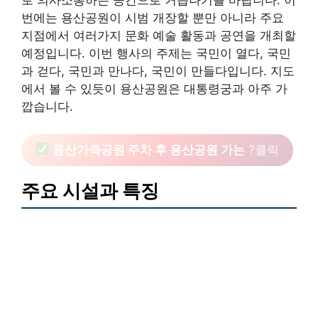
로 의사소통하는 공간으로 거듭나기를 바랍니다. 이
번에는 용산공원이 시범 개장할 뿐만 아니라 주요
지점에서 여러가지 문화 예술 활동과 공연을 개최할
예정입니다. 이번 행사의 주제는 국민이 열다, 국민
과 걷다, 국민과 만나다, 국민이 만들다입니다. 지도
에서 볼 수 있듯이 용산공원은 대통령궁과 아주 가
깝습니다.
용산가족공원 주차 후 용산공원 가는
?클릭
주요 시설과 특징