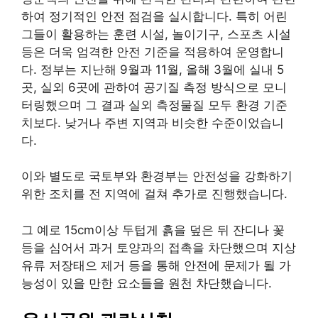
하여 정기적인 안전 점검을 실시합니다. 특히 어린
그들이 활용하는 훈련 시설, 놀이기구, 스포츠 시설
등은 더욱 엄격한 안전 기준을 적용하여 운영합니
다. 정부는 지난해 9월과 11월, 올해 3월에 실내 5
곳, 실외 6곳에 관하여 공기질 측정 방식으로 모니
터링했으며 그 결과 실외 측정물질 모두 환경 기준
치보다. 낮거나 주변 지역과 비슷한 수준이었습니
다.
이와 별도로 국토부와 환경부는 안전성을 강화하기
위한 조치를 전 지역에 걸쳐 추가로 진행했습니다.
그 예로 15cm이상 두텁게 흙을 덮은 뒤 잔디나 꽃
등을 심어서 과거 토양과의 접촉을 차단했으며 지상
유류 저장태으 제거 등을 통해 안전에 문제가 될 가
능성이 있을 만한 요소들을 원천 차단했습니다.