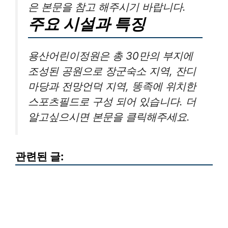
은 본문을 참고 해주시기 바랍니다.
주요 시설과 특징
용산어린이정원은 총 30만의 부지에
조성된 공원으로 장군숙소 지역, 잔디
마당과 전망언덕 지역, 똥족에 위치한
스포츠필드로 구성 되어 있습니다. 더
알고싶으시면 본문을 클릭해주세요.
관련된 글: