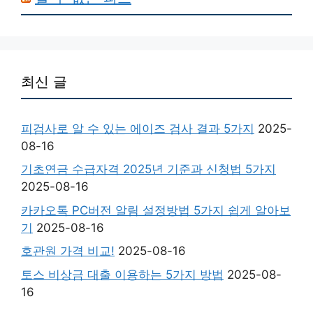
최신 글
피검사로 알 수 있는 에이즈 검사 결과 5가지
2025-
08-16
기초연금 수급자격 2025년 기준과 신청법 5가지
2025-08-16
카카오톡 PC버전 알림 설정방법 5가지 쉽게 알아보
기
2025-08-16
호관원 가격 비교!
2025-08-16
토스 비상금 대출 이용하는 5가지 방법
2025-08-
16