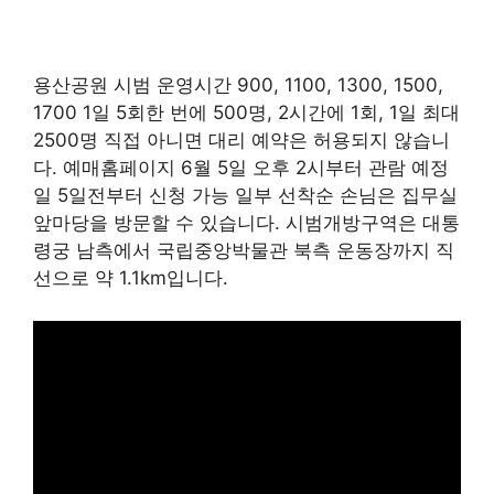
용산공원 시범 운영시간 900, 1100, 1300, 1500,
1700 1일 5회한 번에 500명, 2시간에 1회, 1일 최대
2500명 직접 아니면 대리 예약은 허용되지 않습니
다. 예매홈페이지 6월 5일 오후 2시부터 관람 예정
일 5일전부터 신청 가능 일부 선착순 손님은 집무실
앞마당을 방문할 수 있습니다. 시범개방구역은 대통
령궁 남측에서 국립중앙박물관 북측 운동장까지 직
선으로 약 1.1km입니다.