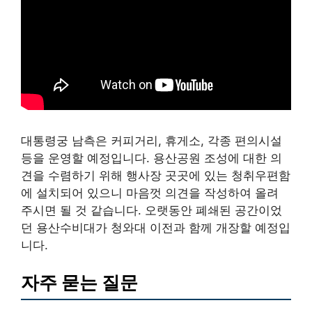
대통령궁 남측은 커피거리, 휴게소, 각종 편의시설
등을 운영할 예정입니다. 용산공원 조성에 대한 의
견을 수렴하기 위해 행사장 곳곳에 있는 청취우편함
에 설치되어 있으니 마음껏 의견을 작성하여 올려
주시면 될 것 같습니다. 오랫동안 폐쇄된 공간이었
던 용산수비대가 청와대 이전과 함께 개장할 예정입
니다.
자주 묻는 질문