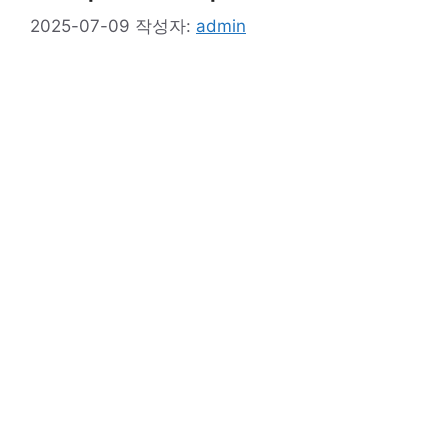
2025-07-09
작성자:
admin