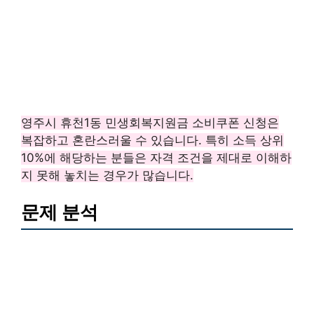
영주시 휴천1동 민생회복지원금 소비쿠폰 신청은
복잡하고 혼란스러울 수 있습니다. 특히 소득 상위
10%에 해당하는 분들은 자격 조건을 제대로 이해하
지 못해 놓치는 경우가 많습니다.
문제 분석