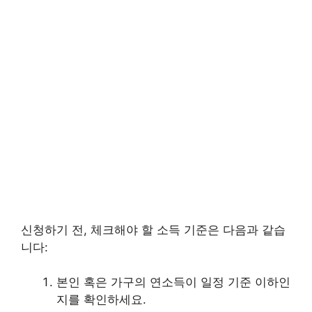
신청하기 전, 체크해야 할 소득 기준은 다음과 같습
니다:
본인 혹은 가구의 연소득이 일정 기준 이하인
지를 확인하세요.