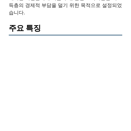
득층의 경제적 부담을 덜기 위한 목적으로 설정되었
습니다.
주요 특징