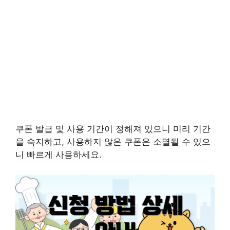
쿠폰 발급 및 사용 기간이 정해져 있으니 미리 기간
을 숙지하고, 사용하지 않은 쿠폰은 소멸될 수 있으
니 빠르게 사용하세요.