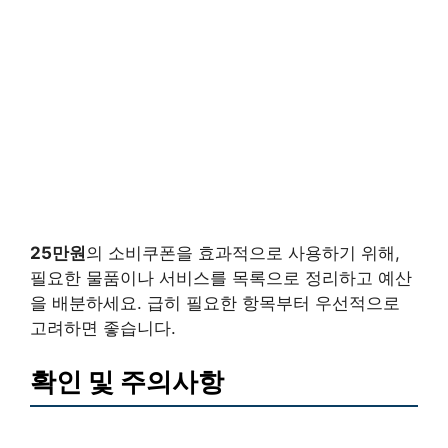
25만원
의 소비쿠폰을 효과적으로 사용하기 위해,
필요한 물품이나 서비스를 목록으로 정리하고 예산
을 배분하세요. 급히 필요한 항목부터 우선적으로
고려하면 좋습니다.
확인 및 주의사항