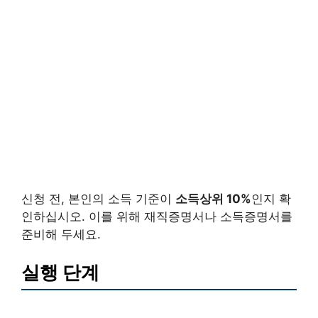
신청 전, 본인의 소득 기준이
소득상위 10%
인지 확
인하십시오. 이를 위해 재직증명서나 소득증명서를
준비해 두세요.
실행 단계