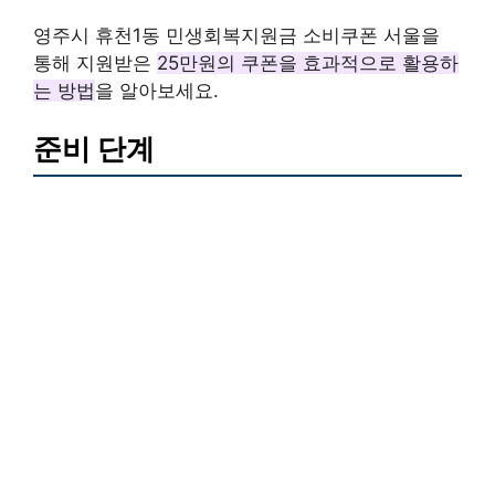
영주시 휴천1동 민생회복지원금 소비쿠폰 서울을
통해 지원받은
25만원의 쿠폰을 효과적으로 활용하
는 방법
을 알아보세요.
준비 단계