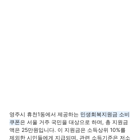
영주시 휴천1동에서 제공하는
민생회복지원금 소비
쿠폰
은 서울 거주 국민을 대상으로 하며, 총 지원금
액은 25만원입니다. 이 지원금은 소득상위 10%를
제외한 시민들에게 지급되며, 관련 소득기준은 저소