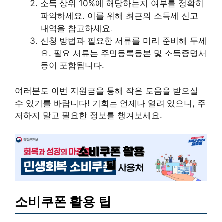
소득 상위 10%에 해당하는지 여부를 정확히
파악하세요. 이를 위해 최근의 소득세 신고
내역을 참고하세요.
신청 방법과 필요한 서류를 미리 준비해 두세
요. 필요 서류는 주민등록등본 및 소득증명서
등이 포함됩니다.
여러분도 이번 지원금을 통해 작은 도움을 받으실
수 있기를 바랍니다! 기회는 언제나 열려 있으니, 주
저하지 말고 필요한 정보를 챙겨보세요.
소비쿠폰 활용 팁