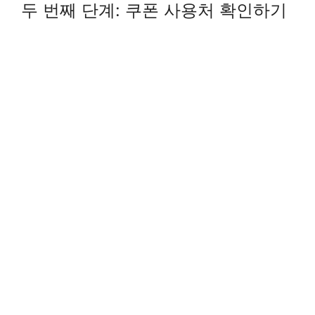
두 번째 단계: 쿠폰 사용처 확인하기