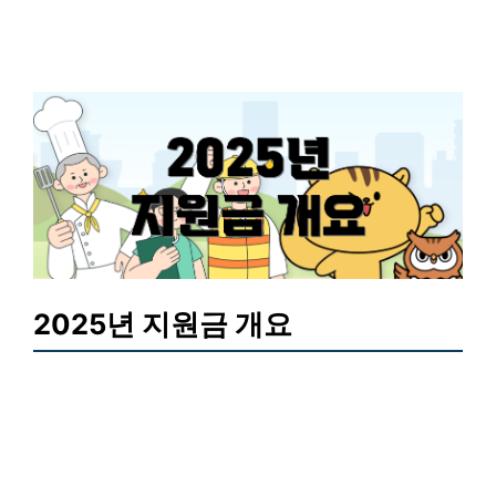
2025년 지원금 개요