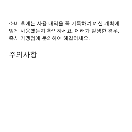
소비 후에는 사용 내역을 꼭 기록하여 예산 계획에
맞게 사용했는지 확인하세요. 에러가 발생한 경우,
즉시 가맹점에 문의하여 해결하세요.
주의사항