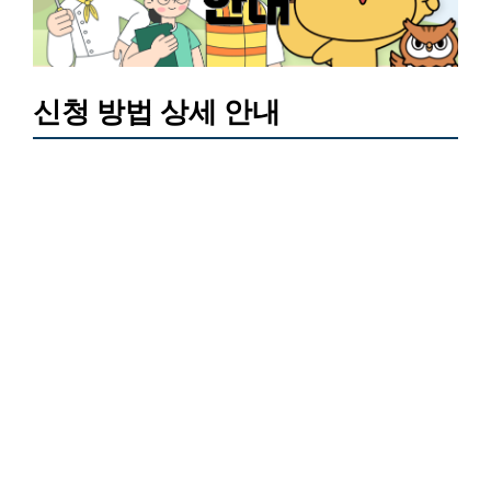
신청 방법 상세 안내