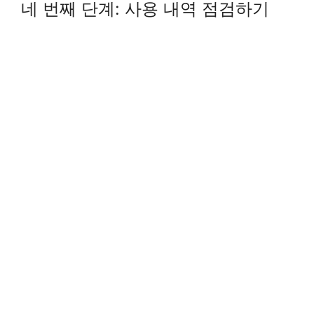
네 번째 단계: 사용 내역 점검하기