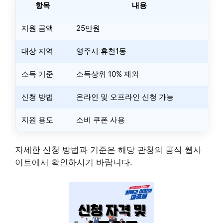
항목
내용
지원 금액
25만원
대상 지역
영주시 휴천1동
소득 기준
소득상위 10% 제외
신청 방법
온라인 및 오프라인 신청 가능
지원 용도
소비 쿠폰 사용
자세한 신청 방법과 기준은 해당 관청의 공식 웹사
이트에서 확인하시기 바랍니다.