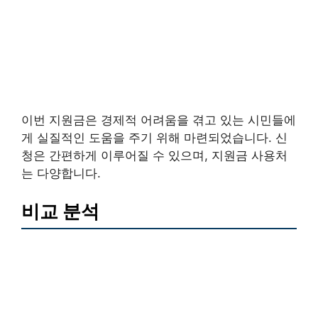
이번 지원금은 경제적 어려움을 겪고 있는 시민들에
게 실질적인 도움을 주기 위해 마련되었습니다. 신
청은 간편하게 이루어질 수 있으며, 지원금 사용처
는 다양합니다.
비교 분석