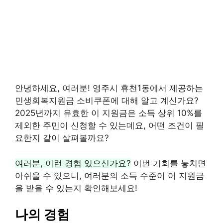
안녕하세요, 여러분! 영주시 휴천1동에서 제공하는
민생회복지원금 소비쿠폰에 대해 알고 계신가요?
2025년까지 유효한 이 지원금은 소득 상위 10%를
제외한 주민이 신청할 수 있는데요, 어떤 조건이 필
요한지 같이 살펴볼까요?
여러분, 이런 경험 있으신가요?
이번 기회를 놓치면
아쉬울 수 있으니, 여러분의 소득 수준이 이 지원금
을 받을 수 있는지 확인해보세요!
나의 경험