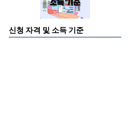
신청 자격 및 소득 기준