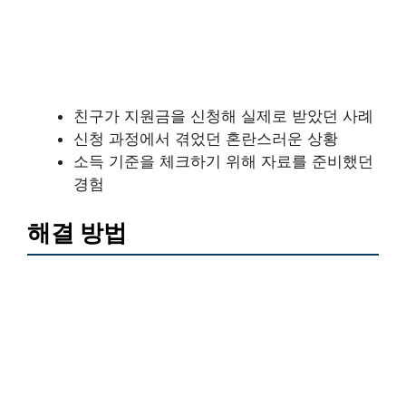
친구가 지원금을 신청해 실제로 받았던 사례
신청 과정에서 겪었던 혼란스러운 상황
소득 기준을 체크하기 위해 자료를 준비했던
경험
해결 방법