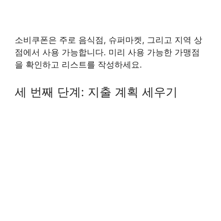
소비쿠폰은 주로 음식점, 슈퍼마켓, 그리고 지역 상
점에서 사용 가능합니다. 미리 사용 가능한 가맹점
을 확인하고 리스트를 작성하세요.
세 번째 단계: 지출 계획 세우기