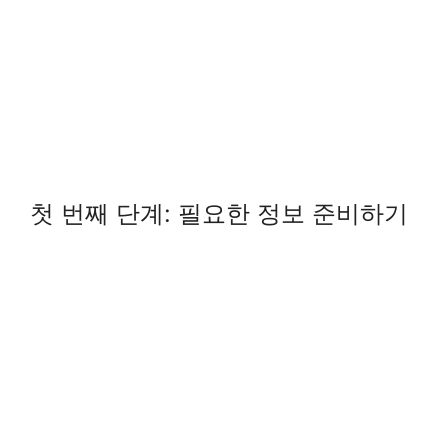
첫 번째 단계: 필요한 정보 준비하기