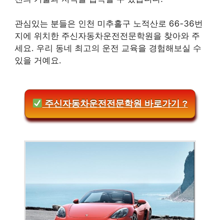
관심있는 분들은 인천 미추홀구 노적산로 66-36번
지에 위치한 주신자동차운전전문학원을 찾아와 주
세요. 우리 동네 최고의 운전 교육을 경험해보실 수
있을 거예요.
주신자동차운전전문학원 바로가기 ?