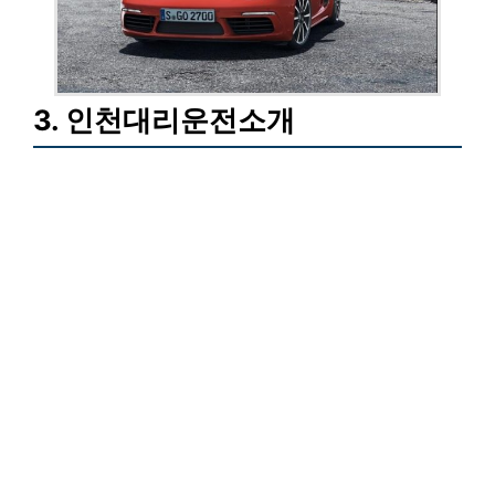
3. 인천대리운전소개