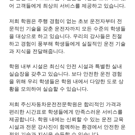
어 고객들에게 최상의 서비스를 제공하고 있습니다.
저희 학원은 주행 경험이 없는 초보 운전자부터 전
문적인 기술을 갖춘 운전자까지 모든 수준의 학생들
을 대상으로 하고 있습니다. 우리의 강사들은 친절
하고 경험이 풍부해 학생들에게 실질적인 운전 기술
과 지식을 전달해줍니다.
학원 내부 시설은 최신식 안전 시설과 특별한 실내
실습장을 갖추고 있습니다. 보다 안전한 운전 경험
을 위해 우리 학생들은 학원 내에서 다양한 도로 상
황을 모의하여 실습할 수 있습니다.
저희 주신자동차운전전문학원은 합리적인 가격과
편리한 시간표로 학생들에게 만족스러운 서비스를
제공합니다. 학원 내에는 신뢰할 수 있는 운전 교육
시설과 전문 강사진이 함께하는 환경에서 안전한 운
전의 기술과 지식을 습득할 수 있습니다.