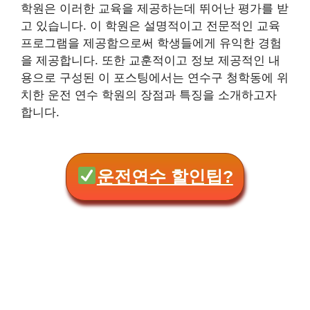
학원은 이러한 교육을 제공하는데 뛰어난 평가를 받
고 있습니다. 이 학원은 설명적이고 전문적인 교육
프로그램을 제공함으로써 학생들에게 유익한 경험
을 제공합니다. 또한 교훈적이고 정보 제공적인 내
용으로 구성된 이 포스팅에서는 연수구 청학동에 위
치한 운전 연수 학원의 장점과 특징을 소개하고자
합니다.
운전연수 할인팁?