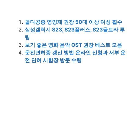
골다공증 영양제 권장 50대 이상 여성 필수
삼성갤럭시 S23, S23플러스, S23울트라 루
팅
보기 좋은 영화 음악 OST 권장 베스트 모음
운전면허증 갱신 방법 온라인 신청과 서부 운
전 면허 시험장 방문 수령