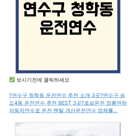
보시기전에 클릭하세요
?연수구 청학동 운전연수 추천 소개 3곳
?연수구 송
도4동 운전연수 추천 BEST 3곳
?초보운전 장롱면허
자동차연수로 운전 멘탈 개선운전연수 업체를…