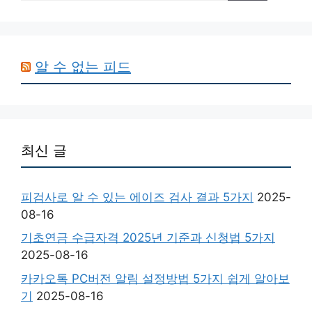
알 수 없는 피드
최신 글
피검사로 알 수 있는 에이즈 검사 결과 5가지
2025-
08-16
기초연금 수급자격 2025년 기준과 신청법 5가지
2025-08-16
카카오톡 PC버전 알림 설정방법 5가지 쉽게 알아보
기
2025-08-16