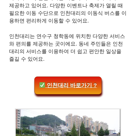
제공하고 있어요. 다양한 이벤트나 축제가 열릴 때
필요한 이동 수단으로 인천대리의 이동식 버스를 이
용하면 편리하게 이동할 수 있어요.
인천대리는 연수구 청학동에 위치한 다양한 서비스
와 편의를 제공하는 곳이에요. 동네 주민들은 인천
대리의 서비스를 이용하여 더 쉽고 편안한 일상을
즐길 수 있어요.
인천대리 바로가기 ?