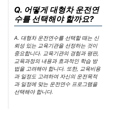
Q. 어떻게 대형차 운전연
수를 선택해야 할까요?
A. 대형차 운전연수를 선택할 때는 신
뢰성 있는 교육기관을 선정하는 것이
중요합니다. 교육기관의 경험과 평판,
교육과정의 내용과 효과적인 학습 방
법을 고려해야 합니다. 또한, 교육비용
과 일정도 고려하여 자신의 운전목적
과 일정에 맞는 운전연수 프로그램을
선택해야 합니다.