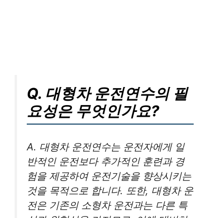
Q. 대형차 운전연수의 필
요성은 무엇인가요?
A. 대형차 운전연수는 운전자에게 일
반적인 운전보다 추가적인 훈련과 경
험을 제공하여 운전기술을 향상시키는
것을 목적으로 합니다. 또한, 대형차 운
전은 기존의 소형차 운전과는 다른 특