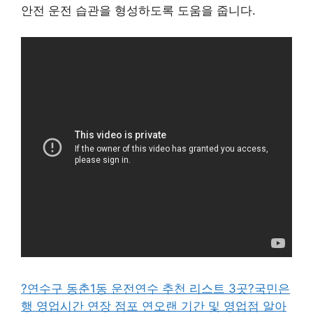
안전 운전 습관을 형성하도록 도움을 줍니다.
?연수구 동춘1동 운전연수 추천 리스트 3곳
?국민은
행 영업시간 연장 점포 연오랜 기간 및 영업점 알아