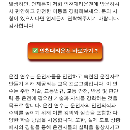
발생하면, 언제든지 저희 인천대리운전에 방문하셔
서 편안하고 안전한 이동을 경험해보세요. 문의 사
항이 있으시다면 언제든지 연락해주시기 바랍니다.
감사합니다.
인천대리운전 바로가기 ?
운전 연수는 운전자들을 안전하고 숙련된 운전자로
만들기 위해 제공되는 교육 프로그램입니다. 이 연
수는 주행 기술, 교통법규, 교통 안전, 반응 및 판단
력 등 운전에 필요한 기술과 지식을 강화하는 것을
목표로 합니다. 운전 연수는 운전자의 안전의식과
주의를 높이기 위해 이론 강의와 실습을 포함한 다
양한 학습 방법을 사용합니다. 또한, 실제 도로 상황
에서의 경험을 통해 운전자들의 실력을 향상시키고