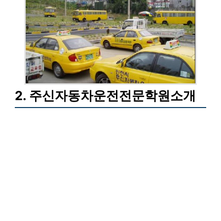
2. 주신자동차운전전문학원소개