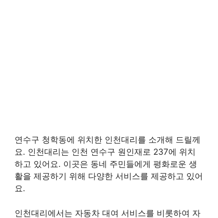
연수구 청학동에 위치한 인천대리를 소개해 드릴께
요. 인천대리는 인천 연수구 원인재로 237에 위치
하고 있어요. 이곳은 동네 주민들에게 평화로운 생
활을 제공하기 위해 다양한 서비스를 제공하고 있어
요.
인천대리에서는 자동차 대여 서비스를 비롯하여 자