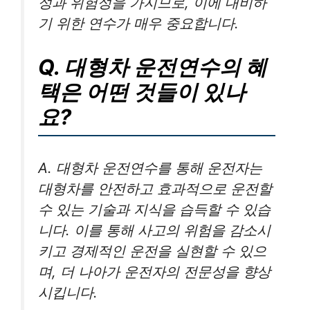
성과 위험성을 가지므로, 이에 대비하
기 위한 연수가 매우 중요합니다.
Q. 대형차 운전연수의 혜
택은 어떤 것들이 있나
요?
A. 대형차 운전연수를 통해 운전자는
대형차를 안전하고 효과적으로 운전할
수 있는 기술과 지식을 습득할 수 있습
니다. 이를 통해 사고의 위험을 감소시
키고 경제적인 운전을 실현할 수 있으
며, 더 나아가 운전자의 전문성을 향상
시킵니다.