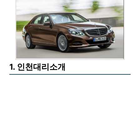
1. 인천대리소개