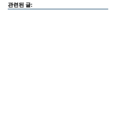
관련된 글: