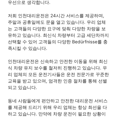
우선으로 생각합니다.
저희 인천대리운전은 24시간 서비스를 제공하며,
주말과 공휴일에도 문을 열고 있습니다. 우리 업체
는 고객들의 다양한 요구에 맞춰 다양한 차량을 보
유하고 있습니다. 최신식 차량부터 고급 세단차까지
선택할 수 있어 고객들의 다양한 Bedürfnisse를 충
족시킬 수 있습니다.
인천대리운전은 신속하고 안전한 이동을 위해 최신
식 차량 유지 보수를 철저히 진행하고 있습니다. 우
리 업체의 모든 운전기사들은 운전 전문가로 꾸준한
교육을 받고 있으며, 엄격한 인증 절차를 통해 선별
되고 있습니다.
동네 사람들에게 편안하고 안전한 대리운전 서비스
를 제공해 드리기 위해 우리 업체는 항상 최선을 다
하고 있습니다. 만약에 차량 운전이 필요한 상황이