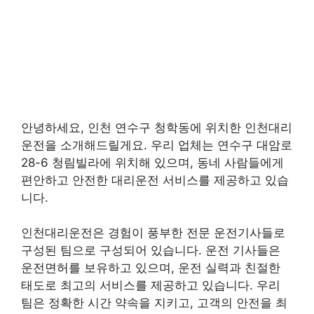
안녕하세요, 인천 연수구 청학동에 위치한 인천대리
운전을 소개해드릴게요. 우리 업체는 연수구 대암로
28-6 청림빌라에 위치해 있으며, 동네 사람들에게
편안하고 안전한 대리운전 서비스를 제공하고 있습
니다.
인천대리운전은 경험이 풍부한 전문 운전기사들로
구성된 팀으로 구성되어 있습니다. 운전 기사들은
운전면허를 보유하고 있으며, 운전 실력과 친절한
태도로 최고의 서비스를 제공하고 있습니다. 우리
팀은 정확한 시간 약속을 지키고, 고객의 안전을 최