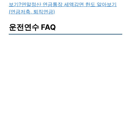
보기
?연말정산 연금통장 세액감면 한도 알아보기
(연금저축, 퇴직연금)
운전연수 FAQ