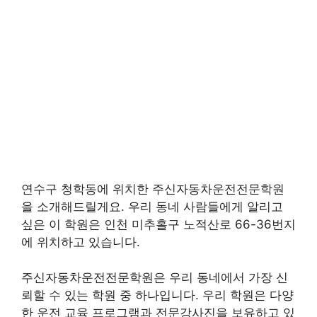
연수구 청학동에 위치한 주신자동차운전전문학원
을 소개해드릴게요. 우리 동네 사람들에게 알리고
싶은 이 학원은 인천 미추홀구 노적산로 66-36번지
에 위치하고 있습니다.
주신자동차운전전문학원은 우리 동네에서 가장 신
뢰할 수 있는 학원 중 하나입니다. 우리 학원은 다양
한 운전 교육 프로그램과 전문강사진을 보유하고 있