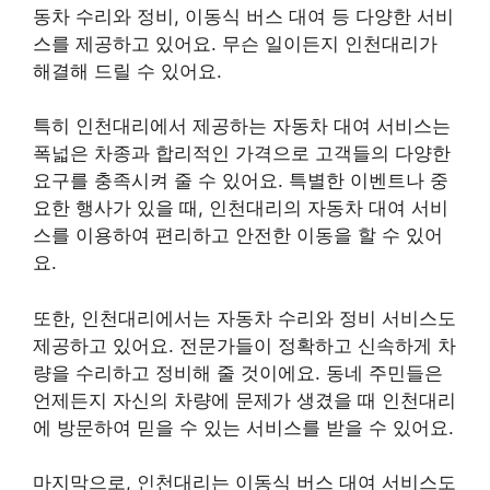
동차 수리와 정비, 이동식 버스 대여 등 다양한 서비
스를 제공하고 있어요. 무슨 일이든지 인천대리가
해결해 드릴 수 있어요.
특히 인천대리에서 제공하는 자동차 대여 서비스는
폭넓은 차종과 합리적인 가격으로 고객들의 다양한
요구를 충족시켜 줄 수 있어요. 특별한 이벤트나 중
요한 행사가 있을 때, 인천대리의 자동차 대여 서비
스를 이용하여 편리하고 안전한 이동을 할 수 있어
요.
또한, 인천대리에서는 자동차 수리와 정비 서비스도
제공하고 있어요. 전문가들이 정확하고 신속하게 차
량을 수리하고 정비해 줄 것이에요. 동네 주민들은
언제든지 자신의 차량에 문제가 생겼을 때 인천대리
에 방문하여 믿을 수 있는 서비스를 받을 수 있어요.
마지막으로, 인천대리는 이동식 버스 대여 서비스도