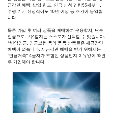
금감면 혜택, 납입 한도, 연금 신청 연령55세부터,
수령 기간 선정적어도 10년 이상 등 조건이 동일합
니다.
물론 가입 후 여러 상품을 매매하여 운용할지, 단순
현금으로 보유할지는 스스로가 선택할 수 있습니다.
*변액연금, 연금보험 등의 등등 상품들은 세금감면
혜택이 없습니다. 세금감면 혜택을 받기 위해서는
“연금저축” 4글자가 포함된 상품인지 이유없이 확인
후 가입해야 합니다.