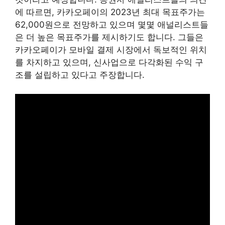
에 따르면, 카카오페이의 2023년 최대 목표주가는
62,000원으로 전망하고 있으며 몇몇 애널리스트들
은 더 높은 목표주가를 제시하기도 합니다. 그들은
카카오페이가 모바일 결제 시장에서 독보적인 위치
를 차지하고 있으며, 신사업으로 다각화된 수익 구
조를 설립하고 있다고 주장합니다.