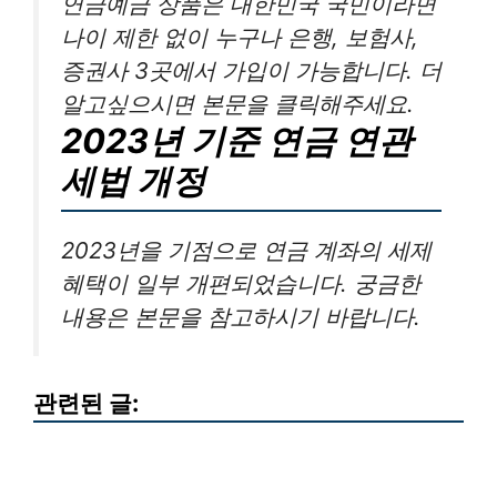
연금예금 상품은 대한민국 국민이라면
나이 제한 없이 누구나 은행, 보험사,
증권사 3곳에서 가입이 가능합니다. 더
알고싶으시면 본문을 클릭해주세요.
2023년 기준 연금 연관
세법 개정
2023년을 기점으로 연금 계좌의 세제
혜택이 일부 개편되었습니다. 궁금한
내용은 본문을 참고하시기 바랍니다.
관련된 글: