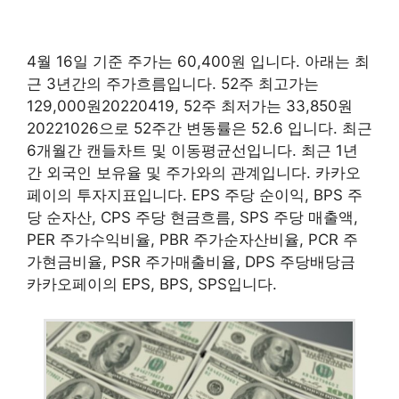
4월 16일 기준 주가는 60,400원 입니다. 아래는 최
근 3년간의 주가흐름입니다. 52주 최고가는
129,000원20220419, 52주 최저가는 33,850원
20221026으로 52주간 변동률은 52.6 입니다. 최근
6개월간 캔들차트 및 이동평균선입니다. 최근 1년
간 외국인 보유율 및 주가와의 관계입니다. 카카오
페이의 투자지표입니다. EPS 주당 순이익, BPS 주
당 순자산, CPS 주당 현금흐름, SPS 주당 매출액,
PER 주가수익비율, PBR 주가순자산비율, PCR 주
가현금비율, PSR 주가매출비율, DPS 주당배당금
카카오페이의 EPS, BPS, SPS입니다.