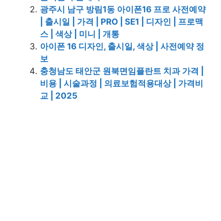
광주시 남구 방림1동 아이폰16 프로 사전예약
| 출시일 | 가격 | PRO | SE1 | 디자인 | 프로맥
스 | 색상 | 미니 | 개통
아이폰 16 디자인, 출시일, 색상 | 사전예약 정
보
충청남도 태안군 원북면임플란트 치과 가격 |
비용 | 시술과정 | 의료보험적용대상 | 가격비
교 | 2025