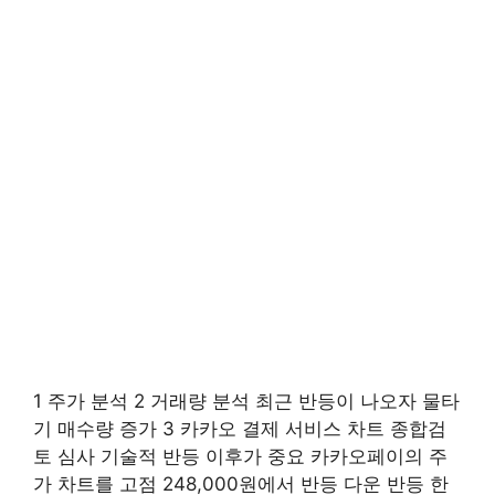
1 주가 분석 2 거래량 분석 최근 반등이 나오자 물타
기 매수량 증가 3 카카오 결제 서비스 차트 종합검
토 심사 기술적 반등 이후가 중요 카카오페이의 주
가 차트를 고점 248,000원에서 반등 다운 반등 한