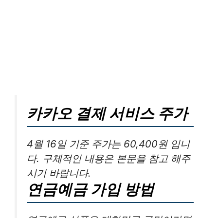
카카오 결제 서비스 주가
4월 16일 기준 주가는 60,400원 입니
다. 구체적인 내용은 본문을 참고 해주
시기 바랍니다.
연금예금 가입 방법