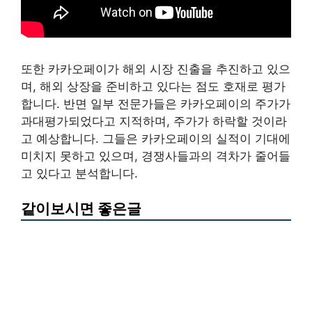
또한 카카오페이가 해외 시장 진출을 추진하고 있으
며, 해외 상장을 준비하고 있다는 점도 호재로 평가
합니다. 반면 일부 전문가들은 카카오페이의 주가가
과대평가되었다고 지적하며, 주가가 하락할 것이라
고 예상합니다. 그들은 카카오페이의 실적이 기대에
미치지 못하고 있으며, 경쟁사들과의 격차가 줄어들
고 있다고 분석합니다.
같이보시면 좋은글