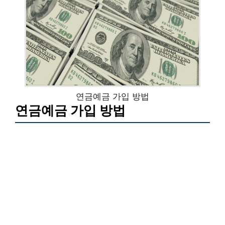
연금예금 가입 방법
연금예금 가입 방법