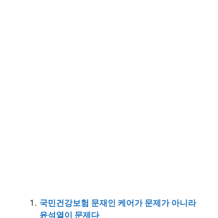
국민건강보험 문재인 케어가 문제가 아니라
윤석열이 문제다