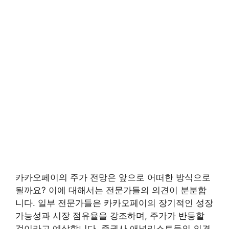
카카오페이의 주가 전망은 앞으로 어떠한 방식으로
될까요? 이에 대해서는 전문가들의 의견이 분분합
니다. 일부 전문가들은 카카오페이의 장기적인 성장
가능성과 시장 점유율을 강조하며, 주가가 반등할
것이라고 예상합니다. 증권사 애널리스트들의 의견