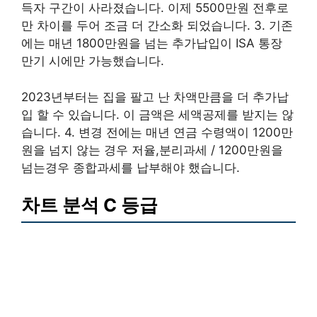
득자 구간이 사라졌습니다. 이제 5500만원 전후로
만 차이를 두어 조금 더 간소화 되었습니다. 3. 기존
에는 매년 1800만원을 넘는 추가납입이 ISA 통장
만기 시에만 가능했습니다.
2023년부터는 집을 팔고 난 차액만큼을 더 추가납
입 할 수 있습니다. 이 금액은 세액공제를 받지는 않
습니다. 4. 변경 전에는 매년 연금 수령액이 1200만
원을 넘지 않는 경우 저율,분리과세 / 1200만원을
넘는경우 종합과세를 납부해야 했습니다.
차트 분석 C 등급