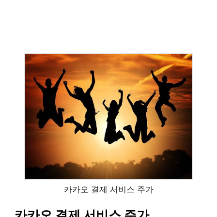
카카오 결제 서비스 주가
카카오 결제 서비스 주가