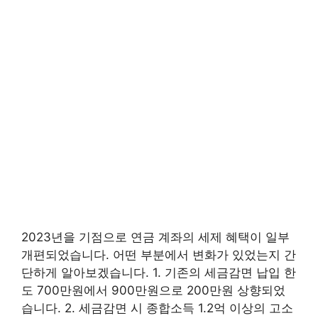
2023년을 기점으로 연금 계좌의 세제 혜택이 일부
개편되었습니다. 어떤 부분에서 변화가 있었는지 간
단하게 알아보겠습니다. 1. 기존의 세금감면 납입 한
도 700만원에서 900만원으로 200만원 상향되었
습니다. 2. 세금감면 시 종합소득 1.2억 이상의 고소