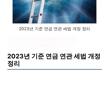
2023년 기준 연금 연관 세법 개정 정리
카카오 결제 서비스 주가
?클릭
2023년 기준 연금 연관 세법 개정
정리