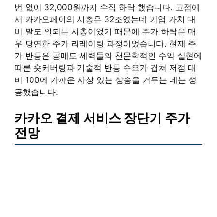
번 없이 32,000원까지 수직 하락 했습니다. 고점에
서 카카오페이의 시총은 32조였는데 기업 가치 대
비 말도 안되는 시총이었기 때문에 주가 하락은 매
우 당연한 주가 리레이팅 과정이었습니다. 현재 주
가 반등은 공매도 세력들의 천문학적인 수익 실현에
따른 숏커버링과 기술적 반등 수요가 겹쳐 저점 대
비 100에 가까운 사상 있는 상승을 거두는 데는 성
공했습니다.
카카오 결제 서비스 장단기 주가
전망