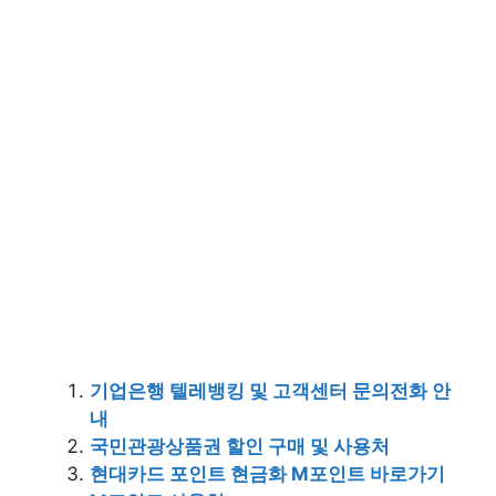
기업은행 텔레뱅킹 및 고객센터 문의전화 안
내
국민관광상품권 할인 구매 및 사용처
현대카드 포인트 현금화 M포인트 바로가기