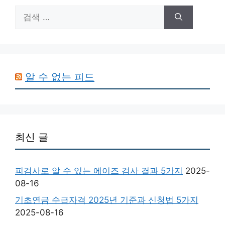
검
색:
알 수 없는 피드
최신 글
피검사로 알 수 있는 에이즈 검사 결과 5가지
2025-
08-16
기초연금 수급자격 2025년 기준과 신청법 5가지
2025-08-16