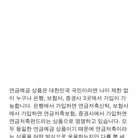
연금예금 상품은 대한민국 국민이라면 나이 제한 없
이 누구나 은행, 보험사, 증권사 3곳에서 가입이 가
능합니다. 은행에서 가입하면 연금저축신탁, 보험사
에서 가입하면 연금저축보험, 증권사에서 가입하면
연금저축펀드라는 상품으로 명명하고 있습니다. 모
두 동일한 연금예금 상품이기 때문에 연금저축이라
는 상품을 어떤 방식으로 운용하는지만 다를 뿐 세