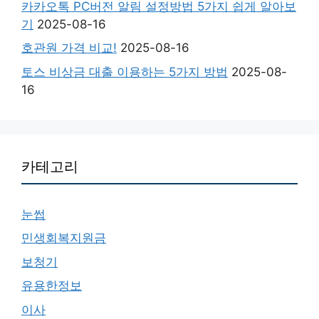
카카오톡 PC버전 알림 설정방법 5가지 쉽게 알아보
기
2025-08-16
호관원 가격 비교!
2025-08-16
토스 비상금 대출 이용하는 5가지 방법
2025-08-
16
카테고리
눈썹
민생회복지원금
보청기
유용한정보
이사