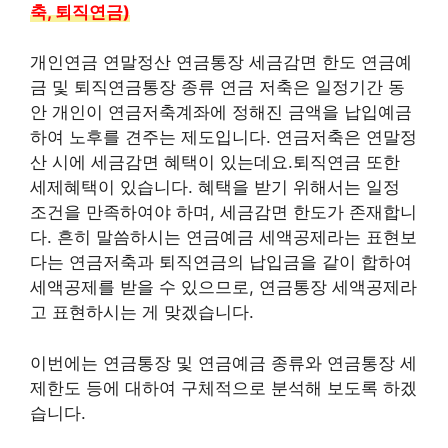
축, 퇴직연금)
개인연금 연말정산 연금통장 세금감면 한도 연금예
금 및 퇴직연금통장 종류 연금 저축은 일정기간 동
안 개인이 연금저축계좌에 정해진 금액을 납입예금
하여 노후를 견주는 제도입니다. 연금저축은 연말정
산 시에 세금감면 혜택이 있는데요.퇴직연금 또한
세제혜택이 있습니다. 혜택을 받기 위해서는 일정
조건을 만족하여야 하며, 세금감면 한도가 존재합니
다. 흔히 말씀하시는 연금예금 세액공제라는 표현보
다는 연금저축과 퇴직연금의 납입금을 같이 합하여
세액공제를 받을 수 있으므로, 연금통장 세액공제라
고 표현하시는 게 맞겠습니다.
이번에는 연금통장 및 연금예금 종류와 연금통장 세
제한도 등에 대하여 구체적으로 분석해 보도록 하겠
습니다.