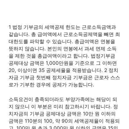
1 법정 기부금의 세액공제 한도는 근로소득금액과
같습니다. 총 급여액에서 근로소득공제액을 빼면 최
대한도를 파악할 수 있습니다. 총급여액은 연봉을
뜻하지 않습니다. 본인의 연봉에서 과세 면제 소득
을 제한 것을 총급여액이라고 합니다. 법정기부금
공제대상 금액은 1,000만원을 기준으로 그 이하면
20, 이상이면 35 공제세율을 적용받습니다. 2 정치
자금 기부금 첫번째 정치자금 기부금은 근로자 스스
로가 기부한 경우에 공제가 가능합니다.
소득요건이 충족되더라도 부양가족에는 해당이 되
지 않으니 이 부분은 미리 참고하시기 바랍니다. 정
치자금의 기부금 공제대상 금액은 10만 원 이하의
금액은 110분의 100, 약 90의 세액공제율이 적용되
고, 100만 원 초과 3,000만 원 이하의 금액은 15의