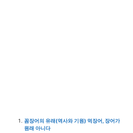
꼼장어의 유래(역사와 기원) 먹장어, 장어가
원래 아니다