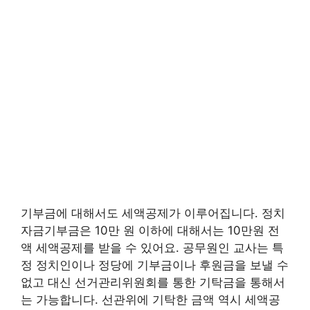
기부금에 대해서도 세액공제가 이루어집니다. 정치
자금기부금은 10만 원 이하에 대해서는 10만원 전
액 세액공제를 받을 수 있어요. 공무원인 교사는 특
정 정치인이나 정당에 기부금이나 후원금을 보낼 수
없고 대신 선거관리위원회를 통한 기탁금을 통해서
는 가능합니다. 선관위에 기탁한 금액 역시 세액공