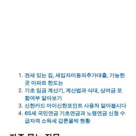
전세 있는 집, 세입자미동의추가대출, 가능한
곳 아파트 한도는
기초 임금 계산기, 계산법과 식대, 상여금 포
함여부 알아보기
신한카드 마이신한포인트 사용처 알아봅시다
65세 국민연금 기초연금과 노령연금 신청 수
급자격 소득세 갑론을박 현황