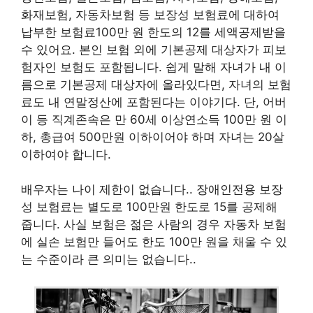
화재보험, 자동차보험 등 보장성 보험료에 대하여
납부한 보험료100만 원 한도의 12를 세액공제받을
수 있어요. 본인 보험 외에 기본공제 대상자가 피보
험자인 보험도 포함됩니다. 쉽게 말해 자녀가 내 이
름으로 기본공제 대상자에 올라있다면, 자녀의 보험
료도 내 연말정산에 포함된다는 이야기다. 단, 어버
이 등 직계존속은 만 60세 이상연소득 100만 원 이
하, 총급여 500만원 이하이어야 하며 자녀는 20살
이하여야 합니다.
배우자는 나이 제한이 없습니다.. 장애인전용 보장
성 보험료는 별도로 100만원 한도로 15를 공제해
줍니다. 사실 보험은 젊은 사람의 경우 자동차 보험
에 실손 보험만 들어도 한도 100만 원을 채울 수 있
는 수준이라 큰 의미는 없습니다..