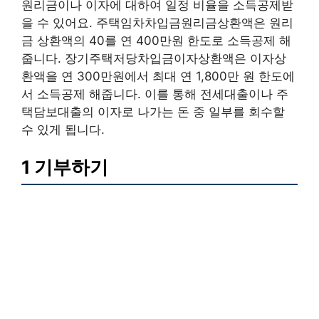
원리금이나 이자에 대하여 일정 비율을 소득공제받
을 수 있어요. 주택임차차입금원리금상환액은 원리
금 상환액의 40를 연 400만원 한도로 소득공제 해
줍니다. 장기주택저당차입금이자상환액은 이자상
환액을 연 300만원에서 최대 연 1,800만 원 한도에
서 소득공제 해줍니다. 이를 통해 전세대출이나 주
택담보대출의 이자로 나가는 돈 중 일부를 회수할
수 있게 됩니다.
1 기부하기