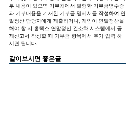
부 내용이 있으면 기부처에서 발행한 기부금영수증
과 기부내용을 기재한 기부금 명세서를 작성하여 연
말정산 담당자에게 제출하거나, 개인이 연말정산을
해야 할 시 홈택스 연말정산 간소화 시스템에서 공
제신고서 작성할 때 기부금 항목에서 추가 입력 하
시면 됩니다.
같이보시면 좋은글