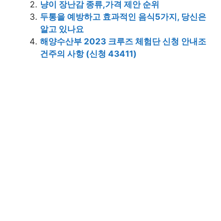
냥이 장난감 종류,가격 제안 순위
두통을 예방하고 효과적인 음식5가지, 당신은
알고 있나요
해양수산부 2023 크루즈 체험단 신청 안내조
건주의 사항 (신청 43411)