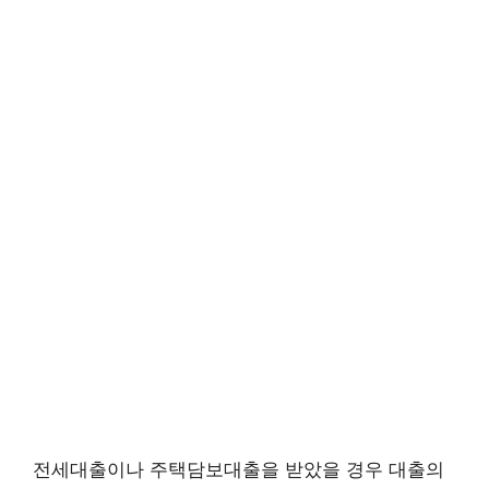
전세대출이나 주택담보대출을 받았을 경우 대출의