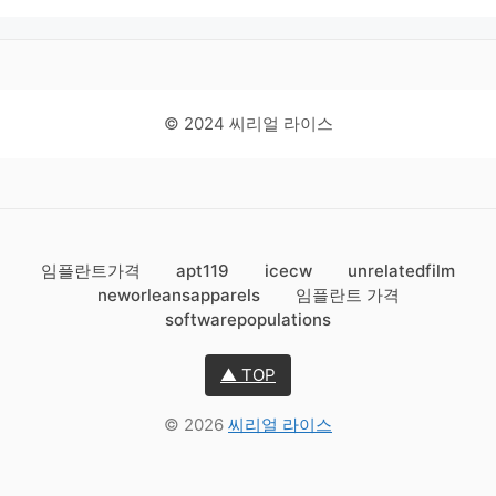
© 2024 씨리얼 라이스
임플란트가격
apt119
icecw
unrelatedfilm
neworleansapparels
임플란트 가격
softwarepopulations
▲ TOP
© 2026
씨리얼 라이스