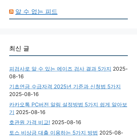
알 수 없는 피드
최신 글
피검사로 알 수 있는 에이즈 검사 결과 5가지
2025-
08-16
기초연금 수급자격 2025년 기준과 신청법 5가지
2025-08-16
카카오톡 PC버전 알림 설정방법 5가지 쉽게 알아보
기
2025-08-16
호관원 가격 비교!
2025-08-16
토스 비상금 대출 이용하는 5가지 방법
2025-08-