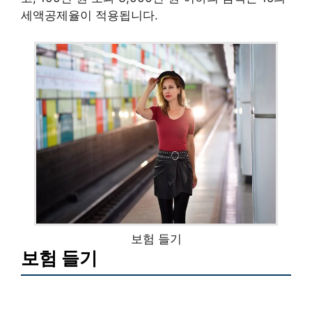
세액공제율이 적용됩니다.
보험 들기
보험 들기