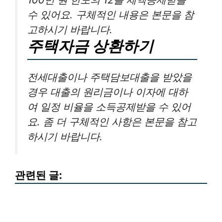
수 있어요. 구체적인 내용은 본문을 참
고하시기 바랍니다.
주택자금 상환하기
전세대출이나 주택담보대출을 받았을
경우 대출의 원리금이나 이자에 대하
여 일정 비율을 소득공제받을 수 있어
요. 좀 더 구체적인 사항은 본문을 참고
하시기 바랍니다.
관련된 글: