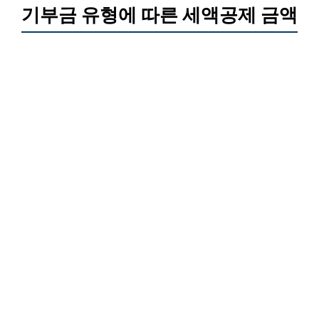
기부금 유형에 따른 세액공제 금액