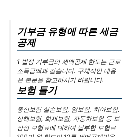
기부금 유형에 따른 세금
공제
1 법정 기부금의 세액공제 한도는 근로
소득금액과 같습니다. 구체적인 내용
은 본문을 참고하시기 바랍니다.
보험 들기
종신보험 실손보험, 암보험, 치아보험,
상해보험, 화재보험, 자동차보험 등 보
장성 보험료에 대하여 납부한 보험료
100만 원 한도의 12를 세액공제받을