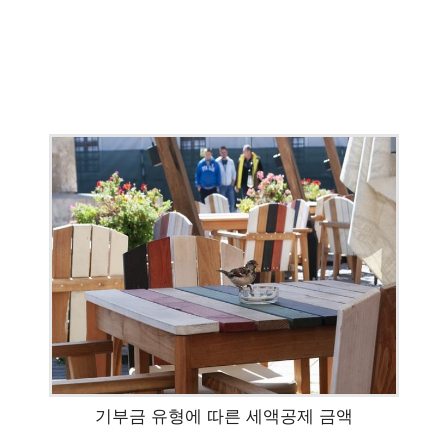
기부금 유형에 따른 세액공제 금액