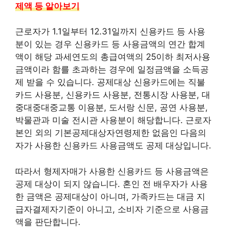
제액 등 알아보기
근로자가 1.1일부터 12.31일까지 신용카드 등 사용
분이 있는 경우 신용카드 등 사용금액의 연간 합계
액이 해당 과세연도의 총급여액의 25이하 최저사용
금액이라 함를 초과하는 경우에 일정금액을 소득공
제 받을 수 있습니다. 공제대상 신용카드에는 직불
카드 사용분, 신용카드 사용분, 전통시장 사용분, 대
중대중대중교통 이용분, 도서랑 신문, 공연 사용분,
박물관과 미술 전시관 사용분이 해당합니다. 근로자
본인 외의 기본공제대상자연령제한 없음인 다음의
자가 사용한 신용카드 사용금액도 공제 대상입니다.
따라서 형제자매가 사용한 신용카드 등 사용금액은
공제 대상이 되지 않습니다. 혼인 전 배우자가 사용
한 금액은 공제대상이 아니며, 가족카드는 대금 지
급자결제자기준이 아니고, 소비자 기준으로 사용금
액을 판단합니다.