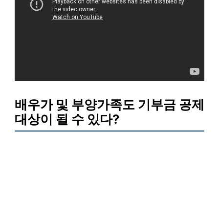
배우가 및 부양가족도 기부금 공제
대상이 될 수 있다?