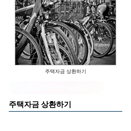
주택자금 상환하기
기부금 유형에 따른 세금공제
?클릭
주택자금 상환하기