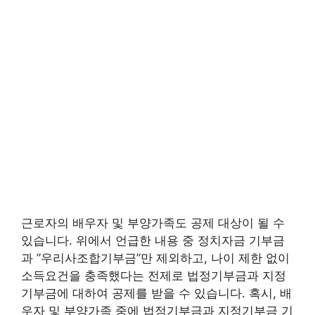
근로자의 배우자 및 부양가족도 공제 대상이 될 수
있습니다. 위에서 언급한 내용 중 정치자금 기부금
과 ”우리사조합기부금”만 제외하고, 나이 제한 없이
소득요건을 충족했다는 전제로 법정기부금과 지정
기부금에 대하여 공제를 받을 수 있습니다. 혹시, 배
우자 및 부양가족 중에 법정기부금과 지정기부금 기