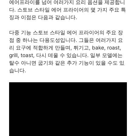
에어프라이를 넘어 여러가지 요리 옵션을 제공합니
다. 스토브 스타일 에어 프라이어의 몇 가지 주요 특
징과 이점은 다음과 같습니다.
다중 기능 스토브 스타일 에어 프라이어의 주요 장
점 중 하나는 다용도성입니다. 그들은 여러가지 요
리 요구에 적합하게 만들며, 튀기고, bake, roast,
grill, toast, 다시 데울 수 있습니다. 일부 모델에는
탈수 아니면 굽기와 같은 추가 기능이 있을 수도 있
습니다.