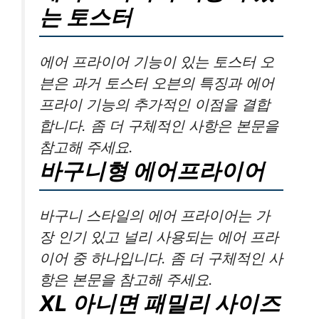
는 토스터
에어 프라이어 기능이 있는 토스터 오
븐은 과거 토스터 오븐의 특징과 에어
프라이 기능의 추가적인 이점을 결합
합니다. 좀 더 구체적인 사항은 본문을
참고해 주세요.
바구니형 에어프라이어
바구니 스타일의 에어 프라이어는 가
장 인기 있고 널리 사용되는 에어 프라
이어 중 하나입니다. 좀 더 구체적인 사
항은 본문을 참고해 주세요.
XL 아니면 패밀리 사이즈