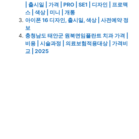
| 출시일 | 가격 | PRO | SE1 | 디자인 | 프로맥
스 | 색상 | 미니 | 개통
아이폰 16 디자인, 출시일, 색상 | 사전예약 정
보
충청남도 태안군 원북면임플란트 치과 가격 |
비용 | 시술과정 | 의료보험적용대상 | 가격비
교 | 2025