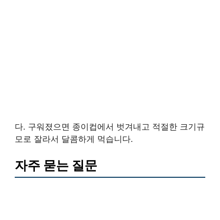
다. 구워졌으면 종이컵에서 벗겨내고 적절한 크기규
모로 잘라서 달콤하게 먹습니다.
자주 묻는 질문