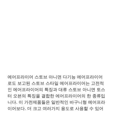
에어프라이어 스토브 아니면 다기능 에어프라이어
로도 보고된 스토브 스타일 에어프라이어는 고전적
인 에어프라이어의 특징과 대류 스토브 아니면 토스
터 오븐의 특징을 결합한 에어프라이어의 한 종류입
니다. 이 가전제품들은 일반적인 바구니형 에어프라
이어보다. 더 크고 여러가지 용도로 사용할 수 있어