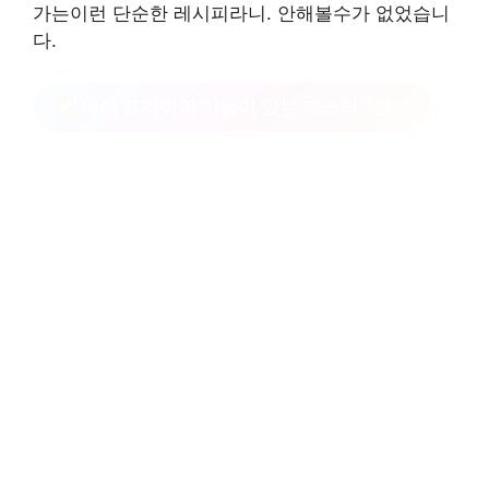
가는이런 단순한 레시피라니. 안해볼수가 없었습니
다.
에어 프라이어 기능이 있는 토스터
?클릭