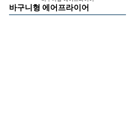
바구니형 에어프라이어