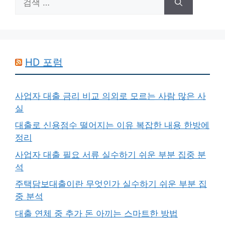
색:
HD 포럼
사업자 대출 금리 비교 의외로 모르는 사람 많은 사
실
대출로 신용점수 떨어지는 이유 복잡한 내용 한방에
정리
사업자 대출 필요 서류 실수하기 쉬운 부분 집중 분
석
주택담보대출이란 무엇인가 실수하기 쉬운 부분 집
중 분석
대출 연체 중 추가 돈 아끼는 스마트한 방법