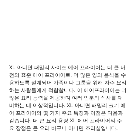
XL 아니면 패밀리 사이즈 에어 프라이어는 더 큰 버
전의 표준 에어 프라이어로, 더 많은 양의 음식을 수
용하도록 설계되어 가족이나 그룹을 위해 자주 요리
하는 사람들에게 적합합니다. 이 에어프라이어는 더
많은 요리 능력을 제공하며 여러 인분의 식사를 대
비하는 데 이상적입니다. XL 아니면 패밀리 크기 에
어 프라이어의 몇 가지 주요 특징과 이점은 다음과
같습니다. 더 큰 요리 용량 XL 에어 프라이어의 주
요 장점은 큰 요리 바구니 아니면 조리실입니다.