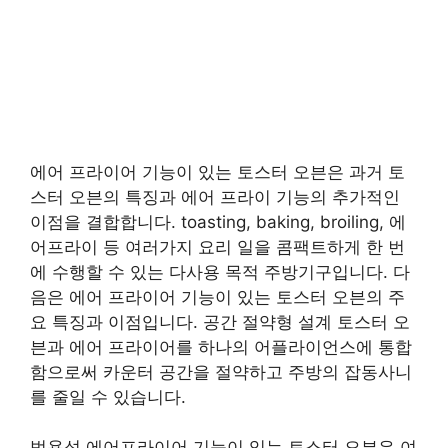
에어 프라이어 기능이 있는 토스터 오븐은 과거 토
스터 오븐의 특징과 에어 프라이 기능의 추가적인
이점을 결합합니다. toasting, baking, broiling, 에
어프라이 등 여러가지 요리 일을 콤팩트하게 한 번
에 수행할 수 있는 다사용 목적 주방기구입니다. 다
음은 에어 프라이어 기능이 있는 토스터 오븐의 주
요 특징과 이점입니다. 공간 절약형 설계 토스터 오
븐과 에어 프라이어를 하나의 어플라이언스에 통합
함으로써 카운터 공간을 절약하고 주방의 잡동사니
를 줄일 수 있습니다.
범용성 에어프라이어 기능이 있는 토스터 오븐은 여