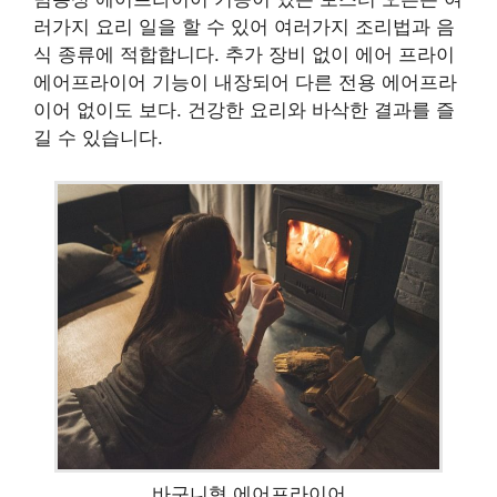
러가지 요리 일을 할 수 있어 여러가지 조리법과 음
식 종류에 적합합니다. 추가 장비 없이 에어 프라이
에어프라이어 기능이 내장되어 다른 전용 에어프라
이어 없이도 보다. 건강한 요리와 바삭한 결과를 즐
길 수 있습니다.
바구니형 에어프라이어