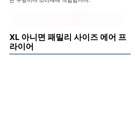
은 주방이나 조리대에 적합합니다.
에어 프라이어 기능이 있는 토스터
?클릭
XL 아니면 패밀리 사이즈 에어 프
라이어