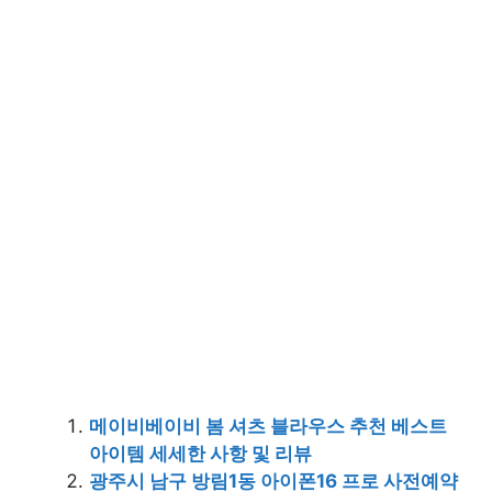
메이비베이비 봄 셔츠 블라우스 추천 베스트
아이템 세세한 사항 및 리뷰
광주시 남구 방림1동 아이폰16 프로 사전예약