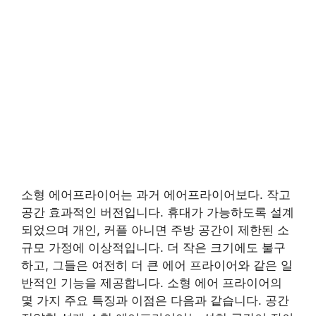
소형 에어프라이어는 과거 에어프라이어보다. 작고
공간 효과적인 버전입니다. 휴대가 가능하도록 설계
되었으며 개인, 커플 아니면 주방 공간이 제한된 소
규모 가정에 이상적입니다. 더 작은 크기에도 불구
하고, 그들은 여전히 더 큰 에어 프라이어와 같은 일
반적인 기능을 제공합니다. 소형 에어 프라이어의
몇 가지 주요 특징과 이점은 다음과 같습니다. 공간