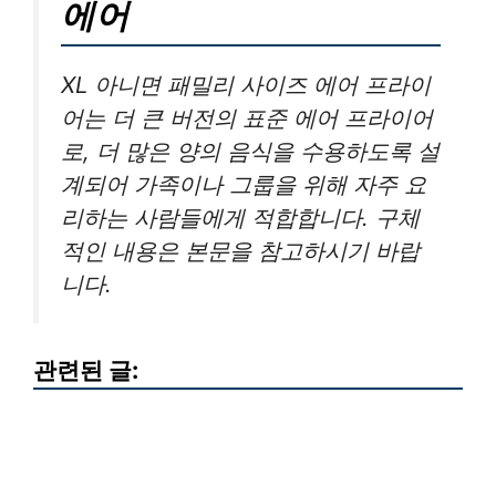
에어
XL 아니면 패밀리 사이즈 에어 프라이
어는 더 큰 버전의 표준 에어 프라이어
로, 더 많은 양의 음식을 수용하도록 설
계되어 가족이나 그룹을 위해 자주 요
리하는 사람들에게 적합합니다. 구체
적인 내용은 본문을 참고하시기 바랍
니다.
관련된 글: