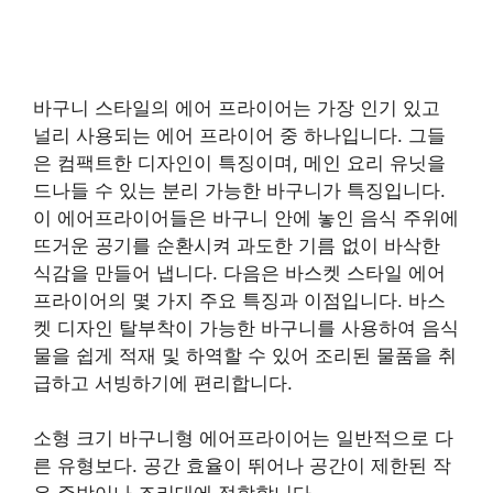
바구니 스타일의 에어 프라이어는 가장 인기 있고
널리 사용되는 에어 프라이어 중 하나입니다. 그들
은 컴팩트한 디자인이 특징이며, 메인 요리 유닛을
드나들 수 있는 분리 가능한 바구니가 특징입니다.
이 에어프라이어들은 바구니 안에 놓인 음식 주위에
뜨거운 공기를 순환시켜 과도한 기름 없이 바삭한
식감을 만들어 냅니다. 다음은 바스켓 스타일 에어
프라이어의 몇 가지 주요 특징과 이점입니다. 바스
켓 디자인 탈부착이 가능한 바구니를 사용하여 음식
물을 쉽게 적재 및 하역할 수 있어 조리된 물품을 취
급하고 서빙하기에 편리합니다.
소형 크기 바구니형 에어프라이어는 일반적으로 다
른 유형보다. 공간 효율이 뛰어나 공간이 제한된 작