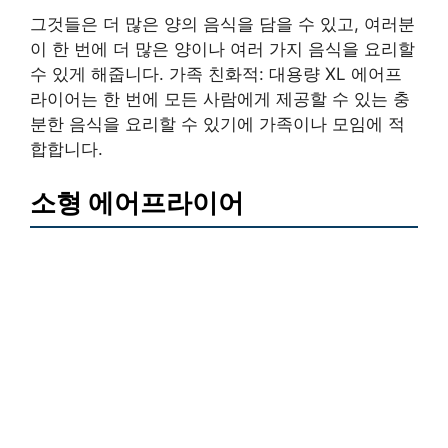
그것들은 더 많은 양의 음식을 담을 수 있고, 여러분
이 한 번에 더 많은 양이나 여러 가지 음식을 요리할
수 있게 해줍니다. 가족 친화적: 대용량 XL 에어프
라이어는 한 번에 모든 사람에게 제공할 수 있는 충
분한 음식을 요리할 수 있기에 가족이나 모임에 적
합합니다.
소형 에어프라이어