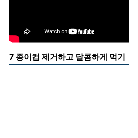
7 종이컵 제거하고 달콤하게 먹기