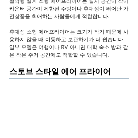
절약형 설계 소형 에어프라이어는 설치 공간이 작아
카운터 공간이 제한된 주방이나 휴대성이 뛰어난 가
전상품을 최애하는 사람들에게 적합합니다.
휴대성 소형 에어프라이어는 크기가 작기 때문에 사
용하지 않을 때 이동하고 보관하기가 더 쉽습니다.
일부 모델은 여행이나 RV 아니면 대학 숙소 방과 같
은 작은 주거 공간에도 적합할 수 있습니다.
스토브 스타일 에어 프라이어