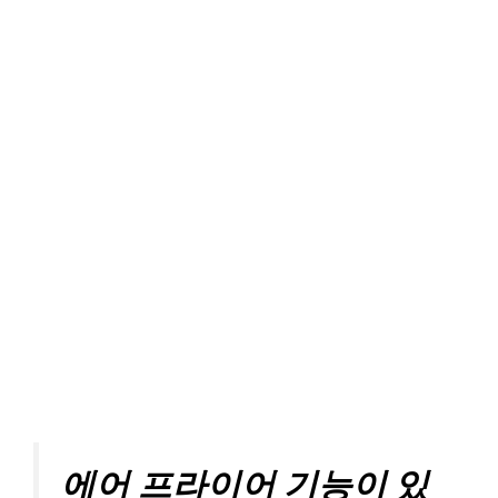
에어 프라이어 기능이 있