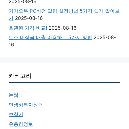
2025-08-16
카카오톡 PC버전 알림 설정방법 5가지 쉽게 알아보
기
2025-08-16
호관원 가격 비교!
2025-08-16
토스 비상금 대출 이용하는 5가지 방법
2025-08-
16
카테고리
눈썹
민생회복지원금
보청기
유용한정보