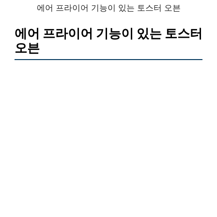
에어 프라이어 기능이 있는 토스터 오븐
에어 프라이어 기능이 있는 토스터
오븐