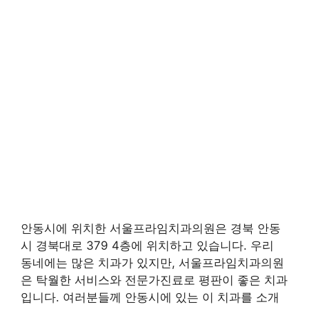
안동시에 위치한 서울프라임치과의원은 경북 안동
시 경북대로 379 4층에 위치하고 있습니다. 우리
동네에는 많은 치과가 있지만, 서울프라임치과의원
은 탁월한 서비스와 전문가진료로 평판이 좋은 치과
입니다. 여러분들께 안동시에 있는 이 치과를 소개