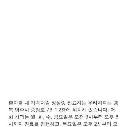
환자를 내 가족처럼 정성껏 진료하는 우리치과는 경
북 영주시 중앙로 73-1 2층에 위치해 있습니다. 저
희 치과는 월, 화, 수, 금요일은 오전 9시부터 오후 6
시까지 진료를 진행하고, 목요일은 오후 2시부터 오