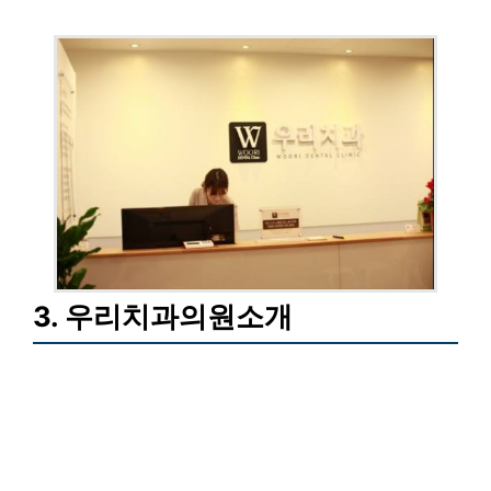
3. 우리치과의원소개