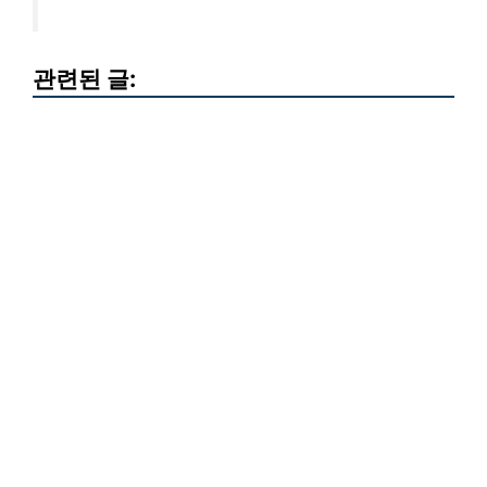
관련된 글: