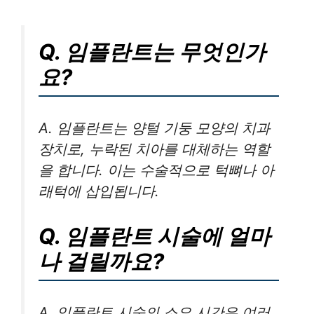
Q. 임플란트는 무엇인가
요?
A. 임플란트는 양털 기둥 모양의 치과
장치로, 누락된 치아를 대체하는 역할
을 합니다. 이는 수술적으로 턱뼈나 아
래턱에 삽입됩니다.
Q. 임플란트 시술에 얼마
나 걸릴까요?
A. 임플란트 시술의 소요 시간은 여러