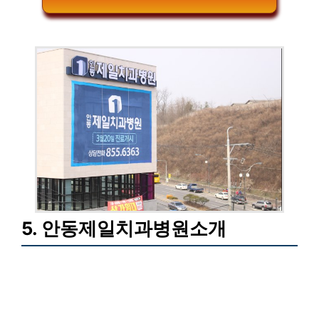
5. 안동제일치과병원소개