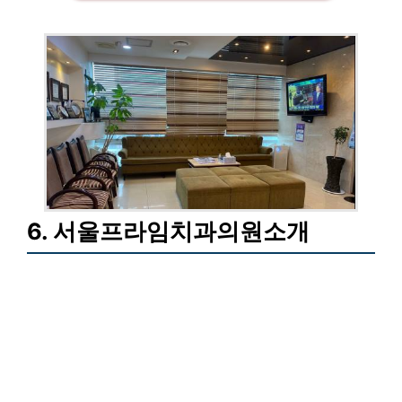
6. 서울프라임치과의원소개