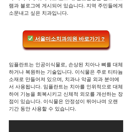
램과 블로그에 게시되어 있습니다. 지역 주민들에게
소문내고 싶은 치과입니다.
서울미소치과의원 바로가기 ?
임플란트는 인공이식물로, 손상된 치아나 뼈를 대체
하거나 복원하는 기술입니다. 이식물은 주로 티타늄
소재로 만들어져 있으며, 치과나 악골 외과 분야에
서 사용됩니다. 임플란트는 치아를 인위적으로 대체
하여 기능을 회복시키고 신체적 외모를 개선하는 장
점이 있습니다. 이식물은 안정성이 뛰어나며 오랜
기간 동안 사용할 수 있습니다.