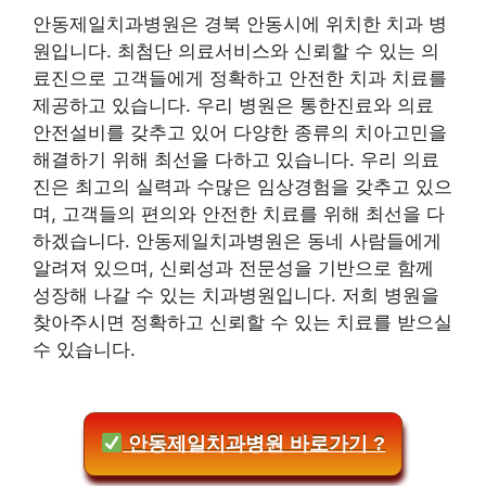
안동제일치과병원은 경북 안동시에 위치한 치과 병
원입니다. 최첨단 의료서비스와 신뢰할 수 있는 의
료진으로 고객들에게 정확하고 안전한 치과 치료를
제공하고 있습니다. 우리 병원은 통한진료와 의료
안전설비를 갖추고 있어 다양한 종류의 치아고민을
해결하기 위해 최선을 다하고 있습니다. 우리 의료
진은 최고의 실력과 수많은 임상경험을 갖추고 있으
며, 고객들의 편의와 안전한 치료를 위해 최선을 다
하겠습니다. 안동제일치과병원은 동네 사람들에게
알려져 있으며, 신뢰성과 전문성을 기반으로 함께
성장해 나갈 수 있는 치과병원입니다. 저희 병원을
찾아주시면 정확하고 신뢰할 수 있는 치료를 받으실
수 있습니다.
안동제일치과병원 바로가기 ?