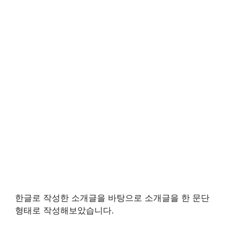
한글로 작성한 소개글을 바탕으로 소개글을 한 문단
형태로 작성해보았습니다.