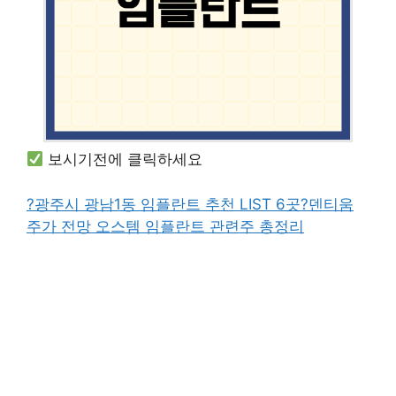
보시기전에 클릭하세요
?광주시 광남1동 임플란트 추천 LIST 6곳
?덴티움
주가 전망 오스템 임플란트 관련주 총정리