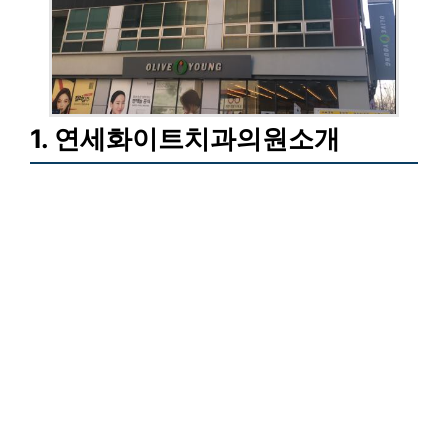
1. 연세화이트치과의원소개