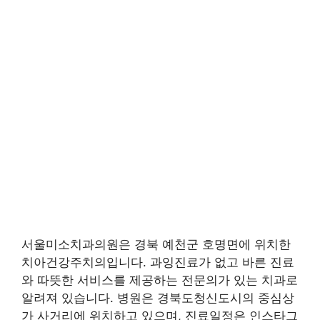
서울미소치과의원은 경북 예천군 호명면에 위치한
치아건강주치의입니다. 과잉진료가 없고 바른 진료
와 따뜻한 서비스를 제공하는 전문의가 있는 치과로
알려져 있습니다. 병원은 경북도청신도시의 중심상
가 사거리에 위치하고 있으며, 진료일정은 인스타그