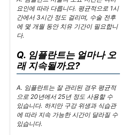
요인에 따라 다릅니다. 평균적으로 1시
간에서 3시간 정도 걸리며, 수술 전후
에 몇 개월 동안 치유 기간이 필요합니
다.
Q. 임플란트는 얼마나 오
래 지속될까요?
A. 임플란트는 잘 관리된 경우 평균적
으로 20년에서 25년 정도 사용할 수
있습니다. 하지만 구강 위생과 식습관
에 따라 지속 가능한 시간이 달라질 수
있습니다.