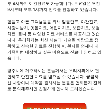
후 9시까지 야간진료도 가능합니다. 토요일은 오전
9시부터 오후 1시까지 진료를 진행하고 있습니다.
힘들고 아픈 고객님들을 위해 임플란트, 야간진료,
사랑니발치, 잇몸치료, 어린이치료, 보존치료, 보철
치료, 틀니 등 다양한 치료 서비스를 제공하고 있습
니다. 우리치과는 최신 시설과 기술을 바탕으로 정
확하고 신속한 진료를 진행하며, 환자를 언제나 내
가족처럼 대접하고 싶은 마음으로 진료에 임하고 있
습니다.
영주시에 거주하시는 분들께서는 우리치과에서 편
안하고 안전한 치료를 받으실 수 있습니다. 궁금하
신 사항이나 예약을 원하시는 분들은 언제든지 전화
로 문의해주시면 친절하게 안내해 드리겠습니다.