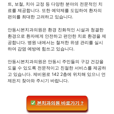
트, 보철, 치아 교정 등 다양한 분야의 전문적인 치
료를 제공합니다. 또한 예약제를 도입하여 환자의
편의를 최대한 고려하고 있습니다.
안동시본치과의원은 환경 친화적인 시설과 청결한
환경으로 환자에게 안전하고 편안한 치료 환경을 제
공합니다. 병원 내에서는 철저한 위생 관리를 실시
하여 감염 예방에 힘쓰고 있습니다.
안동시본치과의원은 안동시 주민들의 구강 건강을
도울 수 있도록 전문적이고 친절한 서비스를 제공하
고 있습니다. 제비원로 142 2층에 위치해 있으니 언
제든지 찾아와 주시기 바랍니다.
본치과의원 바로가기 ?