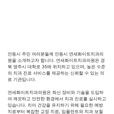
안동시 주민 여러분들께 안동시 연세화이트치과의
원을 소개하고자 합니다. 연세화이트치과의원은 경
북 영주시 대학로 35에 위치하고 있으며, 높은 수준
의 치과 진료 서비스를 제공하는 신뢰할 수 있는 의
료 기관입니다.
연세화이트치과의원은 최신 장비와 기술을 도입하
여 깨끗하고 안전한 환경에서 치과 진료를 실시하고
있습니다. 치아 건강을 유지하기 위해 필요한 예방
치료부터 복잡한 교정 치료, 임플란트와 치과 보철