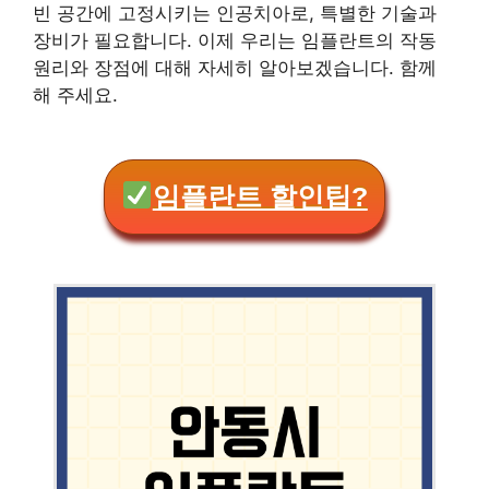
빈 공간에 고정시키는 인공치아로, 특별한 기술과
장비가 필요합니다. 이제 우리는 임플란트의 작동
원리와 장점에 대해 자세히 알아보겠습니다. 함께
해 주세요.
임플란트 할인팁?