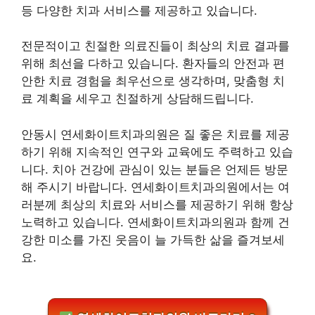
등 다양한 치과 서비스를 제공하고 있습니다.
전문적이고 친절한 의료진들이 최상의 치료 결과를
위해 최선을 다하고 있습니다. 환자들의 안전과 편
안한 치료 경험을 최우선으로 생각하며, 맞춤형 치
료 계획을 세우고 친절하게 상담해드립니다.
안동시 연세화이트치과의원은 질 좋은 치료를 제공
하기 위해 지속적인 연구와 교육에도 주력하고 있습
니다. 치아 건강에 관심이 있는 분들은 언제든 방문
해 주시기 바랍니다. 연세화이트치과의원에서는 여
러분께 최상의 치료와 서비스를 제공하기 위해 항상
노력하고 있습니다. 연세화이트치과의원과 함께 건
강한 미소를 가진 웃음이 늘 가득한 삶을 즐겨보세
요.