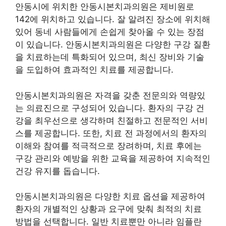
안동시에 위치한 안동시본치과의원은 제비원로
142에 위치하고 있습니다. 잘 알려진 장소에 위치해
있어 동네 사람들에게 손쉽게 찾아올 수 있는 장점
이 있습니다. 안동시본치과의원은 다양한 구강 질환
을 치료하는데 특화되어 있으며, 최신 장비와 기술
을 도입하여 효과적인 치료를 제공합니다.
안동시본치과의원은 자격을 갖춘 전문의와 역량있
는 의료진으로 구성되어 있습니다. 환자의 구강 건
강을 최우선으로 생각하며 친절하고 전문적인 서비
스를 제공합니다. 또한, 치료 전 과정에서의 환자의
이해와 참여를 적극적으로 장려하며, 치료 후에는
구강 관리와 예방을 위한 교육을 제공하여 지속적인
건강 유지를 돕습니다.
안동시본치과의원은 다양한 치료 옵션을 제공하여
환자의 개별적인 상황과 요구에 맞춰 최적의 치료
방법을 선택합니다. 일반 치료뿐만 아니라 임플란