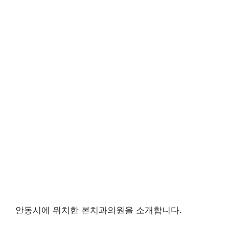
안동시에 위치한 본치과의원을 소개합니다.