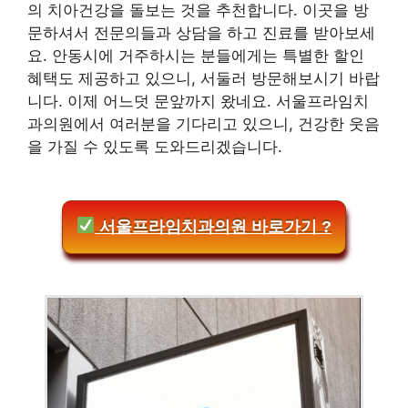
의 치아건강을 돌보는 것을 추천합니다. 이곳을 방
문하셔서 전문의들과 상담을 하고 진료를 받아보세
요. 안동시에 거주하시는 분들에게는 특별한 할인
혜택도 제공하고 있으니, 서둘러 방문해보시기 바랍
니다. 이제 어느덧 문앞까지 왔네요. 서울프라임치
과의원에서 여러분을 기다리고 있으니, 건강한 웃음
을 가질 수 있도록 도와드리겠습니다.
서울프라임치과의원 바로가기 ?