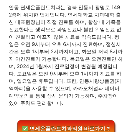
안동 연세온플란트치과는 경북 안동시 광명로 149
2층에 위치한 업체입니다. 연세대학교 치과대학 출
신 대표원장님이 직접 진료를 하며, 항상 내 가족을
진료한다는 생각으로 과잉진료나 불법 위임진료 없
이 친절하고 아프지 않은 치료를 약속드립니다. 평
일은 오전 9시부터 오후 6시까지 진료하며, 점심시
간은 오후 1시부터 2시까지이고, 화요일 저녁 8시까
지 야간진료가 가능합니다. 목요일은 오전진료만 하
며, 2024년 1월까지 진료일정이 변경될 예정입니
다. 토요일은 오전 9시부터 오후 1시까지 진료를 하
며, 일요일은 휴무입니다. 또한, 안동사랑상품권(지
역화폐)을 사용할 수 있으며, 카카오채널과 네이버
예약문의를 통해 상시 문의가 가능하며, 주차장이
있어 주차도 편리합니다.
연세온플란트치과의원 바로가기 ?