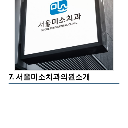
7. 서울미소치과의원소개