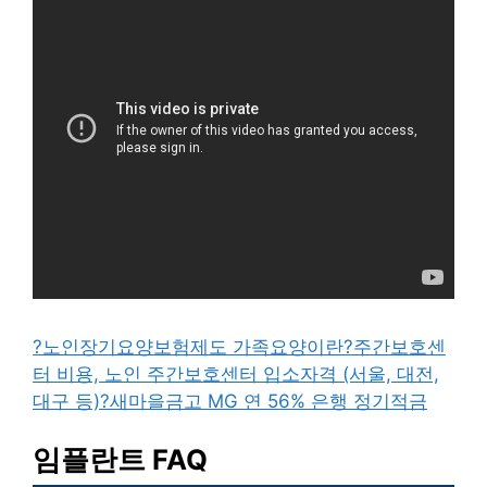
?노인장기요양보험제도 가족요양이란
?주간보호센
터 비용, 노인 주간보호센터 입소자격 (서울, 대전,
대구 등)
?새마을금고 MG 연 56% 은행 정기적금
임플란트 FAQ