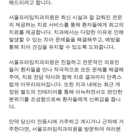
해드리려고 합니다.
서울프라임치과의원은 최신 시설과 잘 갖춰진 전문
의 제공하는 치료 서비스를 통해 환자들에게 최고의
치료를 제공합니다. 치과에서는 다양한 이유로 인해
발생할 수 있는 치아 문제들을 해결해주고, 예방을
통해 치아 건강을 유지할 수 있도록 도와줍니다.
서울프라임치과의원은 친절하고 전문적인 의료진
들이 환자들을 만나 적극적으로 모든 문제를 해결해
주며, 치료 전담 약사와 함께 치료 결과까지 만족스
럽게 마무리되어집니다. 또한 치과 내에는 최근 개
장된 별도의 인테리어를 통해 아늑하면서도 편안한
분위기를 조성함으로써 환자들에게 신뢰감을 줍니
다.
만약 당신이 안동시에 거주하고 계시거나 근처에 거
주한다면, 서울프라임치과의원을 방문하여 여러분