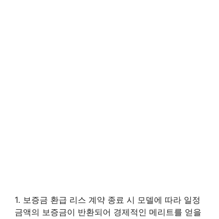
1. 보증금 환급 리스 계약 종료 시 모델에 따라 일정
금액의 보증금이 반환되어 경제적인 메리트를 얻을