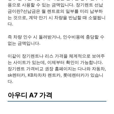
용으로 사용할 수 있는 금액입니다. 장기렌트 선납
금이란?선납금은 월 렌트료의 일부를 미리 납부하
는 것으로, 계약 만기 시 차량을 반납할 때 소멸됩니
다.
즉 차량 인수 시 돌려받거나, 인수비용에 충당할 수
없는 금액입니다.
이같이 장기렌트나 리스 가격을 체계적으로 보여주
는 사이트가 있는데, 이제부터 확인이 가능합니다.
장기렌트 가격비교 권장 홈페이지는 다나와 자동차,
sk렌터카, KB차차차 렌트카, 롯데렌터카가 있습니
다.
아우디 A7 가격