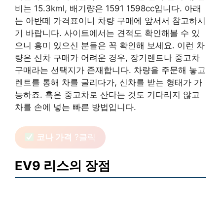
비는 15.3kml, 배기량은 1591 1598cc입니다. 아래
는 아반떼 가격표이니 차량 구매에 앞서서 참고하시
기 바랍니다. 사이트에서는 견적도 확인해볼 수 있
으니 흥미 있으신 분들은 꼭 확인해 보세요. 이런 차
량은 신차 구매가 어려운 경우, 장기렌트나 중고차
구매라는 선택지가 존재합니다. 차량을 주문해 놓고
렌트를 통해 차를 굴리다가, 신차를 받는 형태가 가
능하죠. 혹은 중고차로 산다는 것도 기다리지 않고
차를 손에 넣는 빠른 방법입니다.
코나 가격
?클릭
EV9 리스의 장점