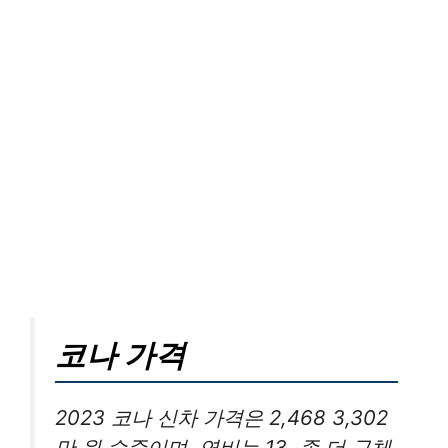
코나 가격
2023 코나 신차 가격은 2,468 3,302
만 원 수준이며, 연비는 13. 좀 더 구체