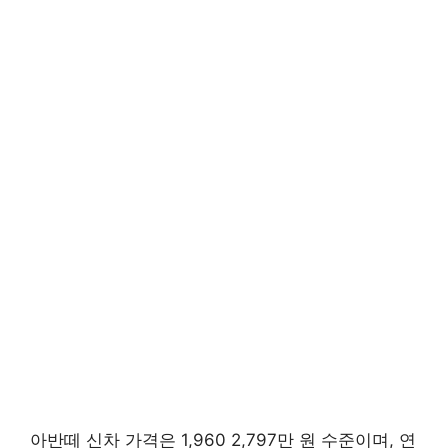
아반떼 신차 가격은 1,960 2,797만 원 수준이며, 연