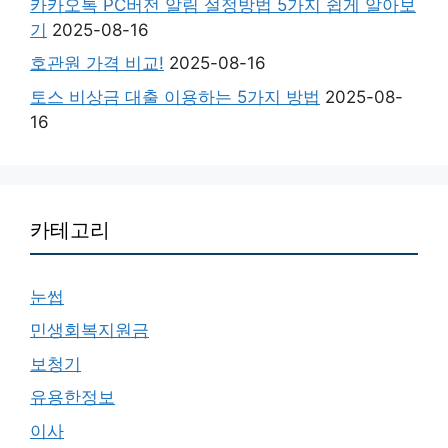
카카오톡 PC버전 알림 설정방법 5가지 쉽게 알아보
기
2025-08-16
호관원 가격 비교!
2025-08-16
토스 비상금 대출 이용하는 5가지 방법
2025-08-
16
카테고리
눈썹
민생회복지원금
보청기
유용한정보
이사