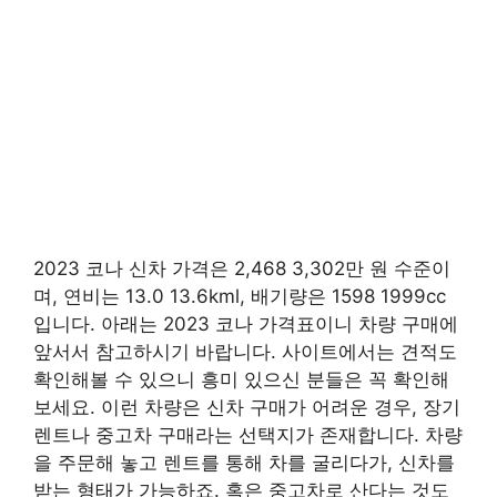
2023 코나 신차 가격은 2,468 3,302만 원 수준이
며, 연비는 13.0 13.6kml, 배기량은 1598 1999cc
입니다. 아래는 2023 코나 가격표이니 차량 구매에
앞서서 참고하시기 바랍니다. 사이트에서는 견적도
확인해볼 수 있으니 흥미 있으신 분들은 꼭 확인해
보세요. 이런 차량은 신차 구매가 어려운 경우, 장기
렌트나 중고차 구매라는 선택지가 존재합니다. 차량
을 주문해 놓고 렌트를 통해 차를 굴리다가, 신차를
받는 형태가 가능하죠. 혹은 중고차로 산다는 것도