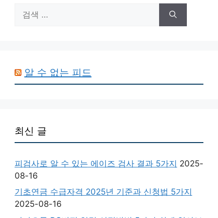
검
색:
알 수 없는 피드
최신 글
피검사로 알 수 있는 에이즈 검사 결과 5가지
2025-
08-16
기초연금 수급자격 2025년 기준과 신청법 5가지
2025-08-16