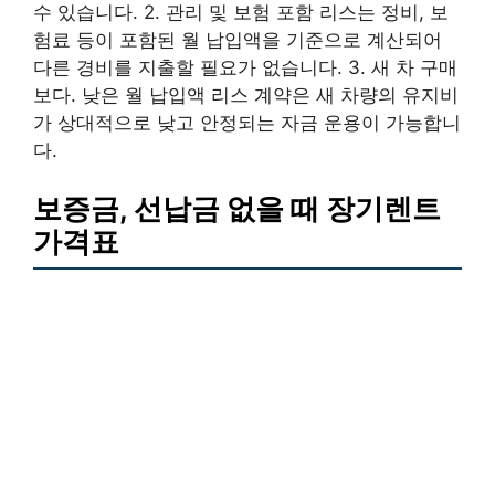
수 있습니다. 2. 관리 및 보험 포함 리스는 정비, 보
험료 등이 포함된 월 납입액을 기준으로 계산되어
다른 경비를 지출할 필요가 없습니다. 3. 새 차 구매
보다. 낮은 월 납입액 리스 계약은 새 차량의 유지비
가 상대적으로 낮고 안정되는 자금 운용이 가능합니
다.
보증금, 선납금 없을 때 장기렌트
가격표