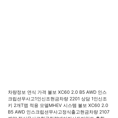
차량정보 연식 가격 볼보 XC60 2.0 B5 AWD 인스
크립션무사고1인신조현금차량 2201 상담 1인신조
키 2개T맵 적용 모델MHEV 시스템 볼보 XC60 2.0
B5 AWD 인스크립션무사고정식출고현금차량 2107