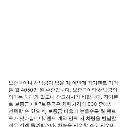
보증금이나 선납금이 없을 때 아반떼 장기렌트 가격
은 월 4050만 원 수준입니다. 보증금이랑 선납금의
의미는 아래와 같으니 참고하시기 바랍니다. 장기렌
트 보증금이란?보증금은 차량가격의 030 중에서
선택할 수 있으며, 보증금 비율이 높을수록 월 렌트
료가 낮아집니다. 렌트 계약 만료 시 차량을 반납할
경우 전액 돌려받거나, 차량을 인수할 경우 인수비