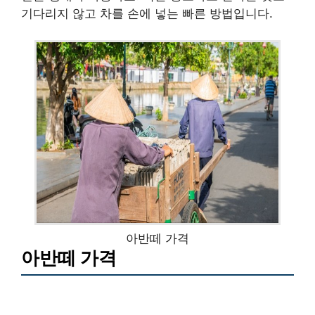
기다리지 않고 차를 손에 넣는 빠른 방법입니다.
아반떼 가격
아반떼 가격