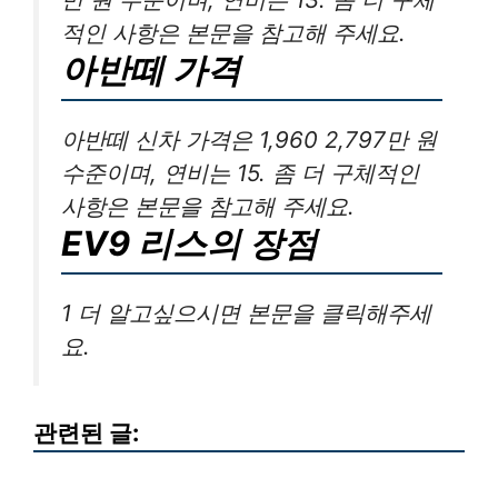
적인 사항은 본문을 참고해 주세요.
아반떼 가격
아반떼 신차 가격은 1,960 2,797만 원
수준이며, 연비는 15. 좀 더 구체적인
사항은 본문을 참고해 주세요.
EV9 리스의 장점
1 더 알고싶으시면 본문을 클릭해주세
요.
관련된 글: