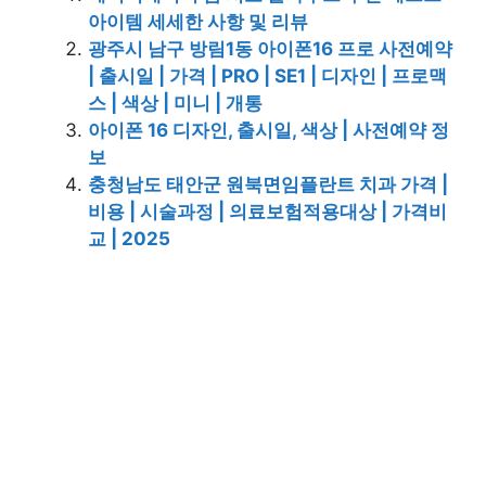
아이템 세세한 사항 및 리뷰
광주시 남구 방림1동 아이폰16 프로 사전예약
| 출시일 | 가격 | PRO | SE1 | 디자인 | 프로맥
스 | 색상 | 미니 | 개통
아이폰 16 디자인, 출시일, 색상 | 사전예약 정
보
충청남도 태안군 원북면임플란트 치과 가격 |
비용 | 시술과정 | 의료보험적용대상 | 가격비
교 | 2025