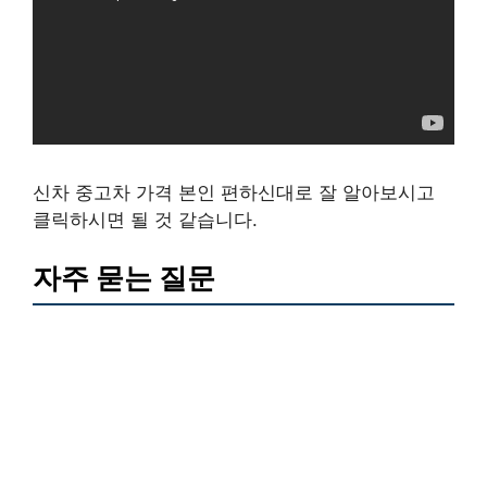
신차 중고차 가격 본인 편하신대로 잘 알아보시고
클릭하시면 될 것 같습니다.
자주 묻는 질문