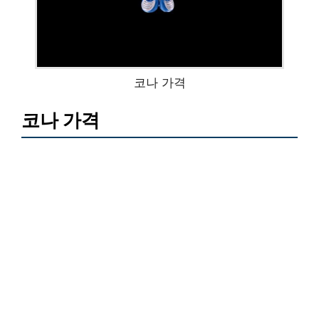
코나 가격
코나 가격