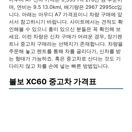
며, 연비는 9.5 13.0kml, 배기량은 2967 2995cc입
니다. 아래는 아우디 A7 가격표이니 차량 구매에 앞
서서 참고하시기 바랍니다. 사이트에서는 견적도 확
인해볼 수 있으니 흥미 있으신 분들은 꼭 확인해 보
세요. 이런 차량은 신차 구매가 어려운 경우, 장기렌
트나 중고차 구매라는 선택지가 존재합니다. 차량을
주문해 놓고 렌트를 통해 차를 굴리다가, 신차를 받
는 형태가 가능하죠. 혹은 중고차로 산다는 것도 기
다리지 않고 차를 손에 넣는 빠른 방법입니다.
볼보 XC60 중고차 가격표