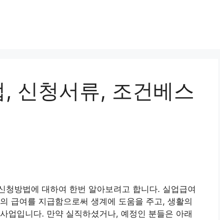
, 신청서류, 조건베스
및 신청방법에 대하여 한번 알아보려고 합니다. 실업급여
의 급여를 지급함으로써 생계에 도움을 주고, 생활의
사업입니다. 만약 실직하셨거나, 예정인 분들은 아래