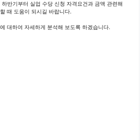
3년 하반기부터 실업 수당 신청 자격요건과 금액 관련해
할 때 도움이 되시길 바랍니다.
법에 대하여 자세하게 분석해 보도록 하겠습니다.