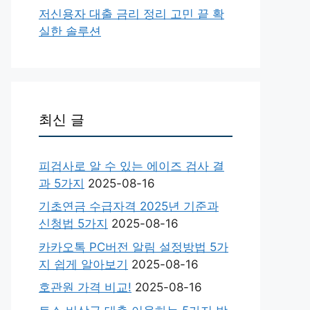
저신용자 대출 금리 정리 고민 끝 확
실한 솔루션
최신 글
피검사로 알 수 있는 에이즈 검사 결
과 5가지
2025-08-16
기초연금 수급자격 2025년 기준과
신청법 5가지
2025-08-16
카카오톡 PC버전 알림 설정방법 5가
지 쉽게 알아보기
2025-08-16
호관원 가격 비교!
2025-08-16