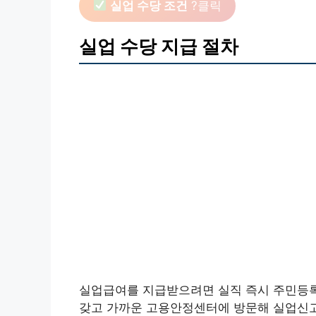
실업 수당 조건
?클릭
실업 수당 지급 절차
실업급여를 지급받으려면 실직 즉시 주민등록
갖고 가까운 고용안정센터에 방문해 실업신고