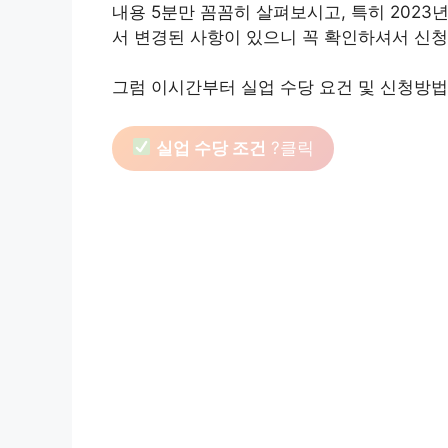
내용 5분만 꼼꼼히 살펴보시고, 특히 202
서 변경된 사항이 있으니 꼭 확인하셔서 신청
그럼 이시간부터 실업 수당 요건 및 신청방
실업 수당 조건
?클릭