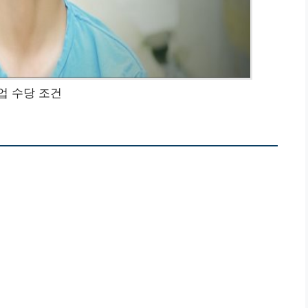
업 수당 조건