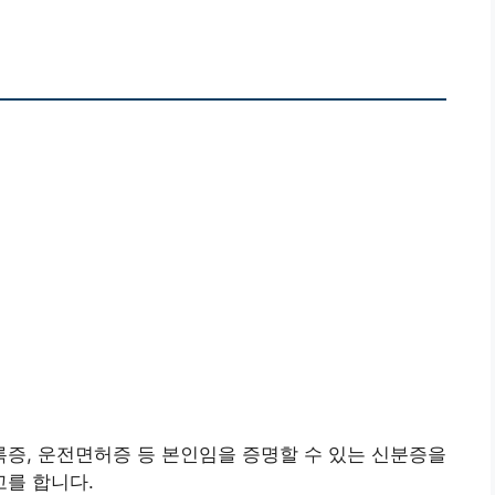
증, 운전면허증 등 본인임을 증명할 수 있는 신분증을
를 합니다.