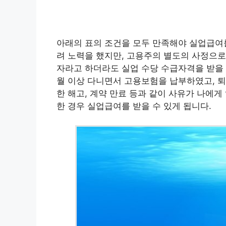
아래의 표의 조건을 모두 만족해야 실업급여를
려 노력을 했지만, 고용주의 별도의 사정으로
자라고 하더라도 실업 수당 수급자격을 받을 
월 이상 다니면서 고용보험을 납부하였고, 퇴
한 해고, 계약 만료 등과 같이 사유가 나에
한 경우 실업급여를 받을 수 있게 됩니다.