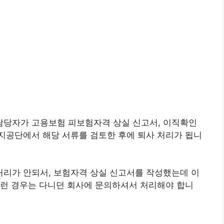
당자가 고용보험 피보험자격 상실 신고서, 이직확인
지공단에서 해당 서류를 검토한 후에 퇴사 처리가 됩니
사처리가 안되서, 보험자격 상실 신고서를 작성했는데 이
이런 경우는 다니던 회사에 문의하셔서 처리해야 합니