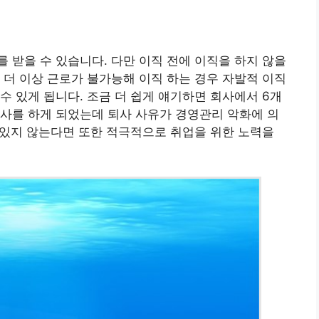
 받을 수 있습니다. 다만 이직 전에 이직을 하지 않을
 더 이상 근로가 불가능해 이직 하는 경우 자발적 이직
수 있게 됩니다. 조금 더 쉽게 얘기하면 회사에서 6개
사를 하게 되었는데 퇴사 사유가 경영관리 악화에 의
게 있지 않는다면 또한 적극적으로 취업을 위한 노력을