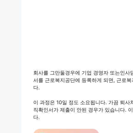
회사를 그만둘경우에 기업 경영자 또는인사담
서를 근로복지공단에 등록하게 되면, 근로복
다.
이 과정은 10일 정도 소요됩니다. 가끔 퇴
직확인서가 제출이 안된 경우가 있습니다. 
다.