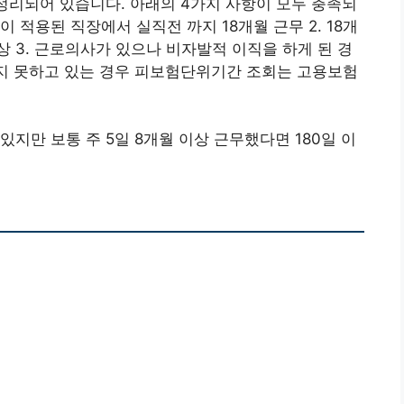
 정리되어 있습니다. 아래의 4가지 사항이 모두 충족되
이 적용된 직장에서 실직전 까지 18개월 근무 2. 18개
상 3. 근로의사가 있으나 비자발적 이직을 하게 된 경
하지 못하고 있는 경우 피보험단위기간 조회는 고용보험
지만 보통 주 5일 8개월 이상 근무했다면 180일 이