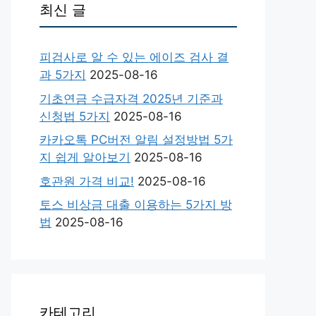
최신 글
피검사로 알 수 있는 에이즈 검사 결
과 5가지
2025-08-16
기초연금 수급자격 2025년 기준과
신청법 5가지
2025-08-16
카카오톡 PC버전 알림 설정방법 5가
지 쉽게 알아보기
2025-08-16
호관원 가격 비교!
2025-08-16
토스 비상금 대출 이용하는 5가지 방
법
2025-08-16
카테고리