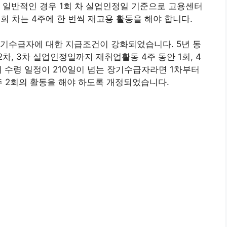
 일반적인 경우 1회 차 실업인정일 기준으로 고용센터
 4회 차는 4주에 한 번씩 재고용 활동을 해야 합니다.
장기수급자에 대한 지급조건이 강화되었습니다. 5년 동
2차, 3차 실업인정일까지 재취업활동 4주 동안 1회, 4
며 수령 일정이 210일이 넘는 장기수급자라면 1차부터
주 2회의 활동을 해야 하도록 개정되었습니다.