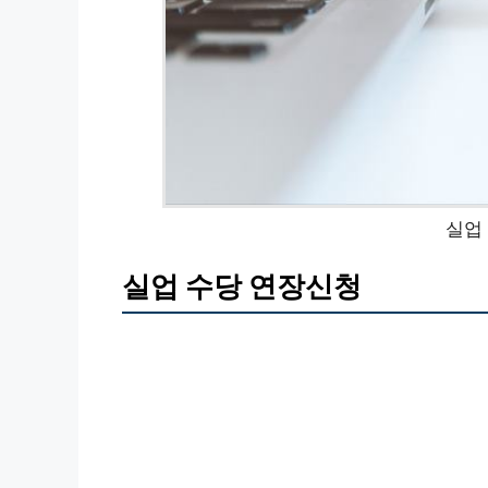
실업
실업 수당 연장신청