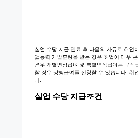
실업 수당 지급 만료 후 다음의 사유로 취업
업능력 개발훈련을 받는 경우 취업이 매우 
경우 개별연장급여 및 특별연장급여는 구직급
할 경우 상병급여를 신청할 수 있습니다. 취
다.
실업 수당 지급조건