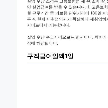
실업 수당 조건은 고용보험법 제 40조에 잘
면 실업급여를 받을 수 있습니다. 1. 고용보험
월 근무기간 중 피보험 단위기간이 180일 이
우 4. 현재 재취업의사가 확실하나 재취업
사이트에서 가능합니다.
실업 수당 수급자격으로는 회사마다. 차이가 있
상에 해당됩니다.
구직급여일액1일