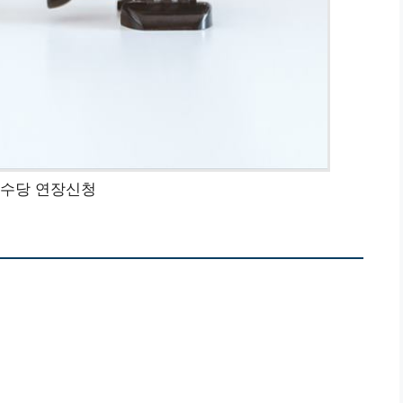
 수당 연장신청