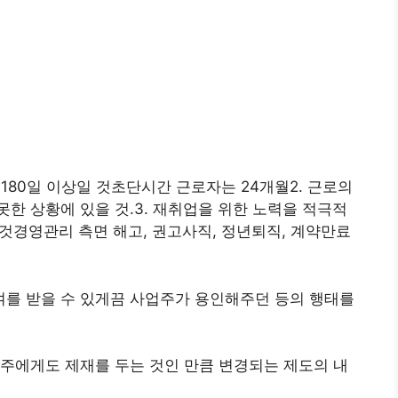
 180일 이상일 것초단시간 근로자는 24개월2. 근로의
한 상황에 있을 것.3. 재취업을 위한 노력을 적극적
 것경영관리 측면 해고, 권고사직, 정년퇴직, 계약만료
를 받을 수 있게끔 사업주가 용인해주던 등의 행태를
주에게도 제재를 두는 것인 만큼 변경되는 제도의 내