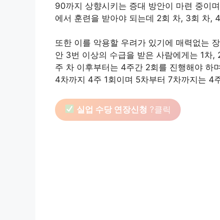
90까지 상향시키는 증대 방안이 마련 중이며
에서 훈련을 받아야 되는데 2회 차, 3회 차,
또한 이를 악용할 우려가 있기에 매력없는 
안 3번 이상의 수급을 받은 사람에게는 1차, 
주 차 이후부터는 4주간 2회를 진행해야 하
4차까지 4주 1회이며 5차부터 7차까지는 4
실업 수당 연장신청
?클릭