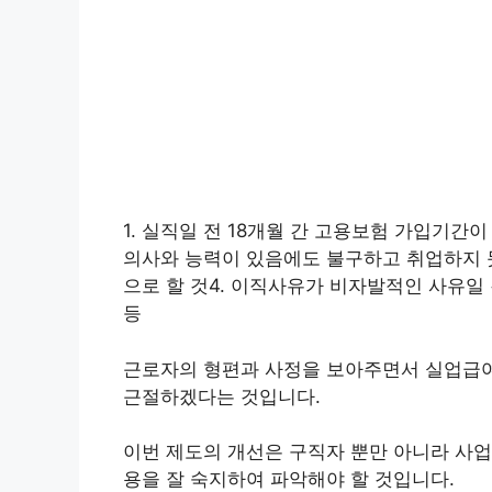
1. 실직일 전 18개월 간 고용보험 가입기간이
의사와 능력이 있음에도 불구하고 취업하지 못
으로 할 것4. 이직사유가 비자발적인 사유일
등
근로자의 형편과 사정을 보아주면서 실업급여
근절하겠다는 것입니다.
이번 제도의 개선은 구직자 뿐만 아니라 사업
용을 잘 숙지하여 파악해야 할 것입니다.