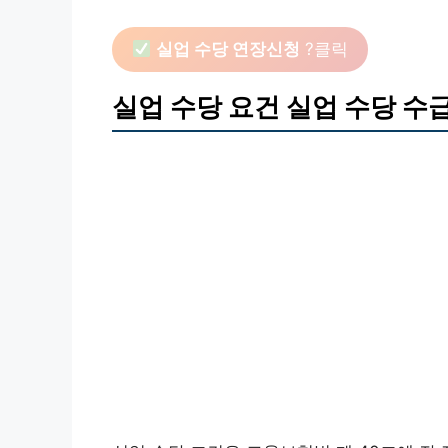
실업 수당 연장신청
?클릭
실업 수당 요건 실업 수당 수