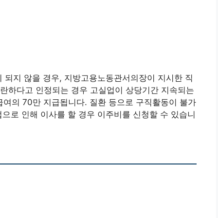
이 되지 않을 경우, 지방고용노동관서의장이 지시한 직
곤란하다고 인정되는 경우 고실업이 상당기간 지속되는
여의 70만 지급됩니다. 질환 등으로 구직활동이 불가
업으로 인해 이사를 할 경우 이주비를 신청할 수 있습니