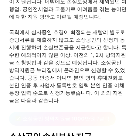
이 지원됩니다. 이밖에도 손실보상에서 제외됐던 여
행업, 공연전시업과 고물가로 어려움을 겪는 농어민
에 대한 지원 방안도 마련될 예정입니다.
국회에서 심사중인 추경이 확정되는 재빨리 별도로
증빙서류를 제출하지 않고도 소상공인의 신청과 동
시에 진행하여 손실보존금을 지급한다고 합니다. 특
수한 예외적이지 않은 이상, 이전의 1, 2차 방역지원
금 신청방법과 같을 것으로 예상됩니다. 소상공인
방역지원금 누리집에서 온라인으로 신청할 수 있었
습니다. 공동 인증서 아니면 본인 명의 휴대전화로
본인 인증 후 사업자 등록번호 입력 본인 인증 이체
통장 입력 순으로 신청가능했습니다. 이 외의 지원
금은 다음과 같습니다.
소상공인 방역지원금 1000만원
?클릭