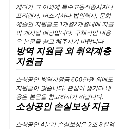
게다가 그 이외에 특수고용직종사자나
프리랜서, 버스기사나 법인택시, 문화
예술인 지원금도 1개월2개월내에 지급
이 개시될 예정입니다. 구체적인 내용
은 본문을 참고 해주시기 바랍니다.
방역 지원금 외 취약계층
지원금
소상공인 방역지원금 600만원 외에도
지원금이 많습니다. 관심이 생기다 내
용은 본문을 참고하시기 바랍니다.
소상공인 손실보상 지급
소상공인 4분기 손실보상은 2조 8천억