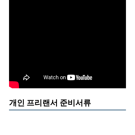
개인 프리랜서 준비서류