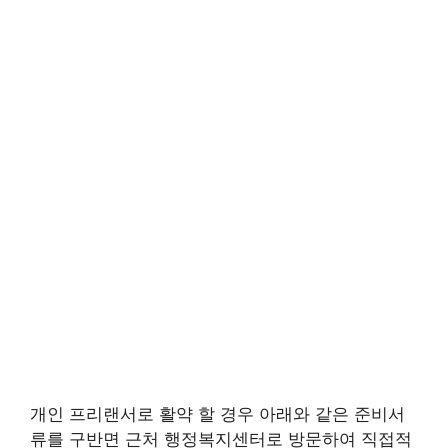
개인 프리랜서로 활약 할 경우 아래와 같은 준비서
류를 구반면 근처 행정복지센터로 방문하여 직접적