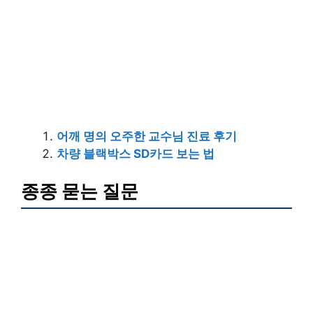
어깨 명의 오주한 교수님 진료 후기
차량 블랙박스 SD카드 보는 법
종종 묻는 질문