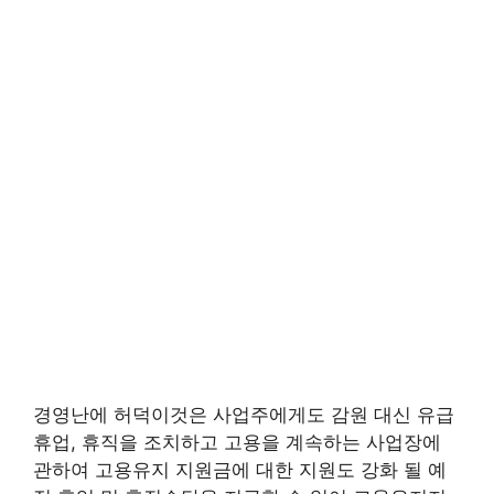
경영난에 허덕이것은 사업주에게도 감원 대신 유급
휴업, 휴직을 조치하고 고용을 계속하는 사업장에
관하여 고용유지 지원금에 대한 지원도 강화 될 예