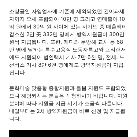
소상공인 자영업자에 기존에 제외되었던 간이과세
자까지 요새 포함되어 10만 명 그리고 연매출이 10
억 원에서 30억 원 사이에 있는 사기업 중 매출액이
감소한 2만 곳 332만 명에게 방역지원금이 300만
원씩 지급됩니다. 또한, 캐디와 문방해 교사 등 68
만 명에 달하는 특수고용직 노동자특고와 프리랜서
에도 지원되어 법인택시 기사 7만 6천 명, 전세. 노
선버스 기사 8만 6천 명에게도 방역지원금이 지급
됩니다.
문화미술 맞춤형 종합지원과 돌봄 지원도 포함되었
으니 해당되시는 분들은 신청하시기 바랍니다. 지원
분야에 따라 지원금 지급 시기가 조금씩 다릅니다.
내일부터는 2차 방역지원금이 바로 신청 및 지급됩
니다.