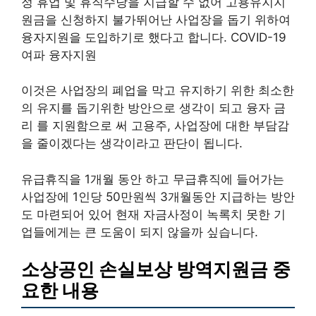
정 휴업 및 휴직수당을 지급할 수 없어 고용유지지
원금을 신청하지 불가뛰어난 사업장을 돕기 위하여
융자지원을 도입하기로 했다고 합니다. COVID-19
여파 융자지원
이것은 사업장의 폐업을 막고 유지하기 위한 최소한
의 유지를 돕기위한 방안으로 생각이 되고 융자 금
리 를 지원함으로 써 고용주, 사업장에 대한 부담감
을 줄이겠다는 생각이라고 판단이 됩니다.
유급휴직을 1개월 동안 하고 무급휴직에 들어가는
사업장에 1인당 50만원씩 3개월동안 지급하는 방안
도 마련되어 있어 현재 자금사정이 녹록치 못한 기
업들에게는 큰 도움이 되지 않을까 싶습니다.
소상공인 손실보상 방역지원금 중
요한 내용