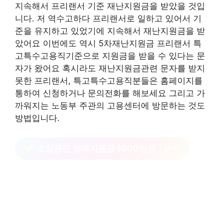
지속해서 프리랜서 기준 재난지원금을 받았을 것입
니다. 저 역수고하다 프리랜서로 일하고 있어서 기
준을 유지하고 있었기에 지속해서 재난지원금을 받
았어요 이번에도 역시 5차재난지원금 프리랜서 특
고특수고용직기준으로 지원금을 받을 수 있다는 문
자가 왔어요 혹시라도 재난지원금관련 문자를 받지
못한 프리랜서, 특고특수고용직분들은 홈페이지를
통하여 신청하거나 문의전화를 해보세요 그리고 가
까워지는 노동부 주관의 고용센터에 방문하는 것도
방법입니다.
소상공인 방역지원금 1000만원
?클릭