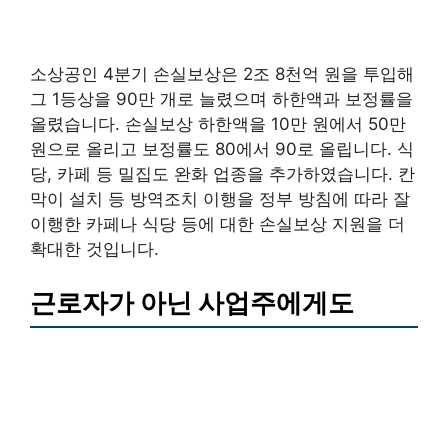
소상공인 4분기 손실보상은 2조 8천억 원을 투입해
그 1등상을 90만 개로 늘렸으며 하한액과 보정률을
올렸습니다. 손실보상 하한액을 10만 원에서 50만
원으로 올리고 보정률도 80에서 90로 올립니다. 식
당, 카페 등 밀집도 완화 업종을 추가하였습니다. 칸
막이 설치 등 방역조치 이행을 정부 방침에 따라 잘
이행한 카페나 식당 등에 대한 손실보상 지원을 더
확대한 것입니다.
근로자가 아닌 사업주에게도