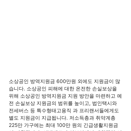
소상공인 방역지원금 600만원 외에도 지원금이 많
습니다. 소상공인 피해에 대한 온전한 손실보상을
위해 소상공인 방역지원금 지원 방안을 마련하고 예
전 손실보상 지원금의 범위를 높이고, 법인택시와
전세버스 등 특수형태고용직 과 프리랜서들에게도
별도 지원금이 지급됩니다. 저소득층과 취약계층
225만 가구에는 최대 100만 원의 긴급생활지원금