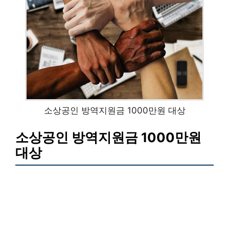
소상공인 방역지원금 1000만원 대상
소상공인 방역지원금 1000만원
대상