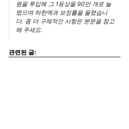
원을 투입해 그 1등상을 90만 개로 늘
렸으며 하한액과 보정률을 올렸습니
다. 좀 더 구체적인 사항은 본문을 참고
해 주세요.
관련된 글: