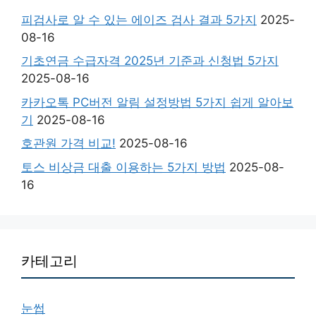
피검사로 알 수 있는 에이즈 검사 결과 5가지
2025-
08-16
기초연금 수급자격 2025년 기준과 신청법 5가지
2025-08-16
카카오톡 PC버전 알림 설정방법 5가지 쉽게 알아보
기
2025-08-16
호관원 가격 비교!
2025-08-16
토스 비상금 대출 이용하는 5가지 방법
2025-08-
16
카테고리
눈썹