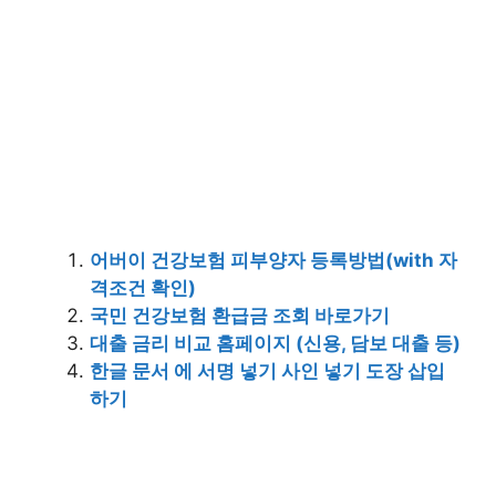
어버이 건강보험 피부양자 등록방법(with 자
격조건 확인)
국민 건강보험 환급금 조회 바로가기
대출 금리 비교 홈페이지 (신용, 담보 대출 등)
한글 문서 에 서명 넣기 사인 넣기 도장 삽입
하기