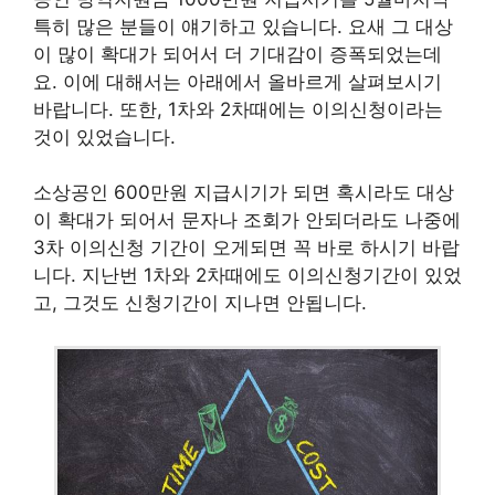
특히 많은 분들이 얘기하고 있습니다. 요새 그 대상
이 많이 확대가 되어서 더 기대감이 증폭되었는데
요. 이에 대해서는 아래에서 올바르게 살펴보시기
바랍니다. 또한, 1차와 2차때에는 이의신청이라는
것이 있었습니다.
소상공인 600만원 지급시기가 되면 혹시라도 대상
이 확대가 되어서 문자나 조회가 안되더라도 나중에
3차 이의신청 기간이 오게되면 꼭 바로 하시기 바랍
니다. 지난번 1차와 2차때에도 이의신청기간이 있었
고, 그것도 신청기간이 지나면 안됩니다.