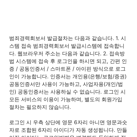
범죄경력회보서 발급절차는 다음과 같습니다. 1. 시
스템 접속 범죄경력회보서 발급시스템에 접속합니
다. 웹브라우저 주소는 다음과 같습니다. 2. 접속방
법 시스템에 접속 후 로그인을 하시면 되고, 간편 인
증 / 공동인증서 / 스마트폰 / 아이핀 방식으로 로그
인이 가능합니다. 인증서는 개인용(은행/보험/증권)
공동인증서만 사용이 가능하고, 사업자용(개인/법
인) 공동인증서는 사용하실 수 없습니다. 로그인 시
모든 서비스의 이용이 가능하며, 별도의 회원가입
절차는 필요하지 않습니다.
로그인 시 우측 상단에 영문 6자리 아니면 영문과숫
자로 조합된 6자리 아이디가 자동 생성됩니다. 만들