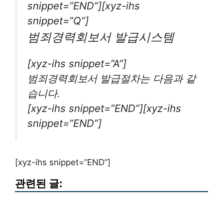
snippet=”END”][xyz-ihs
snippet=”Q”]
범죄경력회보서 발급시스템
[xyz-ihs snippet=”A”]
범죄경력회보서 발급절차는 다음과 같
습니다.
[xyz-ihs snippet=”END”][xyz-ihs
snippet=”END”]
[xyz-ihs snippet=”END”]
관련된 글: