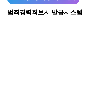
범죄경력회보서 발급시스템