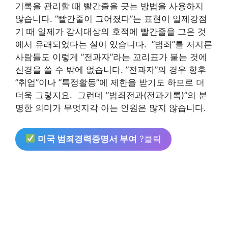
기록을 관리할 때 빨간줄을 긋는 방법을 사용하지
않습니다. ”빨간줄이 그어졌다”는 표현이 일제강점
기 때 일제가 감시대상의 호적에 빨간줄을 그은 것
에서 유래되었다는 설이 있습니다. ​ ”범죄”를 저지른
사람들도 이렇게 ”전과자”라는 꼬리표가 붙는 것에
신경을 쓸 수 밖에 없습니다. ”전과자”의 경우 향후
”취업”이나 ”특정활동”에 제한을 받기도 하므로 더
더욱 그렇지요. ​ 그런데 ”범죄전과(전과기록)”의 분
명한 의미가 무엇지각 아는 인원은 많지 않습니다.
미국 범죄경력증명서 부여
?클릭