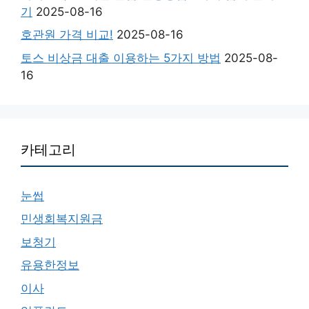
기
2025-08-16
호관원 가격 비교!
2025-08-16
토스 비상금 대출 이용하는 5가지 방법
2025-08-
16
카테고리
눈썹
민생회복지원금
보청기
유용한정보
이사