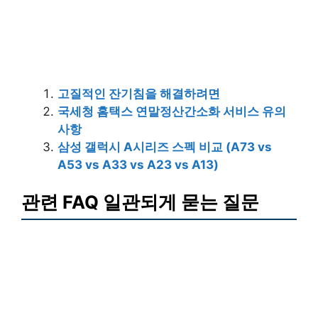
고질적인 잔기침을 해결하려면
국세청 홈택스 연말정산간소화 서비스 유의
사항
삼성 갤럭시 A시리즈 스펙 비교 (A73 vs
A53 vs A33 vs A23 vs A13)
관련 FAQ 일관되게 묻는 질문