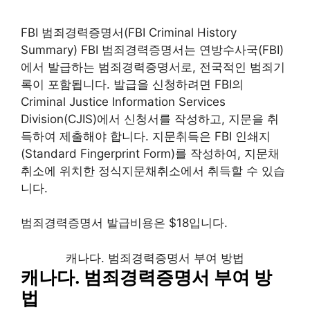
FBI 범죄경력증명서(FBI Criminal History
Summary) FBI 범죄경력증명서는 연방수사국(FBI)
에서 발급하는 범죄경력증명서로, 전국적인 범죄기
록이 포함됩니다. 발급을 신청하려면 FBI의
Criminal Justice Information Services
Division(CJIS)에서 신청서를 작성하고, 지문을 취
득하여 제출해야 합니다. 지문취득은 FBI 인쇄지
(Standard Fingerprint Form)를 작성하여, 지문채
취소에 위치한 정식지문채취소에서 취득할 수 있습
니다.
범죄경력증명서 발급비용은 $18입니다.
캐나다. 범죄경력증명서 부여 방법
캐나다. 범죄경력증명서 부여 방
법