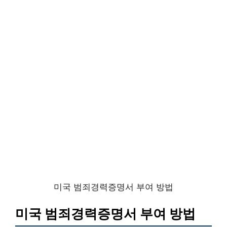
미국 범죄경력증명서 부여 방법
미국 범죄경력증명서 부여 방법