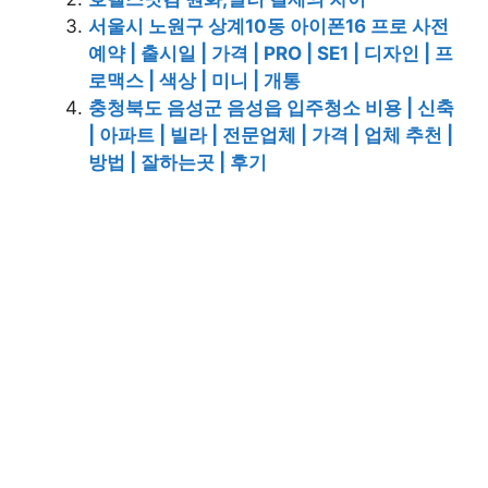
서울시 노원구 상계10동 아이폰16 프로 사전
예약 | 출시일 | 가격 | PRO | SE1 | 디자인 | 프
로맥스 | 색상 | 미니 | 개통
충청북도 음성군 음성읍 입주청소 비용 | 신축
| 아파트 | 빌라 | 전문업체 | 가격 | 업체 추천 |
방법 | 잘하는곳 | 후기