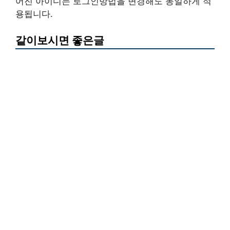
어진 아이디는 로그인방법을 변경해도 동일하게 적
용됩니다.
같이보시면 좋은글