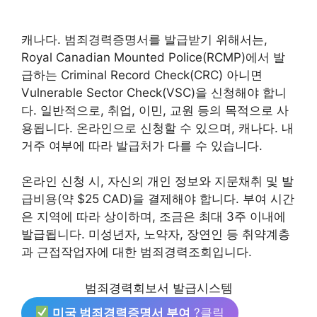
캐나다. 범죄경력증명서를 발급받기 위해서는,
Royal Canadian Mounted Police(RCMP)에서 발
급하는 Criminal Record Check(CRC) 아니면
Vulnerable Sector Check(VSC)을 신청해야 합니
다. 일반적으로, 취업, 이민, 교원 등의 목적으로 사
용됩니다. 온라인으로 신청할 수 있으며, 캐나다. 내
거주 여부에 따라 발급처가 다를 수 있습니다.
온라인 신청 시, 자신의 개인 정보와 지문채취 및 발
급비용(약 $25 CAD)을 결제해야 합니다. 부여 시간
은 지역에 따라 상이하며, 조금은 최대 3주 이내에
발급됩니다. 미성년자, 노약자, 장연인 등 취약계층
과 근접작업자에 대한 범죄경력조회입니다.
범죄경력회보서 발급시스템
미국 범죄경력증명서 부여
?클릭