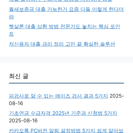
월세보증금 대출 가능한가 요즘 다들 이렇게 한다더
라
햇살론 대출 상환 방법 전문가도 놓치는 핵심 포인
트
저신용자 대출 금리 정리 고민 끝 확실한 솔루션
최신 글
피검사로 알 수 있는 에이즈 검사 결과 5가지
2025-
08-16
기초연금 수급자격 2025년 기준과 신청법 5가지
2025-08-16
카카오톡 PC버전 알림 설정방법 5가지 쉽게 알아보