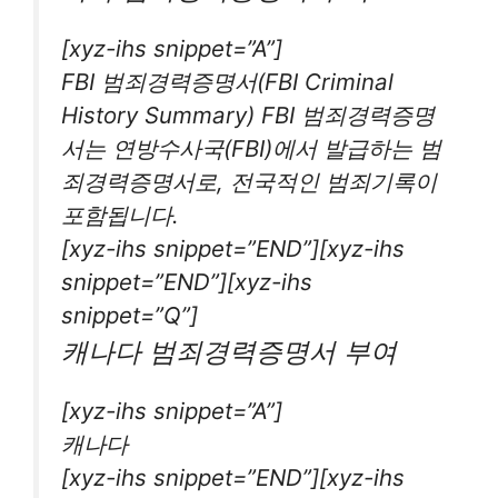
[xyz-ihs snippet=”A”]
FBI 범죄경력증명서(FBI Criminal
History Summary) FBI 범죄경력증명
서는 연방수사국(FBI)에서 발급하는 범
죄경력증명서로, 전국적인 범죄기록이
포함됩니다.
[xyz-ihs snippet=”END”][xyz-ihs
snippet=”END”][xyz-ihs
snippet=”Q”]
캐나다 범죄경력증명서 부여
[xyz-ihs snippet=”A”]
캐나다
[xyz-ihs snippet=”END”][xyz-ihs