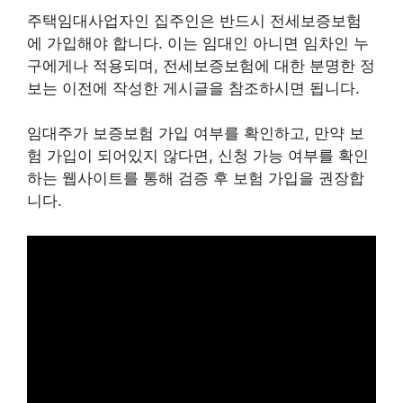
주택임대사업자인 집주인은 반드시 전세보증보험
에 가입해야 합니다. 이는 임대인 아니면 임차인 누
구에게나 적용되며, 전세보증보험에 대한 분명한 정
보는 이전에 작성한 게시글을 참조하시면 됩니다.
임대주가 보증보험 가입 여부를 확인하고, 만약 보
험 가입이 되어있지 않다면, 신청 가능 여부를 확인
하는 웹사이트를 통해 검증 후 보험 가입을 권장합
니다.