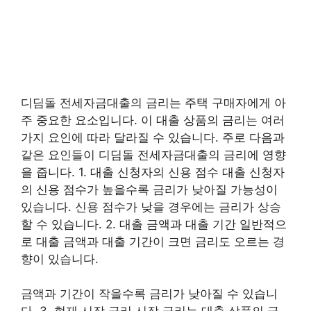
디딤돌 전세자금대출의 금리는 주택 구매자에게 아
주 중요한 요소입니다. 이 대출 상품의 금리는 여러
가지 요인에 따라 달라질 수 있습니다. 주로 다음과
같은 요인들이 디딤돌 전세자금대출의 금리에 영향
을 줍니다. 1. 대출 신청자의 신용 점수 대출 신청자
의 신용 점수가 높을수록 금리가 낮아질 가능성이
있습니다. 신용 점수가 낮을 경우에는 금리가 상승
할 수 있습니다. 2. 대출 금액과 대출 기간 일반적으
로 대출 금액과 대출 기간이 크면 금리도 오르는 경
향이 있습니다.
금액과 기간이 작을수록 금리가 낮아질 수 있습니