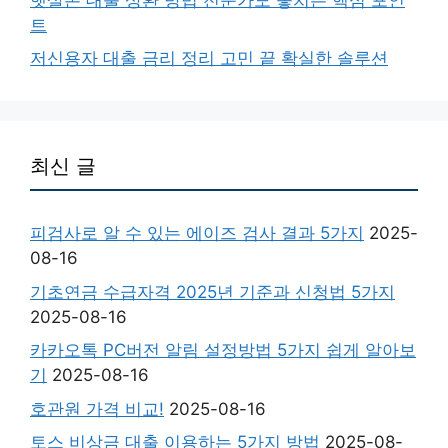
트
저신용자 대출 금리 정리 고민 끝 확실한 솔루션
최신 글
피검사로 알 수 있는 에이즈 검사 결과 5가지
2025-
08-16
기초연금 수급자격 2025년 기준과 신청법 5가지
2025-08-16
카카오톡 PC버전 알림 설정방법 5가지 쉽게 알아보
기
2025-08-16
호관원 가격 비교!
2025-08-16
토스 비상금 대출 이용하는 5가지 방법
2025-08-