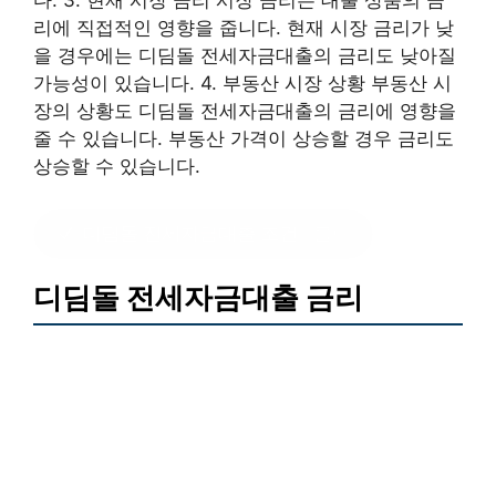
다. 3. 현재 시장 금리 시장 금리는 대출 상품의 금
리에 직접적인 영향을 줍니다. 현재 시장 금리가 낮
을 경우에는 디딤돌 전세자금대출의 금리도 낮아질
가능성이 있습니다. 4. 부동산 시장 상황 부동산 시
장의 상황도 디딤돌 전세자금대출의 금리에 영향을
줄 수 있습니다. 부동산 가격이 상승할 경우 금리도
상승할 수 있습니다.
디딤돌 전세자금대출 조건
?클릭
디딤돌 전세자금대출 금리