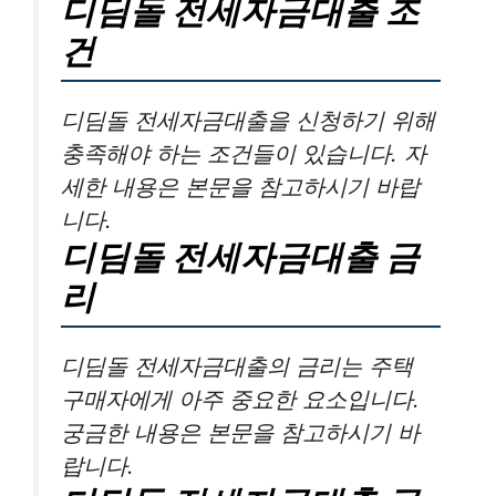
디딤돌 전세자금대출 조
건
디딤돌 전세자금대출을 신청하기 위해
충족해야 하는 조건들이 있습니다. 자
세한 내용은 본문을 참고하시기 바랍
니다.
디딤돌 전세자금대출 금
리
디딤돌 전세자금대출의 금리는 주택
구매자에게 아주 중요한 요소입니다.
궁금한 내용은 본문을 참고하시기 바
랍니다.