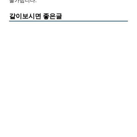
불가합니다.
같이보시면 좋은글