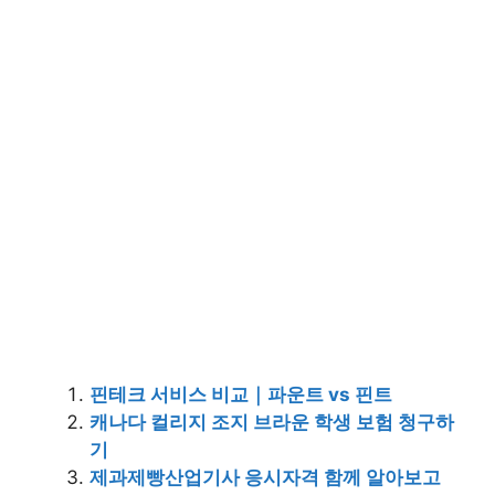
핀테크 서비스 비교｜파운트 vs 핀트
캐나다 컬리지 조지 브라운 학생 보험 청구하
기
제과제빵산업기사 응시자격 함께 알아보고