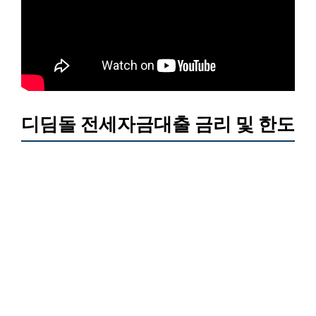
디딤돌 전세자금대출 금리 및 한도