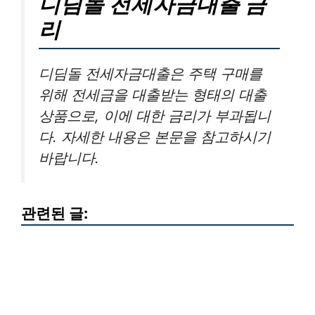
디딤돌 전세자금대출 금
리
디딤돌 전세자금대출은 주택 구매를
위해 전세금을 대출받는 형태의 대출
상품으로, 이에 대한 금리가 부과됩니
다. 자세한 내용은 본문을 참고하시기
바랍니다.
관련된 글: