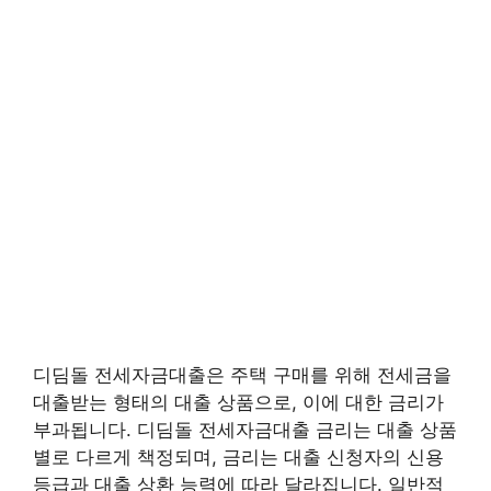
디딤돌 전세자금대출은 주택 구매를 위해 전세금을
대출받는 형태의 대출 상품으로, 이에 대한 금리가
부과됩니다. 디딤돌 전세자금대출 금리는 대출 상품
별로 다르게 책정되며, 금리는 대출 신청자의 신용
등급과 대출 상환 능력에 따라 달라집니다. 일반적