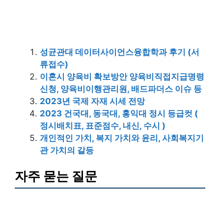
성균관대 데이터사이언스융합학과 후기 (서
류접수)
이혼시 양육비 확보방안 양육비직접지급명령
신청, 양육비이행관리원, 배드파더스 이슈 등
2023년 국제 자재 시세 전망
2023 건국대, 동국대, 홍익대 정시 등급컷 (
정시배치표, 표준점수, 내신, 수시 )
개인적인 가치, 복지 가치와 윤리, 사회복지기
관 가치의 갈등
자주 묻는 질문