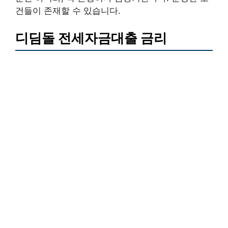
건들이 존재할 수 있습니다.
디딤돌 전세자금대출 금리