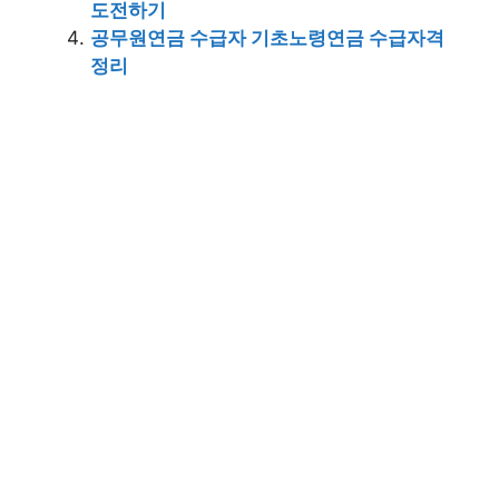
도전하기
공무원연금 수급자 기초노령연금 수급자격
정리