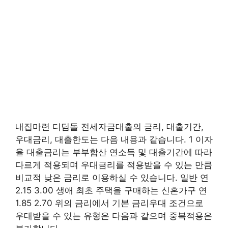
내집마련 디딤돌 전세자금대출의 금리, 대출기간,
우대금리, 대출한도는 다음 내용과 같습니다. 1 이자
율 대출금리는 부부합산 연소득 및 대출기간에 따라
다르게 적용되며 우대금리를 적용받을 수 있는 만큼
비교적 낮은 금리로 이용하실 수 있습니다. 일반 연
2.15 3.00 생애 최초 주택을 구매하는 신혼가구 연
1.85 2.70 위의 금리에서 기본 금리우대 조건으로
우대받을 수 있는 유형은 다음과 같으며 중복적용은