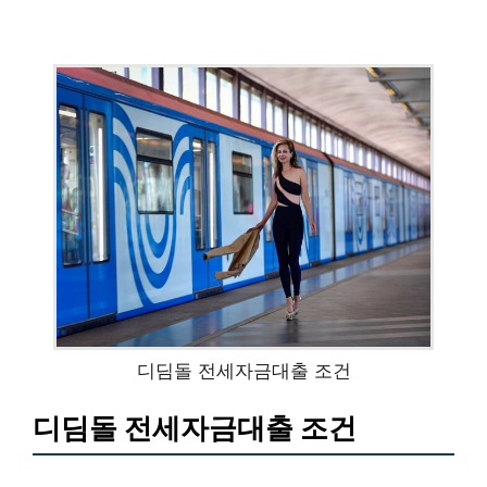
디딤돌 전세자금대출 조건
디딤돌 전세자금대출 조건