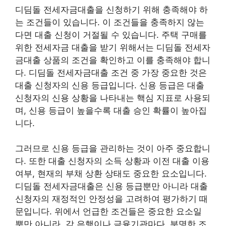
디딤돌 전세자금대출을 신청하기 위해 충족해야 하
는 조건들이 있습니다. 이 조건들을 충족하지 않는
다면 대출 신청이 거절될 수 있습니다. 주택 구매를
위한 전세자금 대출을 받기 위해서는 디딤돌 전세자
금대출 상품의 조건을 확인하고 이를 충족해야 합니
다. 디딤돌 전세자금대출 조건 중 가장 중요한 것은
대출 신청자의 신용 등급입니다. 신용 등급은 대출
신청자의 신용 상황을 나타내는 핵심 지표로 사용되
며, 신용 등급이 높을수록 대출 승인 확률이 높아집
니다.
그러므로 신용 등급을 관리하는 것이 아주 중요합니
다. 또한 대출 신청자의 소득 상황과 이전 대출 이용
여부, 현재의 부채 상환 상태도 중요한 요소입니다.
디딤돌 전세자금대출은 신용 등급뿐만 아니라 대출
신청자의 재정적인 안정성을 고려하여 평가하기 때
문입니다. 위에서 언급한 조건들은 중요한 요소일
뿐만 아니라, 각 은행이나 금융기관마다. 분명한 조