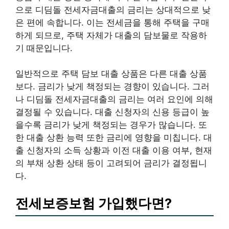
으로 디딤돌 전세자금대출의 금리는 상대적으로 낮
은 편에 속합니다. 이는 전세금을 통해 주택을 구매
하게 되므로, 주택 자체가 대출의 담보물로 작용하
기 때문입니다.
일반적으로 주택 담보 대출 상품은 다른 대출 상품
보다. 금리가 낮게 책정되는 경향이 있습니다. 그러
나 디딤돌 전세자금대출의 금리는 여러 요인에 의해
결정될 수 있습니다. 대출 신청자의 신용 등급이 높
을수록 금리가 낮게 책정되는 경우가 많습니다. 또
한 대출 상환 능력 또한 금리에 영향을 미칩니다. 대
출 신청자의 소득 상황과 이전 대출 이용 여부, 현재
의 부채 상환 상태 등이 고려되어 금리가 결정됩니
다.
전세보증보험 가입했다면?