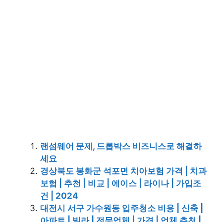
랜섬웨어 문제, 드롭박스 비즈니스로 해결하
세요
경상북도 봉화군 석포면 치아보험 가격 | 치과
보험 | 추천 | 비교 | 에이스 | 라이나 | 가입조
건 | 2024
대전시 서구 가수원동 입주청소 비용 | 신축 |
아파트 | 빌라 | 전문업체 | 가격 | 업체 추천 |