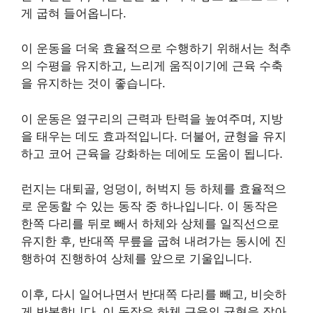
게 굽혀 들어옵니다.
이 운동을 더욱 효율적으로 수행하기 위해서는 척추
의 수평을 유지하고, 느리게 움직이기에 근육 수축
을 유지하는 것이 좋습니다.
이 운동은 옆구리의 근력과 탄력을 높여주며, 지방
을 태우는 데도 효과적입니다. 더불어, 균형을 유지
하고 코어 근육을 강화하는 데에도 도움이 됩니다.
런지는 대퇴골, 엉덩이, 허벅지 등 하체를 효율적으
로 운동할 수 있는 동작 중 하나입니다. 이 동작은
한쪽 다리를 뒤로 빼서 하체와 상체를 일직선으로
유지한 후, 반대쪽 무릎을 굽혀 내려가는 동시에 진
행하여 진행하여 상체를 앞으로 기울입니다.
이후, 다시 일어나면서 반대쪽 다리를 빼고, 비슷하
게 반복합니다. 이 동작은 하체 근육의 균형을 잡아