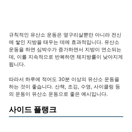
규칙적인 유산소 운동은 옆구리살뿐만 아니라 전신
에 쌓인 지방을 태우는 데에 효과적입니다. 유산소
운동을 하면 심박수가 증가하면서 지방이 연소되는
데, 이를 지속적으로 반복하면 체지방률이 낮아지게
됩니다.
따라서 하루에 적어도 30분 이상의 유산소 운동을
하는 것이 좋습니다. 산책, 조깅, 수영, 사이클링 등
의 운동이 유산소 운동으로 좋은 예시입니다.
사이드 플랭크