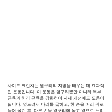
사이드 크런치는 옆구리의 지방을 태우는 데 효과적
인 운동입니다. 이 운동은 옆구리뿐만 아니라 복부
근육과 허리 근육을 강화하여 자세 개선에도 도움이
됩니다. 엎드려서 다리를 굽히고, 한 손을 머리 위로
들어 올린 후, 다른 손을 옆구리에 놓고 옆으로 느리