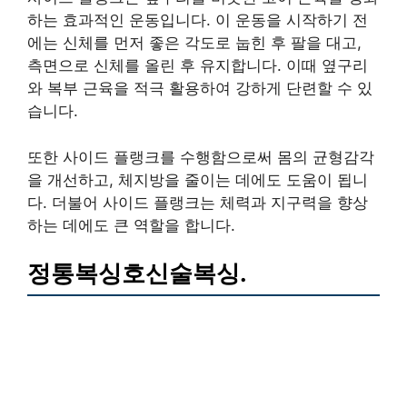
하는 효과적인 운동입니다. 이 운동을 시작하기 전
에는 신체를 먼저 좋은 각도로 눕힌 후 팔을 대고,
측면으로 신체를 올린 후 유지합니다. 이때 옆구리
와 복부 근육을 적극 활용하여 강하게 단련할 수 있
습니다.
또한 사이드 플랭크를 수행함으로써 몸의 균형감각
을 개선하고, 체지방을 줄이는 데에도 도움이 됩니
다. 더불어 사이드 플랭크는 체력과 지구력을 향상
하는 데에도 큰 역할을 합니다.
정통복싱호신술복싱.