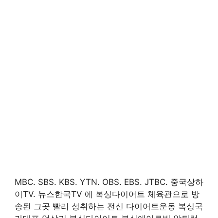
MBC. SBS. KBS. YTN. OBS. EBS. JTBC. 중국상하
이TV. 뉴스한국TV 에 복싱다이어트 체육관으로 방
송된 그곳 빨리 성취하는 전신 다이어트운동 복싱국