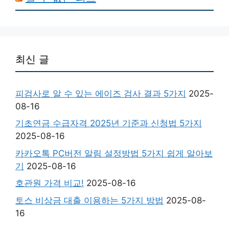
최신 글
피검사로 알 수 있는 에이즈 검사 결과 5가지
2025-
08-16
기초연금 수급자격 2025년 기준과 신청법 5가지
2025-08-16
카카오톡 PC버전 알림 설정방법 5가지 쉽게 알아보
기
2025-08-16
호관원 가격 비교!
2025-08-16
토스 비상금 대출 이용하는 5가지 방법
2025-08-
16