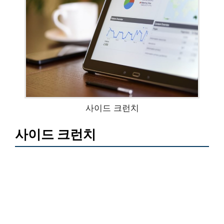
사이드 크런치
사이드 크런치