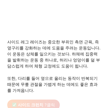
사이드 레그 레이즈는 중요한 부위인 측면 근육, 즉
옆구리를 강화하는 데에 도움을 주려는 운동입니다.
이 운동은 상체를 일으키는 것보다. 하체에 집중력
을 발휘하는 운동 중 하나로, 허리나 엉덩이를 덜 부
담스럽게 하여 체형 교정에도 도움이 됩니다.
또한, 다리를 들어 옆으로 올리는 동작이 반복되기
때문에 무릎 관절을 가볍게 하는 데에도 좋은 효과
를 가져옵니다.
사이드 크런치
?클릭