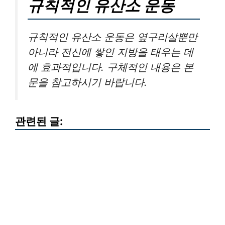
규칙적인 유산소 운동
규칙적인 유산소 운동은 옆구리살뿐만
아니라 전신에 쌓인 지방을 태우는 데
에 효과적입니다. 구체적인 내용은 본
문을 참고하시기 바랍니다.
관련된 글: