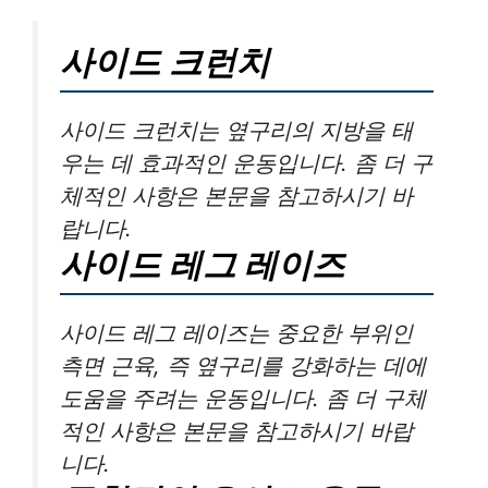
사이드 크런치
사이드 크런치는 옆구리의 지방을 태
우는 데 효과적인 운동입니다. 좀 더 구
체적인 사항은 본문을 참고하시기 바
랍니다.
사이드 레그 레이즈
사이드 레그 레이즈는 중요한 부위인
측면 근육, 즉 옆구리를 강화하는 데에
도움을 주려는 운동입니다. 좀 더 구체
적인 사항은 본문을 참고하시기 바랍
니다.