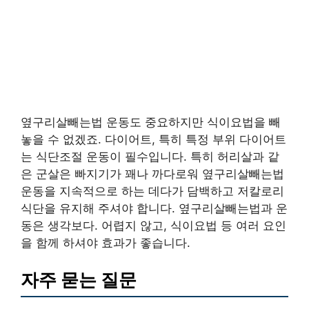
옆구리살빼는법 운동도 중요하지만 식이요법을 빼
놓을 수 없겠죠. 다이어트, 특히 특정 부위 다이어트
는 식단조절 운동이 필수입니다. 특히 허리살과 같
은 군살은 빠지기가 꽤나 까다로워 옆구리살빼는법
운동을 지속적으로 하는 데다가 담백하고 저칼로리
식단을 유지해 주셔야 합니다. 옆구리살빼는법과 운
동은 생각보다. 어렵지 않고, 식이요법 등 여러 요인
을 함께 하셔야 효과가 좋습니다.
자주 묻는 질문