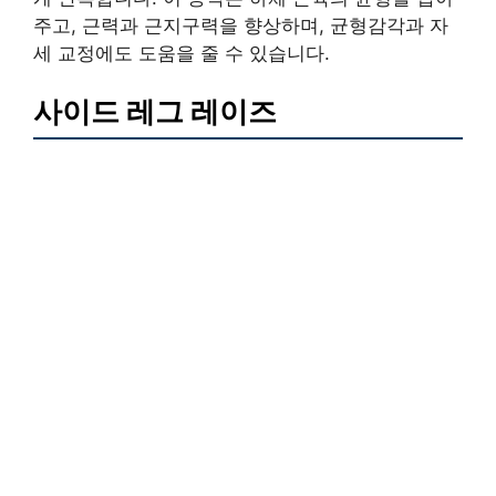
주고, 근력과 근지구력을 향상하며, 균형감각과 자
세 교정에도 도움을 줄 수 있습니다.
사이드 레그 레이즈