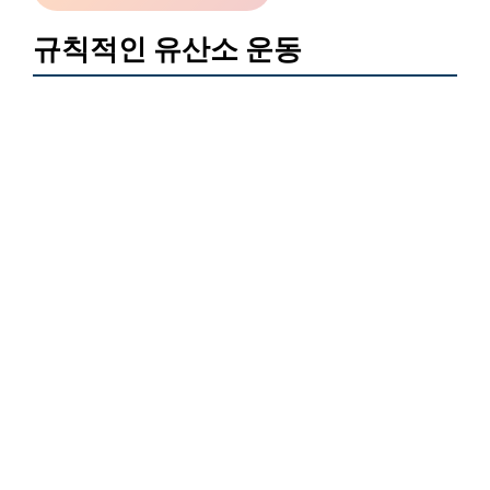
규칙적인 유산소 운동