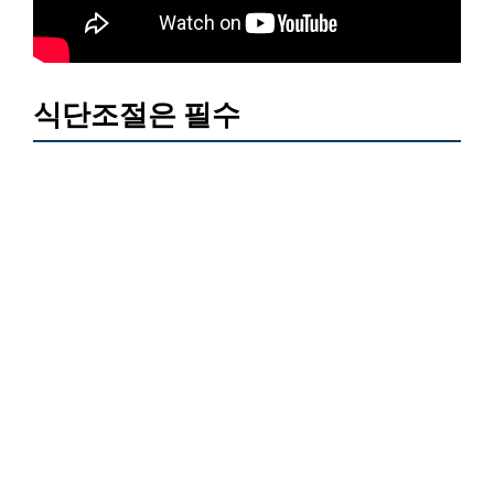
식단조절은 필수