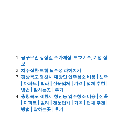
공구우먼 상장일 주가예상, 보호예수, 기업 정
보
치주질환 보험 필수성 파헤치기
경상북도 영천시 대창면 입주청소 비용 | 신축
| 아파트 | 빌라 | 전문업체 | 가격 | 업체 추천 |
방법 | 잘하는곳 | 후기
충청북도 제천시 청전동 입주청소 비용 | 신축
| 아파트 | 빌라 | 전문업체 | 가격 | 업체 추천 |
방법 | 잘하는곳 | 후기