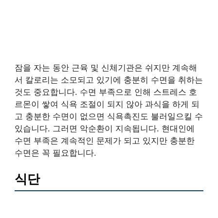
잠을 자는 동안 근육 및 신체기관은 쉬지만 계속해
서 칼로리는 소모되고 있기에 충분히 수면을 취하는
것도 중요합니다. 수면 부족으로 인해 스트레스 호
르몬이 쌓여 식욕 조절이 되지 않아 과식을 하게 되
고 충분한 수면이 없으면 식욕촉진도 불러일으킬 수
있습니다. 그러면 악순환이 지속됩니다. 현대인에
수면 부족은 계속적인 문제가 되고 있지만 충분한
수면은 꼭 필요합니다.
식단