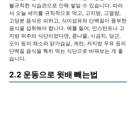
불규칙한 식습관으로 인해 쌓일 수 있습니다. 따라
서 오늘 세끼를 규칙적으로 먹고, 고지방, 고열량,
고당분 음식은 피하고, 식이섬유와 단백질이 풍부한
음식을 섭취해야 합니다. 예를 들어, 인스턴트나 고
지방 위주의 식단이었다면, 콩나물, 시금치, 당근,
오이 등의 채소와 닭가슴살, 계란, 저지방 우유 등의
단백질 음식을 특히 먹는 식단으로 바꿔보는 게 좋
습니다.
2.2 운동으로 윗배 빼는법