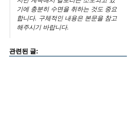
기에 충분히 수면을 취하는 것도 중요
합니다. 구체적인 내용은 본문을 참고
해주시기 바랍니다.
관련된 글: