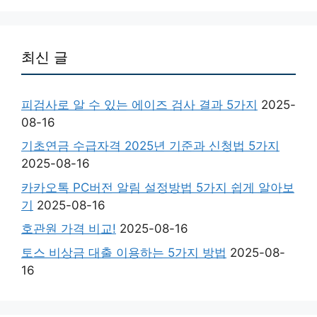
최신 글
피검사로 알 수 있는 에이즈 검사 결과 5가지
2025-
08-16
기초연금 수급자격 2025년 기준과 신청법 5가지
2025-08-16
카카오톡 PC버전 알림 설정방법 5가지 쉽게 알아보
기
2025-08-16
호관원 가격 비교!
2025-08-16
토스 비상금 대출 이용하는 5가지 방법
2025-08-
16