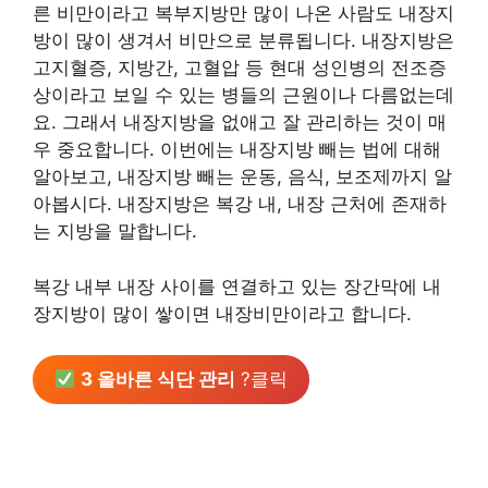
른 비만이라고 복부지방만 많이 나온 사람도 내장지
방이 많이 생겨서 비만으로 분류됩니다. 내장지방은
고지혈증, 지방간, 고혈압 등 현대 성인병의 전조증
상이라고 보일 수 있는 병들의 근원이나 다름없는데
요. 그래서 내장지방을 없애고 잘 관리하는 것이 매
우 중요합니다. 이번에는 내장지방 빼는 법에 대해
알아보고, 내장지방 빼는 운동, 음식, 보조제까지 알
아봅시다. 내장지방은 복강 내, 내장 근처에 존재하
는 지방을 말합니다.
복강 내부 내장 사이를 연결하고 있는 장간막에 내
장지방이 많이 쌓이면 내장비만이라고 합니다.
3 올바른 식단 관리
?클릭