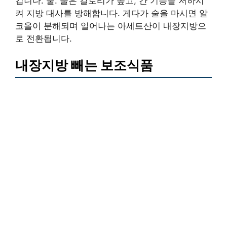
킵니다. 술: 술은 칼로리가 높고, 간 기능을 저하시
켜 지방 대사를 방해합니다. 게다가 술을 마시면 알
코올이 분해되며 일어나는 아세트산이 내장지방으
로 전환됩니다.
내장지방 빼는 보조식품