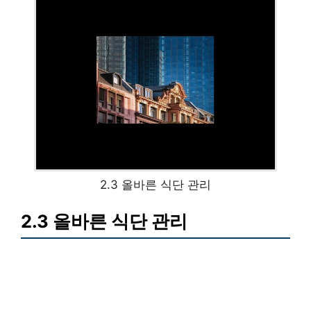
2.3 올바른 식단 관리
2.3 올바른 식단 관리