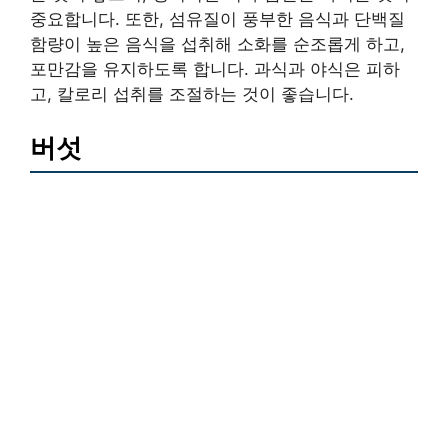
중요합니다. 또한, 섬유질이 풍부한 음식과 단백질
함량이 높은 음식을 섭취해 소화를 순조롭게 하고,
포만감을 유지하도록 합니다. 과식과 야식은 피하
고, 칼로리 섭취를 조절하는 것이 좋습니다.
버섯