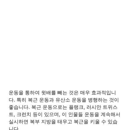
운동을 통하여 윗배를 빼는 것은 매우 효과적입니
다. 특히 복근 운동과 유산소 운동을 병행하는 것이
좋습니다. 복근 운동으로는 플랭크, 러시안 트위스
트, 크런치 등이 있으며, 이 인물들 운동을 계속해서
실시하면 복부 지방을 태우고 복근을 키울 수 있습
니다.