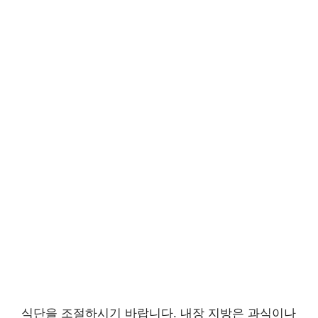
식단을 조절하시기 바랍니다. 내장 지방은 과식이나