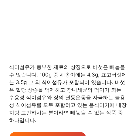
식이섬유가 풍부한 재료의 상징으로 버섯은 빼놓을
수 없습니다. 100g 중 새송이에는 4.3g, 표고버섯에
는 3.5g 그 외 식이섬유가 포함되어 있습니다. 버섯
은 혈당 상승을 억제하고 장내세균의 먹이가 되는
수용성 식이섬유와 장의 연동운동을 자극하는 불용
성 식이섬유를 모두 포함하고 있는 음식이기에 내장
지방 고민하시는 분이라면 빼놓을 수 없는 식품 중
하나입니다.