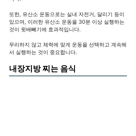
또한, 유산소 운동으로는 실내 자전거, 달리기 등이
있으며, 이러한 유산소 운동을 30분 이상 실행하는
것이 윗배빼기에 효과적입니다.
무리하지 않고 체력에 맞게 운동을 선택하고 계속해
서 실행하는 것이 중요합니다.
내장지방 찌는 음식