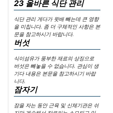
23 올바른 식단 관리
식단 관리 게다가 윗배 빼는데 큰 영향
을 미칩니다. 좀 더 구체적인 사항은 본
문을 참고하시기 바랍니다.
버섯
식이섬유가 풍부한 재료의 상징으로
버섯은 빼놓을 수 없습니다. 관심이 생
기다 내용은 본문을 참고하시기 바랍
니다.
잠자기
잠을 자는 동안 근육 및 신체기관은 쉬
지만 계속해서 칼로리는 소모되고 있