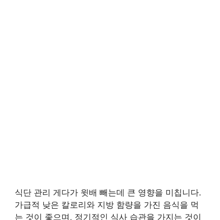
식단 관리 게다가 윗배 빼는데 큰 영향을 미칩니다.
가급적 낮은 칼로리와 지방 함량을 가진 음식을 먹
는 것이 좋으며, 정기적인 식사 습관을 가지는 것이