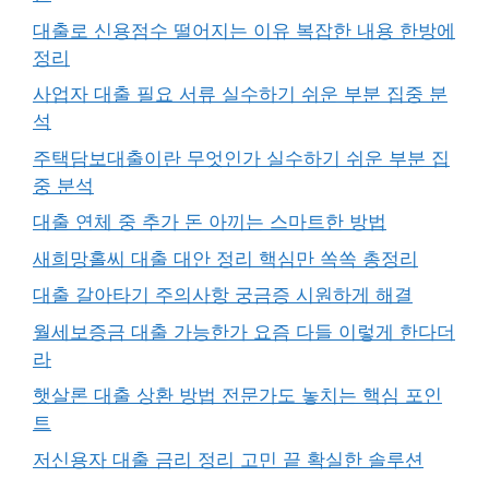
대출로 신용점수 떨어지는 이유 복잡한 내용 한방에
정리
사업자 대출 필요 서류 실수하기 쉬운 부분 집중 분
석
주택담보대출이란 무엇인가 실수하기 쉬운 부분 집
중 분석
대출 연체 중 추가 돈 아끼는 스마트한 방법
새희망홀씨 대출 대안 정리 핵심만 쏙쏙 총정리
대출 갈아타기 주의사항 궁금증 시원하게 해결
월세보증금 대출 가능한가 요즘 다들 이렇게 한다더
라
햇살론 대출 상환 방법 전문가도 놓치는 핵심 포인
트
저신용자 대출 금리 정리 고민 끝 확실한 솔루션