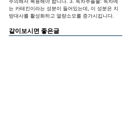
주의해서 복용해야 합니다. 3. 녹차추출물: 녹차에
는 카테킨이라는 성분이 들어있는데, 이 성분은 지
방대사를 활성화하고 열량소모를 증가시킵니다.
같이보시면 좋은글