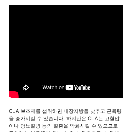
CLA 보조제를 섭취하면 내장지방을 낮추고 근육량
을 증가시킬 수 있습니다. 하지만은 CLA는 고혈압
이나 당뇨질병 등의 질환을 악화시킬 수 있으므로