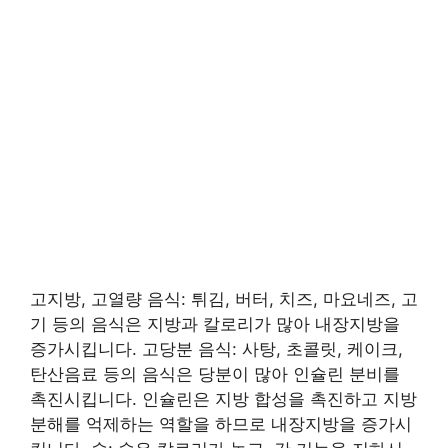
고지방, 고열량 음식: 튀김, 버터, 치즈, 마요네즈, 고
기 등의 음식은 지방과 칼로리가 많아 내장지방을
증가시킵니다. 고당분 음식: 사탕, 초콜릿, 케이크,
탄산음료 등의 음식은 당분이 많아 인슐린 분비를
촉진시킵니다. 인슐린은 지방 합성을 촉진하고 지방
분해를 억제하는 역할을 하므로 내장지방을 증가시