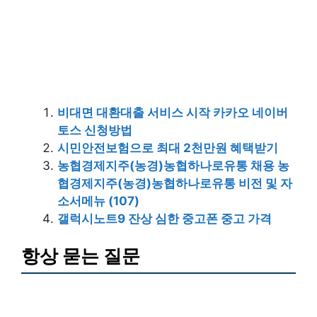
비대면 대환대출 서비스 시작 카카오 네이버
토스 신청방법
시민안전보험으로 최대 2천만원 혜택받기
농협경제지주(농경)농협하나로유통 채용 농
협경제지주(농경)농협하나로유통 비전 및 자
소서메뉴 (107)
갤럭시노트9 잔상 심한 중고폰 중고 가격
항상 묻는 질문