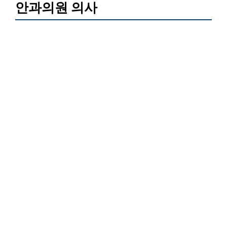
안과의원 의사