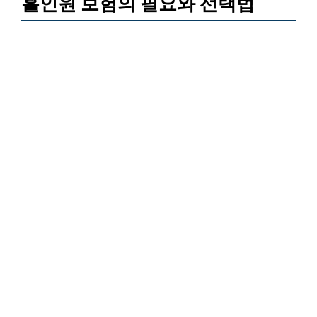
홀인원 보험의 필요와 선택법