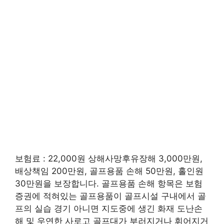
보험료 : 22,000원 상해사망후유장해 3,000만원,
배상책임 200만원, 골프용품 손해 50만원, 홀인원
30만원을 보장합니다. 골프용품 손해 항목은 보험
증권에 적혀있는 골프용품이 골프시설 구내에서 골
프의 실습 경기 아니면 지도중에 생긴 화재 도난손
해 및 우연한 사로고 골프대가 부러지거나 휘어지거