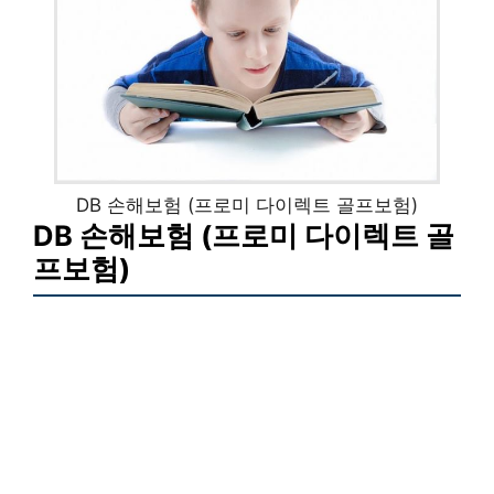
DB 손해보험 (프로미 다이렉트 골프보험)
DB 손해보험 (프로미 다이렉트 골
프보험)