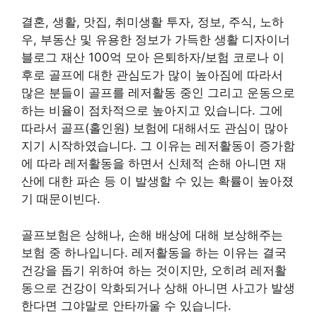
결혼, 생활, 맛집, 취미생활 투자, 정보, 주식, 노하
우, 부동산 및 유용한 정보가 가득한 생활 디자이너
블로그 재산 100억 모아 은퇴하자/보험 코로나 이
후로 골프에 대한 관심도가 많이 높아짐에 따라서
많은 분들이 골프를 레저활동 중인 그리고 운동으로
하는 비율이 점차적으로 높아지고 있습니다. 그에
따라서 골프(홀인원) 보험에 대해서도 관심이 많아
지기 시작하였습니다. 그 이유는 레저활동이 증가함
에 따라 레저활동을 하면서 신체적 손해 아니면 재
산에 대한 파손 등 이 발생할 수 있는 확률이 높아졌
기 때문이빈다.
골프보험은 상해나, 손해 배상에 대해 보상해주는
보험 중 하나입니다. 레저활동을 하는 이유는 결국
건강을 돕기 위하여 하는 것이지만, 오히려 레저활
동으로 건강이 악화되거나 상해 아니면 사고가 발생
한다면 그야말로 안타까울 수 있습니다.