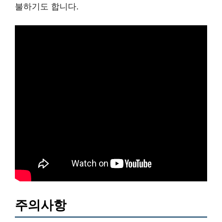
불하기도 합니다.
주의사항