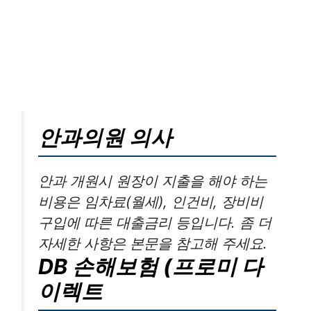
안과의원 의사
안과 개원시 원장이 지출을 해야 하는
비용은 임차료(월세), 인건비, 장비비
구입에 따른 대출금리 등입니다. 좀 더
자세한 사항은 본문을 참고해 주세요.
DB 손해보험 (프로미 다
이렉트