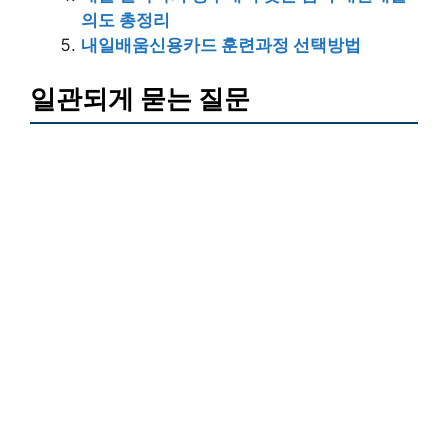
의도 총정리
내일배움신용카드 훈련과정 선택방법
일관되게 묻는 질문