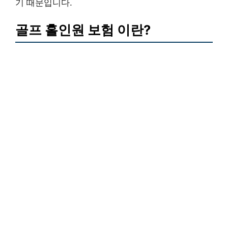
기 때문입니다.
골프 홀인원 보험 이란?