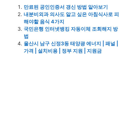
만료된 공인인증서 갱신 방법 알아보기
내분비외과 의사도 알고 싶은 아침식사로 피
해야할 음식 4가지
국민은행 인터넷뱅킹 자동이체 조회해지 방
법
울산시 남구 신정3동 태양광 에너지 | 패널 |
가격 | 설치비용 | 정부 지원 | 지원금