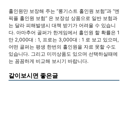
홀인원만 보장해 주는 ”롱기스트 홀인원 보험”과 ”엔
픽플 홀인원 보험” 은 보장성 상품으로 일반 보험과
는 달라 피해발생시 대책 받기가 어려울 수 있습니
다. 아마추어 골퍼가 한게임에서 홀인원 할 확률은 1
만 2,000대 : 1, 프로는 3,000대 : 1 로 보고 있으며,
어떤 골퍼는 평생 한번의 홀인원을 자료 못할 수도
있습니다. 그리고 미끼상품도 있으며 선택하실때에
는 꼼꼼하게 비교해 보시기 바랍니다.
같이보시면 좋은글