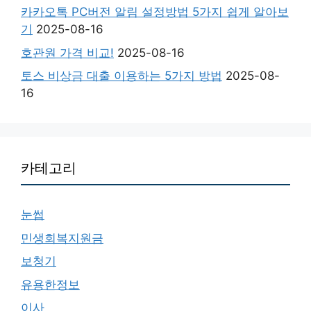
카카오톡 PC버전 알림 설정방법 5가지 쉽게 알아보
기
2025-08-16
호관원 가격 비교!
2025-08-16
토스 비상금 대출 이용하는 5가지 방법
2025-08-
16
카테고리
눈썹
민생회복지원금
보청기
유용한정보
이사