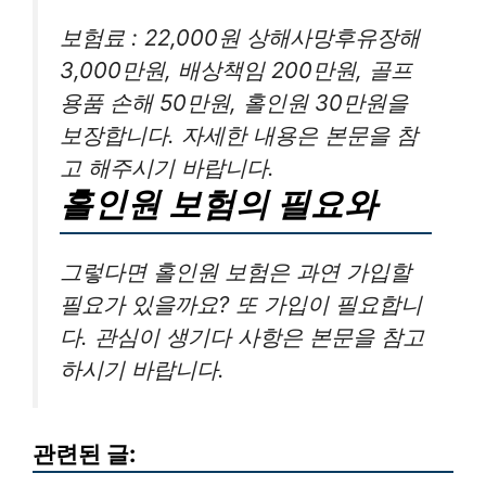
보험료 : 22,000원 상해사망후유장해
3,000만원, 배상책임 200만원, 골프
용품 손해 50만원, 홀인원 30만원을
보장합니다. 자세한 내용은 본문을 참
고 해주시기 바랍니다.
홀인원 보험의 필요와
그렇다면 홀인원 보험은 과연 가입할
필요가 있을까요? 또 가입이 필요합니
다. 관심이 생기다 사항은 본문을 참고
하시기 바랍니다.
관련된 글: