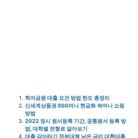
학자금원 대출 요건 방법 한도 총정리
신세계상품권 SSG머니 현금화 쓱머니 쇼핑
방법
2022 정시 원서등록 기간, 공통원서 등록 방
법, 대학별 전형료 알아보기
대출 갈아타기 정부대책 낮은 금리 대환대출