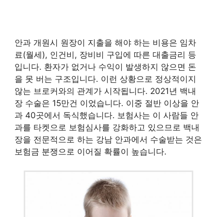
안과 개원시 원장이 지출을 해야 하는 비용은 임차
료(월세), 인건비, 장비비 구입에 따른 대출금리 등
입니다. 환자가 없거나 수익이 발생하지 않으면 돈
을 못 버는 구조입니다. 이런 상황으로 정상적이지
않는 브로커와의 관계가 시작됩니다. 2021년 백내
장 수술은 15만건 이었습니다. 이중 절반 이상을 안
과 40곳에서 독식했습니다. 보험사는 이 사람들 안
과를 타켓으로 보험심사를 강화하고 있으므로 백내
장을 전문적으로 하는 강남 안과에서 수술받는 것은
보험금 분쟁으로 이어질 확률이 높습니다.