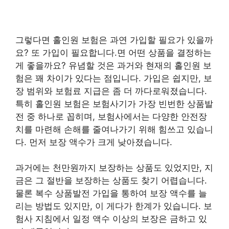
그렇다면 홀인원 보험은 과연 가입할 필요가 있을까
요? 또 가입이 필요합니다.면 어떤 상품을 결정하는
게 좋을까요? 유념할 것은 과거와 현재의 홀인원 보
험은 꽤 차이가 있다는 점입니다. 가입은 쉽지만, 보
장 범위와 보험료 지급은 좀 더 까다로워졌습니다.
특히 홀인원 보험은 보험사기가 가장 빈번한 상품발
전 중 하나로 꼽히며, 보험사에서는 다양한 안전장
치를 마련해 손해를 줄여나가기 위해 힘쓰고 있습니
다. 먼저 보장 액수가 크게 낮아졌습니다.
과거에는 천만원까지 보장하는 상품도 있었지만, 지
금은 그 절반을 보장하는 상품도 찾기 어렵습니다.
물론 복수 상품발전 가입을 통하여 보장 액수를 늘
리는 방법도 있지만, 이 게다가 한계가 있습니다. 보
험사 지침에서 일정 액수 이상의 보장은 금하고 있