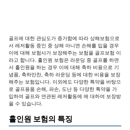
골프에 대한 관심도가 증가함에 따라 상해보험으로
서 레저활동 중인 중 상해 아니면 손해를 입을 경우
이에 대해 보험사가 보장해주는 보험을 골프보험 이
라고 합니다. 홀인원 보험은 라운딩 중 골프를 하면
서 홀인원을 하는 경우 이에 대해 축하 비용으로 기
념품, 축하만찬, 축하 라운딩 등에 대한 비용을 보장
해주는 보험입니다. 이외에도 다양한 특약을 바탕으
로 골프용품 손해, 파손, 도난 등 다양한 특약을 가
입하여 골프와 연관된 레저활동에 에 대하여 보장받
을 수 있습니다.
홀인원 보험의 특징