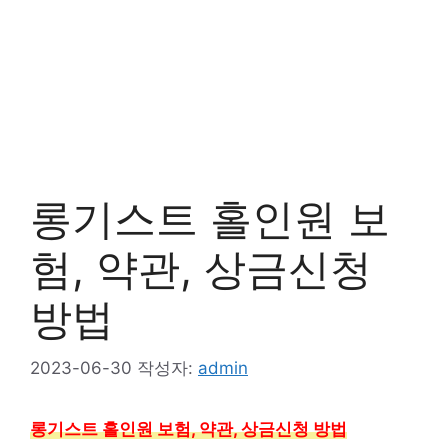
롱기스트 홀인원 보
험, 약관, 상금신청
방법
2023-06-30
작성자:
admin
롱기스트 홀인원 보험, 약관, 상금신청 방법