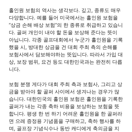
홀인원 보험의 역사는 생각보다. 깊고, 종류도 매우
다양합니다. 예를 들어 미국에서는 홀인원 보험을
”상금 손해 배상 보험”의 한 종류로 취급하고 있습니
다. 골퍼 개인이 내야 할 돈을 보상해 준다는 뜻이
아닙니다. 각종 골프대회에서 누군가 홀인원을 기록
했을 시, 방대한 상금을 건 대회 주최 측의 손해를
보험사에서 담보해야하는 뜻입니다. 따라서 가입 대
상, 보장 범위, 요건 등도 대한민국과는 완전히 다릅
니다.
보험 분쟁 게다가 대회 주최 측과 보험사, 그리고 상
금을 받아야 할 골퍼 사이에서 생겨나는 경우가 많
습니다. 대한민국의 홀인원 보험은 홀인원을 기록한
골퍼가 내는 각종 축하 비용을 보상하는 보험을 뜻
합니다. 평생 한 번 하기 어려운 홀인원을 한 골퍼라
면 으레 증정용 기념품을 구매하고, 축하 행사를 하
며, 골프장 기념식수나 동반 캐디에게 축의금을 지