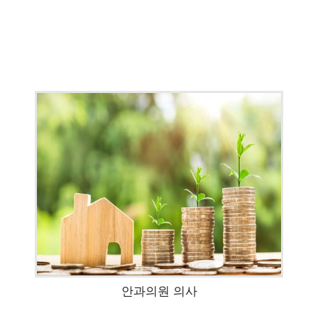
안과의원 의사