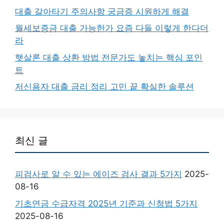
대출 갈아타기 주의사항 궁금증 시원하게 해결
월세보증금 대출 가능한가 요즘 다들 이렇게 한다더
라
햇살론 대출 상환 방법 전문가도 놓치는 핵심 포인
트
저신용자 대출 금리 정리 고민 끝 확실한 솔루션
최신 글
피검사로 알 수 있는 에이즈 검사 결과 5가지
2025-
08-16
기초연금 수급자격 2025년 기준과 신청법 5가지
2025-08-16