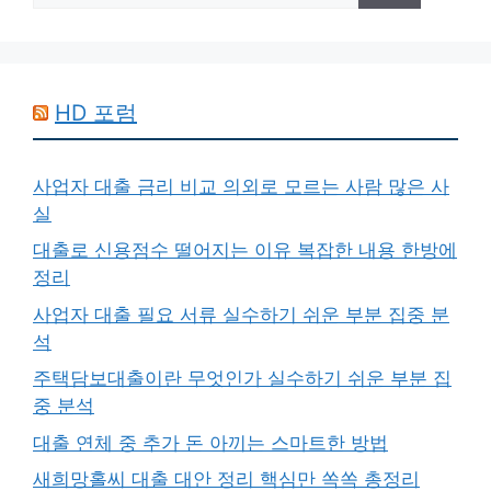
HD 포럼
사업자 대출 금리 비교 의외로 모르는 사람 많은 사
실
대출로 신용점수 떨어지는 이유 복잡한 내용 한방에
정리
사업자 대출 필요 서류 실수하기 쉬운 부분 집중 분
석
주택담보대출이란 무엇인가 실수하기 쉬운 부분 집
중 분석
대출 연체 중 추가 돈 아끼는 스마트한 방법
새희망홀씨 대출 대안 정리 핵심만 쏙쏙 총정리