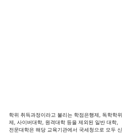
학위 취득과정이라고 불리는 학점은행제, 독학학위
제, 사이버대학, 원격대학 등을 제외된 일반 대학,
전문대학은 해당 교육기관에서 국세청으로 모두 신