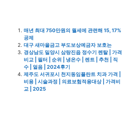
매년 최대 750만원의 월세에 관련해 15, 17%
공제
대구 새마을금고 부도보상예금자 보호는
경상남도 밀양시 삼랑진읍 정수기 렌탈 | 가격
비교 | 필터 | 순위 | 냉온수 | 렌트 | 추천 | 직
수 | 얼음 | 2024후기
제주도 서귀포시 천지동임플란트 치과 가격 |
비용 | 시술과정 | 의료보험적용대상 | 가격비
교 | 2025