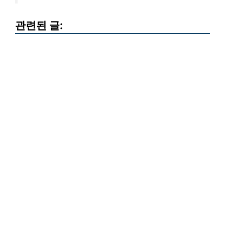
관련된 글: