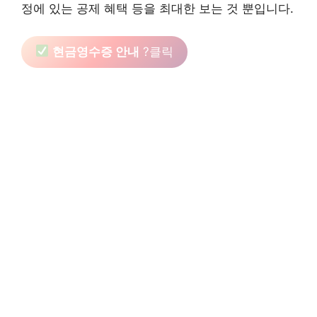
정에 있는 공제 혜택 등을 최대한 보는 것 뿐입니다.
현금영수증 안내
?클릭