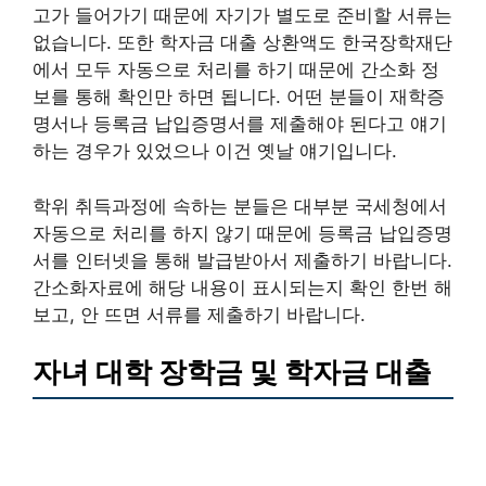
고가 들어가기 때문에 자기가 별도로 준비할 서류는
없습니다. 또한 학자금 대출 상환액도 한국장학재단
에서 모두 자동으로 처리를 하기 때문에 간소화 정
보를 통해 확인만 하면 됩니다. 어떤 분들이 재학증
명서나 등록금 납입증명서를 제출해야 된다고 얘기
하는 경우가 있었으나 이건 옛날 얘기입니다.
학위 취득과정에 속하는 분들은 대부분 국세청에서
자동으로 처리를 하지 않기 때문에 등록금 납입증명
서를 인터넷을 통해 발급받아서 제출하기 바랍니다.
간소화자료에 해당 내용이 표시되는지 확인 한번 해
보고, 안 뜨면 서류를 제출하기 바랍니다.
자녀 대학 장학금 및 학자금 대출