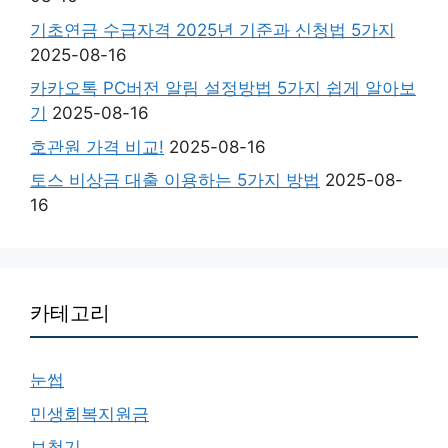
기초연금 수급자격 2025년 기준과 신청법 5가지
2025-08-16
카카오톡 PC버전 알림 설정방법 5가지 쉽게 알아보
기
2025-08-16
호관원 가격 비교!
2025-08-16
토스 비상금 대출 이용하는 5가지 방법
2025-08-
16
카테고리
눈썹
민생회복지원금
보청기