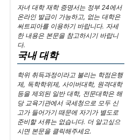
자녀 대학 재학 증명서는 정부 24에서
온라인 발급이 가능하고, 없는 대학은
써트피아를 이용하기 바랍니다. 자세
한 내용은 본문을 참고하시기 바랍니
다.
국내 대학
학위 취득과정이라고 불리는 학점은행
제, 독학학위제, 사이버대학, 원격대학
등을 제외된 일반 대학, 전문대학은 해
당 교육기관에서 국세청으로 모두 신
고가 들어가기 때문에 자기가 별도로
준비할 서류는 없습니다. 더 알고싶으
시면 본문을 클릭해주세요.