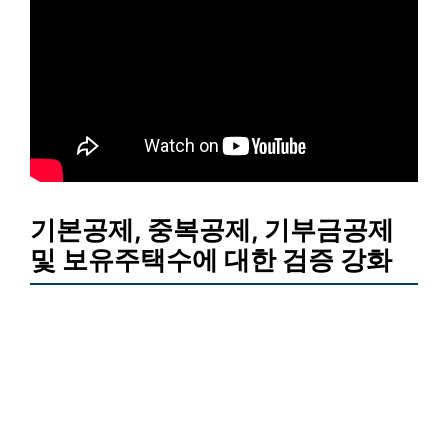
기본공제, 중복공제, 기부금공제
및 보유주택수에 대한 검증 강화