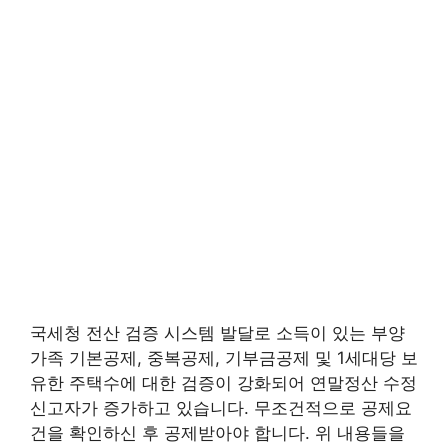
국세청 전산 검증 시스템 발달로 소득이 있는 부양
가족 기본공제, 중복공제, 기부금공제 및 1세대당 보
유한 주택수에 대한 검증이 강화되어 연말정산 수정
신고자가 증가하고 있습니다. 무조건적으로 공제요
건을 확인하신 후 공제받아야 합니다. 위 내용들을