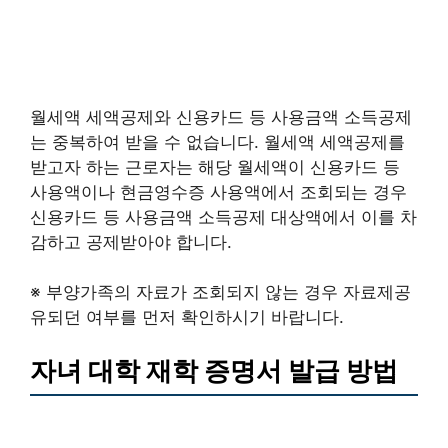
월세액 세액공제와 신용카드 등 사용금액 소득공제
는 중복하여 받을 수 없습니다. 월세액 세액공제를
받고자 하는 근로자는 해당 월세액이 신용카드 등
사용액이나 현금영수증 사용액에서 조회되는 경우
신용카드 등 사용금액 소득공제 대상액에서 이를 차
감하고 공제받아야 합니다.
※ 부양가족의 자료가 조회되지 않는 경우 자료제공
유되던 여부를 먼저 확인하시기 바랍니다.
자녀 대학 재학 증명서 발급 방법