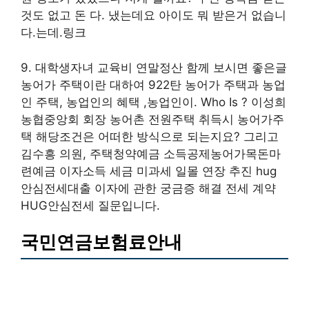
것도 없고 돈 다. 냈는데요 아이도 뭐 받은거 없습니
다.는데.링크
9. 대학생자녀 교육비 연말정산 함께 보시면 좋은글
농어가 주택이란 대하여 922탄 농어가 주택과 농업
인 주택, 농업인의 혜택 ,농업인이. Who Is ? 이성희
농협중앙회 회장 농어촌 전원주택 취득시 농어가주
택 해당조건은 어떠한 방식으로 되는지요? 그리고
김수흥 의원, 주택청약예금 소득공제농어가목돈마
련예금 이자소득 세금 미과세 일몰 연장 추진 hug
안심전세대출 이자에 관한 궁금증 해결 전세 계약
HUG안심전세 질문입니다.
국민연금보험료안내