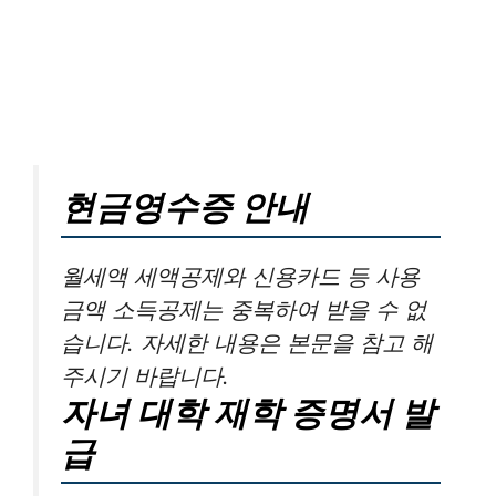
현금영수증 안내
월세액 세액공제와 신용카드 등 사용
금액 소득공제는 중복하여 받을 수 없
습니다. 자세한 내용은 본문을 참고 해
주시기 바랍니다.
자녀 대학 재학 증명서 발
급