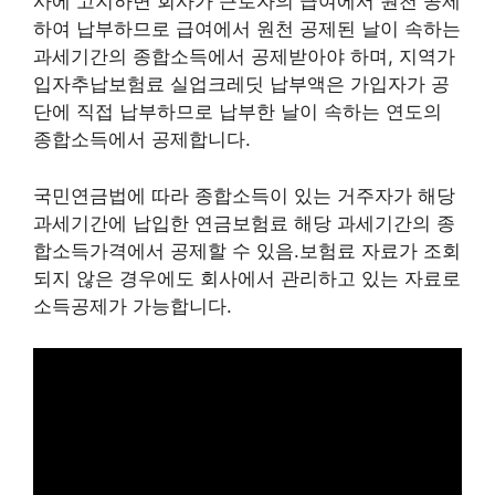
사에 고지하면 회사가 근로자의 급여에서 원천 공제
하여 납부하므로 급여에서 원천 공제된 날이 속하는
과세기간의 종합소득에서 공제받아야 하며, 지역가
입자추납보험료 실업크레딧 납부액은 가입자가 공
단에 직접 납부하므로 납부한 날이 속하는 연도의
종합소득에서 공제합니다.
국민연금법에 따라 종합소득이 있는 거주자가 해당
과세기간에 납입한 연금보험료 해당 과세기간의 종
합소득가격에서 공제할 수 있음.보험료 자료가 조회
되지 않은 경우에도 회사에서 관리하고 있는 자료로
소득공제가 가능합니다.