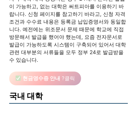
이 가능하고, 없는 대학은 써트피아를 이용하기 바
랍니다. 신청 페이지를 참고하기 바라고, 신청 자격
조건과 수수료 내용은 등록금 납입증명서와 동일합
니다. 예전에는 위조문서 문제 때문에 학교에 직접
방문해서 발급을 했어야 했는데, 요즘 전자문서로
발급이 가능하도록 시스템이 구축되어 있어서 대학
관련 대부분의 서류들을 모두 정부 24로 발급받을
수 있습니다.
현금영수증 안내
?클릭
국내 대학