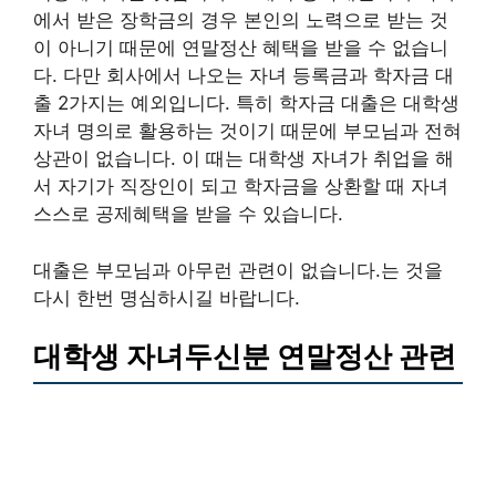
에서 받은 장학금의 경우 본인의 노력으로 받는 것
이 아니기 때문에 연말정산 혜택을 받을 수 없습니
다. 다만 회사에서 나오는 자녀 등록금과 학자금 대
출 2가지는 예외입니다. 특히 학자금 대출은 대학생
자녀 명의로 활용하는 것이기 때문에 부모님과 전혀
상관이 없습니다. 이 때는 대학생 자녀가 취업을 해
서 자기가 직장인이 되고 학자금을 상환할 때 자녀
스스로 공제혜택을 받을 수 있습니다.
대출은 부모님과 아무런 관련이 없습니다.는 것을
다시 한번 명심하시길 바랍니다.
대학생 자녀두신분 연말정산 관련