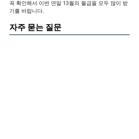
꼭 확인해서 이번 연말 13월의 월급을 모두 많이 받
기를 바랍니다.
자주 묻는 질문