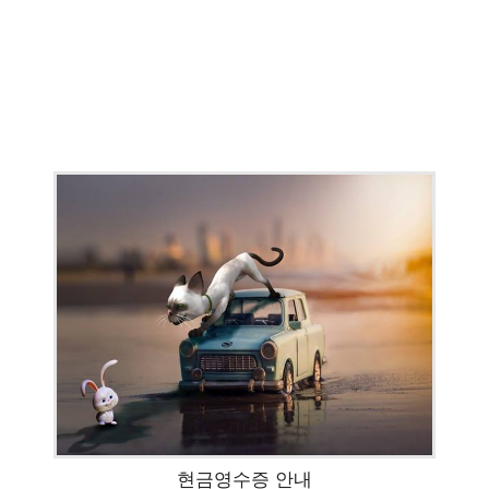
현금영수증 안내