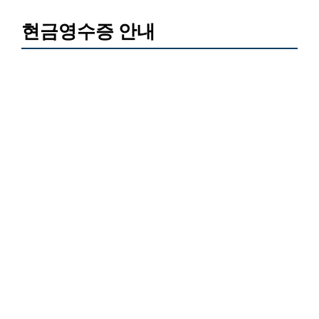
현금영수증 안내