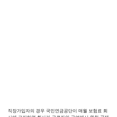
직장가입자의 경우 국민연금공단이 매월 보험료 회