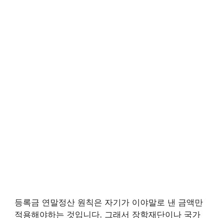
등록금 연말정산 원칙은 자기가 이야말로 낸 금액만
적용해야하는 것입니다. 그래서 장학재단이나 국가