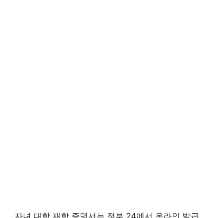
자녀 대학 재학 증명서는 정부 24에서 온라인 발급