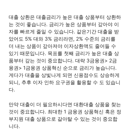
대출 상환은 대출금리가 높은 대출 상품부터 상환하
는 것이 좋습니다. 금리가 높은 상품부터 갚아야 이
자를 빠르게 줄일 수 있습니다. 같은기간 대출을 받
았어도 5% 대와 3% 금리라면, 2% 수준의 금리를
더 내는 상품이 갚아져야 이자상환액도 줄어들 수
있기 때문입니다. 목표를 첫째 금리가 높은 대출 상
품부터 갚는 것이 중요합니다. 대략 3금융권> 2금
융권> 1금융권 상품혁신 순으로 금리가 높습니다.
게다가 대출을 상빛나게 되면 신용점수도 상승하게
되니, 추후 이자 인하 요구권을 활용할 수 도 있습니
다.
만약 대출이 더 필요하시다면 대환대출 상품을 찾는
것이 중요합니다. 최대한 1 금융권 상품혁신 혹은 정
부지원 대출 상품으로 갈아탈 수 있는 것이 중요합
니다.