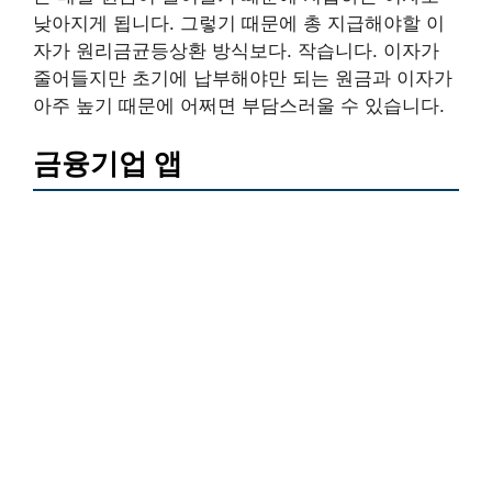
낮아지게 됩니다. 그렇기 때문에 총 지급해야할 이
자가 원리금균등상환 방식보다. 작습니다. 이자가
줄어들지만 초기에 납부해야만 되는 원금과 이자가
아주 높기 때문에 어쩌면 부담스러울 수 있습니다.
금융기업 앱