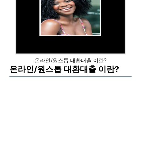
온라인/원스톱 대환대출 이란?
온라인/원스톱 대환대출 이란?