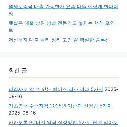
월세보증금 대출 가능한가 요즘 다들 이렇게 한다더
라
햇살론 대출 상환 방법 전문가도 놓치는 핵심 포인
트
저신용자 대출 금리 정리 고민 끝 확실한 솔루션
최신 글
피검사로 알 수 있는 에이즈 검사 결과 5가지
2025-
08-16
기초연금 수급자격 2025년 기준과 신청법 5가지
2025-08-16
카카오톡 PC버전 알림 설정방법 5가지 쉽게 알아보