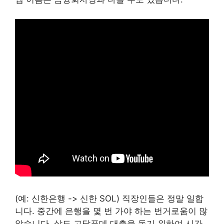
(예: 신한은행 -> 신한 SOL) 직장인들은 정말 일합
니다. 중간에 은행을 몇 번 가야 하는 번거로움이 많
았습니다. 삶도 고달픈데 대출을 돕기 위하여 시간