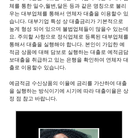
체를 통한 일수,월변,달돈 등과 같은 명칭으로 불리
우는 대부업체를 통해서 연체자 대출을 이용할수 있
습니다. 대부기업 특성 상 대출금리가 기본적으로
높게 형성 되어 있으며 불법업체들이 많을수 있는데
요. 주의할 사항으로 정식업체로 등록된 대부업체를
통해서 대출을 실행해야 합니다. 본인이 가입한 예
적금 상품에 대해 담보로 실행하는 대출로 예적금담
보대출을 취급하고 있는 은행을 확인하여 연체자 대
출로 이용할수 있습니다.
예금적금 수신상품의 이율에 금리를 가산하여 대출
을 실행하는 방식이기에 시기에 따라 대출이율은 상
정 점 참고 바랍니다.