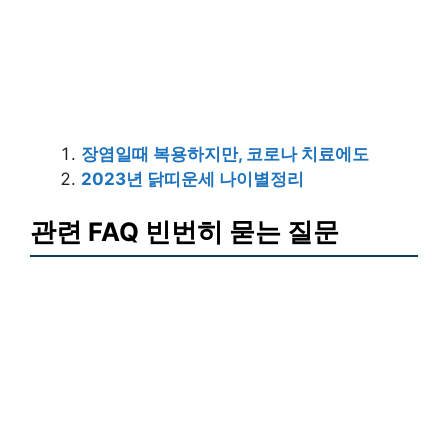
장염일때 복용하지만, 코로나 치료에도
2023년 닭띠운세 나이별정리
관련 FAQ 빈번히 묻는 질문