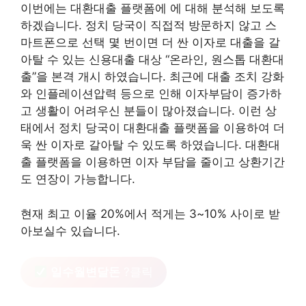
이번에는 대환대출 플랫폼에 에 대해 분석해 보도록
하겠습니다. 정치 당국이 직접적 방문하지 않고 스
마트폰으로 선택 몇 번이면 더 싼 이자로 대출을 갈
아탈 수 있는 신용대출 대상 “온라인, 원스톱 대환대
출”을 본격 개시 하였습니다. 최근에 대출 조치 강화
와 인플레이션압력 등으로 인해 이자부담이 증가하
고 생활이 어려우신 분들이 많아졌습니다. 이런 상
태에서 정치 당국이 대환대출 플랫폼을 이용하여 더
욱 싼 이자로 갈아탈 수 있도록 하였습니다. 대환대
출 플랫폼을 이용하면 이자 부담을 줄이고 상환기간
도 연장이 가능합니다.
현재 최고 이율 20%에서 적게는 3~10% 사이로 받
아보실수 있습니다.
일수월변달돈
?클릭