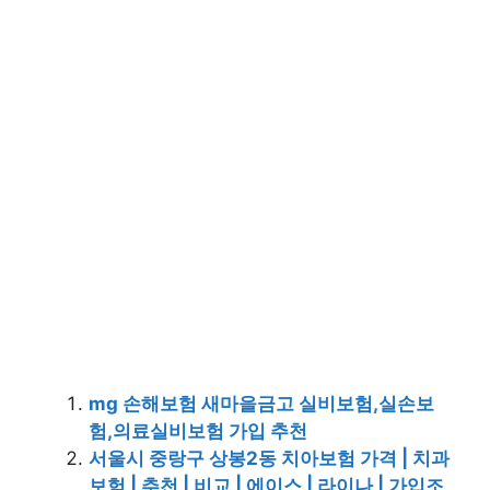
mg 손해보험 새마을금고 실비보험,실손보
험,의료실비보험 가입 추천
서울시 중랑구 상봉2동 치아보험 가격 | 치과
보험 | 추천 | 비교 | 에이스 | 라이나 | 가입조