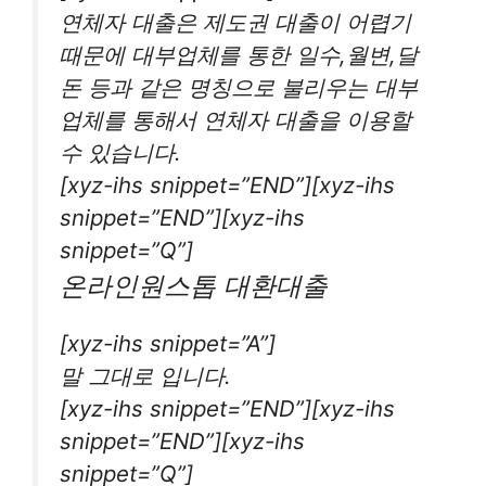
연체자 대출은 제도권 대출이 어렵기
때문에 대부업체를 통한 일수,월변,달
돈 등과 같은 명칭으로 불리우는 대부
업체를 통해서 연체자 대출을 이용할
수 있습니다.
[xyz-ihs snippet=”END”][xyz-ihs
snippet=”END”][xyz-ihs
snippet=”Q”]
온라인원스톱 대환대출
[xyz-ihs snippet=”A”]
말 그대로 입니다.
[xyz-ihs snippet=”END”][xyz-ihs
snippet=”END”][xyz-ihs
snippet=”Q”]