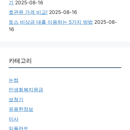
기
2025-08-16
호관원 가격 비교!
2025-08-16
토스 비상금 대출 이용하는 5가지 방법
2025-08-
16
카테고리
눈썹
민생회복지원금
보청기
유용한정보
이사
임플란트