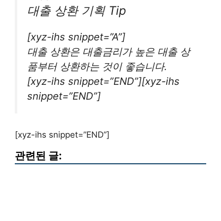
대출 상환 기획 Tip
[xyz-ihs snippet=”A”]
대출 상환은 대출금리가 높은 대출 상
품부터 상환하는 것이 좋습니다.
[xyz-ihs snippet=”END”][xyz-ihs
snippet=”END”]
[xyz-ihs snippet=”END”]
관련된 글: