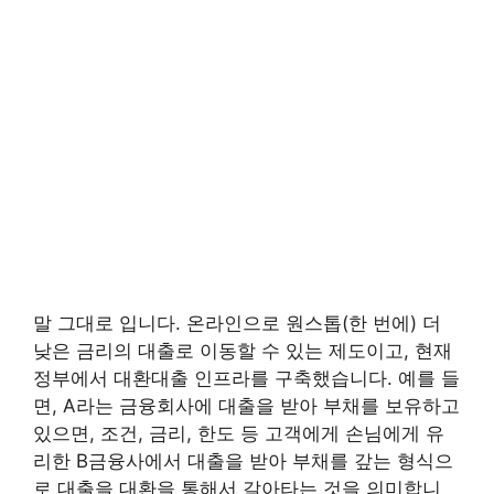
말 그대로 입니다. 온라인으로 원스톱(한 번에) 더
낮은 금리의 대출로 이동할 수 있는 제도이고, 현재
정부에서 대환대출 인프라를 구축했습니다. 예를 들
면, A라는 금융회사에 대출을 받아 부채를 보유하고
있으면, 조건, 금리, 한도 등 고객에게 손님에게 유
리한 B금융사에서 대출을 받아 부채를 갚는 형식으
로 대출을 대환을 통해서 갈아타는 것을 의미합니