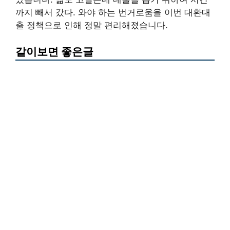
까지 빼서 갔다. 와야 하는 번거로움을 이번 대환대
출 정책으로 인해 정말 편리해졌습니다.
같이보면 좋은글