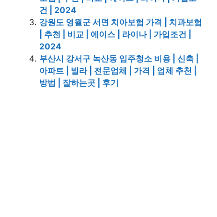
건 | 2024
강원도 영월군 서면 치아보험 가격 | 치과보험
| 추천 | 비교 | 에이스 | 라이나 | 가입조건 |
2024
부산시 강서구 녹산동 입주청소 비용 | 신축 |
아파트 | 빌라 | 전문업체 | 가격 | 업체 추천 |
방법 | 잘하는곳 | 후기