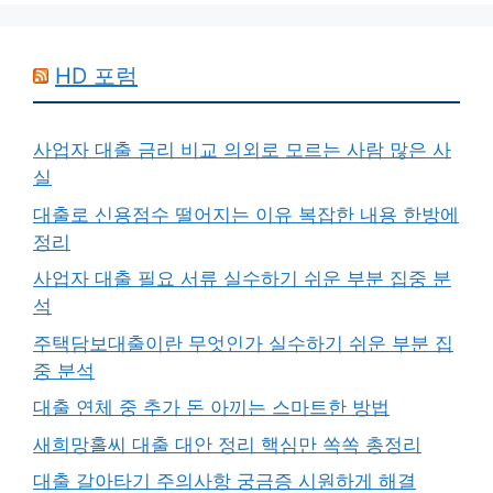
HD 포럼
사업자 대출 금리 비교 의외로 모르는 사람 많은 사
실
대출로 신용점수 떨어지는 이유 복잡한 내용 한방에
정리
사업자 대출 필요 서류 실수하기 쉬운 부분 집중 분
석
주택담보대출이란 무엇인가 실수하기 쉬운 부분 집
중 분석
대출 연체 중 추가 돈 아끼는 스마트한 방법
새희망홀씨 대출 대안 정리 핵심만 쏙쏙 총정리
대출 갈아타기 주의사항 궁금증 시원하게 해결