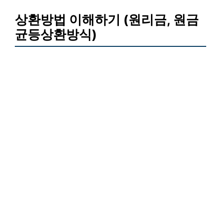
상환방법 이해하기 (원리금, 원금
균등상환방식)