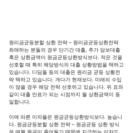
원리금균등분할 상환 전략 – 원리금균등상환전략
최애하는 분들의 경우 단기간 대출, 추가 담보대출
혹은 상환금액이 원금균등상환방식보다. 적은 것을
선호할 때 특히 해당방식의 대출 상황방법을 택하고
있습니다. 디딤돌 등의 대출은 원리금 균등 상황전
략 택하고 있습니다. 게다가 현재보다. 미래의 수입
이 많을 경우 해당 전략 선호하고 있습니다. 위 표와
같이 대출 만료가 되는 시점까지 월 상환금액이 동
일합니다.
이에 따른 이자율은 원금균등상환방식보다. 높습니
다. 원금균등분할 상환 전략 – 원금균등 상환 방식
은 매월 원금이 줄어들기 때문에 지급하는 이자도