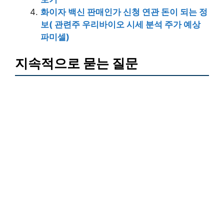
화이자 백신 판매인가 신청 연관 돈이 되는 정
보( 관련주 우리바이오 시세 분석 주가 예상
파미셀)
지속적으로 묻는 질문