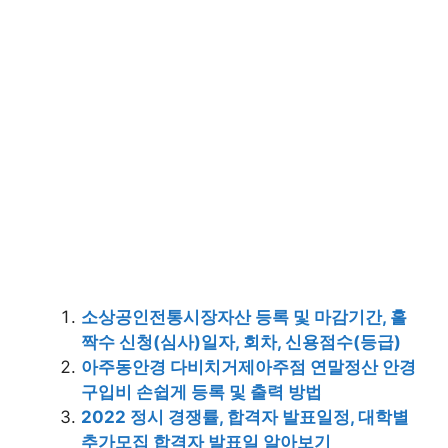
소상공인전통시장자산 등록 및 마감기간, 홀
짝수 신청(심사)일자, 회차, 신용점수(등급)
아주동안경 다비치거제아주점 연말정산 안경
구입비 손쉽게 등록 및 출력 방법
2022 정시 경쟁률, 합격자 발표일정, 대학별
추가모집 합격자 발표일 알아보기