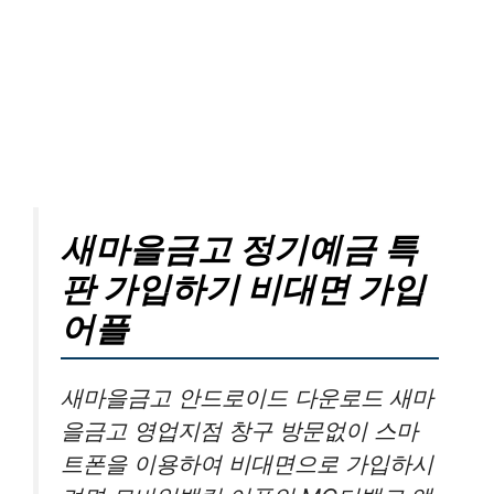
새마을금고 정기예금 특
판 가입하기 비대면 가입
어플
새마을금고 안드로이드 다운로드 새마
을금고 영업지점 창구 방문없이 스마
트폰을 이용하여 비대면으로 가입하시