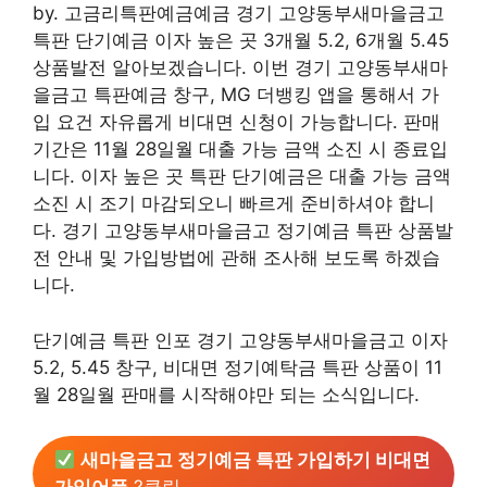
by. 고금리특판예금예금 경기 고양동부새마을금고
특판 단기예금 이자 높은 곳 3개월 5.2, 6개월 5.45
상품발전 알아보겠습니다. 이번 경기 고양동부새마
을금고 특판예금 창구, MG 더뱅킹 앱을 통해서 가
입 요건 자유롭게 비대면 신청이 가능합니다. 판매
기간은 11월 28일월 대출 가능 금액 소진 시 종료입
니다. 이자 높은 곳 특판 단기예금은 대출 가능 금액
소진 시 조기 마감되오니 빠르게 준비하셔야 합니
다. 경기 고양동부새마을금고 정기예금 특판 상품발
전 안내 및 가입방법에 관해 조사해 보도록 하겠습
니다.
단기예금 특판 인포 경기 고양동부새마을금고 이자
5.2, 5.45 창구, 비대면 정기예탁금 특판 상품이 11
월 28일월 판매를 시작해야만 되는 소식입니다.
새마을금고 정기예금 특판 가입하기 비대면