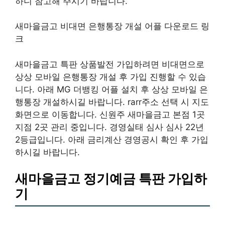
하니 참고해 주시기 바랍니다.
새마을금고 비대면 은행통장 개설 어플 다운로드 링
크
새마을금고 특판 상품발전 가입하려면 비대면으로
상상 모바일 은행통장 개설 후 가입 진행할 수 있습
니다. 아래 MG 더뱅킹 어플 설치 후 상상 모바일 은
행통장 개설하시길 바랍니다. rarr주소 선택 시 지도
화면으로 이동합니다. 신원주 새마을금고 본점 1곳
지점 2곳 관리 중입니다. 경영실태 심사 심사 22년
2등급입니다. 아래 금리계산 경영공시 확인 후 가입
하시길 바랍니다.
새마을금고 정기예금 특판 가입하
기