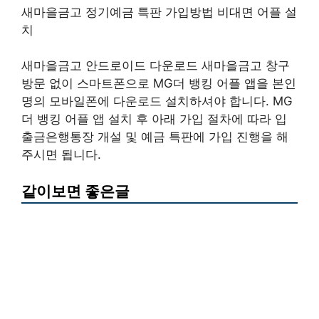
새마을금고 정기예금 특판 가입방법 비대면 어플 설
치
새마을금고 안드로이드 다운로드 새마을금고 창구
방문 없이 스마트폰으로 MG더 뱅킹 어플 앱을 본인
명의 모바일폰에 다운로드 설치하셔야 합니다. MG
더 뱅킹 어플 앱 설치 후 아래 가입 절차에 따라 입
출금은행통장 개설 및 예금 특판에 가입 진행을 해
주시면 됩니다.
같이보면 좋은글