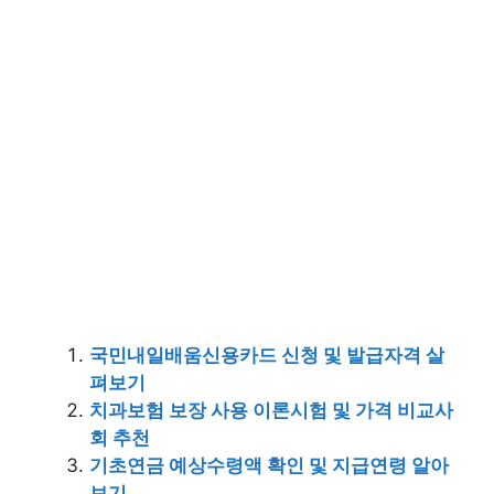
국민내일배움신용카드 신청 및 발급자격 살
펴보기
치과보험 보장 사용 이론시험 및 가격 비교사
회 추천
기초연금 예상수령액 확인 및 지급연령 알아
보기