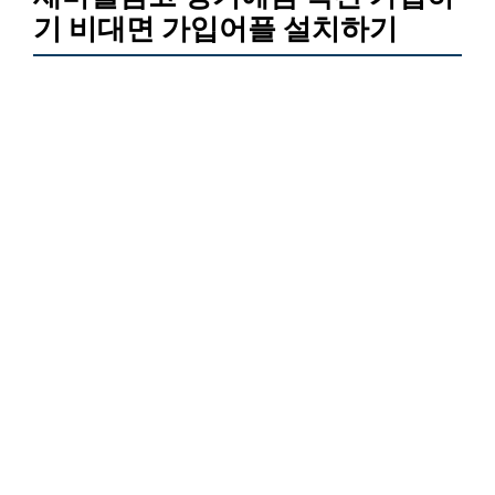
기 비대면 가입어플 설치하기