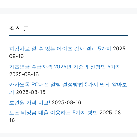
최신 글
피검사로 알 수 있는 에이즈 검사 결과 5가지
2025-
08-16
기초연금 수급자격 2025년 기준과 신청법 5가지
2025-08-16
카카오톡 PC버전 알림 설정방법 5가지 쉽게 알아보
기
2025-08-16
호관원 가격 비교!
2025-08-16
토스 비상금 대출 이용하는 5가지 방법
2025-08-
16