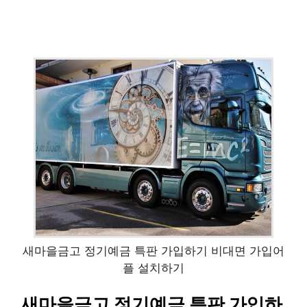
새마을금고 정기예금 특판 가입하기 비대면 가입어
플 설치하기
새마을금고 정기예금 특판 가입하