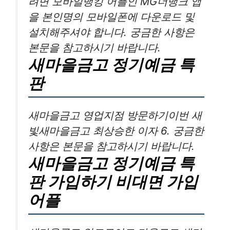
려면 모바일뱅킹 어플인 MG더뱅크 앱
을 본인명의 모바일폰에 다운로드 및
설치해주셔야 합니다. 궁금한 사항은
본문을 참고하시기 바랍니다.
새마을금고 정기예금 특
판
새마을금고 영업지점 방문하기이번 새
빛새마을금고 최상승한 이자 6. 궁금한
사항은 본문을 참고하시기 바랍니다.
새마을금고 정기예금 특
판 가입하기 비대면 가입
어플