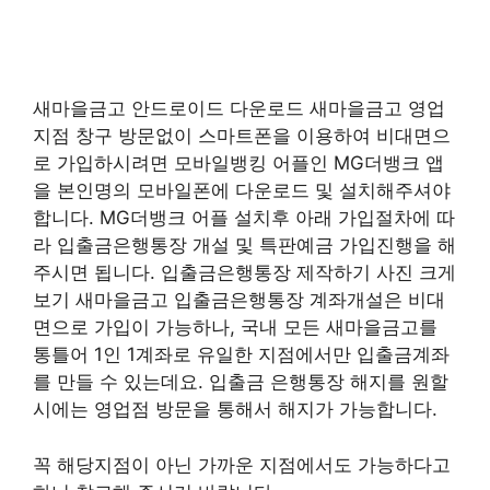
새마을금고 안드로이드 다운로드 새마을금고 영업
지점 창구 방문없이 스마트폰을 이용하여 비대면으
로 가입하시려면 모바일뱅킹 어플인 MG더뱅크 앱
을 본인명의 모바일폰에 다운로드 및 설치해주셔야
합니다. MG더뱅크 어플 설치후 아래 가입절차에 따
라 입출금은행통장 개설 및 특판예금 가입진행을 해
주시면 됩니다. 입출금은행통장 제작하기 사진 크게
보기 새마을금고 입출금은행통장 계좌개설은 비대
면으로 가입이 가능하나, 국내 모든 새마을금고를
통틀어 1인 1계좌로 유일한 지점에서만 입출금계좌
를 만들 수 있는데요. 입출금 은행통장 해지를 원할
시에는 영업점 방문을 통해서 해지가 가능합니다.
꼭 해당지점이 아닌 가까운 지점에서도 가능하다고