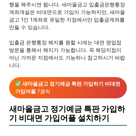
행을 해주시면 됩니다. 새마을금고 입출금은행통장
계좌개설은 비대면으로 가입이 가능하지만, 새마을
금고 1인 1계좌로 유일한 지점에서만 입출금계좌를
만들 수 있습니다.
입출금 은행통장 해지를 원할 시에는 대면 영업점
방문을 통해서 해지가 가능합니다. 꼭 해당지점이
아닌 가까운 지점에서도 가능하니 참고하시기 바랍
니다.
새마을금고 정기예금 특판 가입하기 비대면
가입어플
?클릭
새마을금고 정기예금 특판 가입하
기 비대면 가입어플 설치하기