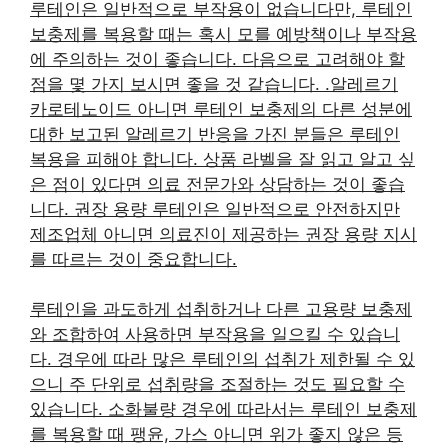
루테인은 일반적으로 부작용이 없습니다만, 루테인
보충제를 복용할 때는 혹시 모를 예방책이나 부작용
에 주의하는 것이 좋습니다. 다음으로 고려해야 할
점을 몇 가지 보시면 좋을 것 같습니다. .알레르기
카로테노이드 아니면 루테인 보충제의 다른 성분에
대한 보고된 알레르기 반응을 가진 분들은 루테인
복용을 피해야 합니다. 상품 라벨을 잘 읽고 알고 싶
은 점이 있다면 의료 전문가와 상담하는 것이 좋습
니다. 권장 용량 루테인은 일반적으로 안전하지만
제조업체 아니면 의료진이 제공하는 권장 용량 지시
를 따르는 것이 중요합니다.
루테인을 과도하게 섭취하거나 다른 고용량 보충제
와 조합하여 사용하면 부작용을 일으킬 수 있습니
다. 경우에 따라 많은 루테인의 섭취가 제한될 수 있
으니 주 단위로 섭취량을 조절하는 것도 필요할 수
있습니다. 소화불량 경우에 따라서는 루테인 보충제
를 복용할 때 팽윤, 가스 아니면 위가 좋지 않은 등