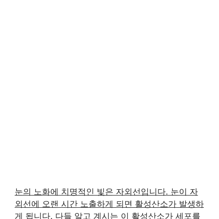
눈의 노화에 치명적인 빛은 자외선입니다. 눈이 자
외선에 오랜 시간 노출하게 되면 활성산소가 발생하
게 됩니다. 다들 알고 계시는 이 활성산소가 세포를