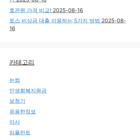
호관원 가격 비교!
2025-08-16
토스 비상금 대출 이용하는 5가지 방법
2025-08-
16
카테고리
눈썹
민생회복지원금
보청기
유용한정보
이사
임플란트