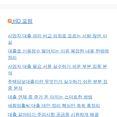
HD 포럼
사업자 대출 금리 비교 의외로 모르는 사람 많은 사
실
대출로 신용점수 떨어지는 이유 복잡한 내용 한방에
정리
사업자 대출 필요 서류 실수하기 쉬운 부분 집중 분
석
주택담보대출이란 무엇인가 실수하기 쉬운 부분 집
중 분석
대출 연체 중 추가 돈 아끼는 스마트한 방법
새희망홀씨 대출 대안 정리 핵심만 쏙쏙 총정리
대출 갈아타기 주의사항 궁금증 시원하게 해결