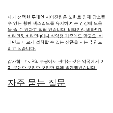
제가 선택한 루테인 지아잔틴은 노화로 인해 감소될
수 있는 황반 색소밀도를 유지하여 눈 건강에 도움
을 줄 수 있다고 적혀 있습니다. 비타민A, 비타민1,
비타민6, 비타민g이니 식약청 기준에도 맞고요. 비
타민도 다르게 섭취할 수 있는 상품을 저는 추천드
리고 싶습니다.
감사합니다. PS. 쿠팡에서 판다는 것은 약국에서 이
미 구매한 구입한 구입한 후에 알게되었습니다.
자주 묻는 질문