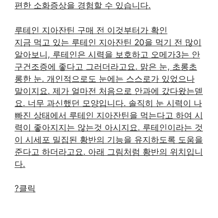
편한 소화증상을 경험할 수 있습니다.
루테인 지아잔틴 구매 전 이것부터가 확인
지금 먹고 있는 루테인 지아잔틴 20을 먹기 전 많이
알아보니, 루테인은 시력을 보호하고 오메가3는 안
구건조증에 좋다고 그러더라고요. 맑은 눈, 초롱초
롱한 눈. 개인적으로도 눈에는 스스로가 있었으나
말이지요. 제가 얼마전 처음으로 안과에 갔다왔는덷
요. 너무 과신했던 모양입니다. 솔직히 눈 시력이 나
빠진 상태에서 루테인 지아잔틴을 먹는다고 하여 시
력이 좋아지지는 않는것 아시지요. 루테인이라는 것
이 시세포 밀집된 황반의 기능을 유지하도록 도움을
준다고 하더라고요. 아래 그림처럼 황반의 위치입니
다.
?클릭