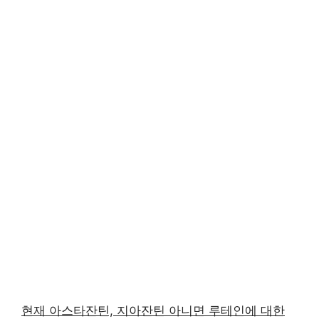
현재 아스타잔틴, 지아잔틴 아니면 루테인에 대한