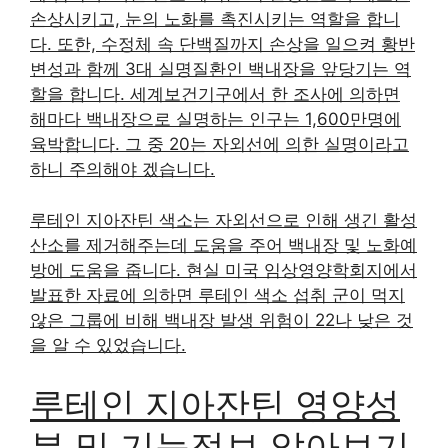
손상시키고, 눈의 노화를 촉진시키는 역할을 합니
다. 또한, 수정체 속 단백질까지 손상을 일으켜 황반
변성과 함께 3대 실명질환인 백내장을 앞당기는 역
할을 합니다. 세계보건기구에서 한 조사에 의하면
해마다 백내장으로 실명하는 인구는 1,600만명에
육박합니다. 그 중 20는 자외선에 의한 실명이라고
하니 주의해야 겠습니다.
루테인 지아잔틴 색소는 자외선으로 인해 생긴 활성
산소를 제거해주는데 도움을 주어 백내장 및 노화예
방에 도움을 줍니다. 현실 미국 임상영양학회지에서
발표한 자료에 의하면 루테인 색소 섭취 군이 먹지
않은 그룹에 비해 백내장 발생 위험이 22나 낮은 것
을 알 수 있었습니다.
루테인 지아잔틴 영양성
분 및 기능정보 알아보기