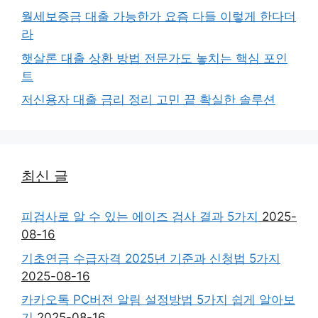
월세보증금 대출 가능한가 요즘 다들 이렇게 한다더
라
햇살론 대출 상환 방법 전문가도 놓치는 핵심 포인
트
저신용자 대출 금리 정리 고민 끝 확실한 솔루션
최신 글
피검사로 알 수 있는 에이즈 검사 결과 5가지
2025-
08-16
기초연금 수급자격 2025년 기준과 신청법 5가지
2025-08-16
카카오톡 PC버전 알림 설정방법 5가지 쉽게 알아보
기
2025-08-16