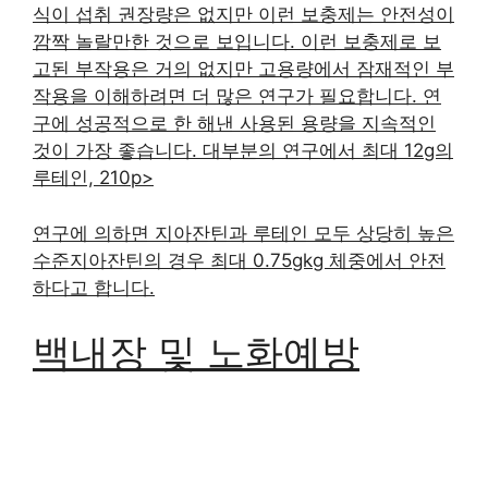
식이 섭취 권장량은 없지만 이런 보충제는 안전성이
깜짝 놀랄만한 것으로 보입니다. 이런 보충제로 보
고된 부작용은 거의 없지만 고용량에서 잠재적인 부
작용을 이해하려면 더 많은 연구가 필요합니다. 연
구에 성공적으로 한 해낸 사용된 용량을 지속적인
것이 가장 좋습니다. 대부분의 연구에서 최대 12g의
루테인, 210p>
연구에 의하면 지아잔틴과 루테인 모두 상당히 높은
수준지아잔틴의 경우 최대 0.75gkg 체중에서 안전
하다고 합니다.
백내장 및 노화예방