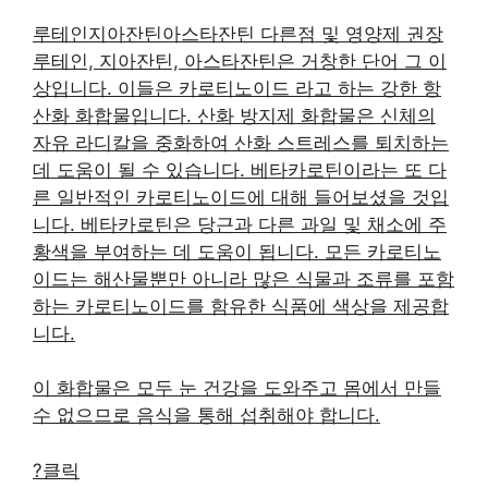
루테인지아잔틴아스타잔틴 다른점 및 영양제 권장
루테인, 지아잔틴, 아스타잔틴은 거창한 단어 그 이
상입니다. 이들은 카로티노이드 라고 하는 강한 항
산화 화합물입니다. 산화 방지제 화합물은 신체의
자유 라디칼을 중화하여 산화 스트레스를 퇴치하는
데 도움이 될 수 있습니다. 베타카로틴이라는 또 다
른 일반적인 카로티노이드에 대해 들어보셨을 것입
니다. 베타카로틴은 당근과 다른 과일 및 채소에 주
황색을 부여하는 데 도움이 됩니다. 모든 카로티노
이드는 해산물뿐만 아니라 많은 식물과 조류를 포함
하는 카로티노이드를 함유한 식품에 색상을 제공합
니다.
이 화합물은 모두 눈 건강을 도와주고 몸에서 만들
수 없으므로 음식을 통해 섭취해야 합니다.
?클릭