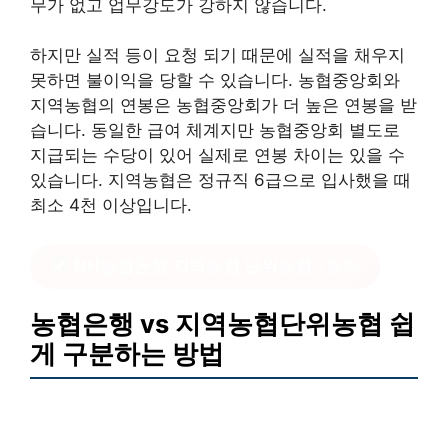
무가 없고 업무강도가 강하지 않습니다.
하지만 실적 등이 요청 되기 때문에 실적을 채우지
못하면 불이익을 당할 수 있습니다. 농협중앙회와
지역농협의 연봉은 농협중앙회가 더 높은 연봉을 받
습니다. 동일한 급여 체계지만 농협중앙회 별도로
지급되는 수당이 있어 실제로 연봉 차이는 있을 수
있습니다. 지역농협은 정규직 6급으로 입사했을 때
최소 4천 이상입니다.
NH농협은행 지역농협 단위농협
?클릭
농협은행 vs 지역농협단위농협 쉽
게 구분하는 방법