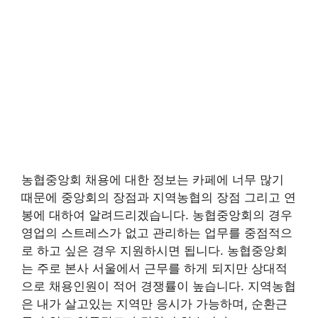
농협중앙회 채용에 대한 정보는 카페에 너무 많기
때문에 중앙회의 장점과 지역농협의 장점 그리고 연
봉에 대하여 알려드리겠습니다. 농협중앙회의 경우
영업의 스트레스가 없고 관리하는 업무를 중점적으
로 하고 싶은 경우 지원하시면 됩니다. 농협중앙회
는 주로 본사 서울에서 근무를 하게 되지만 상대적
으로 채용인원이 적어 경쟁률이 높습니다. 지역농협
은 내가 살고있는 지역만 응시가 가능하며, 순환근