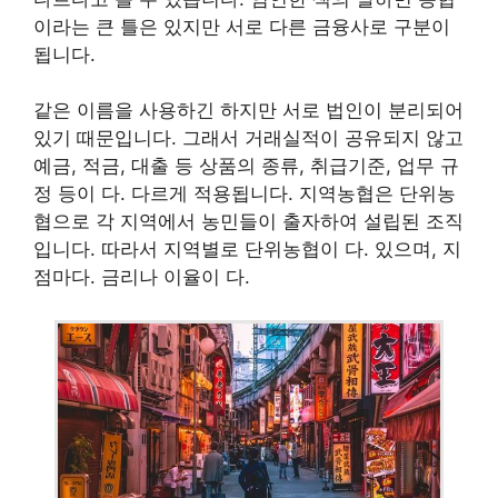
이라는 큰 틀은 있지만 서로 다른 금융사로 구분이
됩니다.
같은 이름을 사용하긴 하지만 서로 법인이 분리되어
있기 때문입니다. 그래서 거래실적이 공유되지 않고
예금, 적금, 대출 등 상품의 종류, 취급기준, 업무 규
정 등이 다. 다르게 적용됩니다. 지역농협은 단위농
협으로 각 지역에서 농민들이 출자하여 설립된 조직
입니다. 따라서 지역별로 단위농협이 다. 있으며, 지
점마다. 금리나 이율이 다.