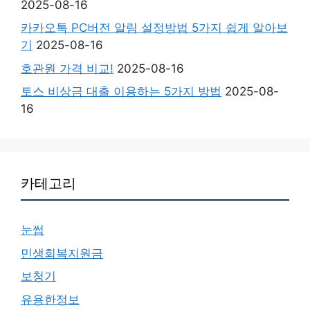
2025-08-16
카카오톡 PC버전 알림 설정방법 5가지 쉽게 알아보
기
2025-08-16
호관원 가격 비교!
2025-08-16
토스 비상금 대출 이용하는 5가지 방법
2025-08-
16
카테고리
눈썹
민생회복지원금
보청기
유용한정보