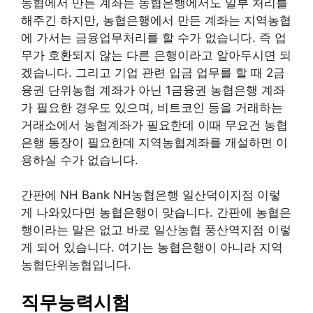
농협에서 만든 계좌는 농협은행에서도 일부 처리를
해주긴 하지만, 농협은행에서 만든 계좌는 지역농협
에 가서는 금융업무처리를 할 수가 없습니다. 즉 업
무가 호환되지 않는 다른 은행이라고 알아두시면 되
겠습니다. 그리고 기업 관련 입금 업무를 할 때 2금
융권 단위농협 계좌가 아닌 1금융권 농협은행 계좌
가 필요한 경우도 있으며, 비트코인 등을 거래하는
거래소에서 농협계좌가 필요한데 이때 무요건 농협
은행 통장이 필요한데 지역농협계좌를 개설하면 이
용하실 수가 없습니다.
간판에 NH Bank NH농협은행 일산덕이지점 이렇
게 나와있다면 농협은행이 맞습니다. 간판에 농협은
행이라는 말은 없고 바로 일산농협 풍산역지점 이렇
게 되어 있습니다. 여기는 농협은행이 아니라 지역
농협단위농협입니다.
직무능력시험