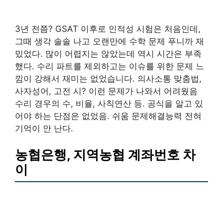
3년 전쯤? GSAT 이후로 인적성 시험은 처음인데,
그때 생각 솔솔 나고 오랜만에 수학 문제 푸니까 재
밌었다. 많이 어렵지는 않았는데 역시 시간은 부족
했다. 수리 파트를 제외하고는 이슈를 위한 문제 느
낌이 강해서 재미는 없었습니다. 의사소통 맞춤법,
사자성어, 고전 시? 이런 문제가 나와서 어려웠음
수리 경우의 수, 비율, 사칙연산 등. 공식을 알고 있
어야 하는 단점은 없었음. 쉬움 문제해결능력 전혀
기억이 안 난다.
농협은행, 지역농협 계좌번호 차
이