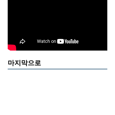
마지막으로