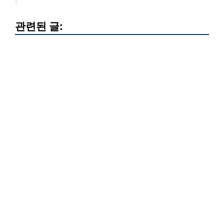
관련된 글: