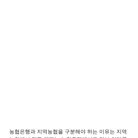
농협은행과 지역농협을 구분해야 하는 이유는 지역