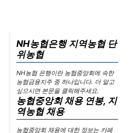
NH농협은행 지역농협 단
위농협
NH농협 은행이란 농협중앙회에 속한
농협금융지주 중 하나입니다. 더 알고
싶으시면 본문을 클릭해주세요.
농협중앙회 채용 연봉, 지
역농협 채용
농협중앙회 채용에 대한 정보는 카페