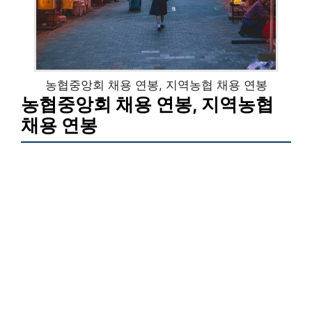
농협중앙회 채용 연봉, 지역농협 채용 연봉
농협중앙회 채용 연봉, 지역농협
채용 연봉