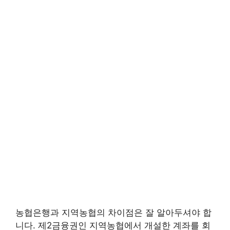
농협은행과 지역농협의 차이점은 잘 알아두셔야 합
니다. 제2금융권인 지역농협에서 개설한 계좌를 회