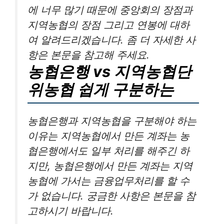
에 너무 많기 때문에 중앙회의 장점과
지역농협의 장점 그리고 연봉에 대하
여 알려드리겠습니다. 좀 더 자세한 사
항은 본문을 참고해 주세요.
농협은행 vs 지역농협단
위농협 쉽게 구분하는
농협은행과 지역농협을 구분해야 하는
이유는 지역농협에서 만든 계좌는 농
협은행에서도 일부 처리를 해주긴 하
지만, 농협은행에서 만든 계좌는 지역
농협에 가서는 금융업무처리를 할 수
가 없습니다. 궁금한 사항은 본문을 참
고하시기 바랍니다.