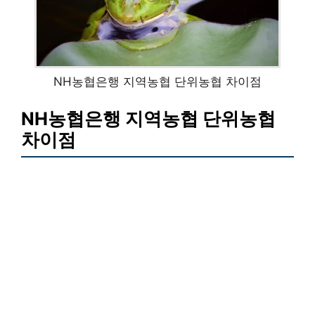
NH농협은행 지역농협 단위농협 차이점
NH농협은행 지역농협 단위농협
차이점