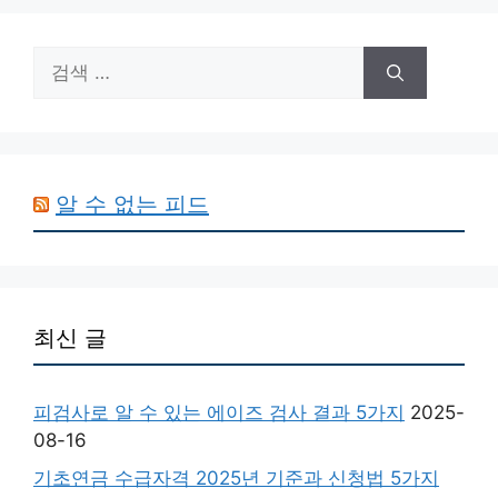
검
색:
알 수 없는 피드
최신 글
피검사로 알 수 있는 에이즈 검사 결과 5가지
2025-
08-16
기초연금 수급자격 2025년 기준과 신청법 5가지