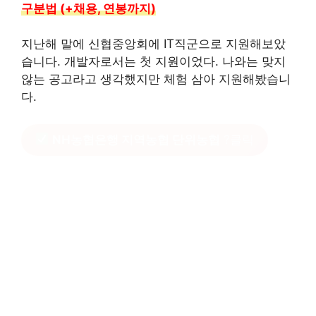
구분법 (+채용, 연봉까지)
지난해 말에 신협중앙회에 IT직군으로 지원해보았
습니다. 개발자로서는 첫 지원이었다. 나와는 맞지
않는 공고라고 생각했지만 체험 삼아 지원해봤습니
다.
NH농협은행 지역농협 단위농협
?클릭