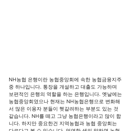
NH농협 은행이란 농협중앙회에 속한 농협금융지주
중 하나입니다. 통장을 개설하고 대출도 가능하며
보편적인 은행의 역할을 하는 은행입니다. 옛날에는
농협중앙회였으나 현재는 NH농협은행으로 변화해
서 많은 이용자 분들이 헷갈려하는 부분도 있는 것
같습니다. NH를 떼고 그냥 농협은행이라고 많이 합
니다. 하지만 중요한건 지역농협과 농협 중앙회는
다르다고 볼 수 있습니다. 엄연한 색의 말하면 농협