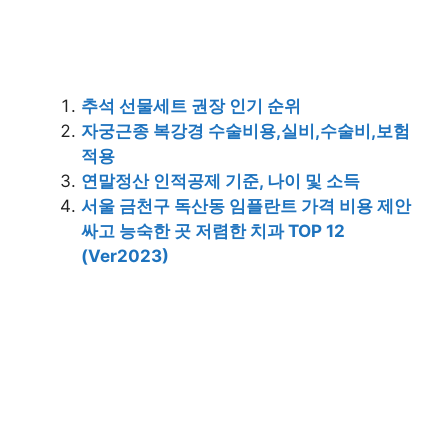
추석 선물세트 권장 인기 순위
자궁근종 복강경 수술비용,실비,수술비,보험
적용
연말정산 인적공제 기준, 나이 및 소득
서울 금천구 독산동 임플란트 가격 비용 제안
싸고 능숙한 곳 저렴한 치과 TOP 12
(Ver2023)