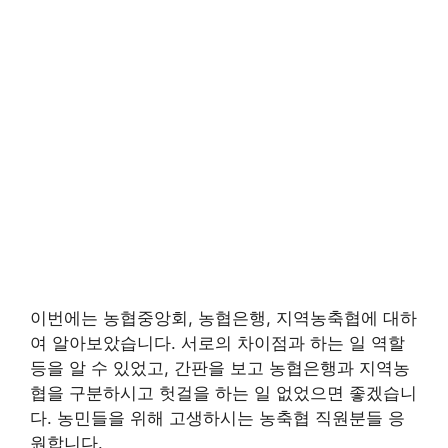
이번에는 농협중앙회, 농협은행, 지역농축협에 대하
여 알아보았습니다. 서로의 차이점과 하는 일 역할
등을 알 수 있었고, 간판을 보고 농협은행과 지역농
협을 구분하시고 헛걸을 하는 일 없었으면 좋겠습니
다. 농민들을 위해 고생하시는 농축협 직원분들 응
원합니다.