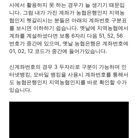
사에서 활용하지 못 하는 경우가 늘 생기기 때문입
니다. 그럼 내가 가진 계좌가 농협은행인지 지역농
협인지 헷갈리시는 분들은 아래의 계좌번호 구분표
를 보시면 이하하기 쉽습니다. 옛날에 지역농협에서
계좌를 계설하셨다면 보통 6자리 다음 51, 52, 56
번호가 중간에 있으며, 옛날 농협은행은 계좌번호에
01, 02, 12 코드가 중간에 들어가있습니다.
신계좌번호의 경우 3 두자리로 구분이 가능하며 인
터넷뱅킹, 모바일 뱅킹을 사용시 계좌번호를 통해서
도 농협은행인지 지역농협인지를 바로 확인할 수가
있습니다.