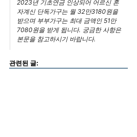
2023년 기초연금 인상되어 어르신 혼
자계신 단독가구는 월 32만3180원을
받으며 부부가구는 최대 금액인 51만
7080원을 받게 됩니다. 궁금한 사항은
본문을 참고하시기 바랍니다.
관련된 글: