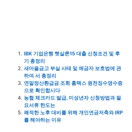
IBK 기업은행 햇살론15 대출 신청조건 및 후
기 총정리
새마을금고 부실 사태 및 예금자 보호법에 관
하여 서 총정리
연말정산환급금 조회 홈택스 원천징수영수증
으로 확인합시다
농협 체크카드 발급, 미성년자 신청방법과 필
요서류 한도는
쾌적한 노후 대비를 위해 개인연금저축와 IRP
를 해야하는 이유