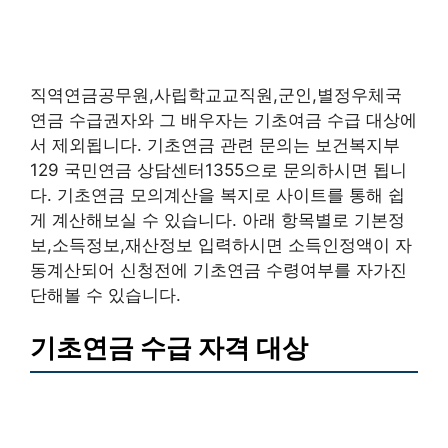
직역연금공무원,사립학교교직원,군인,별정우체국
연금 수급권자와 그 배우자는 기초여금 수급 대상에
서 제외됩니다. 기초연금 관련 문의는 보건복지부
129 국민연금 상담센터1355으로 문의하시면 됩니
다. 기초연금 모의계산을 복지로 사이트를 통해 쉽
게 계산해보실 수 있습니다. 아래 항목별로 기본정
보,소득정보,재산정보 입력하시면 소득인정액이 자
동계산되어 신청전에 기초연금 수령여부를 자가진
단해볼 수 있습니다.
기초연금 수급 자격 대상