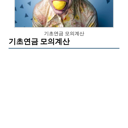
기초연금 모의계산
기초연금 모의계산