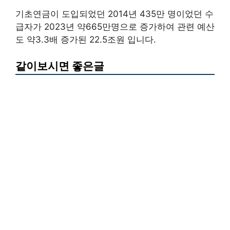
기초연금이 도입되었던 2014년 435만 명이었던 수
급자가 2023년 약665만명으로 증가하여 관련 예산
도 약3.3배 증가된 22.5조원 입니다.
같이보시면 좋은글