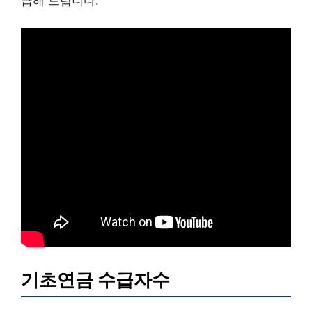
급해 드립니다.
기초연금 수급자수