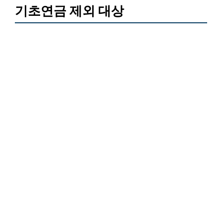
기초연금 제외 대상