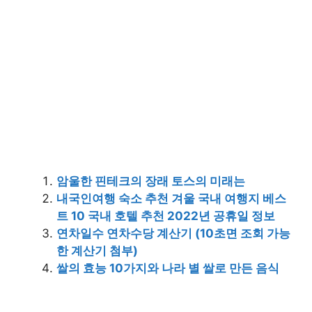
암울한 핀테크의 장래 토스의 미래는
내국인여행 숙소 추천 겨울 국내 여행지 베스
트 10 국내 호텔 추천 2022년 공휴일 정보
연차일수 연차수당 계산기 (10초면 조회 가능
한 계산기 첨부)
쌀의 효능 10가지와 나라 별 쌀로 만든 음식