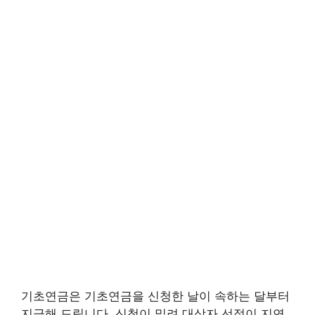
기초연금은 기초연금을 신청한 날이 속하는 달부터
지급해 드립니다. 신청이 밀려 대상자 선정이 지연