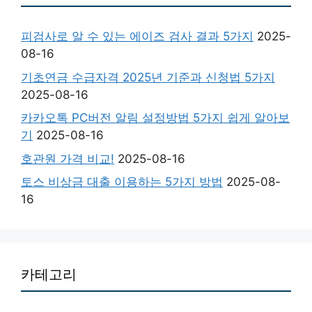
피검사로 알 수 있는 에이즈 검사 결과 5가지
2025-
08-16
기초연금 수급자격 2025년 기준과 신청법 5가지
2025-08-16
카카오톡 PC버전 알림 설정방법 5가지 쉽게 알아보
기
2025-08-16
호관원 가격 비교!
2025-08-16
토스 비상금 대출 이용하는 5가지 방법
2025-08-
16
카테고리