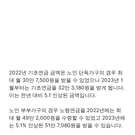
2022년 기초연금 금액은 노인 단독가구의 경우 최
대 월 30만 7,500원을 받을 수 있었으나 2023년 1
월부터는 기초연금을 32만 3,180원을 받게 됩니다.
이는 전년 대비 5.1 인상된 금액입니다.
노인 부부가구의 경우 노령연금을 2022년에는 최
대 월 49만 2,000원을 수령할 수 있었고 2023년에
는 5.1% 인상된 51만 7,080원을 받을 수 있습니다.