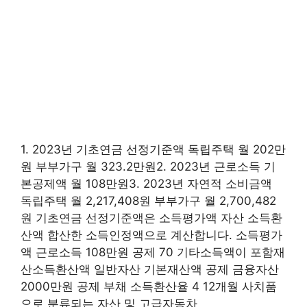
1. 2023년 기초연금 선정기준액 독립주택 월 202만
원 부부가구 월 323.2만원2. 2023년 근로소득 기
본공제액 월 108만원3. 2023년 자연적 소비금액
독립주택 월 2,217,408원 부부가구 월 2,700,482
원 기초연금 선정기준액은 소득평가액 자산 소득환
산액 합산한 소득인정액으로 계산합니다. 소득평가
액 근로소득 108만원 공제 70 기타소득액이 포함재
산소득환산액 일반자산 기본재산액 공제 금융자산
2000만원 공제 부채 소득환산율 4 12개월 사치품
으로 분류되는 자산 및 고급자동차