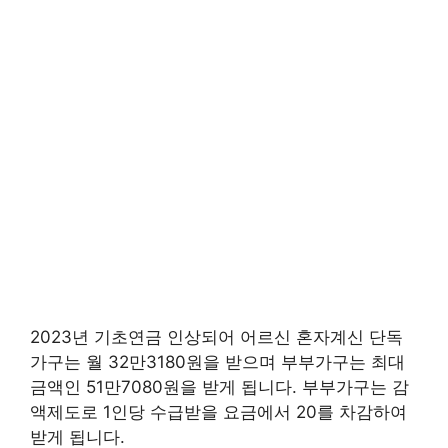
2023년 기초연금 인상되어 어르신 혼자계신 단독
가구는 월 32만3180원을 받으며 부부가구는 최대
금액인 51만7080원을 받게 됩니다. 부부가구는 감
액제도로 1인당 수급받을 요금에서 20를 차감하여
받게 됩니다.