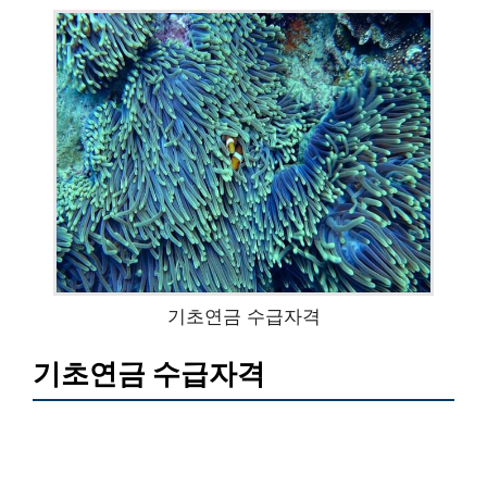
기초연금 수급자격
기초연금 수급자격