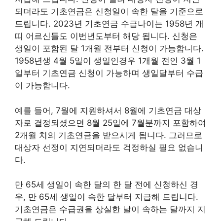
되더라도 기초연금은 신청일이 속한 달을 기준으로
드립니다. 2023년 기초연금 수급나이는 1958년 개
띠 어르신들도 이번년도부터 해당 됩니다. 신청은
생일이 포함된 달 1개월 전부터 신청이 가능합니다.
1958년생 4월 5일이 생일인경우 1개월 전인 3월 1
일부터 기초연금 신청이 가능하며 생일달부터 수급
이 가능합니다.
예를 들어, 7월에 지원하셔서 8월에 기초연금 대상
자로 결정되셨으면 8월 25일에 7월분까지 포함하여
2개월 치의 기초연금을 받으시게 됩니다. 그러므로
대상자 선정이 지연되더라도 걱정하실 필요 없습니
다.
만 65세 생일이 속한 달의 한 달 전에 신청하신 경
우, 만 65세 생일이 속한 달부터 지급해 드립니다.
기초연금은 수급권을 상실한 날이 속하는 달까지 지