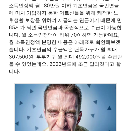
소득인정액 월 180만원 이하 기초연금은 국민연금
에 미처 가입하지 못한 어르신들을 위해 쾌적한 노
후생활 보장을 위하여 지급되는 연금이기 때문에 만
65세가 되면 국민연금과 독립적으로 수급이 가능합
니다. 월 소득인정액이 하위 70이하면 가능한데요,
월 소득인정액 분명한 내용은 아래표로 확인해보겠
습니다. 기초연금의 수급액은 단독가구가 월 최대
307,500원, 부부가구 월 최대 492,000원을 수급받
을 수 있었는데요, 2023년도에 조금 달라졌다고 합
니다.