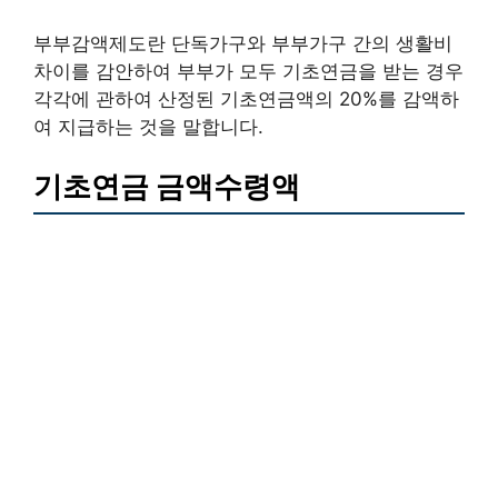
부부감액제도란 단독가구와 부부가구 간의 생활비
차이를 감안하여 부부가 모두 기초연금을 받는 경우
각각에 관하여 산정된 기초연금액의 20%를 감액하
여 지급하는 것을 말합니다.
기초연금 금액수령액