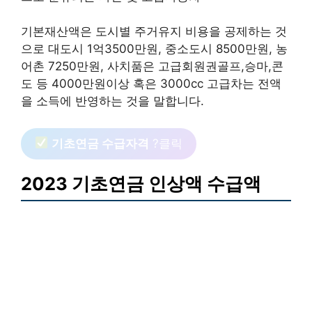
기본재산액은 도시별 주거유지 비용을 공제하는 것
으로 대도시 1억3500만원, 중소도시 8500만원, 농
어촌 7250만원, 사치품은 고급회원권골프,승마,콘
도 등 4000만원이상 혹은 3000cc 고급차는 전액
을 소득에 반영하는 것을 말합니다.
기초연금 수급자격
?클릭
2023 기초연금 인상액 수급액