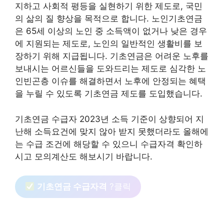
지하고 사회적 평등을 실현하기 위한 제도로, 국민
의 삶의 질 향상을 목적으로 합니다. 노인기초연금
은 65세 이상의 노인 중 소득액이 없거나 낮은 경우
에 지원되는 제도로, 노인의 일반적인 생활비를 보
장하기 위해 지급됩니다. 기초연금은 어려운 노후를
보내시는 어르신들을 도와드리는 제도로 심각한 노
인빈곤층 이슈를 해결하면서 노후에 안정되는 혜택
을 누릴 수 있도록 기초연금 제도를 도입했습니다.
기초연금 수급자 2023년 소득 기준이 상향되어 지
난해 소득요건에 맞지 않아 받지 못했더라도 올해에
는 수급 조건에 해당할 수 있으니 수급자격 확인하
시고 모의계산도 해보시기 바랍니다.
기초연금 수급자격
?클릭