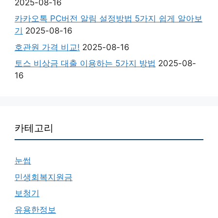
2025-08-16
카카오톡 PC버전 알림 설정방법 5가지 쉽게 알아보
기
2025-08-16
호관원 가격 비교!
2025-08-16
토스 비상금 대출 이용하는 5가지 방법
2025-08-
16
카테고리
눈썹
민생회복지원금
보청기
유용한정보