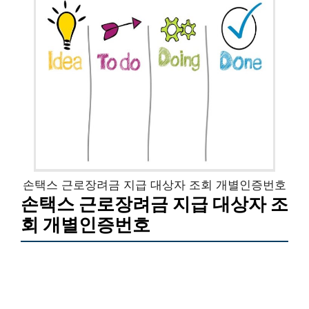
손택스 근로장려금 지급 대상자 조회 개별인증번호
손택스 근로장려금 지급 대상자 조
회 개별인증번호