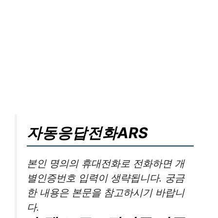
자동응답전화ARS
본인 명의의 휴대전화로 전화하면 개
별인증번호 입력이 생략됩니다. 궁금
한 내용은 본문을 참고하시기 바랍니
다.