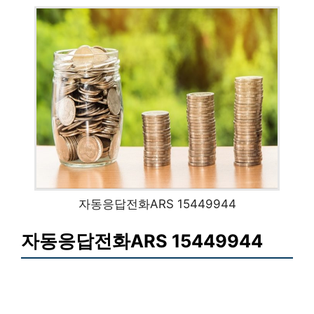
자동응답전화ARS 15449944
자동응답전화ARS 15449944