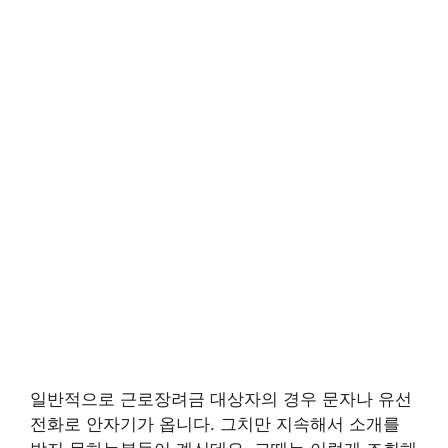
일반적으로 근로장려금 대상자의 경우 문자나 유선
전화로 안자기가 옵니다. 그치만 지속해서 소개를