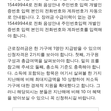
15449944로 전화 음성안내 주민번호 입력 개별인
증번호 입력 본인의 전화번호와 계좌번호가 자동으
로 안내됩니다. 2. 장려금 수급이력이 없는 경우
15449944로 전화 음성안내 주민번호입력 개별인
증번호 입력 본인의 전화번호와 계좌번호를 입력해
야 합니다.
근로장려금은 한 가구에 1명만 지급받을 수 있으며
신청자격은 2가지를 보아야 합니다. 첫째, 가구원
구성과 총급여액을 살펴보아야 합니다. 밑의 표를
참고해 주세요 둘째, 총소득 기준도 충족해야 합니
다. 소득에 포함되는 항목은 여기서 살펴볼 한 가지
지난해에 비해 최대지급액을 10 상향하여 저소득
가구에 대한 경제적 지원을 확대했다고 합니다. 그
러니 해당되시는 분들은 지난해에 비해 10 더 혜택
을 받아보실 수 있으니 꼭 신청하시길 바랍니다.