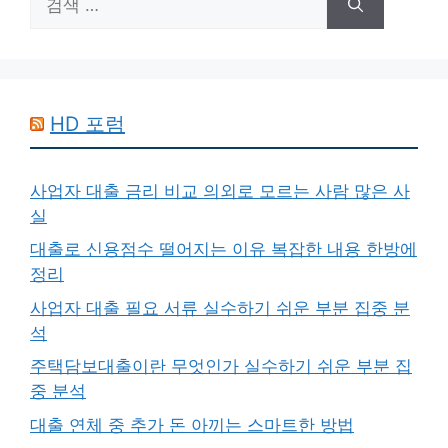
색:
HD 포럼
사업자 대출 금리 비교 의외로 모르는 사람 많은 사
실
대출로 신용점수 떨어지는 이유 복잡한 내용 한방에
정리
사업자 대출 필요 서류 실수하기 쉬운 부분 집중 분
석
주택담보대출이란 무엇인가 실수하기 쉬운 부분 집
중 분석
대출 연체 중 추가 돈 아끼는 스마트한 방법