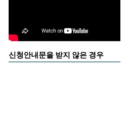
신청안내문을 받지 않은 경우