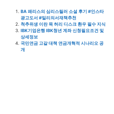
BA 패리스의 심리스릴러 소설 후기 #인스타
광고도서 #밀리의서재책추천
척추위생 이란 목 허리 디스크 환우 필수 지식
IBK기업은행 IBK청년 계좌 신청필요조건 및
상세정보
국민연금 고갈 대책 연금개혁적 시나리오 공
개