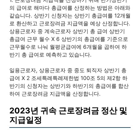
의 급여로 해마다 총급여를 산정하는 방법은 아래와
같습니다. 상반기 신청자는 상반기 총급여를 12개월
로 환산하고 근로장려금 지급액을 예상 산정합니다.
상용근로자 중 계속근로자 상반기 총 급여 상반기
총급여 근무 월수 X 6 상반기의 총급여를 기준으로
근무월수로 나눠 월평균급여에 6개월을 곱하여 하
반기 총 급여로 예측하고 있습니다.
일용근로자, 상용근로자 중 중도 퇴직자 상반기 총
급여 X 2 조세특례특례제한법 100조 5의 제2항 하
반기의 신청자는 상반기와 하반기의 총급여를 합산
하여 근로장려금 지급액을 산정합니다.
2023년 귀속 근로장려금 정산 및
지급일정