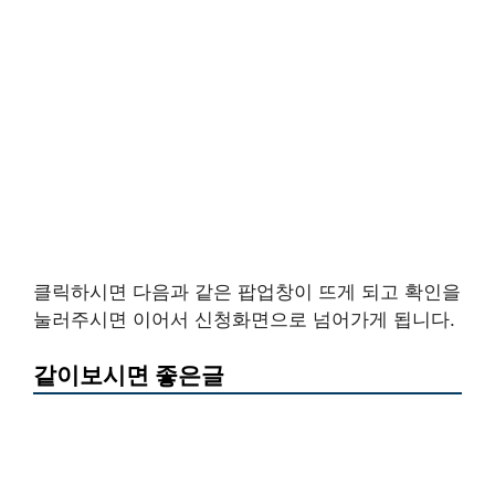
클릭하시면 다음과 같은 팝업창이 뜨게 되고 확인을
눌러주시면 이어서 신청화면으로 넘어가게 됩니다.
같이보시면 좋은글