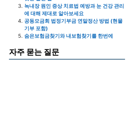
녹내장 원인 증상 치료법 예방과 눈 건강 관리
에 대해 제대로 알아보세요
공동모금회 법정기부금 연말정산 방법 (현물
기부 포함)
숨은보험금찾기와 내보험찾기를 한번에
자주 묻는 질문