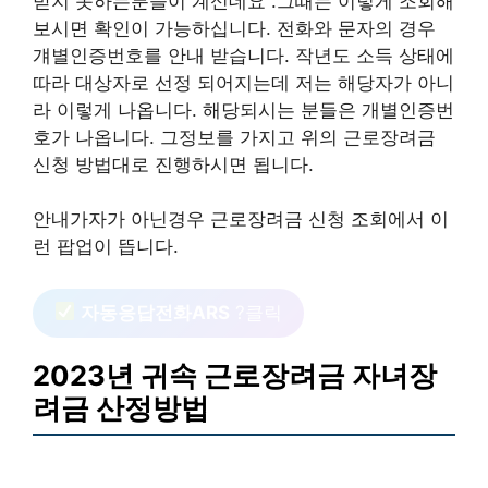
받지 못하는분들이 계신데요 .그때는 이렇게 조회해
보시면 확인이 가능하십니다. 전화와 문자의 경우
걔별인증번호를 안내 받습니다. 작년도 소득 상태에
따라 대상자로 선정 되어지는데 저는 해당자가 아니
라 이렇게 나옵니다. 해당되시는 분들은 개별인증번
호가 나옵니다. 그정보를 가지고 위의 근로장려금
신청 방법대로 진행하시면 됩니다.
안내가자가 아닌경우 근로장려금 신청 조회에서 이
런 팝업이 뜹니다.
자동응답전화ARS
?클릭
2023년 귀속 근로장려금 자녀장
려금 산정방법