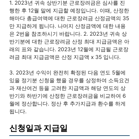
1. 2023년 귀속 상반기분 근로장려금은 심사를 진
행한 후 12월 말에 지급할 예정입니다. 이때, 산정한
해마다 총급여액에 대한 근로장려금 산정금액의 35
만 지급하게 됩니다. 나머지 산정금액에 대한 내용
은 2번을 참조하시기 바랍니다. 2. 2023년 귀속 상
반기분에 대한 근로장려금 산정 최대 지급금액은 아
래의 표와 같습니다. 2023년 12월에 지급될 근로장
려금 최대 지급금액은 산정 지급액 x 35 입니다.
3. 2023년 수익이 완전히 확정된 다음 연도 5월에
있을 정기분 신청을 했을 경우를 상정하여 소득요건
과 재산여건 등을 고려한 지급액과 해당 연도의 상
반기와 하반기에 산정한 근로장려금을 비교하여 6
월에 정산합니다. 정산 후 추가지급과 환수를 하게
됩니다.
신청일과 지급일