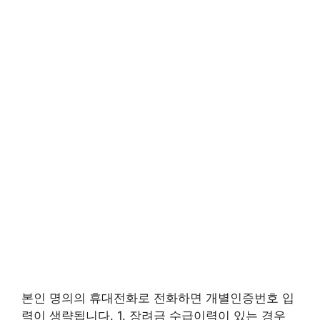
본인 명의의 휴대전화로 전화하면 개별인증번호 입
력이 생략됩니다. 1. 장려금 수급이력이 있는 경우