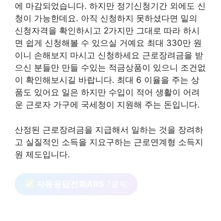
에 마감되었습니다. 하지만 정기신청기간 외에도 신
청이 가능한데요. 아직 신청하지 못하셨다면 밑의
신청자격을 확인하시고 2가지만 그대로 따라 하시
면 쉽게 신청해볼 수 있으실 거예요 최대 330만 원
이니 손해보지 마시고 신청하세요 근로장려금을 받
으신 분들만 만들 수있는 적금상품이 있으니 조건없
이 확인해보시길 바랍니다. 최대 6 이율을 주는 상
품도 있어요 일은 하지만 수입이 적어 생활이 어려
운 근로자 가구에 국세청이 지원해 주는 돈입니다.
산정된 근로장려금을 지급해서 일하는 것을 장려하
고 실질적인 소득을 지요구하는 근로연계형 소득지
원 제도입니다.
자동응답전화ARS
?클릭