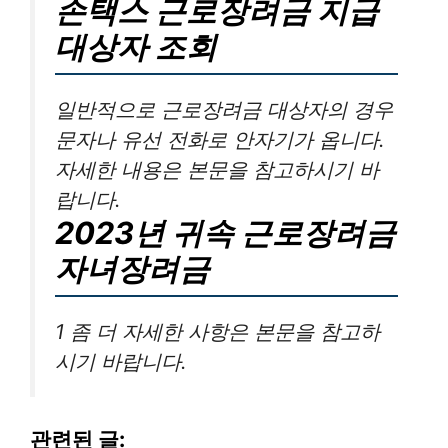
손택스 근로장려금 지급
대상자 조회
일반적으로 근로장려금 대상자의 경우
문자나 유선 전화로 안자기가 옵니다.
자세한 내용은 본문을 참고하시기 바
랍니다.
2023년 귀속 근로장려금
자녀장려금
1 좀 더 자세한 사항은 본문을 참고하
시기 바랍니다.
관련된 글: