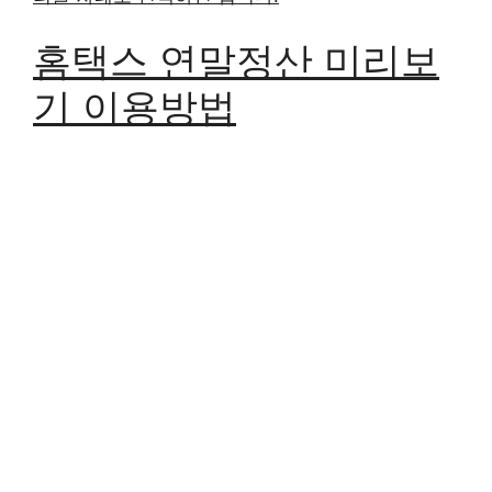
홈택스 연말정산 미리보
기 이용방법