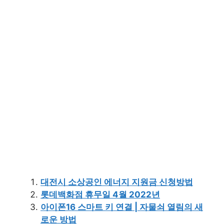
대전시 소상공인 에너지 지원금 신청방법
롯데백화점 휴무일 4월 2022년
아이폰16 스마트 키 연결 | 자물쇠 열림의 새
로운 방법