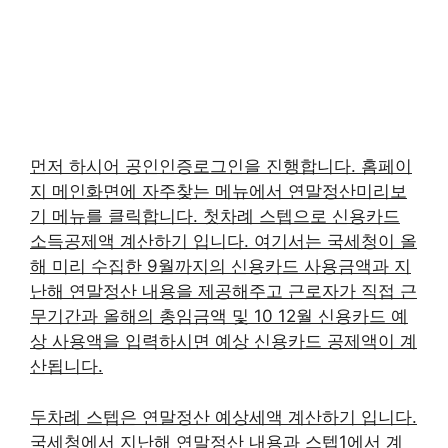
먼저 하시어 공인인증로그인을 진행합니다. 홈페이
지 메인화면에 자주찾는 메뉴에서 연말정산미리보
기 메뉴를 클릭합니다. 첫차례 스텝으로 신용카드
소득공제액 계산하기 입니다. 여기서는 국세청이 올
해 미리 수집한 9월까지의 신용카드 사용금액과 지
난해 연말정산 내용을 제공해주고 근로자가 직접 근
무기간과 올해의 총임금액 및 10 12월 신용카드 예
상 사용액을 입력하시면 예상 신용카드 공제액이 계
산됩니다.
두차례 스텝은 연말정산 예상세액 계산하기 입니다.
국세청에서 지난해 연말정산 내용과 스텝1에서 계