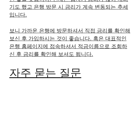
기도 했고 은행 방문 시 금리가 계속 변동되는 추세
입니다.
보니 가까운 은행에 방문하셔서 직접 금리를 확인해
보신 후 가입하시는 것이 좋습니다. 혹은 대표적인
은행 홈페이지에 접속하셔서 적금이름으로 조회하
신 후 금리를 확인해 보셔도 됩니다.
자주 묻는 질문