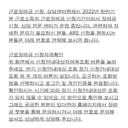
근로장려금 신청, 상담센터현재는 2022년 하반기
분 근로소득자 근로장려금 신청기간이라서 장려금
신청, 상담 전문 센터가 운영 중입니다. 관련하여 자
세한 문의가 필요하신 분들, ARS 신청을 원하시는
분들은 아래 번호로 연락해 보시면 됩니다.
근로장려금 신청자격확인
위 화면에서 신청안내대상자여부조회 버튼을 눌러
주세요. 반기 신청안내대상 조회 정기 신청안내대상
조회 위 두 개의 버튼이 보입니다. 요구하는 조회방
법을 선택하시고 로그인 및 개인인증을 완료합니다.
확인하시는 시기에 따라 정기 신청안내대상은 조회
가 되지 않을 수 있어요. 이 방안으로 확인해 보시고
그래도 궁금한 부분이 있다면야 홈페이지에서 장려
금 챗봇을 통해 문의하시거나 아래 번호로 문의해
보셔도 상냥하게 상담해 주십니다.