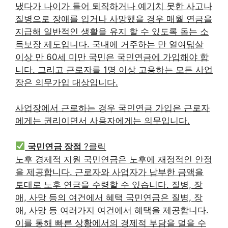
냈다가 나이가 들어 퇴직하거나 예기치 못한 사고나
질병으로 장애를 입거나 사망했을 경우 매월 연금을
지급해 일반적인 생활을 유지 할 수 있도록 돕는 소
득보장 제도입니다. 국내에 거주하는 만 열여덟살
이상 만 60세 미만 국민은 국민연금에 가입해야 합
니다. 그리고 근로자를 1명 이상 고용하는 모든 사업
장은 의무가입 대상입니다.
사업장에서 근로하는 경우 국민연금 가입은 근로자
에게는 권리이면서 사용자에게는 의무입니다.
국민연금 장점
?클릭
노후 경제적 지원 국민연금은 노후에 재정적인 안정
을 제공합니다. 근로자와 사업자가 납부한 금액을
토대로 노후 연금을 수령할 수 있습니다. 질병, 장
애, 사망 등의 여건에서 혜택 국민연금은 질병, 장
애, 사망 등 여러가지 여건에서 혜택을 제공합니다.
이를 통해 빠른 상황에서의 경제적 부담을 덜을 수