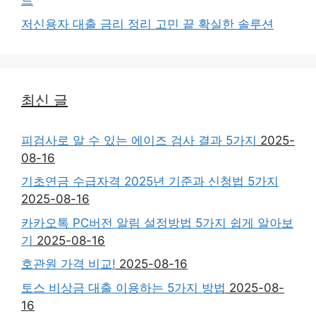
트
저신용자 대출 금리 정리 고민 끝 확실한 솔루션
최신 글
피검사로 알 수 있는 에이즈 검사 결과 5가지
2025-
08-16
기초연금 수급자격 2025년 기준과 신청법 5가지
2025-08-16
카카오톡 PC버전 알림 설정방법 5가지 쉽게 알아보
기
2025-08-16
호관원 가격 비교!
2025-08-16
토스 비상금 대출 이용하는 5가지 방법
2025-08-
16