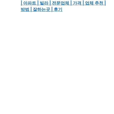
| 아파트 | 빌라 | 전문업체 | 가격 | 업체 추천 |
방법 | 잘하는곳 | 후기