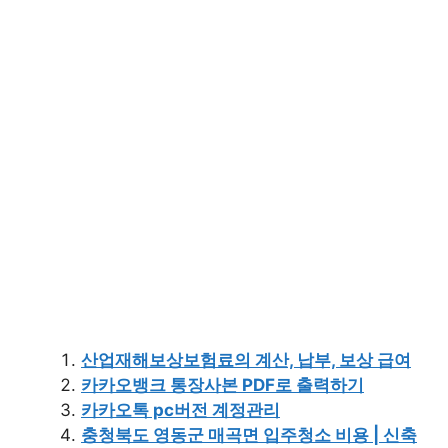
산업재해보상보험료의 계산, 납부, 보상 급여
카카오뱅크 통장사본 PDF로 출력하기
카카오톡 pc버전 계정관리
충청북도 영동군 매곡면 입주청소 비용 | 신축