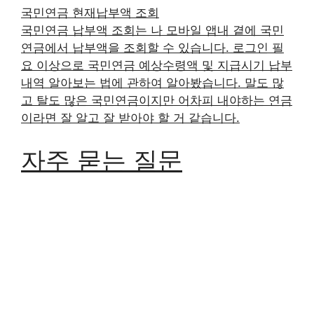
국민연금 현재납부액 조회
국민연금 납부액 조회는 나 모바일 앱내 곁에 국민
연금에서 납부액을 조회할 수 있습니다. 로그인 필
요 이상으로 국민연금 예상수령액 및 지급시기 납부
내역 알아보는 법에 관하여 알아봤습니다. 말도 많
고 탈도 많은 국민연금이지만 어차피 내야하는 연금
이라면 잘 알고 잘 받아야 할 거 같습니다.
자주 묻는 질문