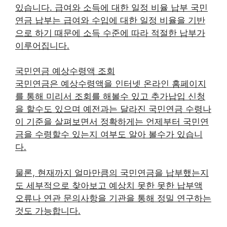
있습니다. 급여와 소득에 대한 일정 비율 납부 국민
연금 납부는 급여와 수입에 대한 일정 비율을 기반
으로 하기 때문에 소득 수준에 따라 적절한 납부가
이루어집니다.
국민연금 예상수령액 조회
국민연금은 예상수령액을 인터넷 온라인 홈페이지
를 통해 미리서 조회를 해볼수 있고 추가납입 신청
을 할수도 있으며 예전과는 달라진 국민연금 수령나
이 기준을 살펴보면서 정확하게는 언제부터 국민연
금을 수령할수 있는지 여부도 알아 볼수가 있습니
다.
물론, 현재까지 얼마만큼의 국민연금을 납부했는지
도 세부적으로 찾아보고 예상치 못한 못한 납부액
오류나 연관 문의사항을 기관을 통해 정밀 연구하는
것도 가능합니다.