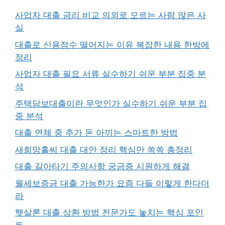
사업자 대출 금리 비교 의외로 모르는 사람 많은 사
실
대출로 신용점수 떨어지는 이유 복잡한 내용 한방에
정리
사업자 대출 필요 서류 실수하기 쉬운 부분 집중 분
석
주택담보대출이란 무엇인가 실수하기 쉬운 부분 집
중 분석
대출 연체 중 추가 돈 아끼는 스마트한 방법
새희망홀씨 대출 대안 정리 핵심만 쏙쏙 총정리
대출 갈아타기 주의사항 궁금증 시원하게 해결
월세보증금 대출 가능한가 요즘 다들 이렇게 한다더
라
햇살론 대출 상환 방법 전문가도 놓치는 핵심 포인