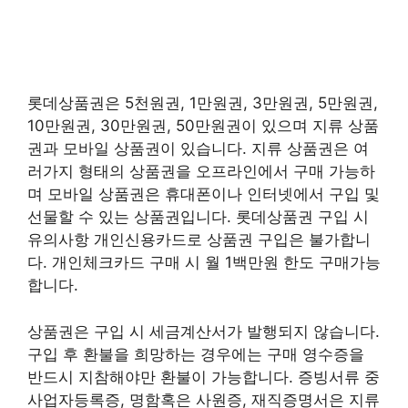
롯데상품권은 5천원권, 1만원권, 3만원권, 5만원권,
10만원권, 30만원권, 50만원권이 있으며 지류 상품
권과 모바일 상품권이 있습니다. 지류 상품권은 여
러가지 형태의 상품권을 오프라인에서 구매 가능하
며 모바일 상품권은 휴대폰이나 인터넷에서 구입 및
선물할 수 있는 상품권입니다. 롯데상품권 구입 시
유의사항 개인신용카드로 상품권 구입은 불가합니
다. 개인체크카드 구매 시 월 1백만원 한도 구매가능
합니다.
상품권은 구입 시 세금계산서가 발행되지 않습니다.
구입 후 환불을 희망하는 경우에는 구매 영수증을
반드시 지참해야만 환불이 가능합니다. 증빙서류 중
사업자등록증, 명함혹은 사원증, 재직증명서은 지류