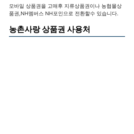
모바일 상품권을 고매후 지류상품권이나 농협몰상
품권,NH멤버스 NH포인으로 전환할수 있습니다.
농촌사랑 상품권 사용처