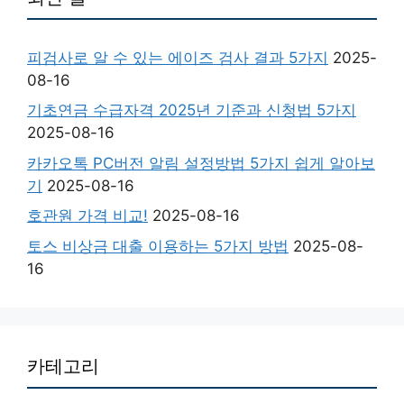
피검사로 알 수 있는 에이즈 검사 결과 5가지
2025-
08-16
기초연금 수급자격 2025년 기준과 신청법 5가지
2025-08-16
카카오톡 PC버전 알림 설정방법 5가지 쉽게 알아보
기
2025-08-16
호관원 가격 비교!
2025-08-16
토스 비상금 대출 이용하는 5가지 방법
2025-08-
16
카테고리