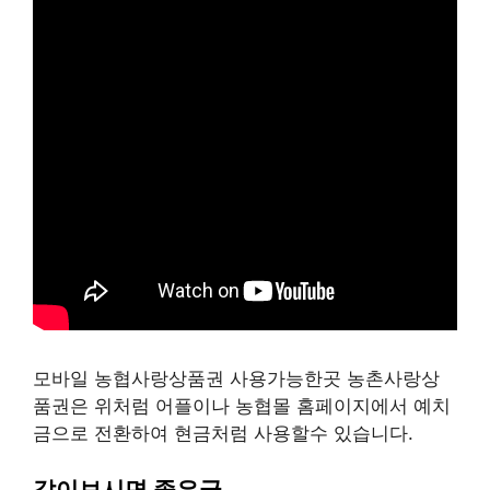
모바일 농협사랑상품권 사용가능한곳 농촌사랑상
품권은 위처럼 어플이나 농협몰 홈페이지에서 예치
금으로 전환하여 현금처럼 사용할수 있습니다.
같이보시면 좋은글