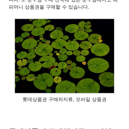
피머니 상품권을 구매할 수 있습니다.
롯데상품권 구매처지류, 모바일 상품권
해피머니 상품권 사용처
?클릭