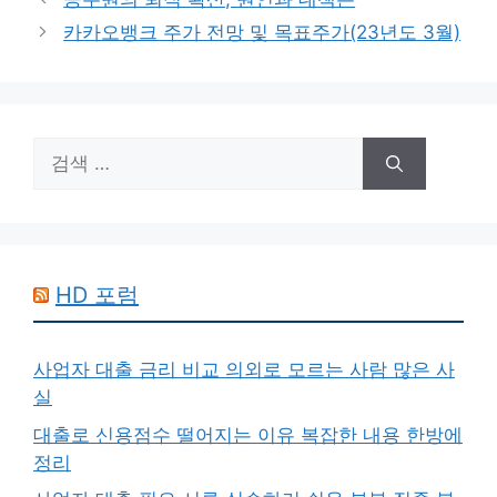
고
카카오뱅크 주가 전망 및 목표주가(23년도 3월)
리
검
색:
HD 포럼
사업자 대출 금리 비교 의외로 모르는 사람 많은 사
실
대출로 신용점수 떨어지는 이유 복잡한 내용 한방에
정리