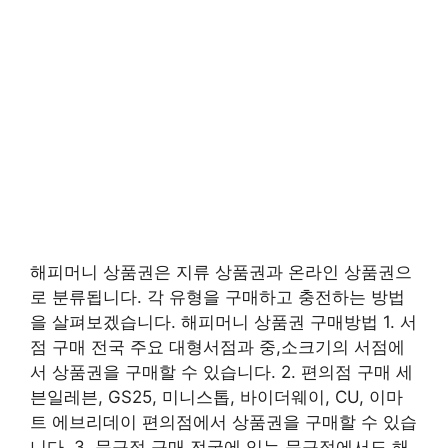
해피머니 상품권은 지류 상품권과 온라인 상품권으
로 분류됩니다. 각 유형을 구매하고 충전하는 방법
을 살펴보겠습니다. 해피머니 상품권 구매방법 1. 서
점 구매 전국 주요 대형서점과 중,소크기의 서점에
서 상품권을 구매할 수 있습니다. 2. 편의점 구매 세
븐일레븐, GS25, 미니스톱, 바이더웨이, CU, 이마
트 에브리데이 편의점에서 상품권을 구매할 수 있습
니다. 3. 문구점 구매 전국에 있는 문구점에서도 해