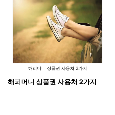
해피머니 상품권 사용처 2가지
해피머니 상품권 사용처 2가지