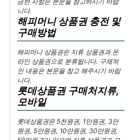
금한 사항은 본문을 참고하시기 바랍
니다.
해피머니 상품권 충전 및
구매방법
해피머니 상품권은 지류 상품권과 온
라인 상품권으로 분류됩니다. 구체적
인 내용은 본문을 참고 해주시기 바랍
니다.
롯데상품권 구매처지류,
모바일
롯데상품권은 5천원권, 1만원권, 3만
원권, 5만원권, 10만원권, 30만원권,