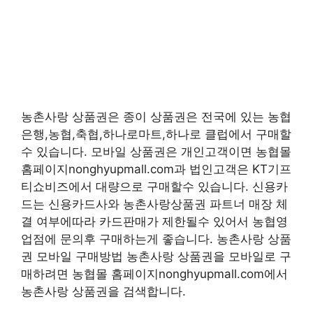
농촌사랑 상품권은 종이 상품권은 전국에 있는 농협
은행,농협,축협,하나로마트,하나로 클럽에서 구매할
수 있습니다. 모바일 상품권은 개인고객이면 농협몰
홈페이지nonghyupmall.com과 법인고객은 KT기프
티쇼비즈에서 대량으로 구매할수 있습니다. 신용카
드는 신용카드사와 농촌사랑상품권 파트너 매장 체
결 여부에따라 카드판매가 제한될수 있어서 농협영
업점에 문의후 구매하는게 좋습니다. 농촌사랑 상품
권 모바일 구매방법 농촌사랑 상품권을 모바일로 구
매하려면 농협몰 홈페이지nonghyupmall.com에서
농촌사랑 상품권을 검색합니다.