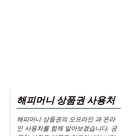
해피머니 상품권 사용처
해피머니 상품권의 오프라인 과 온라
인 사용처를 함께 알아보겠습니다. 궁