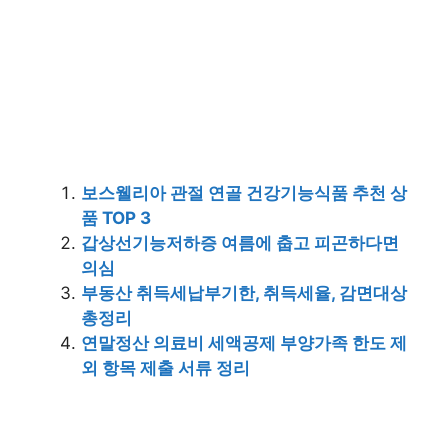
보스웰리아 관절 연골 건강기능식품 추천 상
품 TOP 3
갑상선기능저하증 여름에 춥고 피곤하다면
의심
부동산 취득세납부기한, 취득세율, 감면대상
총정리
연말정산 의료비 세액공제 부양가족 한도 제
외 항목 제출 서류 정리