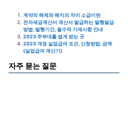
계약의 해제와 해지의 차이 소급이란
전자세금계산서 계산서 발급하는 발행발급
방법, 발행기간, 필수적 기재사항 안내
2023 주부대출 쉽게 받는 곳
2023 개정 실업급여 조건, 신청방법, 금액
(실업급여 계산기)
자주 묻는 질문