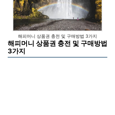
해피머니 상품권 충전 및 구매방법 3가지
해피머니 상품권 충전 및 구매방법
3가지