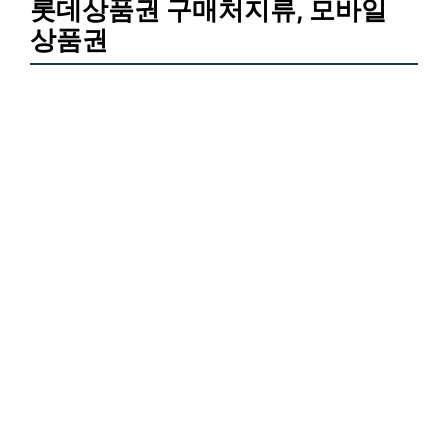
롯데상품권 구매처지류, 모바일
상품권