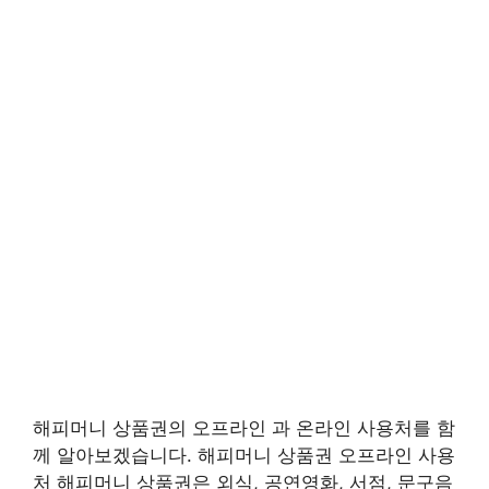
해피머니 상품권의 오프라인 과 온라인 사용처를 함
께 알아보겠습니다. 해피머니 상품권 오프라인 사용
처 해피머니 상품권은 외식, 공연영화, 서점, 문구음