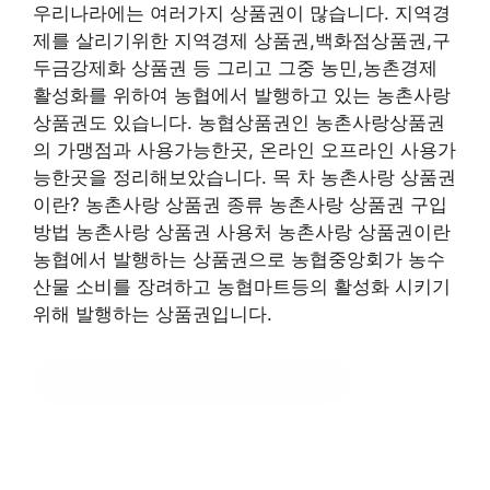
우리나라에는 여러가지 상품권이 많습니다. 지역경
제를 살리기위한 지역경제 상품권,백화점상품권,구
두금강제화 상품권 등 그리고 그중 농민,농촌경제
활성화를 위하여 농협에서 발행하고 있는 농촌사랑
상품권도 있습니다. 농협상품권인 농촌사랑상품권
의 가맹점과 사용가능한곳, 온라인 오프라인 사용가
능한곳을 정리해보았습니다. 목 차 농촌사랑 상품권
이란? 농촌사랑 상품권 종류 농촌사랑 상품권 구입
방법 농촌사랑 상품권 사용처 농촌사랑 상품권이란
농협에서 발행하는 상품권으로 농협중앙회가 농수
산물 소비를 장려하고 농협마트등의 활성화 시키기
위해 발행하는 상품권입니다.
해피머니 상품권 사용처
?클릭