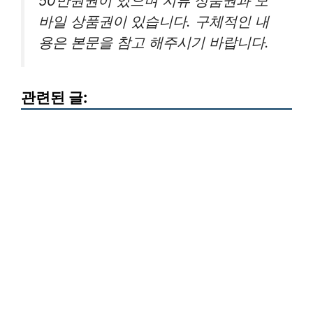
50만원권이 있으며 지류 상품권과 모
바일 상품권이 있습니다. 구체적인 내
용은 본문을 참고 해주시기 바랍니다.
관련된 글: