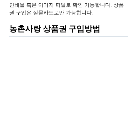
인쇄물 혹은 이미지 파일로 확인 가능합니다. 상품
권 구입은 실물카드로만 가능합니다.
농촌사랑 상품권 구입방법