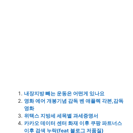
내장지방 빼는 운동은 어떤게 있나요
영화 에어 개봉기념 감독 벤 애플렉 각본,감독
영화
위택스 지방세 세목별 과세증명서
카카오 데이터 센터 화재 이후 쿠팡 파트너스
이후 검색 누락(feat 블로그 저품질)