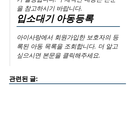
을 참고하시기 바랍니다.
입소대기 아동등록
아이사랑에서 회원가입한 보호자의 등
록된 아동 목록을 조회합니다. 더 알고
싶으시면 본문을 클릭해주세요.
관련된 글: