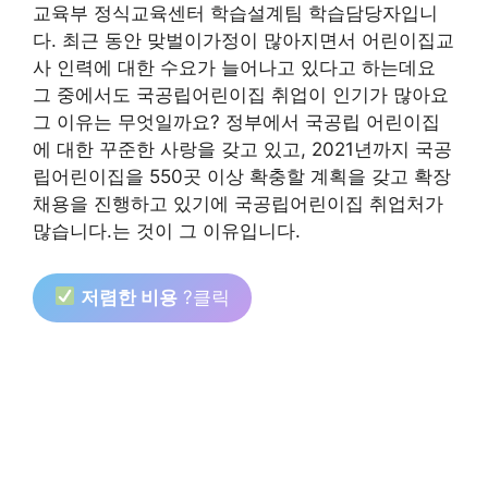
교육부 정식교육센터 학습설계팀 학습담당자입니
다. 최근 동안 맞벌이가정이 많아지면서 어린이집교
사 인력에 대한 수요가 늘어나고 있다고 하는데요
그 중에서도 국공립어린이집 취업이 인기가 많아요
그 이유는 무엇일까요? 정부에서 국공립 어린이집
에 대한 꾸준한 사랑을 갖고 있고, 2021년까지 국공
립어린이집을 550곳 이상 확충할 계획을 갖고 확장
채용을 진행하고 있기에 국공립어린이집 취업처가
많습니다.는 것이 그 이유입니다.
저렴한 비용
?클릭