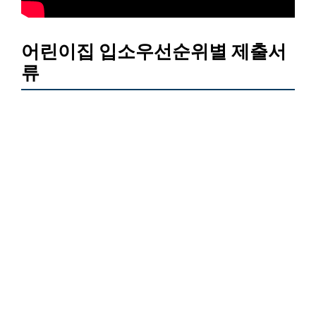
어린이집 입소우선순위별 제출서
류