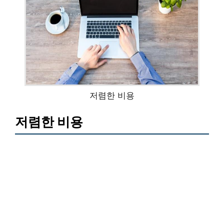
저렴한 비용
저렴한 비용