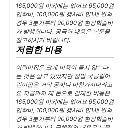
165,000원 이외에는 없어요 65,000원
입학비, 100,000원 행사비 만1세 반의
경우 3분기부터 90,000원 현장학습비
가 발생합니다. 궁금한 내용은 본문을
참고하시기 바랍니다.
저렴한 비용
어린이집은 크게 비용이 들지 않는다
는 것은 알고 있었지만 정말 국공립어
린이집은 거의 공짜나 마찬가지더라고
요 지금까지 제 돈으로 결재한 비용은
165,000원 이외에는 없어요 65,000원
입학비, 100,000원 행사비 만1세 반의
경우 3분기부터 90,000원 현장학습비
가 발생합니다. 구체적인 내용은 본문