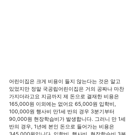
어린이집은 크게 비용이 들지 않는다는 것은 알고
있었지만 정말 국공립어린이집은 거의 공짜나 마찬
가지더라고요 지금까지 제 돈으로 결재한 비용은
165,000원 이외에는 없어요 65,000원 입학비,
100,000원 행사비 만1세 반의 경우 3분기부터
90,000원 현장학습비가 발생합니다. 그러니 만 1세
반의 경우, 1년에 본인 돈으로 들어가는 비용은
345,000원입니다. 입학비, 행사비, 현장학습비 3분