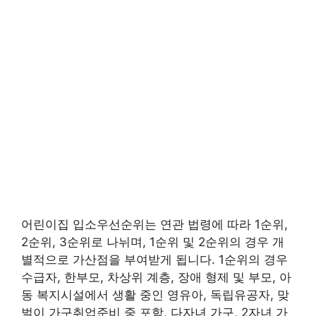
어린이집 입소우선순위는 연관 법령에 따라 1순위,
2순위, 3순위로 나뉘며, 1순위 및 2순위의 경우 개
별적으로 가산점을 부여받게 됩니다. 1순위의 경우
수급자, 한부모, 차상위 계층, 장애 형제 및 부모, 아
동 복지시설에서 생활 중인 영유아, 독립유공자, 맞
벌이 가구취업준비 중 포함, 다자녀 가구, 2자녀 가