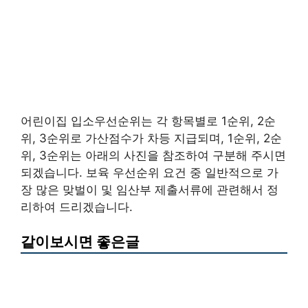
어린이집 입소우선순위는 각 항목별로 1순위, 2순
위, 3순위로 가산점수가 차등 지급되며, 1순위, 2순
위, 3순위는 아래의 사진을 참조하여 구분해 주시면
되겠습니다. 보육 우선순위 요건 중 일반적으로 가
장 많은 맞벌이 및 임산부 제출서류에 관련해서 정
리하여 드리겠습니다.
같이보시면 좋은글