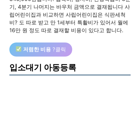
기, 4분기 나머지는 바우처 금액으로 결재됩니다 사
립어린이집과 비교하면 사립어린이집은 식판세척
비? 도 따로 받고 만 1세부터 특활비가 있어서 월에
16만 원 정도 따로 결재할 비용이 있다고 합니다.
저렴한 비용
?클릭
입소대기 아동등록