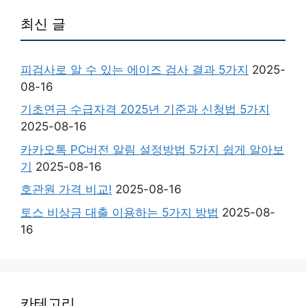
최신 글
피검사로 알 수 있는 에이즈 검사 결과 5가지
2025-
08-16
기초연금 수급자격 2025년 기준과 신청법 5가지
2025-08-16
카카오톡 PC버전 알림 설정방법 5가지 쉽게 알아보
기
2025-08-16
호관원 가격 비교!
2025-08-16
토스 비상금 대출 이용하는 5가지 방법
2025-08-
16
카테고리