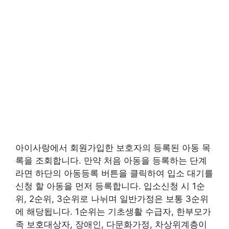
아이사랑에서 회원가입한 보호자의 등록된 아동 목
록을 조회합니다. 만약 처음 아동을 등록하는 단계
라면 하단의 아동등록 버튼을 클릭하여 입소 대기를
신청 할 아동을 먼저 등록합니다. 입소신청 시 1순
위, 2순위, 3순위로 나뉘며 일반가정은 보통 3순위
에 해당됩니다. 1순위는 기초생활 수급자, 한부모가
족 보호대상자, 장애인, 다문화가정, 차상위계층이