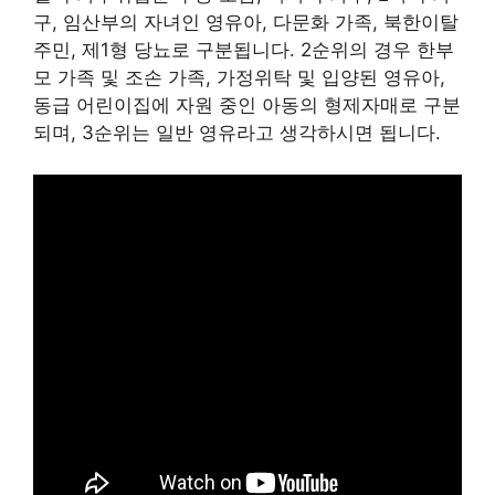
구, 임산부의 자녀인 영유아, 다문화 가족, 북한이탈
주민, 제1형 당뇨로 구분됩니다. 2순위의 경우 한부
모 가족 및 조손 가족, 가정위탁 및 입양된 영유아,
동급 어린이집에 자원 중인 아동의 형제자매로 구분
되며, 3순위는 일반 영유라고 생각하시면 됩니다.