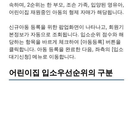
속하며, 2순위는 한 부모, 조손 가족, 입양된 영유아,
어린이집 재원중인 아동의 형제 자매가 해당됩니다.
신규아동 등록을 위한 팝업화면이 나타나고, 회원기
본정보가 자동으로 조회됩니다. 입소순위 점수와 해
당하는 항목을 바르게 체크하여 [아동등록] 버튼을
클릭합니다. 아동 등록을 완료한 다음, 좌측의 [입소
대기신청] 메뉴로 이동합니다.
어린이집 입소우선순위의 구분