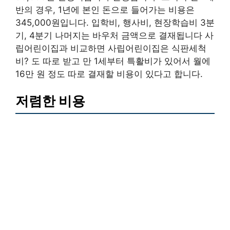
반의 경우, 1년에 본인 돈으로 들어가는 비용은
345,000원입니다. 입학비, 행사비, 현장학습비 3분
기, 4분기 나머지는 바우처 금액으로 결재됩니다 사
립어린이집과 비교하면 사립어린이집은 식판세척
비? 도 따로 받고 만 1세부터 특활비가 있어서 월에
16만 원 정도 따로 결재할 비용이 있다고 합니다.
저렴한 비용