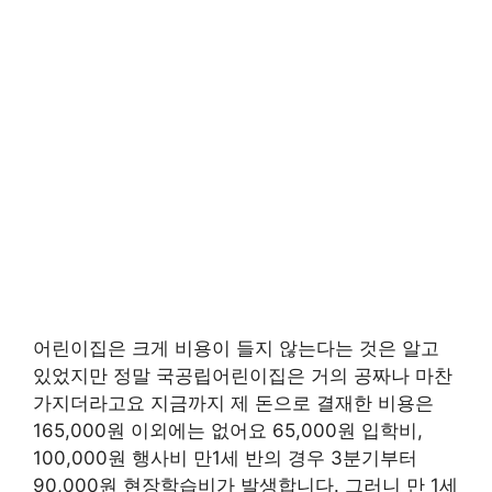
어린이집은 크게 비용이 들지 않는다는 것은 알고
있었지만 정말 국공립어린이집은 거의 공짜나 마찬
가지더라고요 지금까지 제 돈으로 결재한 비용은
165,000원 이외에는 없어요 65,000원 입학비,
100,000원 행사비 만1세 반의 경우 3분기부터
90,000원 현장학습비가 발생합니다. 그러니 만 1세