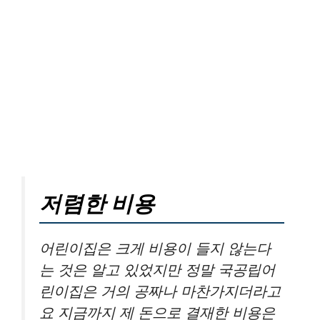
저렴한 비용
어린이집은 크게 비용이 들지 않는다
는 것은 알고 있었지만 정말 국공립어
린이집은 거의 공짜나 마찬가지더라고
요 지금까지 제 돈으로 결재한 비용은