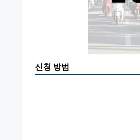
신청 방법