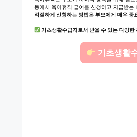
동에서 육아휴직 급여를 신청하고 지급받는 
적절하게 신청하는 방법은 부모에게 매우 중
기초생활수급자로서 받을 수 있는 다양한 
기초생활수