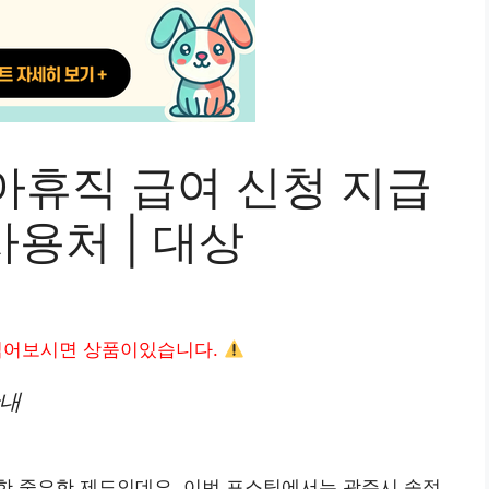
아휴직 급여 신청 지급
 사용처 | 대상
읽어보시면 상품이있습니다.
안내
한 중요한 제도인데요. 이번 포스팅에서는 광주시 송정