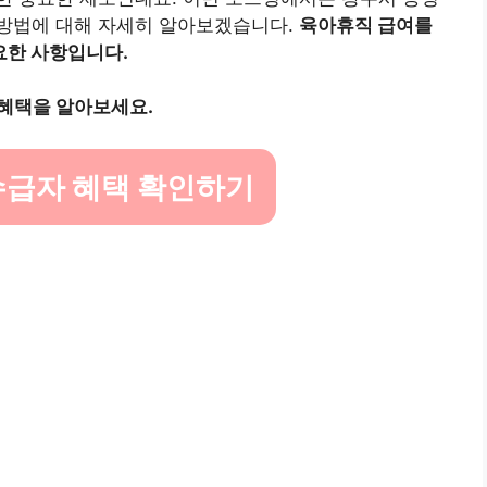
방법에 대해 자세히 알아보겠습니다.
육아휴직 급여를
요한 사항입니다.
혜택을 알아보세요.
급자 혜택 확인하기