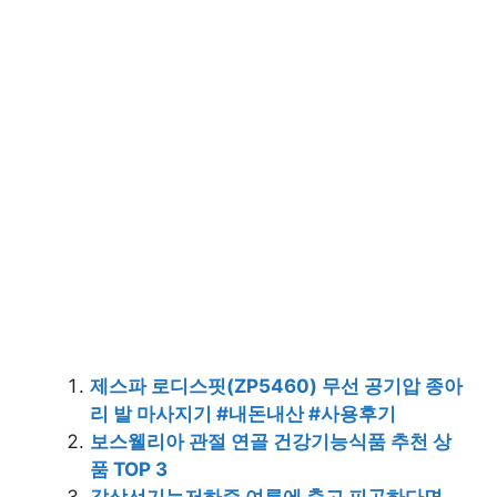
제스파 로디스핏(ZP5460) 무선 공기압 종아
리 발 마사지기 #내돈내산 #사용후기
보스웰리아 관절 연골 건강기능식품 추천 상
품 TOP 3