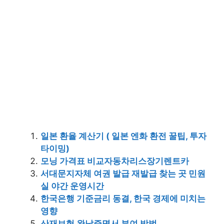
일본 환율 계산기 ( 일본 엔화 환전 꿀팁, 투자
타이밍)
모닝 가격표 비교자동차리스장기렌트카
서대문지자체 여권 발급 재발급 찾는 곳 민원
실 야간 운영시간
한국은행 기준금리 동결, 한국 경제에 미치는
영향
산재보험 완납증명서 부여 방법