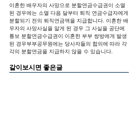
이혼한 배우자의 사망으로 분할연금수급권이 소멸
된 경우에는 소멸 다음 달부터 퇴직 연금수급자에게
분할되기 전의 퇴직연금액을 지급합니다. 이혼한 배
우자의 사망사실을 알게 된 경우 그 사실을 공단에
통보 분할연금수급권이 이혼한 부부 쌍방에게 발생
된 경우부부공무원에는 당사자들의 합의에 따라 각
각의 분할연금을 지급하지 않을 수 있습니다.
같이보시면 좋은글