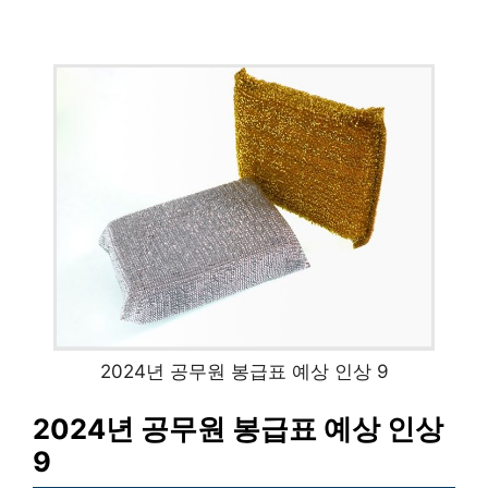
2024년 공무원 봉급표 예상 인상 9
2024년 공무원 봉급표 예상 인상
9