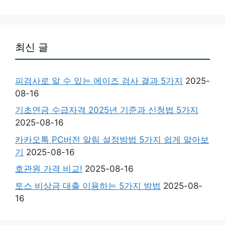
최신 글
피검사로 알 수 있는 에이즈 검사 결과 5가지
2025-
08-16
기초연금 수급자격 2025년 기준과 신청법 5가지
2025-08-16
카카오톡 PC버전 알림 설정방법 5가지 쉽게 알아보
기
2025-08-16
호관원 가격 비교!
2025-08-16
토스 비상금 대출 이용하는 5가지 방법
2025-08-
16