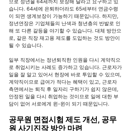
으로 정년을 64세까지 보장해 달라고 요구하고 있
습니다. 64세에 은퇴하더라도 65세부터 연금수령
이 되면 생계보장이 가능하기 때문입니다. 하지만,
정년연장은 기업체들의 난색과 청년층의 반발로 인
해 또 다른 갈등을 야기할 수 있습니다. 대체 방안으
로, 같은 직장 재고용 제도를 도입하는 것도 방안이
될 수 있습니다.
일부 직장에서는 정년퇴직한 인원을 다시 계약직으
로 취업시키는 사례도 증가하고 있습니다. 근로자가
일을 잘 알고 있어서 현장에 바로 투입할 수 있으며,
계약직이므로 급여가 적다는 혜택이 있고, 근로자
측면에서는 퇴직 후 일자리 구하기가 쉽지 않은데,
안정된 일을 다시 취업하는 것이므로 일에 대한 부
담이 없어 서로에게 윈-윈이 되기 때문입니다.
공무원 면접시험 제도 개선, 공무
원 사기진작 방안 마련