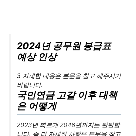
2024년 공무원 봉급표
예상 인상
3 자세한 내용은 본문을 참고 해주시기
바랍니다.
국민연금 고갈 이후 대책
은 어떻게
2023년 빠르게 2046년까지는 탄탄합
니다. 좀 더 자세한 사항은 본문을 참고