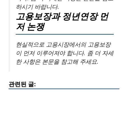
하시기 바랍니다.
고용보장과 정년연장 먼
저 논쟁
현실적으로 고용시장에서의 고용보장
이 먼저 이루어져야 합니다. 좀 더 자세
한 사항은 본문을 참고해 주세요.
관련된 글: