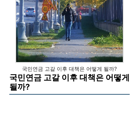
국민연금 고갈 이후 대책은 어떻게 될까?
국민연금 고갈 이후 대책은 어떻게
될까?