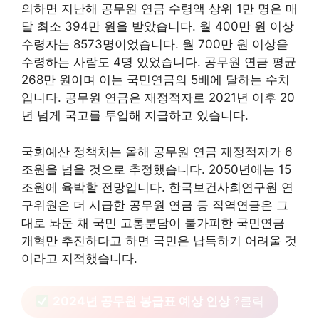
의하면 지난해 공무원 연금 수령액 상위 1만 명은 매
달 최소 394만 원을 받았습니다. 월 400만 원 이상
수령자는 8573명이었습니다. 월 700만 원 이상을
수령하는 사람도 4명 있었습니다. 공무원 연금 평균
268만 원이며 이는 국민연금의 5배에 달하는 수치
입니다. 공무원 연금은 재정적자로 2021년 이후 20
년 넘게 국고를 투입해 지급하고 있습니다.
국회예산 정책처는 올해 공무원 연금 재정적자가 6
조원을 넘을 것으로 추정했습니다. 2050년에는 15
조원에 육박할 전망입니다. 한국보건사회연구원 연
구위원은 더 시급한 공무원 연금 등 직역연금은 그
대로 놔둔 채 국민 고통분담이 불가피한 국민연금
개혁만 추진하다고 하면 국민은 납득하기 어려울 것
이라고 지적했습니다.
2024년 공무원 봉급표 예상 인상
?클릭