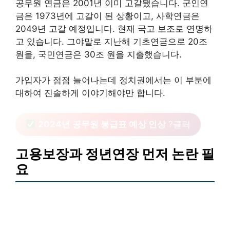
공무원 연금은 2001년 이미 고갈됐습니다. 군인연
금은 1973년에 고갈이 된 상황이고, 사학연금은
2049년 고갈 예정입니다. 현재 국고 보조로 연명하
고 있습니다. 그야말로 지난해 기초연금으로 20조
원을, 국민연금은 30조 원을 지출했습니다.
가입자가 점점 늘어나는데 정치권에서는 이 부분에
대하여 진솔하게 이야기해야만 합니다.
2024년 공무원 봉급표 예상 인상
?클릭
고용보장과 정년연장 먼저 논란 필
요