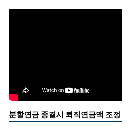
분할연금 종결시 퇴직연금액 조정