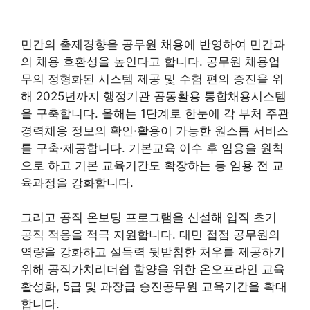
민간의 출제경향을 공무원 채용에 반영하여 민간과
의 채용 호환성을 높인다고 합니다. 공무원 채용업
무의 정형화된 시스템 제공 및 수험 편의 증진을 위
해 2025년까지 행정기관 공동활용 통합채용시스템
을 구축합니다. 올해는 1단계로 한눈에 각 부처 주관
경력채용 정보의 확인·활용이 가능한 원스톱 서비스
를 구축·제공합니다. 기본교육 이수 후 임용을 원칙
으로 하고 기본 교육기간도 확장하는 등 임용 전 교
육과정을 강화합니다.
그리고 공직 온보딩 프로그램을 신설해 입직 초기
공직 적응을 적극 지원합니다. 대민 접점 공무원의
역량을 강화하고 설득력 뒷받침한 처우를 제공하기
위해 공직가치리더쉽 함양을 위한 온오프라인 교육
활성화, 5급 및 과장급 승진공무원 교육기간을 확대
합니다.