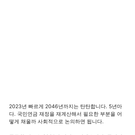
2023년 빠르게 2046년까지는 탄탄합니다. 5년마
다. 국민연금 재정을 재계산해서 필요한 부분을 어
떻게 채울까 사회적으로 논의하면 됩니다.