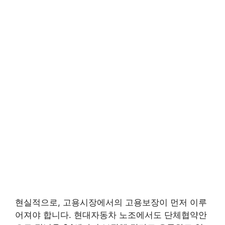
현실적으로, 고용시장에서의 고용보장이 먼저 이루
어져야 합니다. 현대자동차 노조에서도 단체협약안