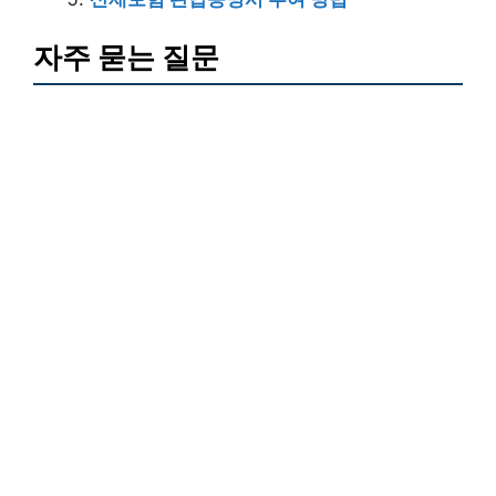
자주 묻는 질문