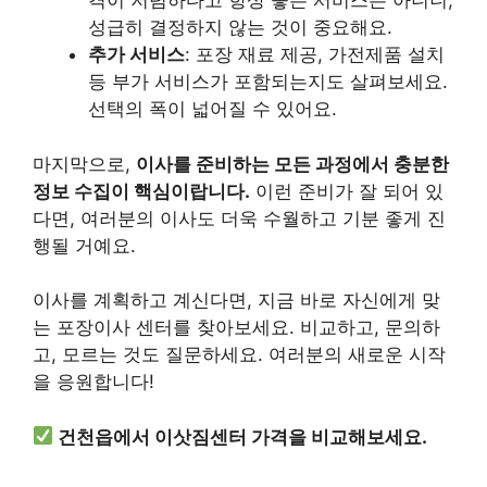
격이 저렴하다고 항상 좋은 서비스는 아니니,
성급히 결정하지 않는 것이 중요해요.
추가 서비스
: 포장 재료 제공, 가전제품 설치
등 부가 서비스가 포함되는지도 살펴보세요.
선택의 폭이 넓어질 수 있어요.
마지막으로,
이사를 준비하는 모든 과정에서 충분한
정보 수집이 핵심이랍니다.
이런 준비가 잘 되어 있
다면, 여러분의 이사도 더욱 수월하고 기분 좋게 진
행될 거예요.
이사를 계획하고 계신다면, 지금 바로 자신에게 맞
는 포장이사 센터를 찾아보세요. 비교하고, 문의하
고, 모르는 것도 질문하세요. 여러분의 새로운 시작
을 응원합니다!
건천읍에서 이삿짐센터 가격을 비교해보세요.