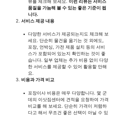
뷰를 체크해 보세요.
이런 리뷰는 서비스
품질을 가늠해 볼 수 있는 좋은 기준이 됩
니다.
서비스 제공 내용
다양한 서비스가 제공되는지도 체크해 보
세요. 단순히 물건을 옮기는 것 외에도,
포장, 언박싱, 가전 제품 설치 등의 서비
스가 포함되어 있는지 확인하는 것이 좋
습니다. 일부 업체는 추가 비용 없이 다양
한 서비스를 제공할 수 있어 활용할 만해
요.
비용과 가격 비교
포장이사 비용은 매우 다양합니다. 몇 군
데의 이삿짐센터에 견적을 요청하여 가격
비교를 해 보세요. 단순히 가격이 저렴하
다고 해서 무조건 좋은 선택이 아닐 수 있