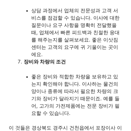
상담 과정에서 업체의 전문성과 고객 서
비스를 점검할 수 있습니다. 이사에 대한
질문이나 요구 사항을 명확히 전달했을
때, 업체에서 빠른 피드백과 친절한 응대
를 해주는지를 살펴보세요. 좋은 이삿짐
센터는 고객의 요구에 귀 기울이는 곳이
에요.
장비와 차량의 조건
좋은 장비와 적합한 차량을 보유하고 있
는지 확인해야 합니다. 이사하는 물건의
양이나 종류에 따라서 필요한 차량의 크
기와 장비가 달라지기 때문이죠. 예를 들
어, 고가의 가전제품에는 전문 장비가 필
요할 수 있습니다.
이 것들은 경상북도 경주시 건천읍에서 포장이사 이