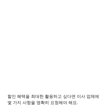
할인 혜택을 최대한 활용하고 싶다면 이사 업체에
몇 가지 사항을 명확히 요청해야 해요.