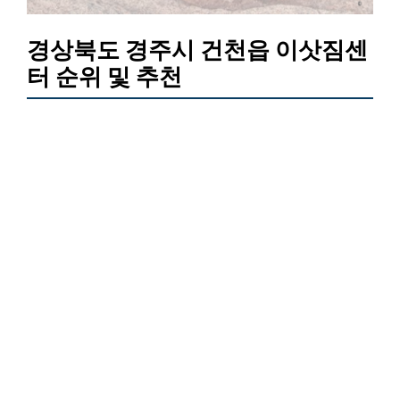
경상북도 경주시 건천읍 이삿짐센
터 순위 및 추천