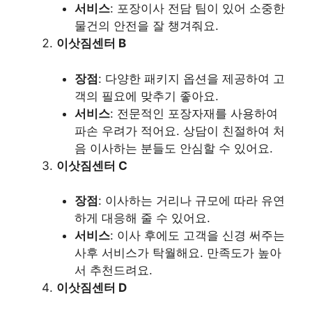
서비스
: 포장이사 전담 팀이 있어 소중한
물건의 안전을 잘 챙겨줘요.
이삿짐센터 B
장점
: 다양한 패키지 옵션을 제공하여 고
객의 필요에 맞추기 좋아요.
서비스
: 전문적인 포장자재를 사용하여
파손 우려가 적어요. 상담이 친절하여 처
음 이사하는 분들도 안심할 수 있어요.
이삿짐센터 C
장점
: 이사하는 거리나 규모에 따라 유연
하게 대응해 줄 수 있어요.
서비스
: 이사 후에도 고객을 신경 써주는
사후 서비스가 탁월해요. 만족도가 높아
서 추천드려요.
이삿짐센터 D