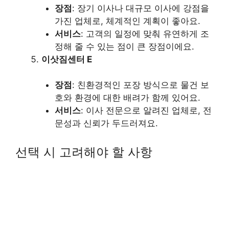
장점
: 장기 이사나 대규모 이사에 강점을
가진 업체로, 체계적인 계획이 좋아요.
서비스
: 고객의 일정에 맞춰 유연하게 조
정해 줄 수 있는 점이 큰 장점이에요.
이삿짐센터 E
장점
: 친환경적인 포장 방식으로 물건 보
호와 환경에 대한 배려가 함께 있어요.
서비스
: 이사 전문으로 알려진 업체로, 전
문성과 신뢰가 두드러져요.
선택 시 고려해야 할 사항