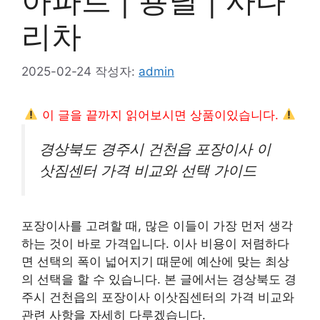
아파트 | 용달 | 사다
리차
2025-02-24
작성자:
admin
이 글을 끝까지 읽어보시면 상품이있습니다.
경상북도 경주시 건천읍 포장이사 이
삿짐센터 가격 비교와 선택 가이드
포장이사를 고려할 때, 많은 이들이 가장 먼저 생각
하는 것이 바로 가격입니다. 이사 비용이 저렴하다
면 선택의 폭이 넓어지기 때문에 예산에 맞는 최상
의 선택을 할 수 있습니다. 본 글에서는 경상북도 경
주시 건천읍의 포장이사 이삿짐센터의 가격 비교와
관련 사항을 자세히 다루겠습니다.