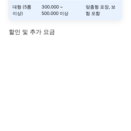
대형 (5룸
300.000 ~
맞춤형 포장, 보
이상)
500.000 이상
험 포함
할인 및 추가 요금