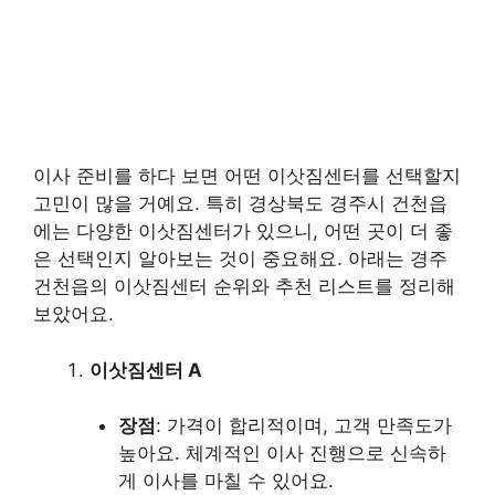
이사 준비를 하다 보면 어떤 이삿짐센터를 선택할지
고민이 많을 거예요. 특히 경상북도 경주시 건천읍
에는 다양한 이삿짐센터가 있으니, 어떤 곳이 더 좋
은 선택인지 알아보는 것이 중요해요. 아래는 경주
건천읍의 이삿짐센터 순위와 추천 리스트를 정리해
보았어요.
이삿짐센터 A
장점
: 가격이 합리적이며, 고객 만족도가
높아요. 체계적인 이사 진행으로 신속하
게 이사를 마칠 수 있어요.