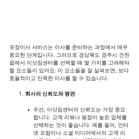
포장이사 서비스는 이사를 준비하는 과정에서 매우
중요한 단계입니다. 그러므로 경상북도 경주시 건천
읍에서 이삿짐센터를 선택할 때 몇 가지를 고려해야
할 요소들이 있어요. 이 요소들을 잘 살펴보면, 보다
효율적이고 만족한 이사를 할 수 있습니다.
회사의 신뢰도와 평판
우선, 이삿짐센터의 신뢰도는 가장 중요
합니다. 고객 리뷰나 평점이 높은 업체를
선택하는 것이 좋습니다. 예를 들어, 인터
넷 포럼이나 소셜 미디어에서의 고객 리