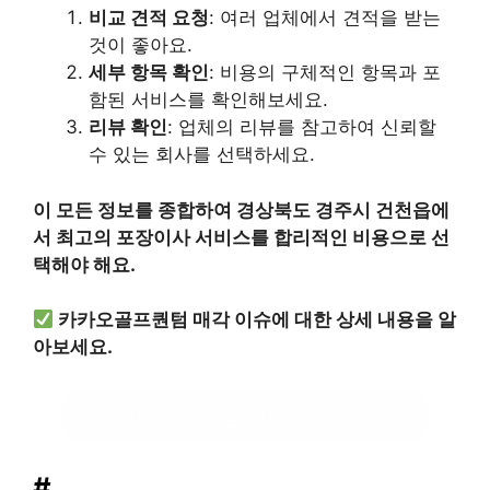
비교 견적 요청
: 여러 업체에서 견적을 받는
것이 좋아요.
세부 항목 확인
: 비용의 구체적인 항목과 포
함된 서비스를 확인해보세요.
리뷰 확인
: 업체의 리뷰를 참고하여 신뢰할
수 있는 회사를 선택하세요.
이 모든 정보를 종합하여 경상북도 경주시 건천읍에
서 최고의 포장이사 서비스를 합리적인 비용으로 선
택해야 해요.
카카오골프퀀텀 매각 이슈에 대한 상세 내용을 알
아보세요.
카카오골프퀀텀 매각 이슈 확인하기
#