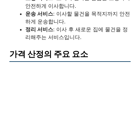
안전하게 이사합니다.
운송 서비스
: 이사할 물건을 목적지까지 안전
하게 운송합니다.
정리 서비스
: 이사 후 새로운 집에 물건을 정
리해주는 서비스입니다.
가격 산정의 주요 요소