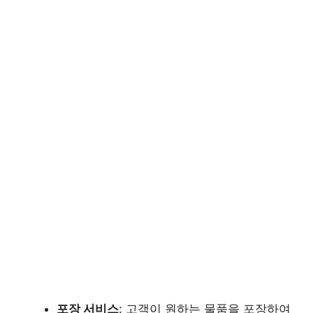
포장 서비스
: 고객이 원하는 물품을 포장하여