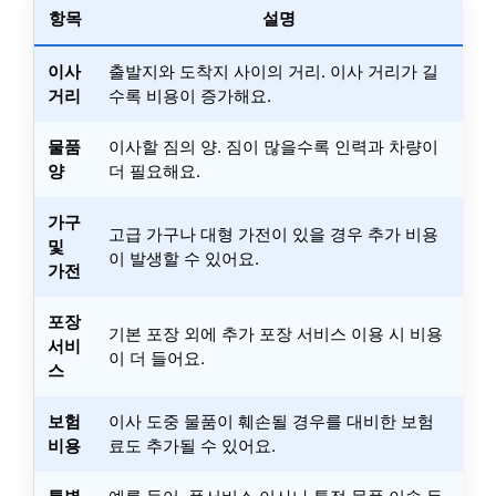
항목
설명
이사
출발지와 도착지 사이의 거리. 이사 거리가 길
거리
수록 비용이 증가해요.
물품
이사할 짐의 양. 짐이 많을수록 인력과 차량이
양
더 필요해요.
가구
고급 가구나 대형 가전이 있을 경우 추가 비용
및
이 발생할 수 있어요.
가전
포장
기본 포장 외에 추가 포장 서비스 이용 시 비용
서비
이 더 들어요.
스
보험
이사 도중 물품이 훼손될 경우를 대비한 보험
비용
료도 추가될 수 있어요.