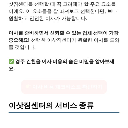
삿짐센터를 선택할 때 꼭 고려해야 할 주요 요소들
이에요. 이 요소들을 잘 따져보고 선택한다면, 보다
원활하고 안전한 이사가 가능합니다.
이사를 준비하면서 신뢰할 수 있는 업체 선택이 가장
중요해요!
선택한 이삿짐센터가 원활한 이사를 도와
줄 것입니다.
경주 건천읍 이사 비용의 숨은 비밀을 알아보세
요.
이사 비용 체크리스트 확인하기
이삿짐센터의 서비스 종류