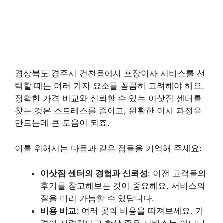
경상북도 경주시 건천읍에서 포장이사 서비스를 선
택할 때는 여러 가지 요소를 꼼꼼히 고려해야 해요.
정확한 가격 비교와 신뢰할 수 있는 이삿짐 센터를
찾는 것은 스트레스를 줄이고, 원활한 이사 과정을
만드는데 큰 도움이 되죠.
이를 위해서는 다음과 같은 점들을 기억해 주세요:
이삿짐 센터의 경험과 신뢰성
: 이전 고객들의
후기를 참고해보는 것이 중요해요. 서비스의
질을 미리 가늠할 수 있답니다.
비용 비교
: 여러 곳의 비용을 따져보세요. 가