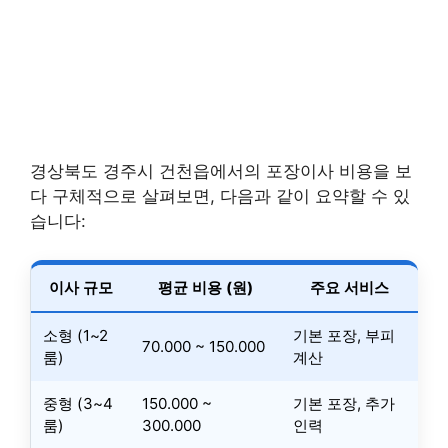
경상북도 경주시 건천읍에서의 포장이사 비용을 보
다 구체적으로 살펴보면, 다음과 같이 요약할 수 있
습니다:
이사 규모
평균 비용 (원)
주요 서비스
소형 (1~2
기본 포장, 부피
70.000 ~ 150.000
룸)
계산
중형 (3~4
150.000 ~
기본 포장, 추가
룸)
300.000
인력