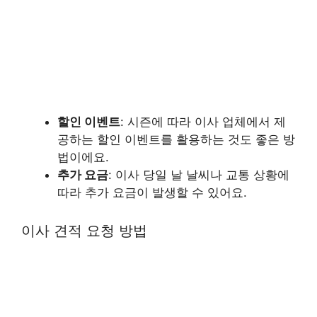
할인 이벤트
: 시즌에 따라 이사 업체에서 제
공하는 할인 이벤트를 활용하는 것도 좋은 방
법이에요.
추가 요금
: 이사 당일 날 날씨나 교통 상황에
따라 추가 요금이 발생할 수 있어요.
이사 견적 요청 방법