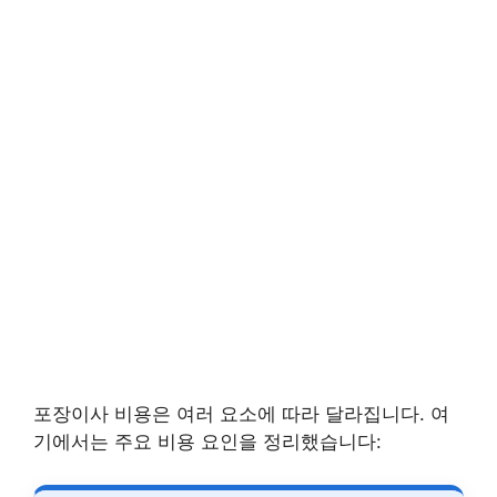
포장이사 비용은 여러 요소에 따라 달라집니다. 여
기에서는 주요 비용 요인을 정리했습니다: