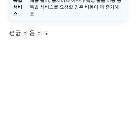
특별
예를 들어, 풀서비스 이사나 특정 물품 이송 등
서비
특별 서비스를 요청할 경우 비용이 더 증가해
스
요.
평균 비용 비교