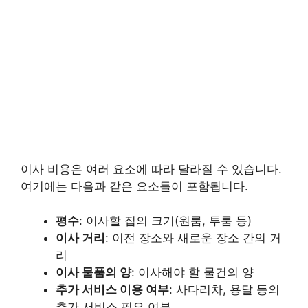
이사 비용은 여러 요소에 따라 달라질 수 있습니다.
여기에는 다음과 같은 요소들이 포함됩니다.
평수
: 이사할 집의 크기(원룸, 투룸 등)
이사 거리
: 이전 장소와 새로운 장소 간의 거
리
이사 물품의 양
: 이사해야 할 물건의 양
추가 서비스 이용 여부
: 사다리차, 용달 등의
추가 서비스 필요 여부