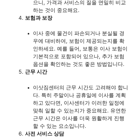
으니, 가격과 서비스의 질을 면밀히 비교
하는 것이 중요해요.
보험과 보장
이사 중에 물건이 파손되거나 분실될 경
우에 대비하여, 보험이 제공되는지를 확
인하세요. 예를 들어, 보통은 이사 보험이
기본적으로 포함되어 있으나, 추가 보험
옵션을 확인하는 것도 좋은 방법입니다.
근무 시간
이삿짐센터의 근무 시간도 고려해야 합니
다. 특히 주말이나 공휴일에 이사를 계획
하고 있다면, 이사센터가 이러한 일정에
맞춰 일할 수 있는지가 중요해요. 유연한
근무 시간은 이사를 더욱 원활하게 진행
할 수 있는 요소입니다.
사전 서비스 상담