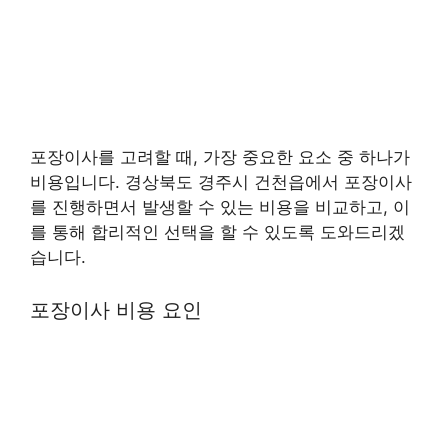
포장이사를 고려할 때, 가장 중요한 요소 중 하나가
비용입니다. 경상북도 경주시 건천읍에서 포장이사
를 진행하면서 발생할 수 있는 비용을 비교하고, 이
를 통해 합리적인 선택을 할 수 있도록 도와드리겠
습니다.
포장이사 비용 요인