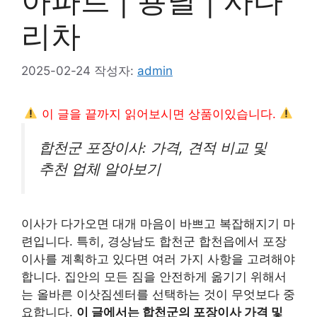
아파트 | 용달 | 사다
리차
2025-02-24
작성자:
admin
이 글을 끝까지 읽어보시면 상품이있습니다.
합천군 포장이사: 가격, 견적 비교 및
추천 업체 알아보기
이사가 다가오면 대개 마음이 바쁘고 복잡해지기 마
련입니다. 특히, 경상남도 합천군 합천읍에서 포장
이사를 계획하고 있다면 여러 가지 사항을 고려해야
합니다. 집안의 모든 짐을 안전하게 옮기기 위해서
는 올바른 이삿짐센터를 선택하는 것이 무엇보다 중
요합니다.
이 글에서는 합천군의 포장이사 가격 및