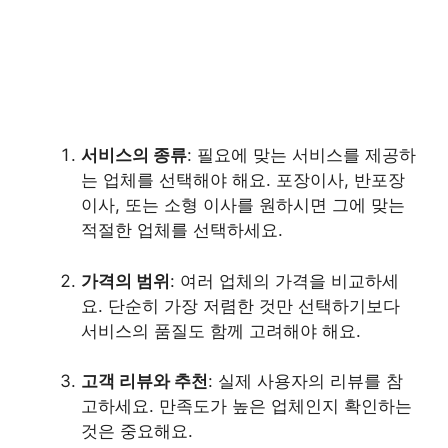
서비스의 종류
: 필요에 맞는 서비스를 제공하
는 업체를 선택해야 해요. 포장이사, 반포장
이사, 또는 소형 이사를 원하시면 그에 맞는
적절한 업체를 선택하세요.
가격의 범위
: 여러 업체의 가격을 비교하세
요. 단순히 가장 저렴한 것만 선택하기보다
서비스의 품질도 함께 고려해야 해요.
고객 리뷰와 추천
: 실제 사용자의 리뷰를 참
고하세요. 만족도가 높은 업체인지 확인하는
것은 중요해요.