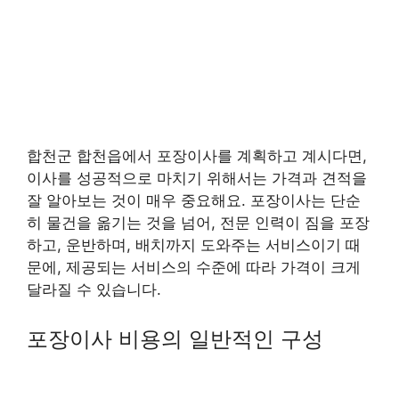
합천군 합천읍에서 포장이사를 계획하고 계시다면,
이사를 성공적으로 마치기 위해서는 가격과 견적을
잘 알아보는 것이 매우 중요해요. 포장이사는 단순
히 물건을 옮기는 것을 넘어, 전문 인력이 짐을 포장
하고, 운반하며, 배치까지 도와주는 서비스이기 때
문에, 제공되는 서비스의 수준에 따라 가격이 크게
달라질 수 있습니다.
포장이사 비용의 일반적인 구성