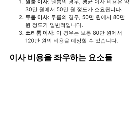
원룸 이사
: 원룸의 경우, 평균 이사 비용은 약
30만 원에서 50만 원 정도가 소요됩니다.
투룸 이사
: 투룸의 경우, 50만 원에서 80만
원 정도가 일반적입니다.
쓰리룸 이사
: 이 경우는 보통 80만 원에서
120만 원의 비용을 예상할 수 있습니다.
이사 비용을 좌우하는 요소들