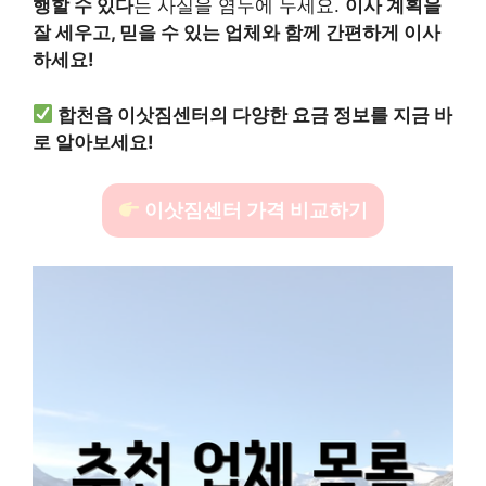
행할 수 있다
는 사실을 염두에 두세요.
이사 계획을
잘 세우고, 믿을 수 있는 업체와 함께 간편하게 이사
하세요!
합천읍 이삿짐센터의 다양한 요금 정보를 지금 바
로 알아보세요!
이삿짐센터 가격 비교하기