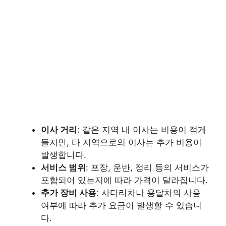
이사 거리
: 같은 지역 내 이사는 비용이 적게
들지만, 타 지역으로의 이사는 추가 비용이
발생합니다.
서비스 범위
: 포장, 운반, 정리 등의 서비스가
포함되어 있는지에 따라 가격이 달라집니다.
추가 장비 사용
: 사다리차나 용달차의 사용
여부에 따라 추가 요금이 발생할 수 있습니
다.