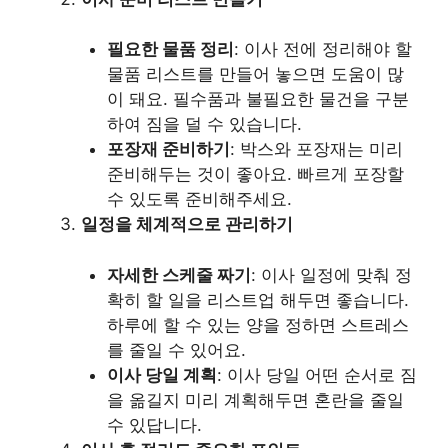
필요한 물품 정리
: 이사 전에 정리해야 할
물품 리스트를 만들어 놓으면 도움이 많
이 돼요. 필수품과 불필요한 물건을 구분
하여 짐을 덜 수 있습니다.
포장재 준비하기
: 박스와 포장재는 미리
준비해두는 것이 좋아요. 빠르게 포장할
수 있도록 준비해주세요.
일정을 체계적으로 관리하기
자세한 스케줄 짜기
: 이사 일정에 맞춰 정
확히 할 일을 리스트업 해두면 좋습니다.
하루에 할 수 있는 양을 정하면 스트레스
를 줄일 수 있어요.
이사 당일 계획
: 이사 당일 어떤 순서로 짐
을 옮길지 미리 계획해두면 혼란을 줄일
수 있답니다.