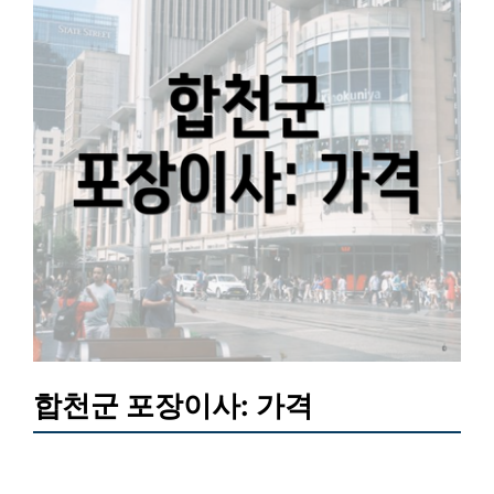
합천군 포장이사: 가격