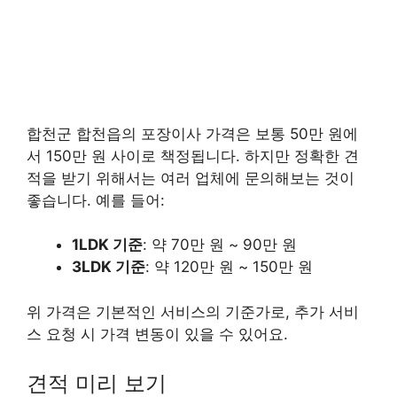
합천군 합천읍의 포장이사 가격은 보통 50만 원에
서 150만 원 사이로 책정됩니다. 하지만 정확한 견
적을 받기 위해서는 여러 업체에 문의해보는 것이
좋습니다. 예를 들어:
1LDK 기준
: 약 70만 원 ~ 90만 원
3LDK 기준
: 약 120만 원 ~ 150만 원
위 가격은 기본적인 서비스의 기준가로, 추가 서비
스 요청 시 가격 변동이 있을 수 있어요.
견적 미리 보기