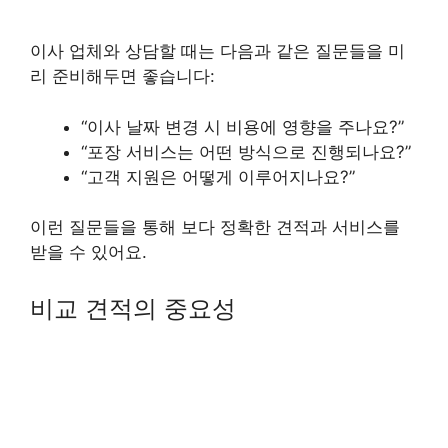
이사 업체와 상담할 때는 다음과 같은 질문들을 미
리 준비해두면 좋습니다:
“이사 날짜 변경 시 비용에 영향을 주나요?”
“포장 서비스는 어떤 방식으로 진행되나요?”
“고객 지원은 어떻게 이루어지나요?”
이런 질문들을 통해 보다 정확한 견적과 서비스를
받을 수 있어요.
비교 견적의 중요성