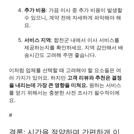
추가 비용
: 가끔 이사 중 추가 비용이 발생할
수 있으니, 계약 전에 자세하게 파악해야 해
요.
서비스 지역
: 합천군 내에서 이사 서비스를
제공하는지를 확인하세요. 지역 감안해서 배
송시간도 고려해 주면 좋습니다.
이처럼 업체를 선택할 때 고려해야 할 요소들은 여
러 가지가 있어요. 하지만
고객 리뷰와 추천은 결정
을 내리는데 가장 큰 영향을 미쳐요.
원하는 서비스
를 얻기 위해서는 충분한 사전 조사가 필수적이에
요.
#
결론: 시간을 절약하며 간편하게 이