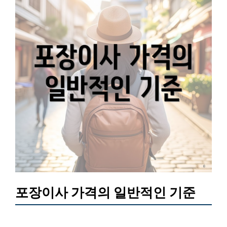
포장이사 가격의 일반적인 기준