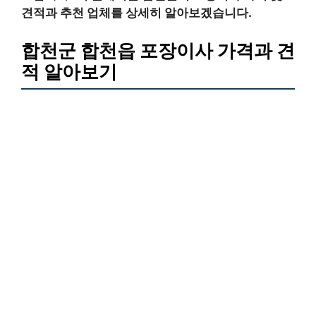
견적과 추천 업체를 상세히 알아보겠습니다.
합천군 합천읍 포장이사 가격과 견
적 알아보기