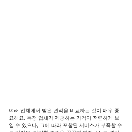
여러 업체에서 받은 견적을 비교하는 것이 매우 중
요해요. 특정 업체가 제공하는 가격이 저렴하게 보
일 수 있으나, 그에 따라 포함된 서비스가 부족할 수