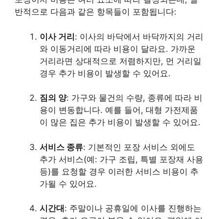
반적으로 다음과 같은 항목들이 포함됩니다:
이사 거리
: 이사의 바닥에서 바닥까지의 거리
와 이동거리에 따라 비용이 달라요. 가까운
거리라면 상대적으로 저렴하지만, 먼 거리일
경우 추가 비용이 발생할 수 있어요.
짐의 양
: 가구와 물건의 수량, 종류에 따라 비
용이 변동합니다. 예를 들어, 대형 가전제품
이 많은 집은 추가 비용이 발생할 수 있어요.
서비스 종류
: 기본적인 포장 서비스 외에도
추가 서비스(예: 가구 조립, 특별 포장재 사용
등)를 요청할 경우 이러한 서비스 비용이 추
가될 수 있어요.
시간대
: 주말이나 공휴일에 이사를 진행하는