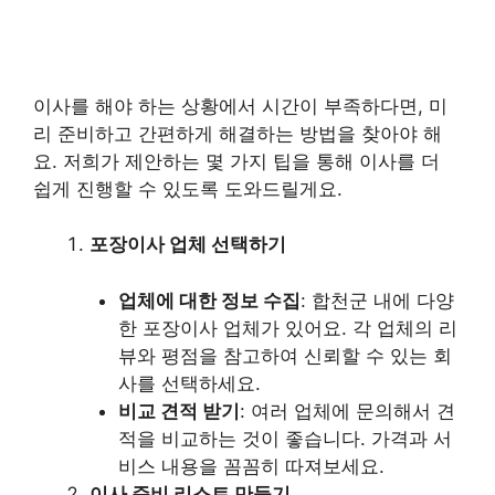
이사를 해야 하는 상황에서 시간이 부족하다면, 미
리 준비하고 간편하게 해결하는 방법을 찾아야 해
요. 저희가 제안하는 몇 가지 팁을 통해 이사를 더
쉽게 진행할 수 있도록 도와드릴게요.
포장이사 업체 선택하기
업체에 대한 정보 수집
: 합천군 내에 다양
한 포장이사 업체가 있어요. 각 업체의 리
뷰와 평점을 참고하여 신뢰할 수 있는 회
사를 선택하세요.
비교 견적 받기
: 여러 업체에 문의해서 견
적을 비교하는 것이 좋습니다. 가격과 서
비스 내용을 꼼꼼히 따져보세요.
이사 준비 리스트 만들기