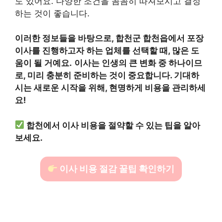
도 있어요. 다양한 조건을 꼼꼼히 따져보시고 결정
하는 것이 좋습니다.
이러한 정보들을 바탕으로, 합천군 합천읍에서 포장
이사를 진행하고자 하는 업체를 선택할 때, 많은 도
움이 될 거예요.
이사는 인생의 큰 변화 중 하나이므
로, 미리 충분히 준비하는 것이 중요합니다. 기대하
시는 새로운 시작을 위해, 현명하게 비용을 관리하세
요!
합천에서 이사 비용을 절약할 수 있는 팁을 알아
보세요.
이사 비용 절감 꿀팁 확인하기