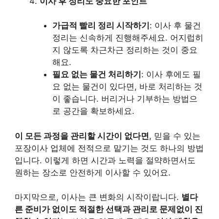
이사 후 정리도 중요한 포인트
가급적 빨리 정리 시작하기
: 이사 후 물건
정리는 신속하게 진행해주세요. 어지럽히
지 않도록 차근차근 정리하는 것이 중요
해요.
필요 없는 물건 처리하기
: 이사 후에도 필
요 없는 물건이 있다면, 바로 처리하는 것
이 좋습니다. 버리거나 기부하는 방법으
로 공간을 확보하세요.
이 모든 과정을 관리할 시간이 없다면
, 믿을 수 있는
포장이사 업체에 전적으로 맡기는 것도 하나의 방법
입니다. 이렇게 하면 시간과 노력을 절약하면서도
원하는 장소로 안전하게 이사할 수 있어요.
마지막으로, 이사는 큰 변화의 시작이랍니다.
별다
른 준비가 없이도 적절한 선택과 관리로 문제없이 진