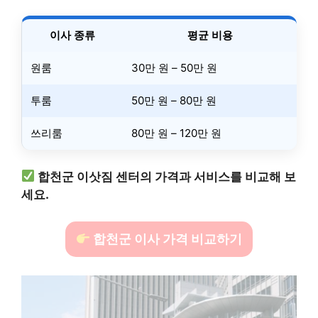
이사 종류
평균 비용
원룸
30만 원 – 50만 원
투룸
50만 원 – 80만 원
쓰리룸
80만 원 – 120만 원
합천군 이삿짐 센터의 가격과 서비스를 비교해 보
세요.
합천군 이사 가격 비교하기