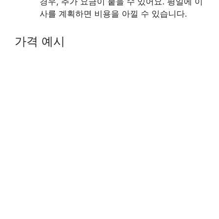
경우, 추가 요금이 붙을 수 있어요. 평일에 이
사를 계획하면 비용을 아낄 수 있습니다.
가격 예시