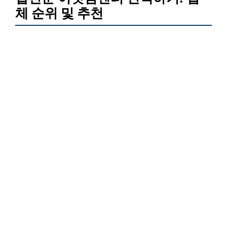
체 순위 및 추천