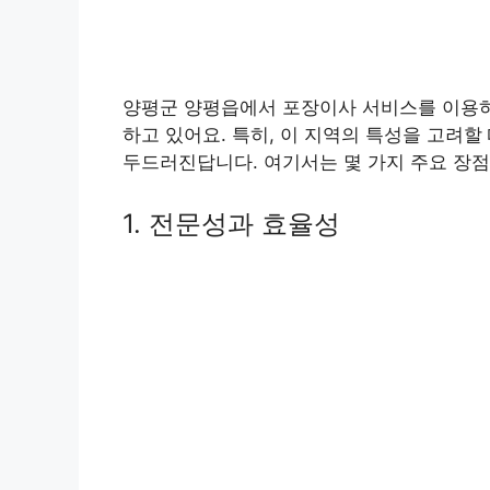
양평군 양평읍에서 포장이사 서비스를 이용하
하고 있어요. 특히, 이 지역의 특성을 고려할
두드러진답니다. 여기서는 몇 가지 주요 장점
1. 전문성과 효율성