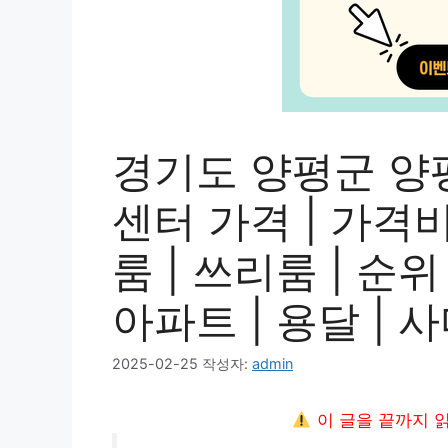
경기도 양평군 양
센터 가격 | 가격비교
룸 | 쓰리룸 | 순위 
아파트 | 용달 | 
2025-02-25
작성자:
admin
이 글을 끝까지 