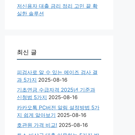
저신용자 대출 금리 정리 고민 끝 확
실한 솔루션
최신 글
피검사로 알 수 있는 에이즈 검사 결
과 5가지
2025-08-16
기초연금 수급자격 2025년 기준과
신청법 5가지
2025-08-16
카카오톡 PC버전 알림 설정방법 5가
지 쉽게 알아보기
2025-08-16
호관원 가격 비교!
2025-08-16