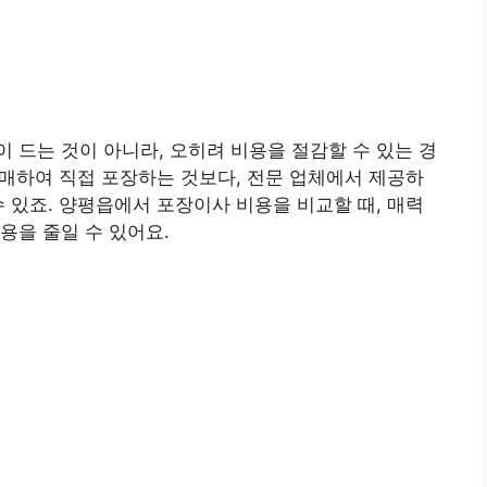
 드는 것이 아니라, 오히려 비용을 절감할 수 있는 경
 구매하여 직접 포장하는 것보다, 전문 업체에서 제공하
수 있죠. 양평읍에서 포장이사 비용을 비교할 때, 매력
용을 줄일 수 있어요.