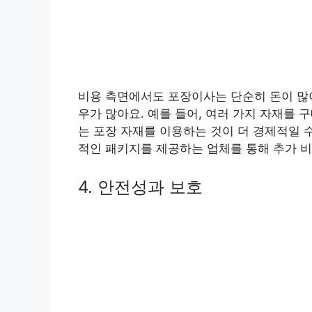
비용 측면에서도 포장이사는 단순히 돈이 많이
우가 많아요. 예를 들어, 여러 가지 자재를
는 포장 자재를 이용하는 것이 더 경제적일 
적인 패키지를 제공하는 업체를 통해 추가 비
4. 안전성과 보호