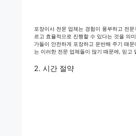
포장이사 전문 업체는 경험이 풍부하고 전문적
르고 효율적으로 진행할 수 있다는 것을 의미
가들이 안전하게 포장하고 운반해 주기 때문에
는 이러한 전문 업체들이 많기 때문에, 믿고
2. 시간 절약