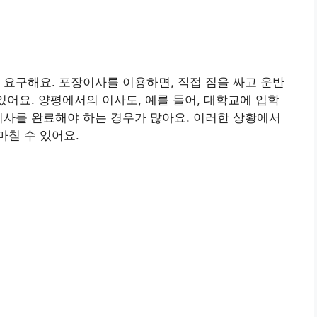
 요구해요. 포장이사를 이용하면, 직접 짐을 싸고 운반
있어요. 양평에서의 이사도, 예를 들어, 대학교에 입학
이사를 완료해야 하는 경우가 많아요. 이러한 상황에서
칠 수 있어요.