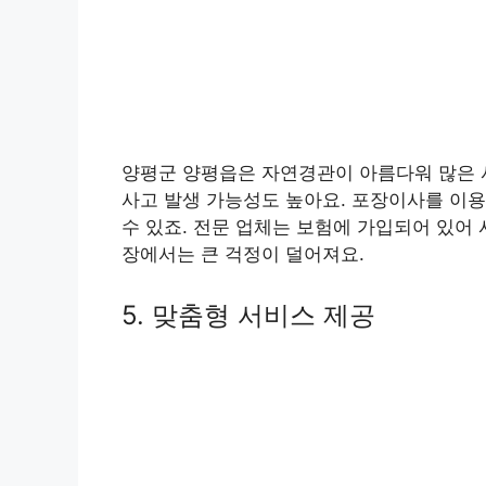
양평군 양평읍은 자연경관이 아름다워 많은 
사고 발생 가능성도 높아요. 포장이사를 이용
수 있죠. 전문 업체는 보험에 가입되어 있어
장에서는 큰 걱정이 덜어져요.
5. 맞춤형 서비스 제공