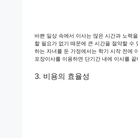
바쁜 일상 속에서 이사는 많은 시간과 노력을
할 필요가 없기 때문에 큰 시간을 절약할 수 
하는 자녀를 둔 가정에서는 학기 시작 전에 
포장이사를 이용하면 단기간 내에 이사를 끝마
3. 비용의 효율성