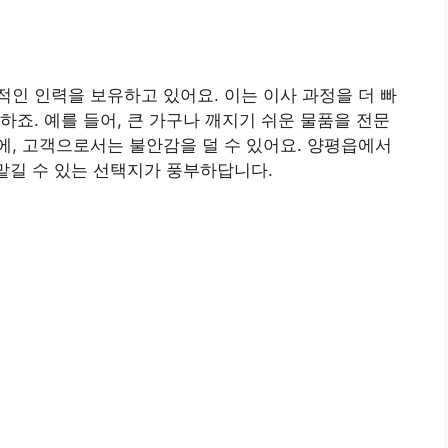
인 인력을 보유하고 있어요. 이는 이사 과정을 더 빠
하죠. 예를 들어, 큰 가구나 깨지기 쉬운 물품을 전문
, 고객으로서는 불안감을 덜 수 있어요. 양평읍에서
 맡길 수 있는 선택지가 풍부하답니다.