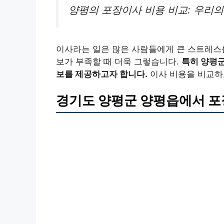
양평의 포장이사 비용 비교: 우리
이사라는 일은 많은 사람들에게 큰 스트레스를
보가 부족할 때 더욱 그렇습니다.
특히 양평
보를 제공하고자 합니다.
이사 비용을 비교하
경기도 양평군 양평읍에서 포