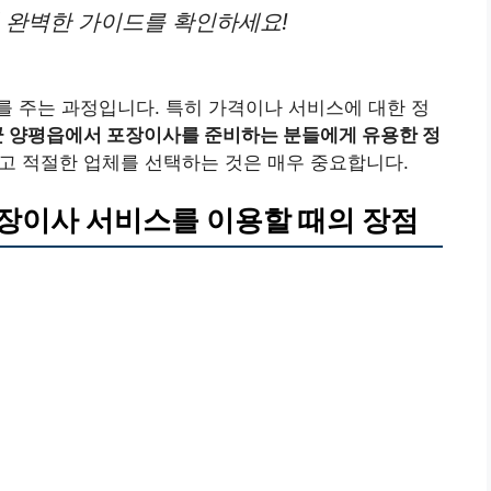
의 완벽한 가이드를 확인하세요!
 주는 과정입니다. 특히 가격이나 서비스에 대한 정
군 양평읍에서 포장이사를 준비하는 분들에게 유용한 정
고 적절한 업체를 선택하는 것은 매우 중요합니다.
장이사 서비스를 이용할 때의 장점