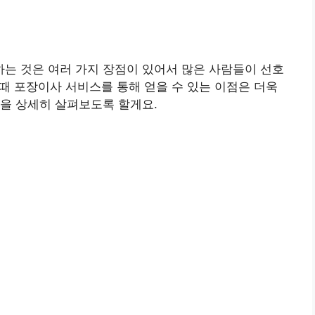
는 것은 여러 가지 장점이 있어서 많은 사람들이 선호
 때 포장이사 서비스를 통해 얻을 수 있는 이점은 더욱
을 상세히 살펴보도록 할게요.