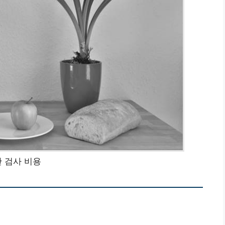
간 검사 비용