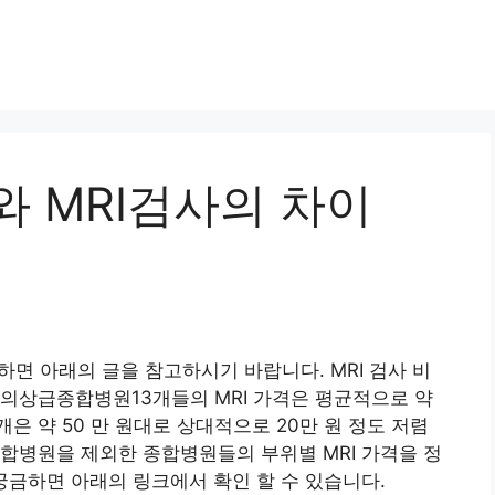
와 MRI검사의 차이
하면 아래의 글을 참고하시기 바랍니다. MRI 검사 비
의상급종합병원13개들의 MRI 가격은 평균적으로 약
은 약 50 만 원대로 상대적으로 20만 원 정도 저렴
합병원을 제외한 종합병원들의 부위별 MRI 가격을 정
궁금하면 아래의 링크에서 확인 할 수 있습니다.