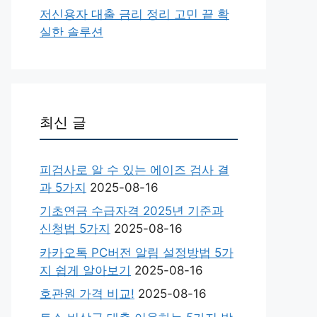
저신용자 대출 금리 정리 고민 끝 확
실한 솔루션
최신 글
피검사로 알 수 있는 에이즈 검사 결
과 5가지
2025-08-16
기초연금 수급자격 2025년 기준과
신청법 5가지
2025-08-16
카카오톡 PC버전 알림 설정방법 5가
지 쉽게 알아보기
2025-08-16
호관원 가격 비교!
2025-08-16