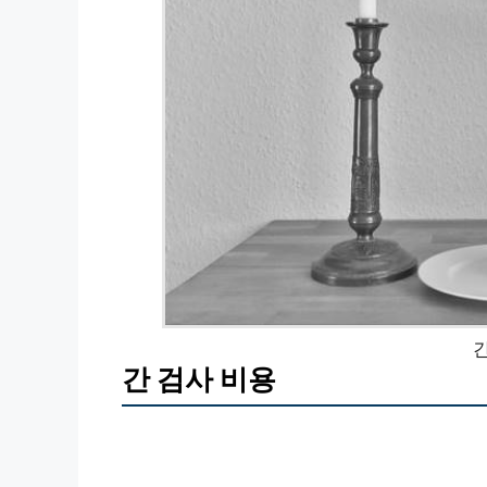
간 검사 비용