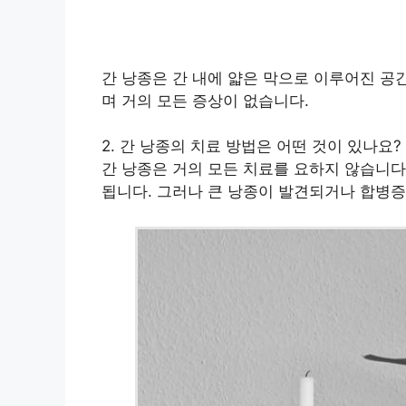
간 낭종은 간 내에 얇은 막으로 이루어진 공
며 거의 모든 증상이 없습니다.
2. 간 낭종의 치료 방법은 어떤 것이 있나요?
간 낭종은 거의 모든 치료를 요하지 않습니다
됩니다. 그러나 큰 낭종이 발견되거나 합병증