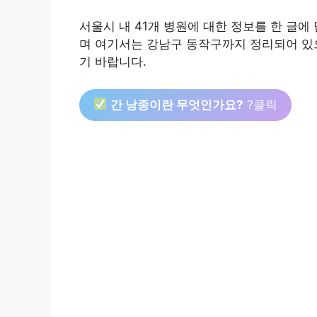
서울시 내 41개 병원에 대한 정보를 한 글
며 여기서는 강남구 동작구까지 정리되어 있
기 바랍니다.
간 낭종이란 무엇인가요?
?클릭