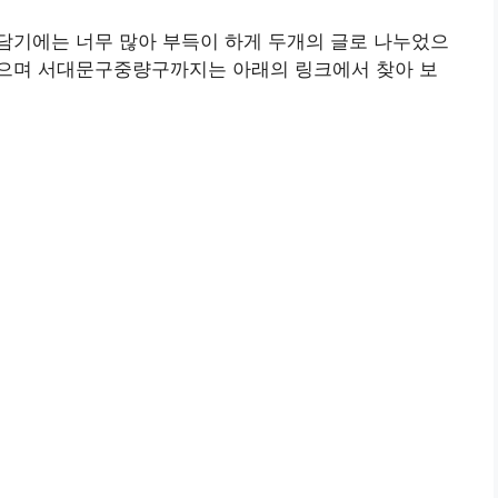
에 담기에는 너무 많아 부득이 하게 두개의 글로 나누었으
으며 서대문구중량구까지는 아래의 링크에서 찾아 보