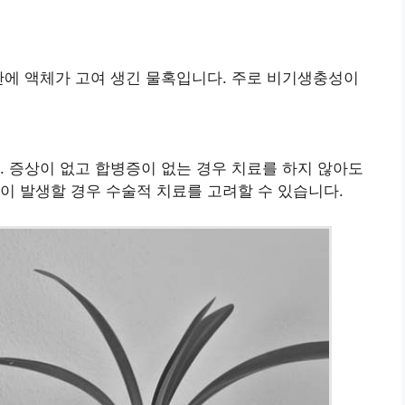
간에 액체가 고여 생긴 물혹입니다. 주로 비기생충성이
. 증상이 없고 합병증이 없는 경우 치료를 하지 않아도
이 발생할 경우 수술적 치료를 고려할 수 있습니다.