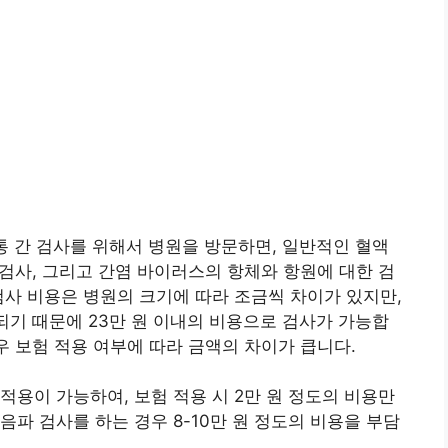
통 간 검사를 위해서 병원을 방문하면, 일반적인 혈액
 검사, 그리고 간염 바이러스의 항체와 항원에 대한 검
검사 비용은 병원의 크기에 따라 조금씩 차이가 있지만,
되기 때문에 23만 원 이내의 비용으로 검사가 가능합
우 보험 적용 여부에 따라 금액의 차이가 큽니다.
적용이 가능하여, 보험 적용 시 2만 원 정도의 비용만
파 검사를 하는 경우 8-10만 원 정도의 비용을 부담