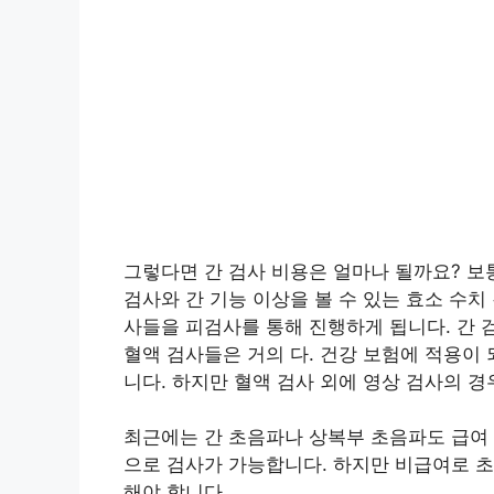
그렇다면 간 검사 비용은 얼마나 될까요? 보
검사와 간 기능 이상을 볼 수 있는 효소 수치
사들을 피검사를 통해 진행하게 됩니다. 간 
혈액 검사들은 거의 다. 건강 보험에 적용이 
니다. 하지만 혈액 검사 외에 영상 검사의 경
최근에는 간 초음파나 상복부 초음파도 급여 
으로 검사가 가능합니다. 하지만 비급여로 초음
해야 합니다.