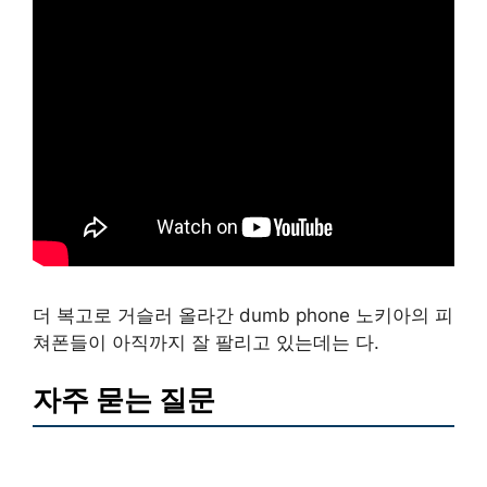
더 복고로 거슬러 올라간 dumb phone 노키아의 피
쳐폰들이 아직까지 잘 팔리고 있는데는 다.
자주 묻는 질문