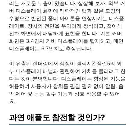
리는 새로운 누출이 있습니다. 상상해 보자. 외부 커
버 디스플레이 화면에 쾌락적인 탭과 같은 모양의
수평으로 반전된 폴더 아이콘을 연상시키는 디스플
레이로, 장치의 전면을 우아하게 장식하고, 접이식
전화 화면에서 대담하게 표현을 합니다. 기본 커버
화면은 3.4인치 커버 디스플레이를 탑재하고, 메인
디스플레이는 6.7인치로 추정됩니다.
이 유출된 렌더링에서 삼성이 갤럭시Z 플립5의 외
부 디스플레이 패널과 관련하여 가치를 올리려고 한
다는 것이 분명합니다. 디스플레이는 향상된 기능을
허용하여 사용자가 장치를 펼칠 필요 없이 알림, 음
악 제어 및 등등 필수 기능과 상호 작용할 수 있어
요.
과연 애플도 참전할 것인가?