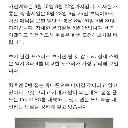
사전예약은 8월 16일 8월 22일까지입니다. 사전 개
통은 즉 출시일은 8월 23일 8월 26일 부득이하게
사전 예약을 못한 일반 개통은 8월 26일 9월 30일
까지입니다. 자세한 론칭일은 8월 26입니다. 바꿔
야겠다고 마음먹으신 분들은 한번 도전해보시길 바
랍니다.
보기 편한 포스터로 보시면 될 것 같고요. 상세 스펙
은 역시 3과 4를 비교한 포스터가 가장 유리해 보입
니다.
차후엔 3번 접는 휴대폰으로 나아갈 것이라고 알고
있어서 그것 그리고 기대가 많이 되는데요. 점점 폴
드는 tablet PC를 대체하고 있고 탭은 노트북을 대
신하는 느낌을 강하게 받고 있습니다.