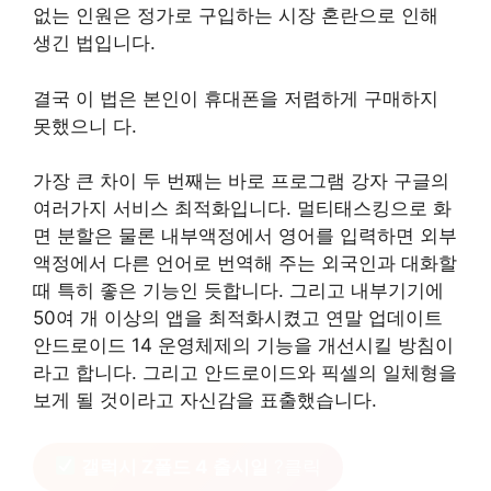
없는 인원은 정가로 구입하는 시장 혼란으로 인해
생긴 법입니다.
결국 이 법은 본인이 휴대폰을 저렴하게 구매하지
못했으니 다.
가장 큰 차이 두 번째는 바로 프로그램 강자 구글의
여러가지 서비스 최적화입니다. 멀티태스킹으로 화
면 분할은 물론 내부액정에서 영어를 입력하면 외부
액정에서 다른 언어로 번역해 주는 외국인과 대화할
때 특히 좋은 기능인 듯합니다. 그리고 내부기기에
50여 개 이상의 앱을 최적화시켰고 연말 업데이트
안드로이드 14 운영체제의 기능을 개선시킬 방침이
라고 합니다. 그리고 안드로이드와 픽셀의 일체형을
보게 될 것이라고 자신감을 표출했습니다.
갤럭시 Z폴드 4 출시일
?클릭