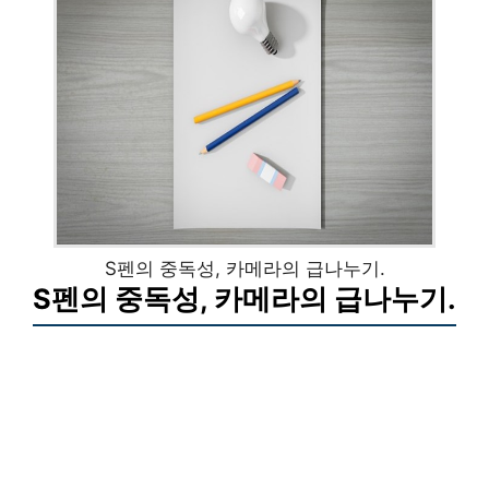
S펜의 중독성, 카메라의 급나누기.
S펜의 중독성, 카메라의 급나누기.