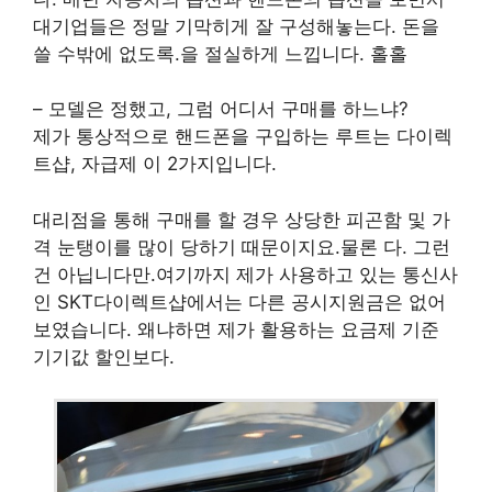
대기업들은 정말 기막히게 잘 구성해놓는다. 돈을
쓸 수밖에 없도록.을 절실하게 느낍니다. 홀홀
– 모델은 정했고, 그럼 어디서 구매를 하느냐?
제가 통상적으로 핸드폰을 구입하는 루트는 다이렉
트샵, 자급제 이 2가지입니다.
대리점을 통해 구매를 할 경우 상당한 피곤함 및 가
격 눈탱이를 많이 당하기 때문이지요.물론 다. 그런
건 아닙니다만.여기까지 제가 사용하고 있는 통신사
인 SKT다이렉트샵에서는 다른 공시지원금은 없어
보였습니다. 왜냐하면 제가 활용하는 요금제 기준
기기값 할인보다.