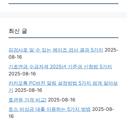
최신 글
피검사로 알 수 있는 에이즈 검사 결과 5가지
2025-
08-16
기초연금 수급자격 2025년 기준과 신청법 5가지
2025-08-16
카카오톡 PC버전 알림 설정방법 5가지 쉽게 알아보
기
2025-08-16
호관원 가격 비교!
2025-08-16
토스 비상금 대출 이용하는 5가지 방법
2025-08-
16