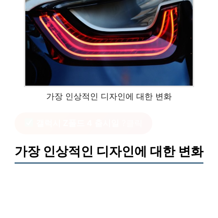
가장 인상적인 디자인에 대한 변화
갤럭시 Z폴드 4 출시일
?클릭
가장 인상적인 디자인에 대한 변화