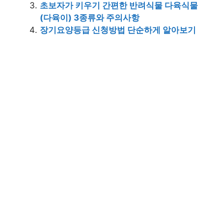
초보자가 키우기 간편한 반려식물 다육식물
(다육이) 3종류와 주의사항
장기요양등급 신청방법 단순하게 알아보기