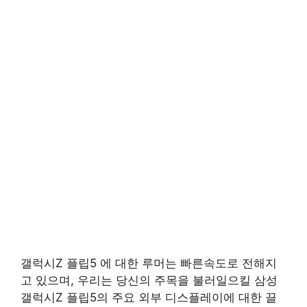
갤럭시Z 플립5 에 대한 루머는 빠른속도로 전해지
고 있으며, 우리는 당신의 주목을 불러일으킬 삼성
갤럭시Z 플립5의 주요 외부 디스플레이에 대한 끌