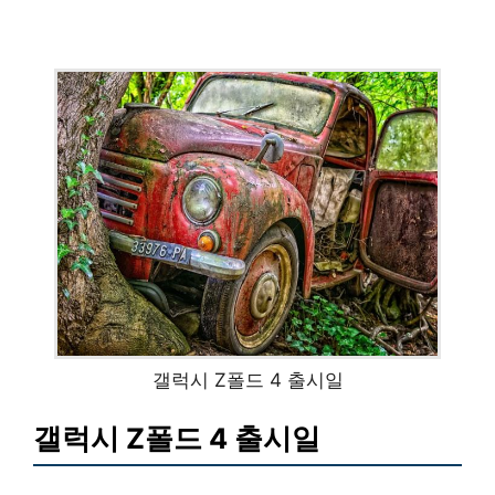
갤럭시 Z폴드 4 출시일
갤럭시 Z폴드 4 출시일