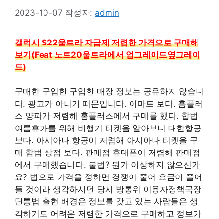
2023-10-07
작성자:
admin
갤럭시 S22울트라 자급제 저렴한 가격으로 구매해
보기(Feat 노트20울트라에서 업그레이드옆그레이
드)
구매한 구입한 구입한 매장 정보는 공유하지 않습니
다. 광고가 아니기 때문입니다. 이마트 보다. 홈플러
스 양파가 저렴해 홈플러스에서 구매를 했다. 합법
여름휴가를 위해 비행기 티켓을 알아보니 대한항공
보다. 아시아나 항공이 저렴해 아시아나 티켓을 구
매 합법 상점 보다. 판매점 휴대폰이 저렴해 판매점
에서 구매했습니다. 불법? 뭔가 이상하지 않으신가
요? 법으로 가격을 정하면 경쟁이 줄어 요금이 줄어
들 것이라 생각하시던 당시 방통위 이용자정책국장
단통법 출현 배경은 정보를 갖고 있는 사람들은 생
각하기도 어려운 저렴한 가격으로 구매하고 정보가