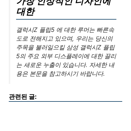
가장 인상적인 디자인에
대한
갤럭시Z 플립5 에 대한 루머는 빠른속
도로 전해지고 있으며, 우리는 당신의
주목을 불러일으킬 삼성 갤럭시Z 플립
5의 주요 외부 디스플레이에 대한 끌리
는 새로운 누출이 있습니다. 자세한 내
용은 본문을 참고하시기 바랍니다.
관련된 글: