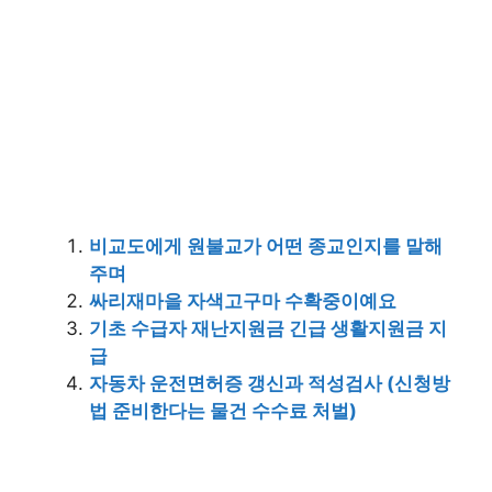
비교도에게 원불교가 어떤 종교인지를 말해
주며
싸리재마을 자색고구마 수확중이예요
기초 수급자 재난지원금 긴급 생활지원금 지
급
자동차 운전면허증 갱신과 적성검사 (신청방
법 준비한다는 물건 수수료 처벌)