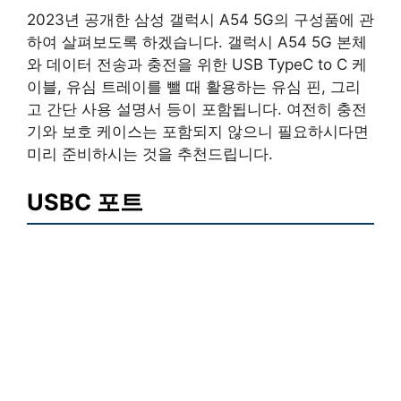
2023년 공개한 삼성 갤럭시 A54 5G의 구성품에 관
하여 살펴보도록 하겠습니다. 갤럭시 A54 5G 본체
와 데이터 전송과 충전을 위한 USB TypeC to C 케
이블, 유심 트레이를 뺄 때 활용하는 유심 핀, 그리
고 간단 사용 설명서 등이 포함됩니다. 여전히 충전
기와 보호 케이스는 포함되지 않으니 필요하시다면
미리 준비하시는 것을 추천드립니다.
USBC 포트