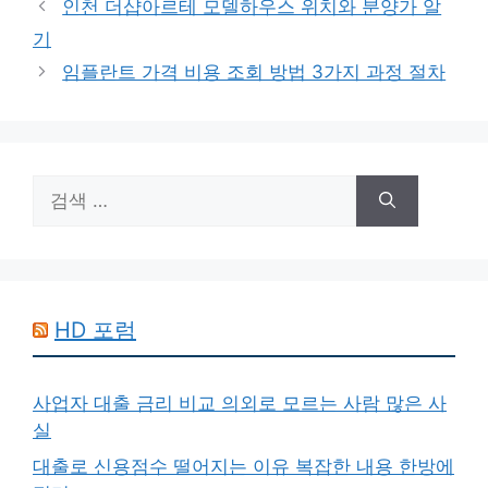
인천 더샵아르테 모델하우스 위치와 분양가 알
고
기
리
임플란트 가격 비용 조회 방법 3가지 과정 절차
검
색:
HD 포럼
사업자 대출 금리 비교 의외로 모르는 사람 많은 사
실
대출로 신용점수 떨어지는 이유 복잡한 내용 한방에