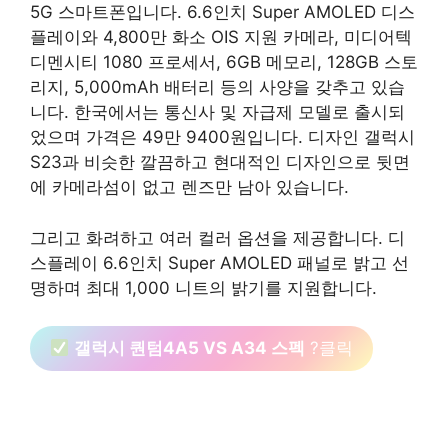
5G 스마트폰입니다. 6.6인치 Super AMOLED 디스
플레이와 4,800만 화소 OIS 지원 카메라, 미디어텍
디멘시티 1080 프로세서, 6GB 메모리, 128GB 스토
리지, 5,000mAh 배터리 등의 사양을 갖추고 있습
니다. 한국에서는 통신사 및 자급제 모델로 출시되
었으며 가격은 49만 9400원입니다. 디자인 갤럭시
S23과 비슷한 깔끔하고 현대적인 디자인으로 뒷면
에 카메라섬이 없고 렌즈만 남아 있습니다.
그리고 화려하고 여러 컬러 옵션을 제공합니다. 디
스플레이 6.6인치 Super AMOLED 패널로 밝고 선
명하며 최대 1,000 니트의 밝기를 지원합니다.
갤럭시 퀀텀4A5 VS A34 스펙
?클릭