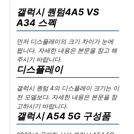
갤럭시 퀀텀4A5 VS
A34 스펙
먼저 디스플레이의 크기 차이가 눈에
띕니다. 자세한 내용은 본문을 참고 해
주시기 바랍니다.
디스플레이
갤럭시 퀀텀 4의 디스플레이 크기는 이
전 모델보다. 자세한 내용은 본문을 참
고하시기 바랍니다.
갤럭시 A54 5G 구성품