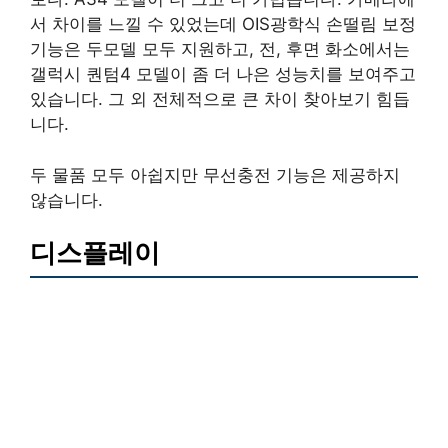
서 차이를 느낄 수 있었는데 OIS광학식 손떨림 보정
기능은 두모델 모두 지원하고, 전, 후면 화소에서는
갤럭시 퀀텀4 모델이 좀 더 나은 성능치를 보여주고
있습니다. 그 외 전체적으로 큰 차이 찾아보기 힘듭
니다.
두 물품 모두 아쉽지만 무선충전 기능은 제공하지
않습니다.
디스플레이