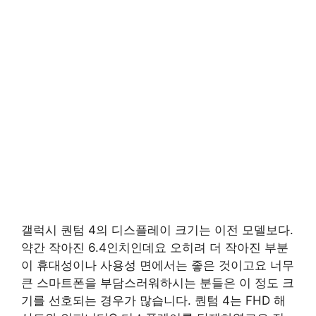
갤럭시 퀀텀 4의 디스플레이 크기는 이전 모델보다.
약간 작아진 6.4인치인데요 오히려 더 작아진 부분
이 휴대성이나 사용성 면에서는 좋은 것이고요 너무
큰 스마트폰을 부담스러워하시는 분들은 이 정도 크
기를 선호되는 경우가 많습니다. 퀀텀 4는 FHD 해