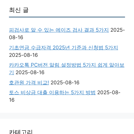
최신 글
피검사로 알 수 있는 에이즈 검사 결과 5가지
2025-
08-16
기초연금 수급자격 2025년 기준과 신청법 5가지
2025-08-16
카카오톡 PC버전 알림 설정방법 5가지 쉽게 알아보
기
2025-08-16
호관원 가격 비교!
2025-08-16
토스 비상금 대출 이용하는 5가지 방법
2025-08-
16
카테고리