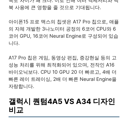
속도 차이가 꽤 크다. 이로 인해 여러 액세서리와 맥
북 사용에 큰 영향을 줄 것으로 기대됩니다.
아이폰15 프로 맥스의 칩셋은 A17 Pro 칩으로, 애플
의 자체 개발한 3나노미터 공정의 6코어 CPU와 6
코어 GPU, 16코어 Neural Engine로 구성되어 있습
니다.
A17 Pro 칩은 게임, 동영상 편집, 증강현실 등의 고
성능 처리를 위해 최적화되어 있으며, 전작인 A16
바이오닉보다. CPU 10 GPU 20 더 빠르고, 4배 더
빠른 레이 트레이싱, 2배 더 빠른 Neural Engine을
자랑합니다.
갤럭시 퀀텀4A5 VS A34 디자인
비교