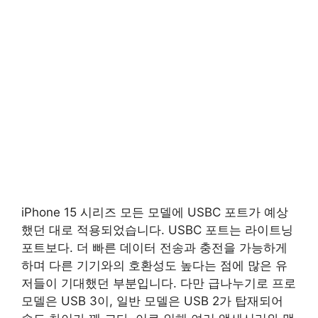
iPhone 15 시리즈 모든 모델에 USBC 포트가 예상
했던 대로 적용되었습니다. USBC 포트는 라이트닝
포트보다. 더 빠른 데이터 전송과 충전을 가능하게
하며 다른 기기와의 호환성도 높다는 점에 많은 유
저들이 기대했던 부분입니다. 다만 급나누기로 프로
모델은 USB 3이, 일반 모델은 USB 2가 탑재되어