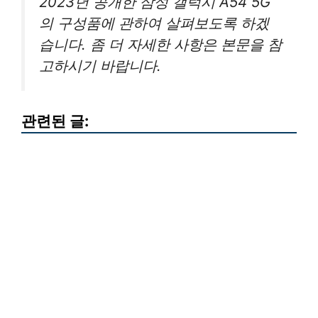
2023년 공개한 삼성 갤럭시 A54 5G
의 구성품에 관하여 살펴보도록 하겠
습니다. 좀 더 자세한 사항은 본문을 참
고하시기 바랍니다.
관련된 글: