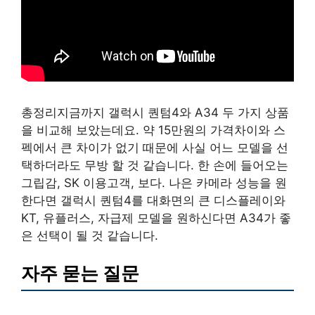
총정리지금까지 갤럭시 퀀텀4와 A34 두 가지 상품
을 비교해 보았는데요. 약 15만원의 가격차이와 스
펙에서 큰 차이가 없기 때문에 사실 어느 모델을 선
택하더라도 무방 할 것 같습니다. 한 손에 들어오는
그립감, SK 이용고객, 보다. 나은 카메라 성능을 원
한다면 갤럭시 퀀텀4를 대화면의 큰 디스플레이와
KT, 유플러스, 자급제 모델을 원하신다면 A34가 좋
은 선택이 될 것 같습니다.
자주 묻는 질문