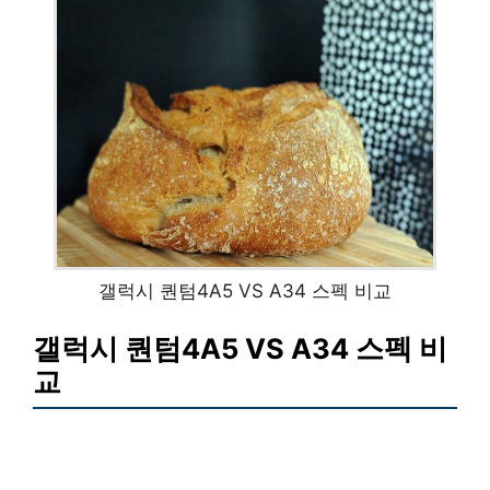
갤럭시 퀀텀4A5 VS A34 스펙 비교
갤럭시 퀀텀4A5 VS A34 스펙 비
교