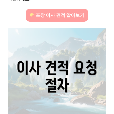
포장 이사 견적 알아보기