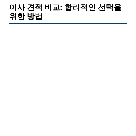
이사 견적 비교: 합리적인 선택을
위한 방법