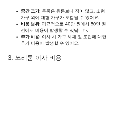
중간 크기:
투룸은 원룸보다 짐이 많고, 소형
가구 외에 대형 가구가 포함될 수 있어요.
비용 범위:
평균적으로 40만 원에서 80만 원
선에서 비용이 발생할 수 있답니다.
추가 비용:
이사 시 가구 해체 및 조립에 대한
추가 비용이 발생할 수 있어요.
3. 쓰리룸 이사 비용