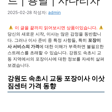
트 | 용달 | 사다리차
2025-02-28
작성자:
admin
이 글을 끝까지 읽어보시면 상품이있습니다.
당신의 새로운 시작, 이사는 많은 감정을 동반합니
다. 그러나 이사 준비 중 특정 사항들, 특히
포장이
사 서비스의 가격
에 대한 이해가 부족하면 불필요한
스트레스를 초래할 수 있습니다. 강원도 속초시 교
동 지역에서의 포장이사에 대한 정보를 자세히 살펴
보겠습니다.
강원도 속초시 교동 포장이사 이삿
짐센터 가격 동향