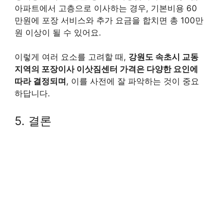
아파트에서 고층으로 이사하는 경우, 기본비용 60
만원에 포장 서비스와 추가 요금을 합치면 총 100만
원 이상이 될 수 있어요.
이렇게 여러 요소를 고려할 때,
강원도 속초시 교동
지역의 포장이사 이삿짐센터 가격은 다양한 요인에
따라 결정되며
, 이를 사전에 잘 파악하는 것이 중요
하답니다.
5. 결론