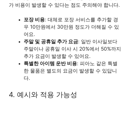
가 비용이 발생할 수 있다는 점도 주의해야 합니다.
포장 비용
: 대체로 포장 서비스를 추가할 경
우 10만원에서 30만원 정도가 더해질 수 있
어요.
주말 및 공휴일 추가 요금
: 일반 이사일보다
주말이나 공휴일 이사 시 20%에서 50%까지
추가 요금이 발생할 수 있어요.
특별한 아이템 운반 비용
: 피아노 같은 특별
한 물품은 별도의 요금이 발생할 수 있답니
다.
4. 예시와 적용 가능성