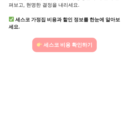
펴보고, 현명한 결정을 내리세요.
세스코 가정집 비용과 할인 정보를 한눈에 알아보
세요.
세스코 비용 확인하기