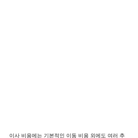
이사 비용에는 기본적인 이동 비용 외에도 여러 추