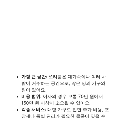
가장 큰 공간:
쓰리룸은 대가족이나 여러 사
람이 거주하는 공간으로, 많은 양의 가구와
짐이 있어요.
비용 범위:
이사의 경우 보통 70만 원에서
150만 원 이상이 소요될 수 있어요.
각종 서비스:
대형 가구로 인한 추가 비용, 포
장재나 특별 관리가 필요한 물품이 있을 수