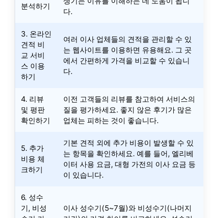
생기는 이유를 이해하는 데 도움이 됩니
분석하기
다.
3. 온라인
여러 이사 업체들의 견적을 관리할 수 있
견적 비
는 웹사이트를 이용하면 유용해요. 그 곳
교 서비
에서 간편하게 가격을 비교할 수 있습니
스 이용
다.
하기
4. 리뷰
이전 고객들의 리뷰를 참고하여 서비스의
및 평판
질을 평가하세요. 좋지 않은 후기가 많은
확인하기
업체는 피하는 것이 좋습니다.
기본 견적 외에 추가 비용이 발생할 수 있
5. 추가
는 항목을 확인하세요. 예를 들어, 엘리베
비용 체
이터 사용 요금, 대형 가전의 이사 요금 등
크하기
이 있습니다.
6. 성수
기, 비성
이사 성수기(5~7월)와 비성수기(나머지