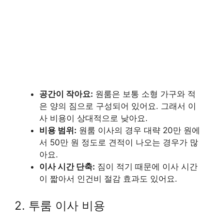
공간이 작아요:
원룸은 보통 소형 가구와 적
은 양의 짐으로 구성되어 있어요. 그래서 이
사 비용이 상대적으로 낮아요.
비용 범위:
원룸 이사의 경우 대략 20만 원에
서 50만 원 정도로 견적이 나오는 경우가 많
아요.
이사 시간 단축:
짐이 적기 때문에 이사 시간
이 짧아서 인건비 절감 효과도 있어요.
2. 투룸 이사 비용