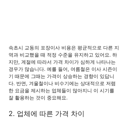
속초시 교동의 포장이사 비용은 평균적으로 다른 지
역과 비교했을 때 적정 수준을 유지하고 있어요. 하
지만, 계절에 따라서 가격 차이가 심하게 나타나는
경우가 많습니다. 예를 들어, 여름철은 이사 시즌이
기 때문에 그때는 가격이 상승하는 경향이 있답니
다. 반면, 겨울철이나 비수기에는 상대적으로 저렴
한 요금을 제시하는 업체들이 많아지니 이 시기를
잘 활용하는 것이 중요해요.
2. 업체에 따른 가격 차이