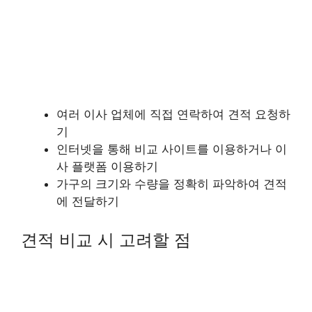
여러 이사 업체에 직접 연락하여 견적 요청하
기
인터넷을 통해 비교 사이트를 이용하거나 이
사 플랫폼 이용하기
가구의 크기와 수량을 정확히 파악하여 견적
에 전달하기
견적 비교 시 고려할 점