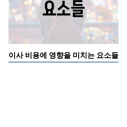
이사 비용에 영향을 미치는 요소들