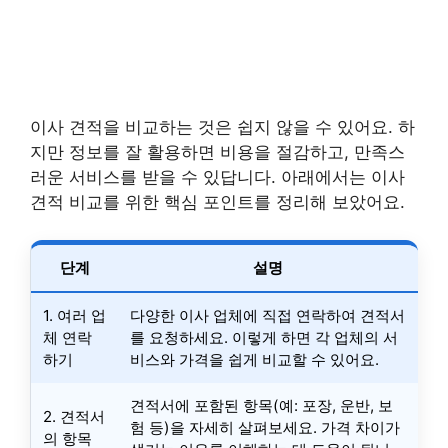
이사 견적을 비교하는 것은 쉽지 않을 수 있어요. 하
지만 정보를 잘 활용하면 비용을 절감하고, 만족스
러운 서비스를 받을 수 있답니다. 아래에서는 이사
견적 비교를 위한 핵심 포인트를 정리해 보았어요.
단계
설명
1. 여러 업
다양한 이사 업체에 직접 연락하여 견적서
체 연락
를 요청하세요. 이렇게 하면 각 업체의 서
하기
비스와 가격을 쉽게 비교할 수 있어요.
견적서에 포함된 항목(예: 포장, 운반, 보
2. 견적서
험 등)을 자세히 살펴보세요. 가격 차이가
의 항목