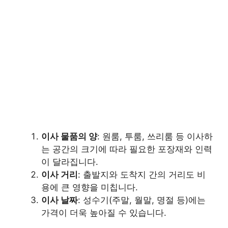
이사 물품의 양
: 원룸, 투룸, 쓰리룸 등 이사하
는 공간의 크기에 따라 필요한 포장재와 인력
이 달라집니다.
이사 거리
: 출발지와 도착지 간의 거리도 비
용에 큰 영향을 미칩니다.
이사 날짜
: 성수기(주말, 월말, 명절 등)에는
가격이 더욱 높아질 수 있습니다.