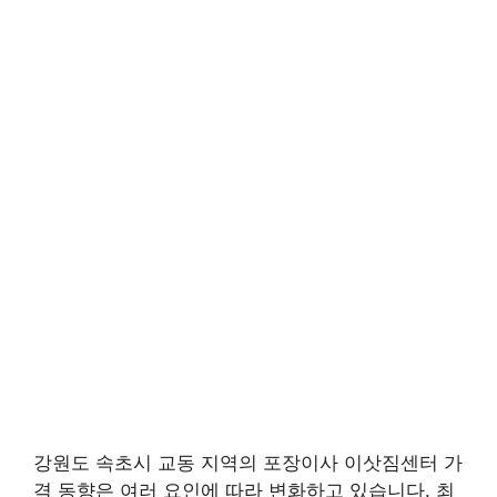
강원도 속초시 교동 지역의 포장이사 이삿짐센터 가
격 동향은 여러 요인에 따라 변화하고 있습니다. 최