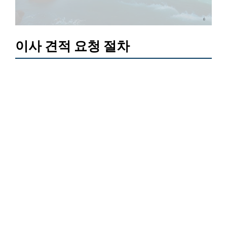
이사 견적 요청 절차