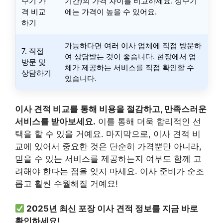
수기 가
기간)의 가격 차이를 비교하세요. 성수기
격 비교
에는 가격이 높을 수 있어요.
하기
가능하다면 여러 이사 업체에 직접 방문하
7. 직접
여 상담받는 것이 좋습니다. 현장에서 업
방문 및
체가 제공하는 서비스를 직접 확인할 수
상담하기
있습니다.
이사 견적 비교를 통해 비용을 절감하고, 만족스러운
서비스를 받아보세요.
이를 통해 더욱 합리적인 선
택을 할 수 있을 거예요. 마지막으로, 이사 견적 비
교에 있어서 중요한 것은 단순히 가격뿐만 아니라,
믿을 수 있는 서비스를 제공하는지 여부도 함께 고
려해야 한다는 점을 잊지 마세요. 이사 준비가 순조
롭고 훨씬 수월해질 거예요!
2025년 최신 포장 이사 견적 정보를 지금 바로
확인하세요!