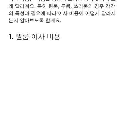
게 달라져요. 특히 원룸, 투룸, 쓰리룸의 경우 각각
의 특성과 필요에 따라 이사 비용이 어떻게 달라지
는지 알아보도록 할게요.
1. 원룸 이사 비용