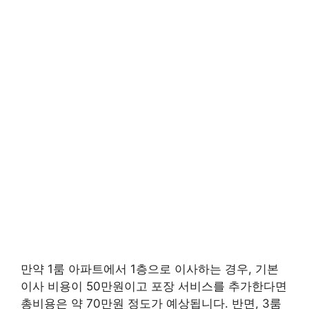
만약 1룸 아파트에서 1층으로 이사하는 경우, 기본
이사 비용이 50만원이고 포장 서비스를 추가한다면
총비용은 약 70만원 정도가 예상됩니다. 반면, 3룸