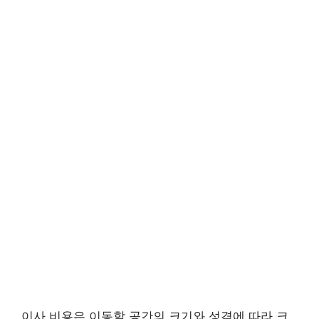
이사 비용은 이동할 공간의 크기와 성격에 따라 크