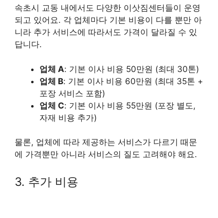
속초시 교동 내에서도 다양한 이삿짐센터들이 운영
되고 있어요. 각 업체마다 기본 비용이 다를 뿐만 아
니라 추가 서비스에 따라서도 가격이 달라질 수 있
답니다.
업체 A
: 기본 이사 비용 50만원 (최대 30톤)
업체 B
: 기본 이사 비용 60만원 (최대 35톤 +
포장 서비스 포함)
업체 C
: 기본 이사 비용 55만원 (포장 별도,
자재 비용 추가)
물론, 업체에 따라 제공하는 서비스가 다르기 때문
에 가격뿐만 아니라 서비스의 질도 고려해야 해요.
3. 추가 비용