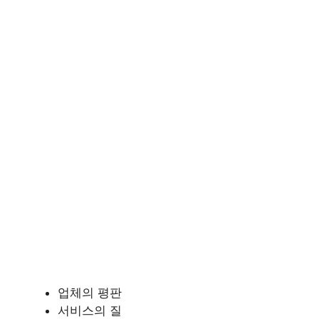
업체의 평판
서비스의 질