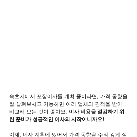
속초시에서 포장이사를 계획 중이라면, 가격 동향을
잘 살펴보시고 가능하면 여러 업체의 견적을 받아
비교해 보는 것이 좋아요.
이사 비용을 절감하기 위
한 준비가 성공적인 이사의 시작이니까요!
이제, 이사 계획에 있어서 가격 동향을 주의 깊게 살