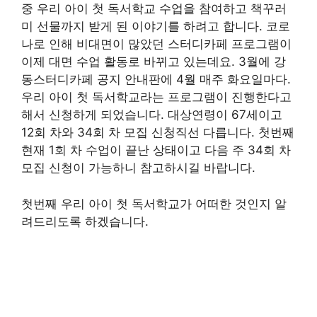
중 우리 아이 첫 독서학교 수업을 참여하고 책꾸러
미 선물까지 받게 된 이야기를 하려고 합니다. 코로
나로 인해 비대면이 많았던 스터디카페 프로그램이
이제 대면 수업 활동로 바뀌고 있는데요. 3월에 강
동스터디카페 공지 안내판에 4월 매주 화요일마다.
우리 아이 첫 독서학교라는 프로그램이 진행한다고
해서 신청하게 되었습니다. 대상연령이 67세이고
12회 차와 34회 차 모집 신청직선 다릅니다. 첫번째
현재 1회 차 수업이 끝난 상태이고 다음 주 34회 차
모집 신청이 가능하니 참고하시길 바랍니다.
첫번째 우리 아이 첫 독서학교가 어떠한 것인지 알
려드리도록 하겠습니다.