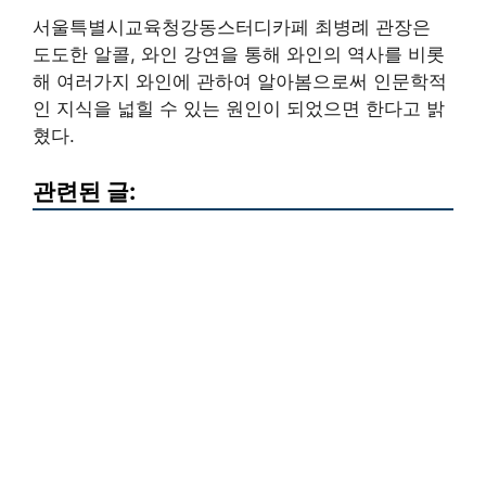
서울특별시교육청강동스터디카페 최병례 관장은
도도한 알콜, 와인 강연을 통해 와인의 역사를 비롯
해 여러가지 와인에 관하여 알아봄으로써 인문학적
인 지식을 넓힐 수 있는 원인이 되었으면 한다고 밝
혔다.
관련된 글: