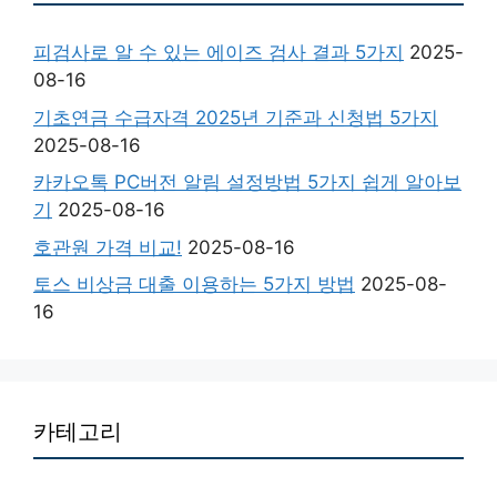
피검사로 알 수 있는 에이즈 검사 결과 5가지
2025-
08-16
기초연금 수급자격 2025년 기준과 신청법 5가지
2025-08-16
카카오톡 PC버전 알림 설정방법 5가지 쉽게 알아보
기
2025-08-16
호관원 가격 비교!
2025-08-16
토스 비상금 대출 이용하는 5가지 방법
2025-08-
16
카테고리