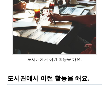
도서관에서 이런 활동을 해요.
도서관에서 이런 활동을 해요.