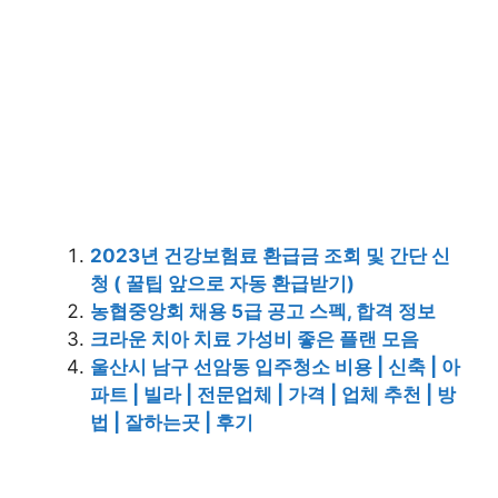
2023년 건강보험료 환급금 조회 및 간단 신
청 ( 꿀팁 앞으로 자동 환급받기)
농협중앙회 채용 5급 공고 스펙, 합격 정보
크라운 치아 치료 가성비 좋은 플랜 모음
울산시 남구 선암동 입주청소 비용 | 신축 | 아
파트 | 빌라 | 전문업체 | 가격 | 업체 추천 | 방
법 | 잘하는곳 | 후기