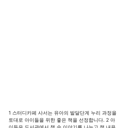
1 스터디카페 사서는 유아의 발달단계 누리 과정을
토대로 아이들을 위한 좋은 책을 선정합니다. 2 아
이들은 도서관에서 책 속 이야기를 나누고 책 내용