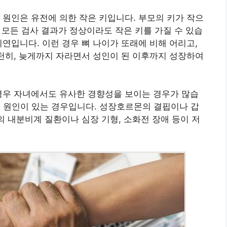
 원인은 유전에 의한 작은 키입니다. 부모의 키가 작으
등 모든 검사 결과가 정상이라도 작은 키를 가질 수 있습
지연입니다. 이런 경우 뼈 나이가 또래에 비해 어리고,
천천히, 늦게까지 자라면서 성인이 된 이후까지 성장하여
경우 자녀에서도 유사한 경향성을 보이는 경우가 많습
인 원인이 있는 경우입니다. 성장호르몬의 결핍이나 갑
의 내분비계 질환이나 심장 기형, 소화전 장애 등이 저