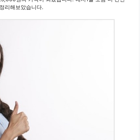
을 정리해보았습니다.