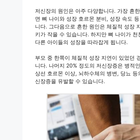
저신장의 원인은 아주 다양합니다. 가장 흔한
면 뼈 나이와 성장 호르몬 분비, 성장 속도 
니다. 그다음으로 흔한 원인은 체질적 성장 
키가 작을 수 있습니다. 하지만 뼈 나이가 
다른 아이들의 성장을 따라잡게 됩니다.
부모 중 한쪽이 체질적 성장 지연이 있었던 
니다. 나머지 20% 정도의 저신장증은 병적
상선 호르몬 이상, 뇌하수체의 병변, 당뇨 등
신장증을 유발할 수 있습니다.