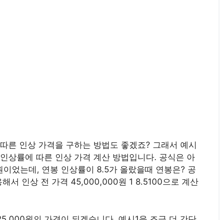
따른 인상 가격을 구하는 방법도 좋겠죠? 그래서 예시
인상률에 따른 인상 가격 계산 방법입니다. 공식은 아
00원이었는데, 연봉 인상률이 8.5가 올랐을때 연봉은? 공
 인상 전 가격 45,000,000원 1 8.5100으로 계산
8,825,000원의 가격이 되겠습니다. 예시1을 조금 더 간단