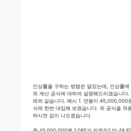
인상률을 구하는 방법은 알았는데, 인상률에 
와 계산 공식에 대하여 설명해드리겠습니다. 
래와 같습니다. 예시 1. 연봉이 45,000,0
식에 한번 대입해 보겠습니다. 위 공식을 적용해서
하시면 값이 나오겠습니다.
즉 45,000,000원 1.085가 되겠죠? 따 4