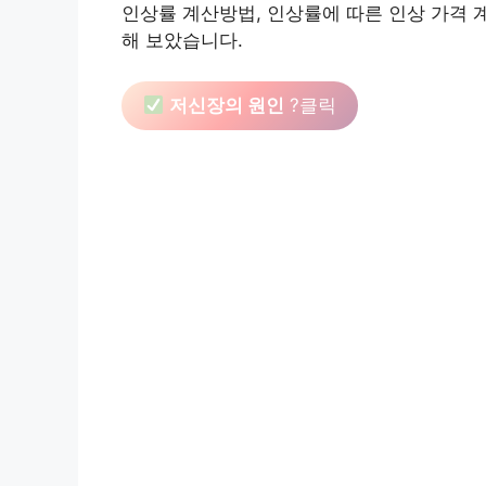
인상률 계산방법, 인상률에 따른 인상 가격 
해 보았습니다.
저신장의 원인
?클릭