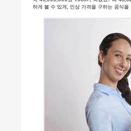
하게 볼 수 있게, 인상 가격을 구하는 공식