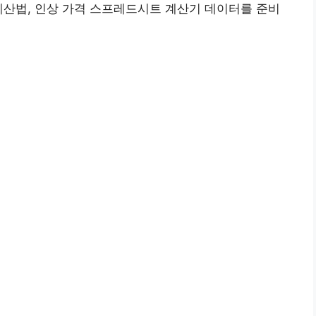
계산법, 인상 가격 스프레드시트 계산기 데이터를 준비