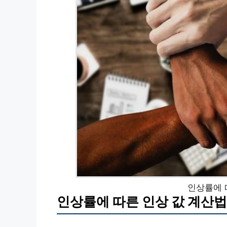
인상률에 
인상률에 따른 인상 값 계산법