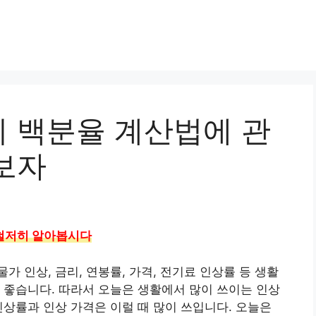
 백분율 계산법에 관
보자
철저히 알아봅시다
 인상, 금리, 연봉률, 가격, 전기료 인상률 등 생활
 좋습니다. 따라서 오늘은 생활에서 많이 쓰이는 인상
인상률과 인상 가격은 이럴 때 많이 쓰입니다. 오늘은