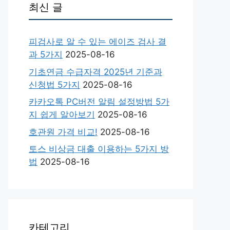
최신 글
피검사로 알 수 있는 에이즈 검사 결
과 5가지
2025-08-16
기초연금 수급자격 2025년 기준과
신청법 5가지
2025-08-16
카카오톡 PC버전 알림 설정방법 5가
지 쉽게 알아보기
2025-08-16
호관원 가격 비교!
2025-08-16
토스 비상금 대출 이용하는 5가지 방
법
2025-08-16
카테고리