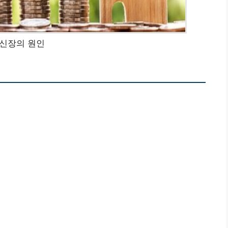
신장의 원인